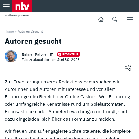
Medienkooperation
Home
»
Autoren gesucht
Autoren gesucht
Robert Pelzer
REDAKTEUR
Zuletzt aktualisiert am Juni 30, 2026
Loading ...
Zur Erweiterung unseres Redaktionsteams suchen wir
Autorinnen und Autoren mit Interesse und vor allem
Erfahrungen im Bereich der Online Casinos. Wer Erfahrung
oder umfangreiche Kenntnisse rund um Spielautomaten,
Bonusaktionen oder Anbieterbewertungen mitbringt, sind
dazu eingeladen, sich über das Formular zu melden.
Wir freuen uns auf engagierte Schreibtalente, die komplexe
Inhalte verständlich aufbereiten können und ein gutes