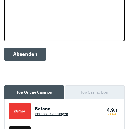
Top Online Casinos
Top Casino Boni
Betano
4.9
/5
Betano Erfahrungen