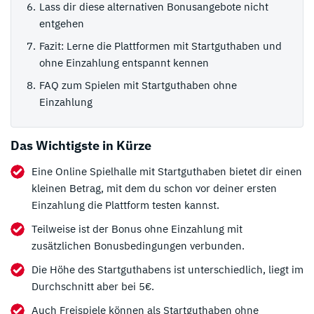
Lass dir diese alternativen Bonusangebote nicht
entgehen
Fazit: Lerne die Plattformen mit Startguthaben und
ohne Einzahlung entspannt kennen
FAQ zum Spielen mit Startguthaben ohne
Einzahlung
Das Wichtigste in Kürze
Eine Online Spielhalle mit Startguthaben bietet dir einen
kleinen Betrag, mit dem du schon vor deiner ersten
Einzahlung die Plattform testen kannst.
Teilweise ist der Bonus ohne Einzahlung mit
zusätzlichen Bonusbedingungen verbunden.
Die Höhe des Startguthabens ist unterschiedlich, liegt im
Durchschnitt aber bei 5€.
Auch Freispiele können als Startguthaben ohne