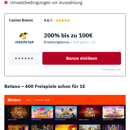
Umsatzbedingungen vor Auszahlung
Casino Bonus
4.6
/5
200% bis zu 100€
Einzahlungsbonus
|
AGB gelten, 18+
Bonus einlösen
* Affiliate Link
Betano – 400 Freispiele schon für 1€