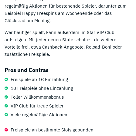
regelmäßig Aktionen für bestehende Spieler, darunter zum
Beispiel Happy Freespins am Wochenende oder das
Glücksrad am Montag.
Wer häufiger spielt, kann außerdem im Star VIP Club
aufsteigen. Mit jeder neuen Stufe schaltest du weitere
Vorteile frei, etwa Cashback-Angebote, Reload-Boni oder
zusätzliche Freispiele.
Pros und Contras
Freispiele ab 1€ Einzahlung
10 Freispiele ohne Einzahlung
Toller Willkommensbonus
VIP Club für treue Spieler
Viele regelmäßige Aktionen
Freispiele an bestimmte Slots gebunden