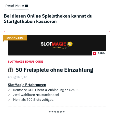
Read More
Bei diesen Online Spielotheken kannst du
Startguthaben kassieren
TOP ANGEBOT
4.8
/5
SLOTMAGIE BONUS CODE
50 Freispiele ohne Einzahlung
AGB gelten, 18+
SlotMagie Erfahrungen
Deutsche GGL-Lizenz & Anbindung an OASIS.
Zwei wählbare Neukundenboni
Mehr als 700 Slots vefügbar