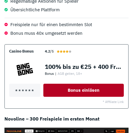
Regelmäßige Aktionen für Spieler
Übersichtliche Plattform
Freispiele nur für einen bestimmten Slot
Bonus muss 40x umgesetzt werden
Casino Bonus
4.2
/5
100% bis zu €25 + 400 Freispiele für 1€
Bonus
|
AGB gelten, 18+
Bonus einlösen
* Affiliate Link
Novoline – 300 Freispiele im ersten Monat