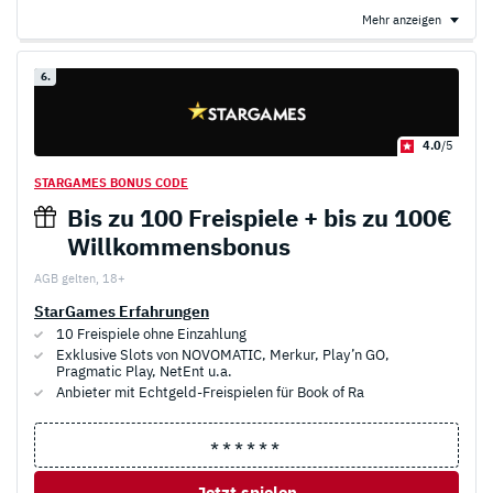
Mehr anzeigen
6.
4.0
/5
STARGAMES BONUS CODE
Bis zu 100 Freispiele + bis zu 100€
Willkommensbonus
AGB gelten, 18+
StarGames Erfahrungen
10 Freispiele ohne Einzahlung
Exklusive Slots von NOVOMATIC, Merkur, Play’n GO,
Pragmatic Play, NetEnt u.a.
Anbieter mit Echtgeld-Freispielen für Book of Ra
Jetzt spielen