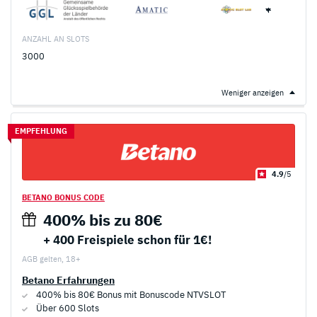
+
ANZAHL AN SLOTS
3000
Weniger anzeigen
EMPFEHLUNG
4.9
/5
BETANO BONUS CODE
400% bis zu 80€
+ 400 Freispiele schon für 1€!
AGB gelten, 18+
Betano Erfahrungen
400% bis 80€ Bonus mit Bonuscode NTVSLOT
Über 600 Slots