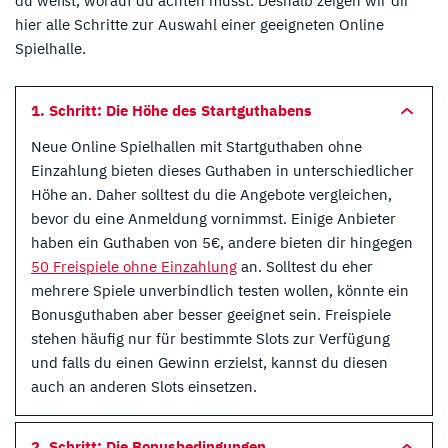
du weißt, worauf du achten musst. Deshalb zeigen wir dir
hier alle Schritte zur Auswahl einer geeigneten Online
Spielhalle.
1. Schritt: Die Höhe des Startguthabens
Neue Online Spielhallen mit Startguthaben ohne
Einzahlung bieten dieses Guthaben in unterschiedlicher
Höhe an. Daher solltest du die Angebote vergleichen,
bevor du eine Anmeldung vornimmst. Einige Anbieter
haben ein Guthaben von 5€, andere bieten dir hingegen
50 Freispiele ohne Einzahlung
an. Solltest du eher
mehrere Spiele unverbindlich testen wollen, könnte ein
Bonusguthaben aber besser geeignet sein. Freispiele
stehen häufig nur für bestimmte Slots zur Verfügung
und falls du einen Gewinn erzielst, kannst du diesen
auch an anderen Slots einsetzen.
2. Schritt: Die Bonusbedingungen