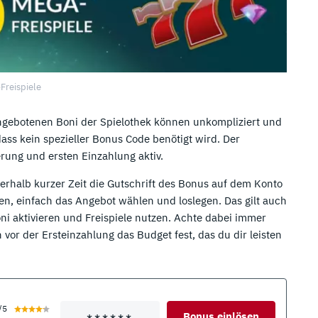
Freispiele
ngebotenen Boni der Spielothek können unkompliziert und
 dass kein spezieller Bonus Code benötigt wird. Der
ung und ersten Einzahlung aktiv.
erhalb kurzer Zeit die Gutschrift des Bonus auf dem Konto
n, einfach das Angebot wählen und loslegen. Das gilt auch
i aktivieren und Freispiele nutzen. Achte dabei immer
 vor der Ersteinzahlung das Budget fest, das du dir leisten
/5
Bonus einlösen