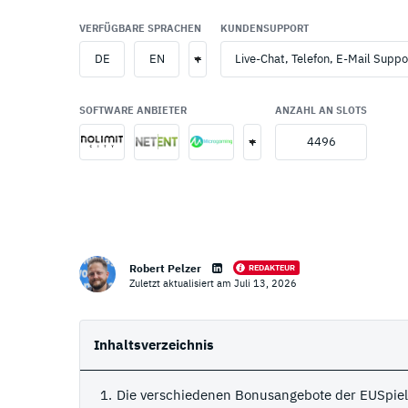
VERFÜGBARE SPRACHEN
KUNDENSUPPORT
+
DE
EN
Live-Chat, Telefon, E-Mail Suppo
SOFTWARE ANBIETER
ANZAHL AN SLOTS
+
4496
Zahlungsanbieter
Robert Pelzer
REDAKTEUR
Zuletzt aktualisiert am Juli 13, 2026
Loading ...
Inhaltsverzeichnis
Die verschiedenen Bonusangebote der EUSpie