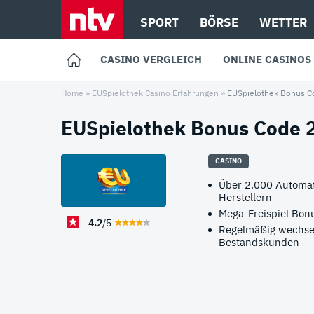
SPORT
BÖRSE
WETTER
CASINO VERGLEICH
ONLINE CASINOS
Home
»
EUSpielothek Casino Erfahrungen
»
EUSpielothek Bonus C
🎰 Online Casino Vergleiche
Top 10 Online Casinos
Top 10 Casino Boni
EUSpielothek Bonus Code 2
01.
01.
Betano Erfahrungen
Betano Bonus Code
Neue Online Casinos
CASINO
02.
02.
SlotMagie Erfahrungen
SlotMagie Bonus Code
Merkur Online Casinos
Über 2.000 Automa
Herstellern
03.
03.
Novoline Erfahrungen
Novoline Bonus Code
Casinos mit 1€ Einzahlung
Mega-Freispiel Bon
4.2
/5
Regelmäßig wechsel
04.
04.
bet-at-home Erfahrungen
bet-at-home Bonus Code
Casinos mit schneller Auszahlung
Bestandskunden
05.
05.
Jokerstar Erfahrungen
Jokerstar Bonus Code
Beste Online Casino Apps
06.
06.
Swiftspiele Erfahrungen
Swiftspiele Bonus Code
Beste Online Casinos in Deutschland