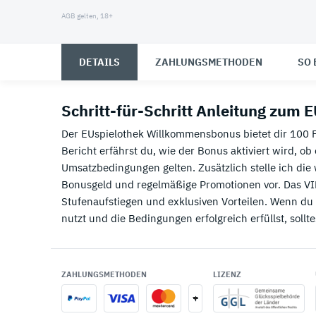
07.
07.
Merkur Slots Erfahrungen
Merkur Slots Bonus Code
AGB gelten, 18+
Beste Echtgeld Casinos
08.
08.
Löwen Play Erfahrungen
Löwen Play Bonus Code
Seriöse Online Casinos
DETAILS
ZAHLUNGSMETHODEN
SO
09.
09.
Bwin Casino Erfahrungen
Bwin Casino Bonus Code
10.
10.
LuckyLouis Erfahrungen
LuckyLouis Bonus Code
Schritt-für-Schritt Anleitung zum 
Der EUspielothek Willkommensbonus bietet dir 100 Fr
Bericht erfährst du, wie der Bonus aktiviert wird, o
Umsatzbedingungen gelten. Zusätzlich stelle ich die
Bonusgeld und regelmäßige Promotionen vor. Das V
Stufenaufstiegen und exklusiven Vorteilen. Wenn du
nutzt und die Bedingungen erfolgreich erfüllst, sollte
ZAHLUNGSMETHODEN
LIZENZ
+