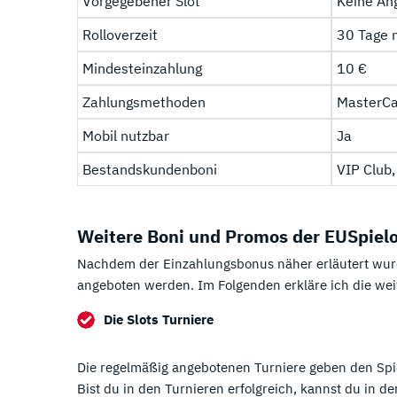
Vorgegebener Slot
Keine An
Rolloverzeit
30 Tage 
Mindesteinzahlung
10 €
Zahlungsmethoden
MasterCar
Mobil nutzbar
Ja
Bestandskundenboni
VIP Club,
Weitere Boni und Promos der EUSpiel
Nachdem der Einzahlungsbonus näher erläutert wurd
angeboten werden. Im Folgenden erkläre ich die wei
Die Slots Turniere
Die regelmäßig angebotenen Turniere geben den Spie
Bist du in den Turnieren erfolgreich, kannst du in de