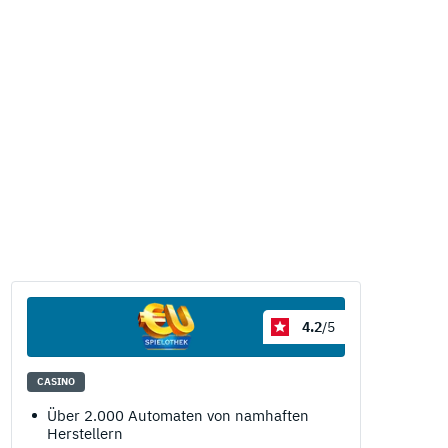
Bewilligungsrate
hoch
4.2
/5
CASINO
Über 2.000 Automaten von namhaften
Herstellern