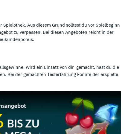
r Spielothek. Aus diesem Grund solltest du vor Spielbeginn
gebot zu verpassen. Bei diesen Angeboten reicht in der
Neukundenbonus.
allsgewinne. Wird ein Einsatz von dir gemacht, hast du die
en. Bei der gemachten Testerfahrung könnte der erspielte