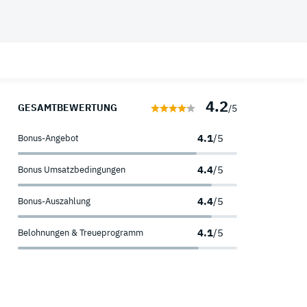
Erfahrungen
 Bonus Code
Plinko Erfahrungen
hrungen
s Code
Verantwortungsvolles Spielen
fahrungen
nus Code
rungen
s Code
4.2
GESAMTBEWERTUNG
/5
4.1
/5
Bonus-Angebot
4.4
/5
Bonus Umsatzbedingungen
4.4
/5
Bonus-Auszahlung
4.1
/5
Belohnungen & Treueprogramm