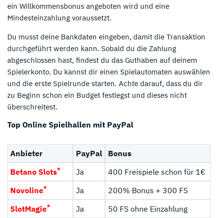
ein Willkommensbonus angeboten wird und eine
Mindesteinzahlung voraussetzt.
Du musst deine Bankdaten eingeben, damit die Transaktion
durchgeführt werden kann. Sobald du die Zahlung
abgeschlossen hast, findest du das Guthaben auf deinem
Spielerkonto. Du kannst dir einen Spielautomaten auswählen
und die erste Spielrunde starten. Achte darauf, dass du dir
zu Beginn schon ein Budget festlegst und dieses nicht
überschreitest.
Top Online Spielhallen mit PayPal
Anbieter
PayPal
Bonus
*
Betano Slots
Ja
400 Freispiele schon für 1€
*
Novoline
Ja
200% Bonus + 300 FS
*
SlotMagie
Ja
50 FS ohne Einzahlung