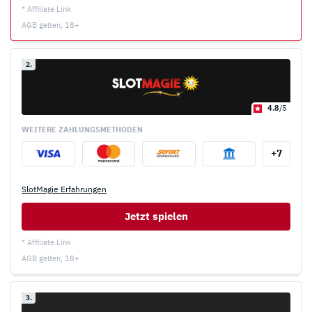
* Affiliate Link
AGB gelten, 18+
2.
4.8
/5
WEITERE ZAHLUNGS­METHODEN
+7
SlotMagie Erfahrungen
Jetzt spielen
* Affiliate Link
AGB gelten, 18+
3.