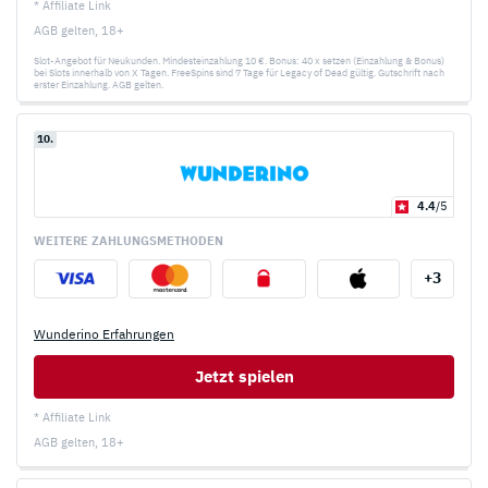
* Affiliate Link
AGB gelten, 18+
Slot-Angebot für Neukunden. Mindesteinzahlung 10 €. Bonus: 40 x setzen (Einzahlung & Bonus)
bei Slots innerhalb von X Tagen. FreeSpins sind 7 Tage für Legacy of Dead gültig. Gutschrift nach
erster Einzahlung. AGB gelten.
10.
4.4
/5
WEITERE ZAHLUNGS­METHODEN
+3
Wunderino Erfahrungen
Jetzt spielen
* Affiliate Link
AGB gelten, 18+