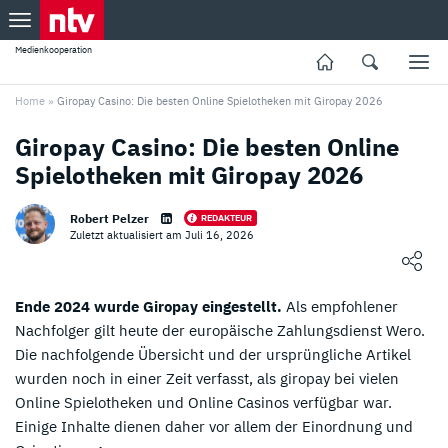
Medienkooperation
Home
»
Giropay Casino: Die besten Online Spielotheken mit Giropay 2026
Giropay Casino: Die besten Online
Spielotheken mit Giropay 2026
Robert Pelzer
REDAKTEUR
Zuletzt aktualisiert am Juli 16, 2026
Loading ...
Ende 2024 wurde Giropay eingestellt.
Als empfohlener
Nachfolger gilt heute der europäische Zahlungsdienst Wero.
Die nachfolgende Übersicht und der ursprüngliche Artikel
wurden noch in einer Zeit verfasst, als giropay bei vielen
Online Spielotheken und Online Casinos verfügbar war.
Einige Inhalte dienen daher vor allem der Einordnung und