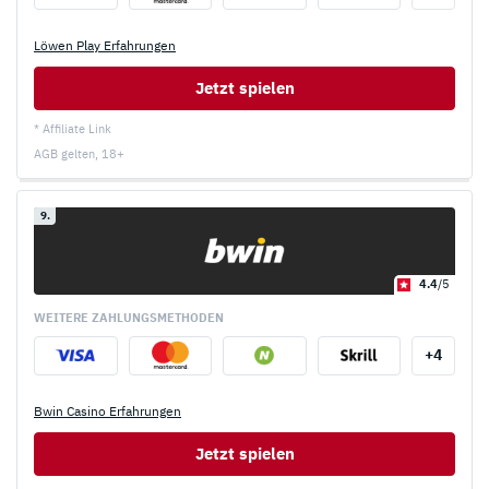
Löwen Play Erfahrungen
Jetzt spielen
* Affiliate Link
AGB gelten, 18+
9.
4.4
/5
WEITERE ZAHLUNGS­METHODEN
+4
Bwin Casino Erfahrungen
Jetzt spielen