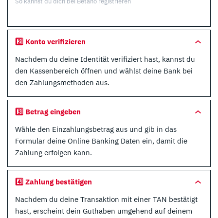
So kannst du dich bei Betano registrieren
2️⃣ Konto verifizieren
Nachdem du deine Identität verifiziert hast, kannst du
den Kassenbereich öffnen und wählst deine Bank bei
den Zahlungsmethoden aus.
3️⃣ Betrag eingeben
Wähle den Einzahlungsbetrag aus und gib in das
Formular deine Online Banking Daten ein, damit die
Zahlung erfolgen kann.
4️⃣ Zahlung bestätigen
Nachdem du deine Transaktion mit einer TAN bestätigt
hast, erscheint dein Guthaben umgehend auf deinem