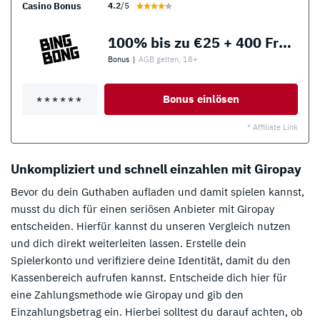
Casino Bonus
4.2
/5
100% bis zu €25 + 400 Freispiele für 1€
Bonus
|
AGB gelten, 18+
Bonus einlösen
* Affiliate Link
Unkompliziert und schnell einzahlen mit Giropay
Bevor du dein Guthaben aufladen und damit spielen kannst,
musst du dich für einen seriösen Anbieter mit Giropay
entscheiden. Hierfür kannst du unseren Vergleich nutzen
und dich direkt weiterleiten lassen. Erstelle dein
Spielerkonto und verifiziere deine Identität, damit du den
Kassenbereich aufrufen kannst. Entscheide dich hier für
eine Zahlungsmethode wie Giropay und gib den
Einzahlungsbetrag ein. Hierbei solltest du darauf achten, ob