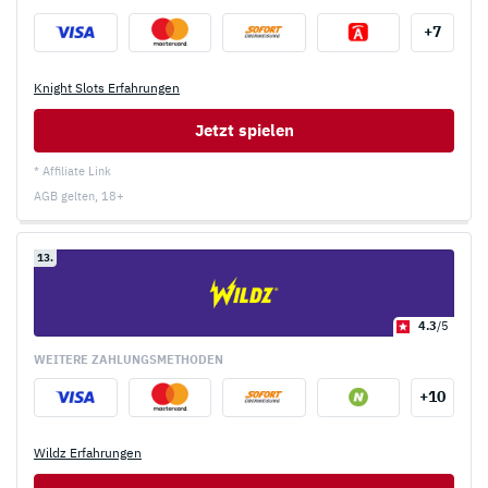
+7
Knight Slots Erfahrungen
Jetzt spielen
* Affiliate Link
AGB gelten, 18+
13.
4.3
/5
WEITERE ZAHLUNGS­METHODEN
+10
Wildz Erfahrungen