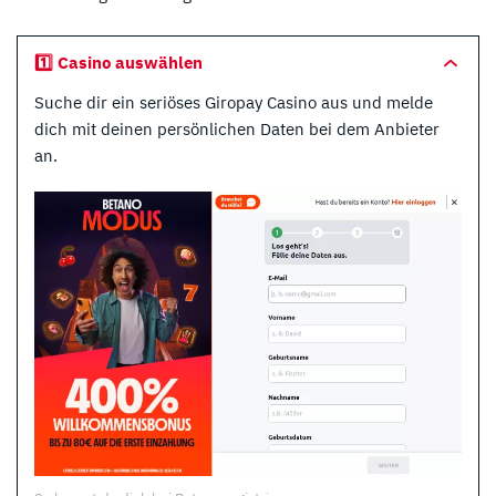
1️⃣ Casino auswählen
Suche dir ein seriöses Giropay Casino aus und melde
dich mit deinen persönlichen Daten bei dem Anbieter
an.