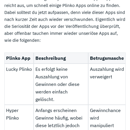
reicht aus, um schnell einige Plinko Apps online zu finden.
Dabei solltest du jetzt aufpassen, denn viele dieser Apps sind
nach kurzer Zeit auch wieder verschwunden. Eigentlich wird
die Seriosität der Apps vor der Veröffentlichung überprüft,
aber offenbar tauchen immer wieder unseriöse Apps auf,
wie die folgenden:
Plinko App
Beschreibung
Betrugsmasche
Lucky Plinko
Es erfolgt keine
Auszahlung wird
Auszahlung von
verweigert
Gewinnen oder diese
werden einfach
gelöscht.
Hyper
Anfangs erscheinen
Gewinnchance
Plinko
Gewinne häufig, wobei
wird
diese letztlich jedoch
manipuliert