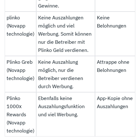
Gewinne.
plinko
Keine Auszahlungen
Keine
(Novapp
möglich und viel
Belohnungen
technologie)
Werbung. Somit können
nur die Betreiber mit
Plinko Geld verdienen.
Plinko Greb
Keine Auszahlung
Attrappe ohne
(Novapp
möglich, nur die
Belohnungen
technologie)
Betreiber verdienen
durch Werbung.
Plinko
Ebenfalls keine
App-Kopie ohne
1000х
Auszahlungsfunktion
Auszahlungen
Rewards
und viel Werbung.
(Novapp
technologie)