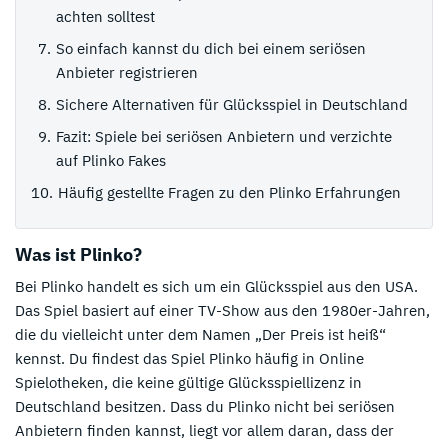
achten solltest
So einfach kannst du dich bei einem seriösen
Anbieter registrieren
Sichere Alternativen für Glücksspiel in Deutschland
Fazit: Spiele bei seriösen Anbietern und verzichte
auf Plinko Fakes
Häufig gestellte Fragen zu den Plinko Erfahrungen
Was ist Plinko?
Bei Plinko handelt es sich um ein Glücksspiel aus den USA.
Das Spiel basiert auf einer TV-Show aus den 1980er-Jahren,
die du vielleicht unter dem Namen „Der Preis ist heiß“
kennst. Du findest das Spiel Plinko häufig in Online
Spielotheken, die keine gültige Glücksspiellizenz in
Deutschland besitzen. Dass du Plinko nicht bei seriösen
Anbietern finden kannst, liegt vor allem daran, dass der