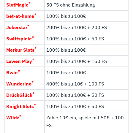
*
SlotMagie
50 FS ohne Einzahlung
*
bet-at-home
100% bis zu 100€
*
Jokerstar
200% bis zu 100€ + 200 FS
*
Swiftspiele
100% bis zu 100€ + 50 FS
*
Merkur Slots
100% bis zu 100€
*
Löwen Play
100% bis zu 100€ + 150 FS
*
Bwin
100% bis zu 100€
*
Wunderino
400% bis zu 10€ + 100 FS
*
DrückGlück
100% bis zu 100€ + 50 FS
*
Knight Slots
100% bis zu 100€ + 50 FS
*
Wildz
Zahle 10€ ein, spiele mit 50€ + 100
FS