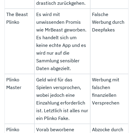
drastisch zurückgehen.
The Beast
Es wird mit
Falsche
Plinko
unwissenden Promis
Werbung durch
wie MrBeast geworben.
Deepfakes
Es handelt sich um
keine echte App und es
wird nur auf die
Sammlung sensibler
Daten abgezielt.
Plinko
Geld wird für das
Werbung mit
Master
Spielen versprochen,
falschen
wobei jedoch eine
finanziellen
Einzahlung erforderlich
Versprechen
ist. Letztlich ist alles nur
ein Plinko Fake.
Plinko
Vorab beworbene
Abzocke durch