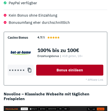
PayPal verfügbar
Kein Bonus ohne Einzahlung
Bonusumfang eher durchschnittlich
Casino Bonus
4.7
/5
100% bis zu 100€
Einzahlungsbonus
|
AGB gelten, 18+
Bonus einlösen
* Affiliate Link
Novoline – Klassische Webseite mit täglichen
Freispielen