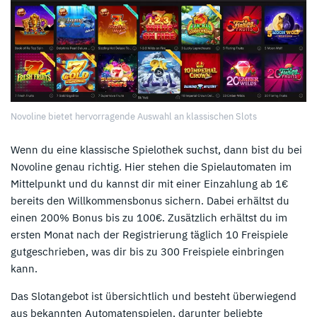
Novoline bietet hervorragende Auswahl an klassischen Slots
Wenn du eine klassische Spielothek suchst, dann bist du bei
Novoline genau richtig. Hier stehen die Spielautomaten im
Mittelpunkt und du kannst dir mit einer Einzahlung ab 1€
bereits den Willkommensbonus sichern. Dabei erhältst du
einen 200% Bonus bis zu 100€. Zusätzlich erhältst du im
ersten Monat nach der Registrierung täglich 10 Freispiele
gutgeschrieben, was dir bis zu 300 Freispiele einbringen
kann.
Das Slotangebot ist übersichtlich und besteht überwiegend
aus bekannten Automatenspielen, darunter beliebte