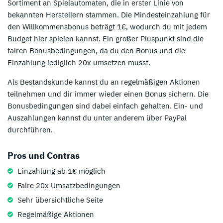
Sortiment an Spielautomaten, die in erster Linie von
bekannten Herstellern stammen. Die Mindesteinzahlung für
den Willkommensbonus beträgt 1€, wodurch du mit jedem
Budget hier spielen kannst. Ein großer Pluspunkt sind die
fairen Bonusbedingungen, da du den Bonus und die
Einzahlung lediglich 20x umsetzen musst.
Als Bestandskunde kannst du an regelmäßigen Aktionen
teilnehmen und dir immer wieder einen Bonus sichern. Die
Bonusbedingungen sind dabei einfach gehalten. Ein- und
Auszahlungen kannst du unter anderem über PayPal
durchführen.
Pros und Contras
Einzahlung ab 1€ möglich
Faire 20x Umsatzbedingungen
Sehr übersichtliche Seite
Regelmäßige Aktionen