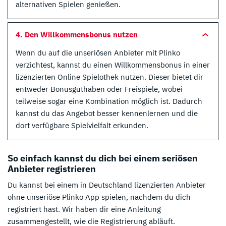
alternativen Spielen genießen.
4. Den Willkommensbonus nutzen
Wenn du auf die unseriösen Anbieter mit Plinko
verzichtest, kannst du einen Willkommensbonus in einer
lizenzierten Online Spielothek nutzen. Dieser bietet dir
entweder Bonusguthaben oder Freispiele, wobei
teilweise sogar eine Kombination möglich ist. Dadurch
kannst du das Angebot besser kennenlernen und die
dort verfügbare Spielvielfalt erkunden.
So einfach kannst du dich bei einem seriösen
Anbieter registrieren
Du kannst bei einem in Deutschland lizenzierten Anbieter
ohne unseriöse Plinko App spielen, nachdem du dich
registriert hast. Wir haben dir eine Anleitung
zusammengestellt, wie die Registrierung abläuft.