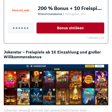
200 % Bonus + 10 Freispiele täglich
Willkommensbonus
|
AGB gelten, 18+
Bonus einlösen
* Affiliate Link
Jokerstar – Freispiele ab 1€ Einzahlung und großer
Willkommensbonus
Jokerstar versorgt dich mit den unterschiedlichsten Slots