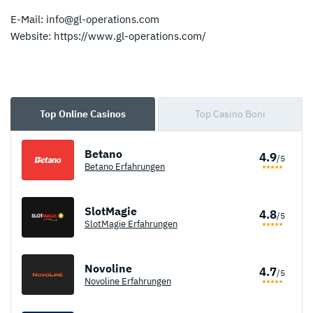
E-Mail: info@gl-operations.com
Website: https://www.gl-operations.com/
Top Online Casinos
Top Casino Boni
Betano
4.9
/5
Betano Erfahrungen
SlotMagie
4.8
/5
SlotMagie Erfahrungen
Novoline
4.7
/5
Novoline Erfahrungen