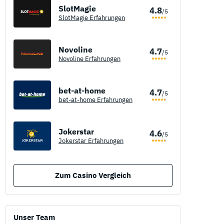
SlotMagie
4.8
/5
SlotMagie Erfahrungen
Novoline
4.7
/5
Novoline Erfahrungen
bet-at-home
4.7
/5
bet-at-home Erfahrungen
Jokerstar
4.6
/5
Jokerstar Erfahrungen
Zum Casino Vergleich
Betano Bonus
4.9
/5
400% bis zu 80€
Unser Team