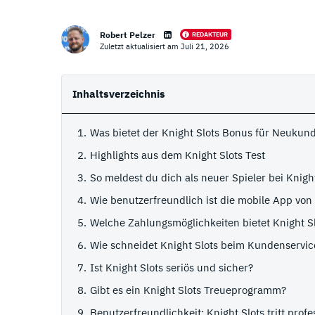
Zahlungsanbieter
Robert Pelzer
REDAKTEUR
Zuletzt aktualisiert am Juli 21, 2026
Loading ...
Inhaltsverzeichnis
Was bietet der Knight Slots Bonus für Neukun
Highlights aus dem Knight Slots Test
So meldest du dich als neuer Spieler bei Knigh
Wie benutzerfreundlich ist die mobile App von 
Welche Zahlungsmöglichkeiten bietet Knight S
Wie schneidet Knight Slots beim Kundenservic
Ist Knight Slots seriös und sicher?
Gibt es ein Knight Slots Treueprogramm?
Benutzerfreundlichkeit: Knight Slots tritt profe