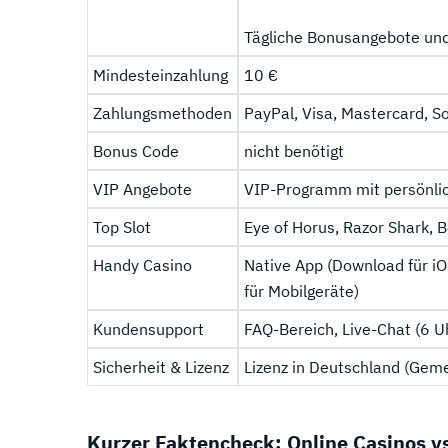
Tägliche Bonusangebote und
Mindesteinzahlung
10 €
Zahlungsmethoden
PayPal, Visa, Mastercard, S
Bonus Code
nicht benötigt
VIP Angebote
VIP-Programm mit persönlic
Top Slot
Eye of Horus, Razor Shark, 
Handy Casino
Native App (Download für i
für Mobilgeräte)
Kundensupport
FAQ-Bereich, Live-Chat (6 Uh
Sicherheit & Lizenz
Lizenz in Deutschland (Gem
Kurzer Faktencheck: Online Casinos vs