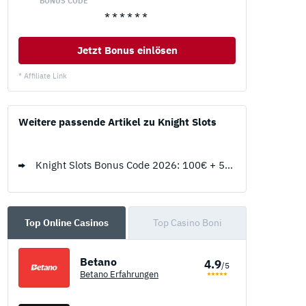
BONUS CODE
Jetzt Bonus einlösen
* Affiliate Link
Weitere passende Artikel zu Knight Slots
Knight Slots Bonus Code 2026: 100€ + 50 FS für Neukunden
Top Online Casinos
Top Casino Boni
Betano
4.9
/5
Betano Erfahrungen