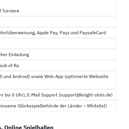
 Turniere
ofortüberweisung, Apple Pay, Payz und PaysafeCard
her Einladung
Book of Ra
OS und Android) sowie Web-App (optimierte Webseite
r bis 0 Uhr), E-Mail Support (support@knight-slots.de)
einsame Glücksspielbehörde der Länder – Whitelist)
. Online Spielhallen