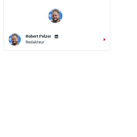
AGB gelten
SlotMagie Bonus
50 Freispiele ohne
4.8
/5
Einzahlung
AGB gelten
Robert Pelzer
Redakteur
Novoline Bonus
200 % Bonus + 10
4.7
/5
Freispiele täglich
AGB gelten
bet-at-home Bonus
4.7
/5
100% bis zu 100€
AGB gelten
Jokerstar Bonus
4.6
/5
200% bis zu 100€
AGB gelten
Zum Casino Bonus Vergleich