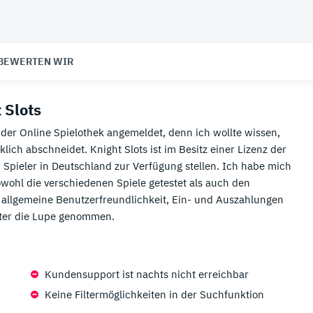
Einzahlung
17.
17.
EUspielothek 
EUspielothek
Online Casinos mit Startguthaben
18.
18.
Play Ojo Erfa
Play Ojo Bonu
 BEWERTEN WIR
19.
19.
Lord Lucky Er
Lord Lucky Bo
20.
20.
Casumo Erfah
Casumo Bonu
 Slots
 der Online Spielothek angemeldet, denn ich wollte wissen,
lich abschneidet. Knight Slots ist im Besitz einer Lizenz der
r Spieler in Deutschland zur Verfügung stellen. Ich habe mich
ohl die verschiedenen Spiele getestet als auch den
lgemeine Benutzerfreundlichkeit, Ein- und Auszahlungen
ter die Lupe genommen.
Kundensupport ist nachts nicht erreichbar
Keine Filtermöglichkeiten in der Suchfunktion