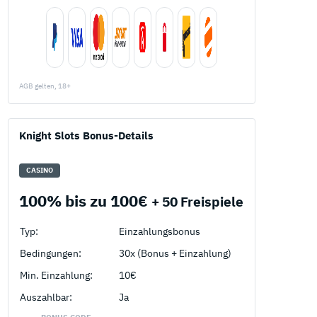
AGB gelten, 18+
Knight Slots Bonus-Details
CASINO
100% bis zu 100€
+ 50 Freispiele
Typ:
Einzahlungsbonus
Bedingungen:
30x (Bonus + Einzahlung)
Min. Einzahlung:
10€
Auszahlbar:
Ja