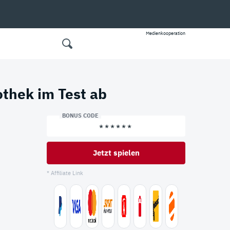
Medienkooperation
 Freispiele
othek im Test ab
fahrungen
nus Code
Casino Freispiele
BONUS CODE
fahrungen
onus Code
50 Freispiele ohne Einzahlung
rfahrungen
Bonus Code
100 Freispiele ohne Einzahlung
Jetzt spielen
ngen
ode
 Ratgeber
* Affiliate Link
n Erfahrungen
n Bonus Code
Online Casinos mit hoher Auszahlungsquote
hrungen
us Code
Online Casinos mit hoher Auszahlungsquote