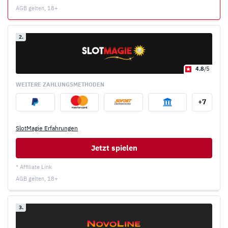
AGB gelten, 18+
2.
4.8
/5
WEITERE ZAHLUNGS­METHODEN
+7
SlotMagie Erfahrungen
Jetzt spielen
* Affiliate Link
AGB gelten, 18+
3.