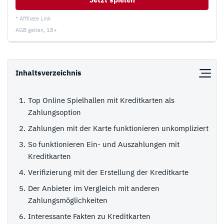
* Affiliate Link
AGB gelten, 18+
Inhaltsverzeichnis
Top Online Spielhallen mit Kreditkarten als
Zahlungsoption
Zahlungen mit der Karte funktionieren unkompliziert
So funktionieren Ein- und Auszahlungen mit
Kreditkarten
Verifizierung mit der Erstellung der Kreditkarte
Der Anbieter im Vergleich mit anderen
Zahlungsmöglichkeiten
Interessante Fakten zu Kreditkarten