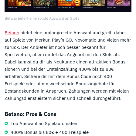
Betano liefert eine solide Auswahl an Slots
Betano
bietet eine umfangreiche Auswahl und greift dabei
auf Spiele von Merkur, Play’n GO, Novomatic und vielen mehr
zurück. Der Anbieter ist noch besser bekannt für
Sportwetten, aber rundet das Angebot mit den Slots ab.
Dabei kannst du dir als Neukunde einen attraktiven Bonus
sichern und bei der Ersteinzahlung 400% bis zu 80€
erhalten. Sichere dir mit dem Bonus Code noch 400
Freispiele oder nimm wechselnde Bonusangebote für
Bestandskunden in Anspruch. Zahlungen werden mit vielen
Zahlungsdienstleistern sicher und schnell durchgeführt.
Betano: Pros & Cons
Top Auswahl an Spielautomaten
400% Bonus bis 80€ + 400 Freispiele