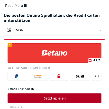
Read More
Die besten Online Spielhallen, die Kreditkarten
unterstützen
Visa
1.
4.9
/5
WEITERE ZAHLUNGS­METHODEN
+8
Betano Erfahrungen
Jetzt spielen
* Affiliate Link