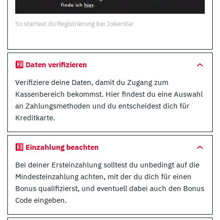
So startest du Registrierung bei Jokerstar
2️⃣ Daten verifizieren
Verifiziere deine Daten, damit du Zugang zum
Kassenbereich bekommst. Hier findest du eine Auswahl
an Zahlungsmethoden und du entscheidest dich für
Kreditkarte.
3️⃣ Einzahlung beachten
Bei deiner Ersteinzahlung solltest du unbedingt auf die
Mindesteinzahlung achten, mit der du dich für einen
Bonus qualifizierst, und eventuell dabei auch den Bonus
Code eingeben.