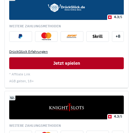
4.3
/5
WEITERE ZAHLUNGS­METHODEN
+8
DrückGlück Erfahrungen
Jetzt spielen
* Affiliate Link
AGB gelten, 18+
12.
4.3
/5
WEITERE ZAHLUNGS­METHODEN