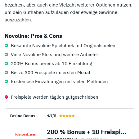
bezahlen, aber auch eine Vielzahl weiterer Optionen nutzen,
um dein Guthaben aufzuladen oder etwaige Gewinne
auszuzahlen.
Novoline: Pros & Cons
Bekannte Novoline Spielothek mit Originalspielen
Viele Novoline Slots und weitere Anbieter
200% Bonus bereits ab 1€ Einzahlung
Bis zu 300 Freispiele im ersten Monat
Kostenlose Einzahlungen mit vielen Methoden
Freispiele werden täglich gutgeschrieben
Casino Bonus
4.7
/5
200 % Bonus + 10 Freispiele täglich