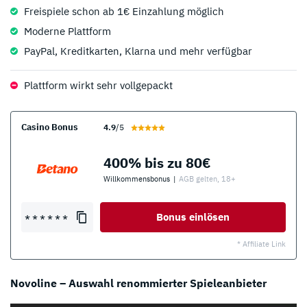
Freispiele schon ab 1€ Einzahlung möglich
Moderne Plattform
PayPal, Kreditkarten, Klarna und mehr verfügbar
Plattform wirkt sehr vollgepackt
Casino Bonus
4.9
/5
400% bis zu 80€
Willkommensbonus
|
AGB gelten, 18+
Bonus einlösen
* Affiliate Link
Novoline – Auswahl renommierter Spieleanbieter