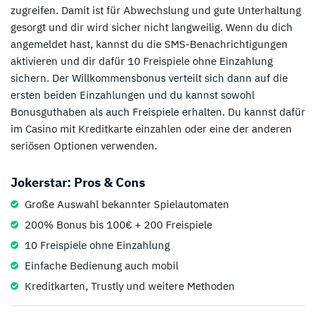
zugreifen. Damit ist für Abwechslung und gute Unterhaltung
gesorgt und dir wird sicher nicht langweilig. Wenn du dich
angemeldet hast, kannst du die SMS-Benachrichtigungen
aktivieren und dir dafür 10 Freispiele ohne Einzahlung
sichern. Der Willkommensbonus verteilt sich dann auf die
ersten beiden Einzahlungen und du kannst sowohl
Bonusguthaben als auch Freispiele erhalten. Du kannst dafür
im Casino mit Kreditkarte einzahlen oder eine der anderen
seriösen Optionen verwenden.
Jokerstar: Pros & Cons
Große Auswahl bekannter Spielautomaten
200% Bonus bis 100€ + 200 Freispiele
10 Freispiele ohne Einzahlung
Einfache Bedienung auch mobil
Kreditkarten, Trustly und weitere Methoden