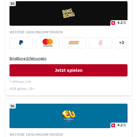
15.
4.2
/5
WEITERE ZAHLUNGS­METHODEN
+3
BingBong Erfahrungen
Jetzt spielen
* Affiliate Link
AGB gelten, 18+
16.
4.2
/5
WEITERE ZAHLUNGS­METHODEN