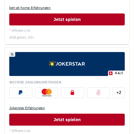
bet-at-home Erfahrungen
Jetzt spielen
* Affiliate Link
AGB gelten, 18+
5.
4.6
/5
WEITERE ZAHLUNGS­METHODEN
+2
Jokerstar Erfahrungen
Jetzt spielen
* Affiliate Link