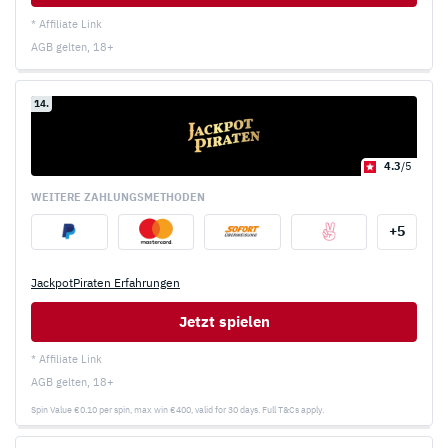
* Affiliate Link
AGB gelten, 18+
14.
4.3
/5
WEITERE ZAHLUNGS­METHODEN
+5
JackpotPiraten Erfahrungen
Jetzt spielen
* Affiliate Link
AGB gelten, 18+
Spin Value €0.10 per spin, max win €400, valid for 30 days. Full T&Cs apply.