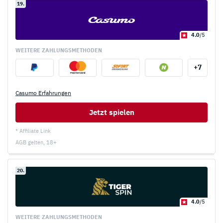
19.
4.0
/5
WEITERE ZAHLUNGS­METHODEN
+7
Casumo Erfahrungen
Jetzt spielen
* Affiliate Link
AGB gelten, 18+
20.
4.0
/5
WEITERE ZAHLUNGS­METHODEN