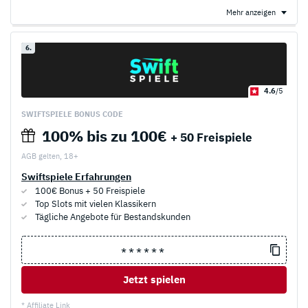
Mehr anzeigen
6.
4.6
/5
SWIFTSPIELE BONUS CODE
100% bis zu 100€
+ 50 Freispiele
AGB gelten, 18+
Swiftspiele Erfahrungen
100€ Bonus + 50 Freispiele
Top Slots mit vielen Klassikern
Tägliche Angebote für Bestandskunden
Jetzt spielen
* Affiliate Link