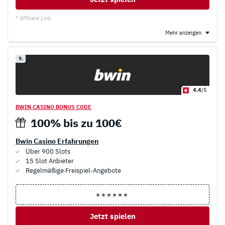
* Affiliate Link
Mehr anzeigen
9.
4.4
/5
BWIN CASINO BONUS CODE
100% bis zu 100€
Bwin Casino Erfahrungen
Über 900 Slots
15 Slot Anbieter
Regelmäßige Freispiel-Angebote
Jetzt spielen