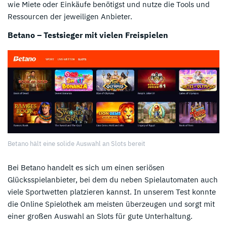
wie Miete oder Einkäufe benötigst und nutze die Tools und
Ressourcen der jeweiligen Anbieter.
Betano – Testsieger mit vielen Freispielen
Betano hält eine solide Auswahl an Slots bereit
Bei Betano handelt es sich um einen seriösen
Glücksspielanbieter, bei dem du neben Spielautomaten auch
viele Sportwetten platzieren kannst. In unserem Test konnte
die Online Spielothek am meisten überzeugen und sorgt mit
einer großen Auswahl an Slots für gute Unterhaltung.