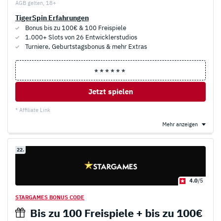
AGB gelten, 18+
TigerSpin Erfahrungen
Bonus bis zu 100€ & 100 Freispiele
1.000+ Slots von 26 Entwicklerstudios
Turniere, Geburtstagsbonus & mehr Extras
Jetzt spielen
* Affiliate Link
Mehr anzeigen
22.
4.0
/5
STARGAMES BONUS CODE
Bis zu 100 Freispiele + bis zu 100€