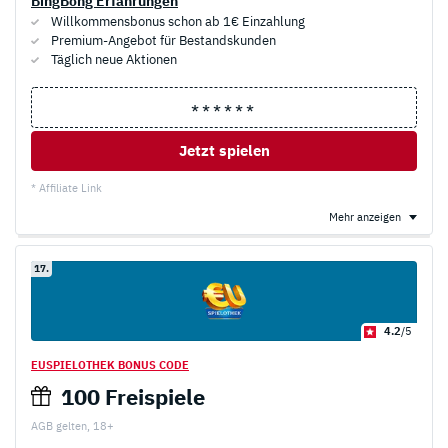
BingBong Erfahrungen
Willkommensbonus schon ab 1€ Einzahlung
Premium-Angebot für Bestandskunden
Täglich neue Aktionen
Jetzt spielen
* Affiliate Link
Mehr anzeigen
17.
4.2
/5
EUSPIELOTHEK BONUS CODE
100 Freispiele
AGB gelten, 18+