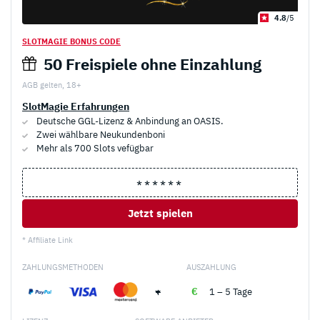
4.8
/5
SLOTMAGIE BONUS CODE
50 Freispiele ohne Einzahlung
AGB gelten, 18+
SlotMagie Erfahrungen
Deutsche GGL-Lizenz & Anbindung an OASIS.
Zwei wählbare Neukundenboni
Mehr als 700 Slots vefügbar
Jetzt spielen
* Affiliate Link
ZAHLUNGSMETHODEN
AUSZAHLUNG
+
1 – 5 Tage