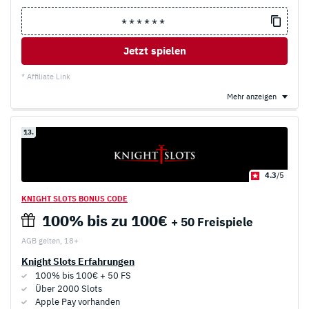
Jetzt spielen
* Affiliate Link
Mehr anzeigen
13.
4.3
/5
KNIGHT SLOTS BONUS CODE
100% bis zu 100€
+ 50 Freispiele
AGB gelten, 18+
Knight Slots Erfahrungen
100% bis 100€ + 50 FS
Über 2000 Slots
Apple Pay vorhanden