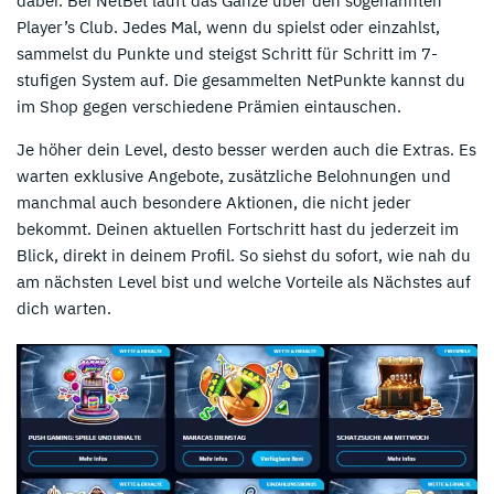
dabei. Bei NetBet läuft das Ganze über den sogenannten
Player’s Club. Jedes Mal, wenn du spielst oder einzahlst,
sammelst du Punkte und steigst Schritt für Schritt im 7-
stufigen System auf. Die gesammelten NetPunkte kannst du
im Shop gegen verschiedene Prämien eintauschen.
Je höher dein Level, desto besser werden auch die Extras. Es
warten exklusive Angebote, zusätzliche Belohnungen und
manchmal auch besondere Aktionen, die nicht jeder
bekommt. Deinen aktuellen Fortschritt hast du jederzeit im
Blick, direkt in deinem Profil. So siehst du sofort, wie nah du
am nächsten Level bist und welche Vorteile als Nächstes auf
dich warten.