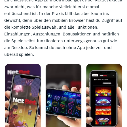
zwar nicht, was für manche vielleicht erst einmal
enttäuschend ist. In der Praxis fällt das aber kaum ins
Gewicht, denn über den mobilen Browser hast du Zugriff auf
die komplette Spielauswahl und alle Funktionen.
Einzahlungen, Auszahlungen, Bonusaktionen und natürlich
die Spiele selbst funktionieren unterwegs genauso gut wie
am Desktop. So kannst du auch ohne App jederzeit und
überall spielen.