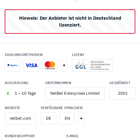
Hinweis: Der Anbieter ist nicht in Deutschland
lizenziert.
ZAHLUNGSMETHODEN
LIZENZ
+
AUSZAHLUNG
UNTERNEHMEN
GEGRÜNDET
1 – 10 Tage
NetBet Enterprises Limited
2001
WEBSITE
VERFÜGBARE SPRACHEN
+
netbet.com
DE
EN
KUNDENSUPPORT
E-MAIL