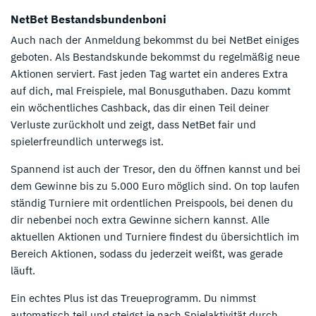
NetBet Bestandsbundenboni
Auch nach der Anmeldung bekommst du bei NetBet einiges
geboten. Als Bestandskunde bekommst du regelmäßig neue
Aktionen serviert. Fast jeden Tag wartet ein anderes Extra
auf dich, mal Freispiele, mal Bonusguthaben. Dazu kommt
ein wöchentliches Cashback, das dir einen Teil deiner
Verluste zurückholt und zeigt, dass NetBet fair und
spielerfreundlich unterwegs ist.
Spannend ist auch der Tresor, den du öffnen kannst und bei
dem Gewinne bis zu 5.000 Euro möglich sind. On top laufen
ständig Turniere mit ordentlichen Preispools, bei denen du
dir nebenbei noch extra Gewinne sichern kannst. Alle
aktuellen Aktionen und Turniere findest du übersichtlich im
Bereich Aktionen, sodass du jederzeit weißt, was gerade
läuft.
Ein echtes Plus ist das Treueprogramm. Du nimmst
automatisch teil und steigst je nach Spielaktivität durch