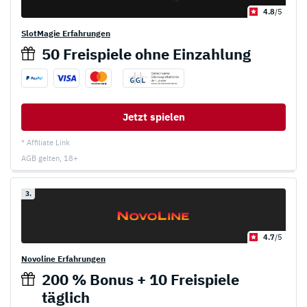
4.8
/5
SlotMagie Erfahrungen
50 Freispiele ohne Einzahlung
Jetzt spielen
* Affiliate Link
AGB gelten, 18+
3.
4.7
/5
Novoline Erfahrungen
200 % Bonus + 10 Freispiele
täglich