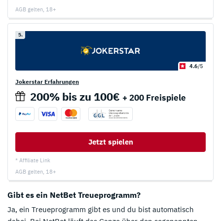
AGB gelten, 18+
5.
4.6
/5
Jokerstar Erfahrungen
200% bis zu 100€
+ 200 Freispiele
Jetzt spielen
* Affiliate Link
AGB gelten, 18+
Gibt es ein NetBet Treueprogramm?
Ja, ein Treueprogramm gibt es und du bist automatisch