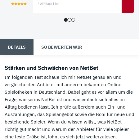
* Affiliate Link
DETAILS
SO BEWERTEN WIR
Stärken und Schwächen von NetBet
Im folgenden Test schaue ich mir NetBet genau an und
vergleiche den Anbieter mit anderen bekannten Online
Spielotheken in Deutschland. Dabei geht es vor allem um die
Frage, wie seriös NetBet ist und wie einfach sich alles im
Alltag bedienen lässt. Ich prüfe außerdem auch Ein- und
Auszahlungen, das Spielangebot sowie die Boni für neue und
bestehende Spieler. Wenn du wissen willst, was NetBet
richtig gut macht und warum der Anbieter für viele Spieler
eine feste Größe ist, lohnt es sich jetzt weiterzulesen.