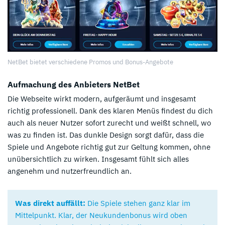
NetBet bietet verschiedene Promos und Bonus-Angebote
Aufmachung des Anbieters NetBet
Die Webseite wirkt modern, aufgeräumt und insgesamt
richtig professionell. Dank des klaren Menüs findest du dich
auch als neuer Nutzer sofort zurecht und weißt schnell, wo
was zu finden ist. Das dunkle Design sorgt dafür, dass die
Spiele und Angebote richtig gut zur Geltung kommen, ohne
unübersichtlich zu wirken. Insgesamt fühlt sich alles
angenehm und nutzerfreundlich an.
Was direkt auffällt:
Die Spiele stehen ganz klar im
Mittelpunkt. Klar, der Neukundenbonus wird oben