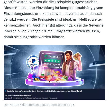
geprüft wurde, werden dir die Freispiele gutgeschrieben.
Dieser Bonus ohne Einzahlung ist komplett unabhängig vom
Einzahlungsbonus und kann sowohl davor als auch danach
genutzt werden. Die Freispiele sind ideal, um NetBet weiter
kennenzulernen. Auch hier gilt allerdings, dass die Gewinne
innerhalb von 7 Tagen 40-mal umgesetzt werden müssen,
damit sie ausgezahlt werden können.
Der NetBet Willkommensbonus bietet bis zu 100€