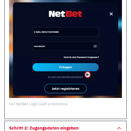
Der NetBet Login läuft problemlos
Schritt 2: Zugangsdaten eingeben