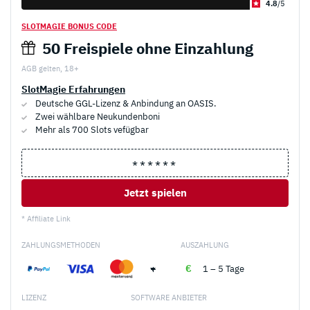
4.8
/5
SLOTMAGIE BONUS CODE
50 Freispiele ohne Einzahlung
AGB gelten, 18+
SlotMagie Erfahrungen
Deutsche GGL-Lizenz & Anbindung an OASIS.
Zwei wählbare Neukundenboni
Mehr als 700 Slots vefügbar
Jetzt spielen
* Affiliate Link
ZAHLUNGSMETHODEN
AUSZAHLUNG
+
1 – 5 Tage
LIZENZ
SOFTWARE ANBIETER