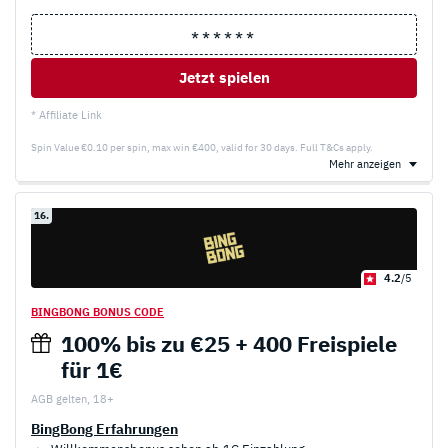
Jetzt spielen
* Affiliate Link
Spin Value €0.10 per spin, max win €400, valid for 30 days. Full T&Cs apply.
Mehr anzeigen
16.
4.2
/5
BINGBONG BONUS CODE
100% bis zu €25 + 400 Freispiele
für 1€
AGB gelten, 18+
BingBong Erfahrungen