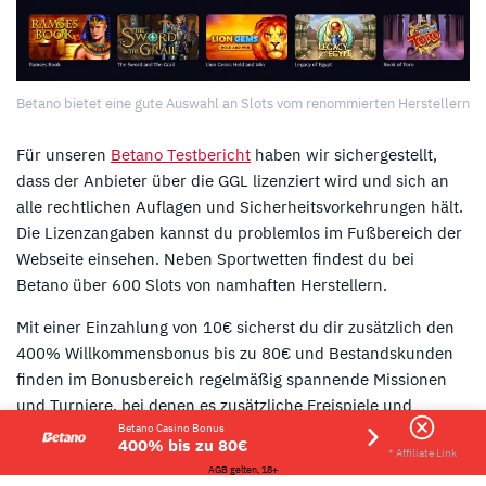
Betano bietet eine gute Auswahl an Slots vom renommierten Herstellern
Für unseren
Betano Testbericht
haben wir sichergestellt,
dass der Anbieter über die GGL lizenziert wird und sich an
alle rechtlichen Auflagen und Sicherheitsvorkehrungen hält.
Die Lizenzangaben kannst du problemlos im Fußbereich der
Webseite einsehen. Neben Sportwetten findest du bei
Betano über 600 Slots von namhaften Herstellern.
Mit einer Einzahlung von 10€ sicherst du dir zusätzlich den
400% Willkommensbonus bis zu 80€ und Bestandskunden
finden im Bonusbereich regelmäßig spannende Missionen
und Turniere, bei denen es zusätzliche Freispiele und
Betano Casino Bonus
Belohnungen gibt.
400% bis zu 80€
* Affiliate Link
AGB gelten, 18+