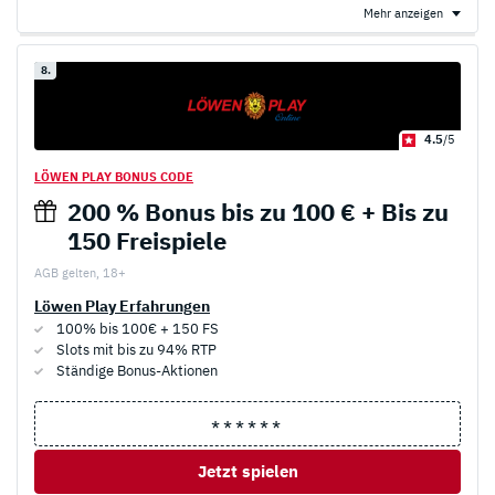
Mehr anzeigen
8.
4.5
/5
LÖWEN PLAY BONUS CODE
200 % Bonus bis zu 100 € + Bis zu
150 Freispiele
AGB gelten, 18+
Löwen Play Erfahrungen
100% bis 100€ + 150 FS
Slots mit bis zu 94% RTP
Ständige Bonus-Aktionen
Jetzt spielen