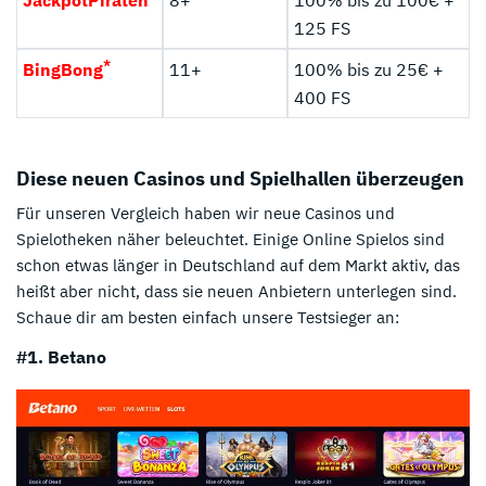
125 FS
*
BingBong
11+
100% bis zu 25€ +
400 FS
Diese neuen Casinos und Spielhallen überzeugen
Für unseren Vergleich haben wir neue Casinos und
Spielotheken näher beleuchtet. Einige Online Spielos sind
schon etwas länger in Deutschland auf dem Markt aktiv, das
heißt aber nicht, dass sie neuen Anbietern unterlegen sind.
Schaue dir am besten einfach unsere Testsieger an:
#1. Betano