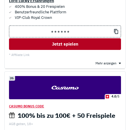
Lord Lucky Erfahrungen
400% Bonus & 20 Freispielen
Benutzerfreundliche Plattform
VIP-Club Royal Crown
Jetzt spielen
* Affiliate Link
Mehr anzeigen
20.
4.0
/5
CASUMO BONUS CODE
100% bis zu 100€ + 50 Freispiele
AGB gelten, 18+