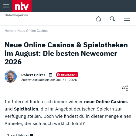
Medienkooperation
Home
»
Neue Online Casinos
Neue Online Casinos & Spielotheken
im August: Die besten Newcomer
2026
Robert Pelzer
REDAKTEUR
Zuletzt aktualisiert am Juli 31, 2026
Loading ...
Im Internet finden sich immer wieder
neue Online Casinos
und
Spielhallen
, die ihr Angebot deutschen Spielern zur
Verfügung stellen. Doch wie findest du in dieser Menge einen
Anbieter, der sich auch wirklich lohnt?
Read More