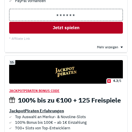
PayPal vorhanden
Jetzt spielen
* Affiliate Link
Mehr anzeigen
15.
4.3
/5
JACKPOTPIRATEN BONUS CODE
100% bis zu €100 + 125 Freispiele
JackpotPiraten Erfahrungen
Top Auswahl an Merkur- & Novoline-Slots
100% Bonus bis 100€ – ab 1€ Einzahlung
700+ Slots von Top-Entwicklern