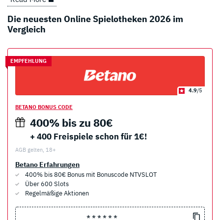
Die neuesten Online Spielotheken 2026 im
Vergleich
EMPFEHLUNG
4.9
/5
BETANO BONUS CODE
400% bis zu 80€
+ 400 Freispiele schon für 1€!
AGB gelten, 18+
Betano Erfahrungen
400% bis 80€ Bonus mit Bonuscode NTVSLOT
Über 600 Slots
Regelmäßige Aktionen