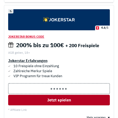
5.
4.6
/5
JOKERSTAR BONUS CODE
200% bis zu 100€
+ 200 Freispiele
AGB gelten, 18+
Jokerstar Erfahrungen
10 Freispiele ohne Einzahlung
Zahlreiche Merkur Spiele
VIP Programm für treue Kunden
Jetzt spielen
* Affiliate Link
Mehr anzeigen