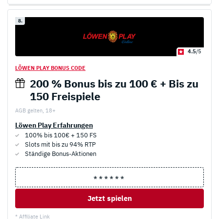
8.
4.5
/5
LÖWEN PLAY BONUS CODE
200 % Bonus bis zu 100 € + Bis zu
150 Freispiele
AGB gelten, 18+
Löwen Play Erfahrungen
100% bis 100€ + 150 FS
Slots mit bis zu 94% RTP
Ständige Bonus-Aktionen
Jetzt spielen
* Affiliate Link