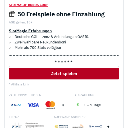
SLOTMAGIE BONUS CODE
50 Freispiele ohne Einzahlung
AGB gelten, 18+
SlotMagie Erfahrungen
Deutsche GGL-Lizenz & Anbindung an OASIS.
Zwei wählbare Neukundenboni
Mehr als 700 Slots vefügbar
Jetzt spielen
* Affiliate Link
ZAHLUNGSMETHODEN
AUSZAHLUNG
+
1 – 5 Tage
LIZENZ
SOFTWARE ANBIETER
+