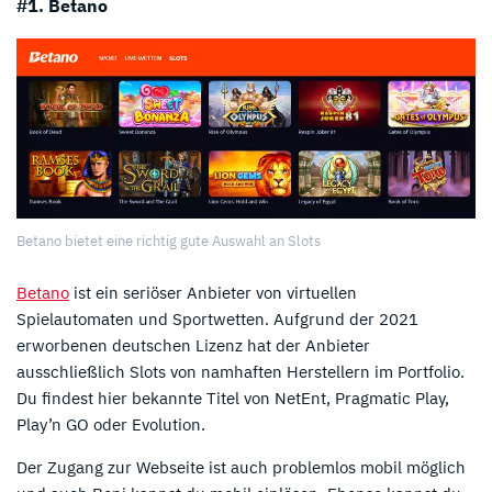
#1. Betano
Betano bietet eine richtig gute Auswahl an Slots
Betano
ist ein seriöser Anbieter von virtuellen
Spielautomaten und Sportwetten. Aufgrund der 2021
erworbenen deutschen Lizenz hat der Anbieter
ausschließlich Slots von namhaften Herstellern im Portfolio.
Du findest hier bekannte Titel von NetEnt, Pragmatic Play,
Play’n GO oder Evolution.
Der Zugang zur Webseite ist auch problemlos mobil möglich