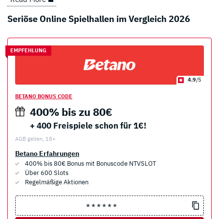
Seriöse Online Spielhallen im Vergleich 2026
EMPFEHLUNG
4.9
/5
BETANO BONUS CODE
400% bis zu 80€
+ 400 Freispiele schon für 1€!
AGB gelten, 18+
Betano Erfahrungen
400% bis 80€ Bonus mit Bonuscode NTVSLOT
Über 600 Slots
Regelmäßige Aktionen