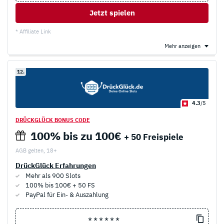
Jetzt spielen
* Affiliate Link
Mehr anzeigen
12.
4.3
/5
DRÜCKGLÜCK BONUS CODE
100% bis zu 100€
+ 50 Freispiele
AGB gelten, 18+
DrückGlück Erfahrungen
Mehr als 900 Slots
100% bis 100€ + 50 FS
PayPal für Ein- & Auszahlung