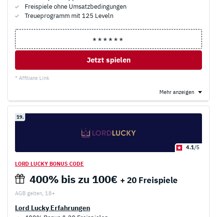
Freispiele ohne Umsatzbedingungen
Treueprogramm mit 125 Leveln
Jetzt spielen
* Affiliate Link
Mehr anzeigen
19.
4.1
/5
LORD LUCKY BONUS CODE
400% bis zu 100€
+ 20 Freispiele
AGB gelten, 18+
Lord Lucky Erfahrungen