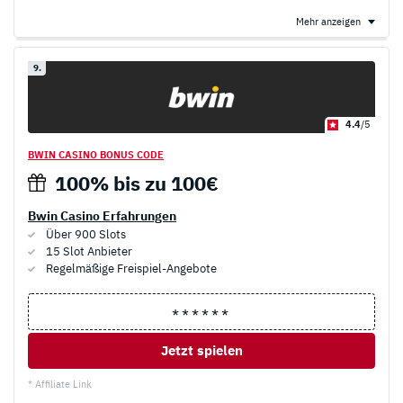
Mehr anzeigen
9.
4.4
/5
BWIN CASINO BONUS CODE
100% bis zu 100€
Bwin Casino Erfahrungen
Über 900 Slots
15 Slot Anbieter
Regelmäßige Freispiel-Angebote
Jetzt spielen
* Affiliate Link