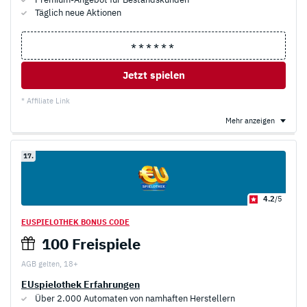
Täglich neue Aktionen
Jetzt spielen
* Affiliate Link
Mehr anzeigen
17.
4.2
/5
EUSPIELOTHEK BONUS CODE
100 Freispiele
AGB gelten, 18+
EUspielothek Erfahrungen
Über 2.000 Automaten von namhaften Herstellern