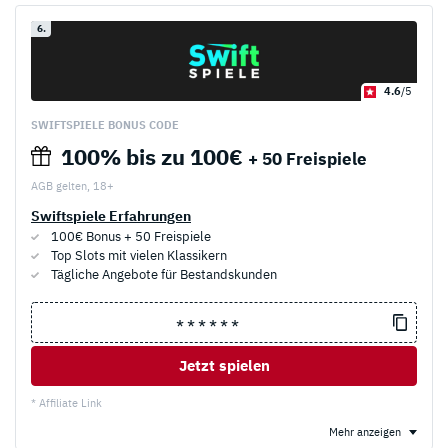
6.
4.6
/5
SWIFTSPIELE BONUS CODE
100% bis zu 100€
+ 50 Freispiele
AGB gelten, 18+
Swiftspiele Erfahrungen
100€ Bonus + 50 Freispiele
Top Slots mit vielen Klassikern
Tägliche Angebote für Bestandskunden
Jetzt spielen
* Affiliate Link
Mehr anzeigen