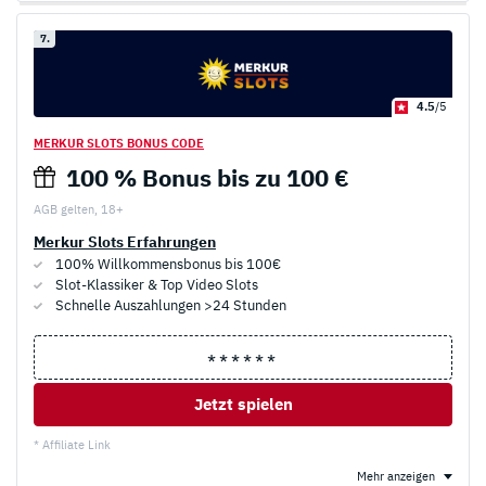
7.
4.5
/5
MERKUR SLOTS BONUS CODE
100 % Bonus bis zu 100 €
AGB gelten, 18+
Merkur Slots Erfahrungen
100% Willkommensbonus bis 100€
Slot-Klassiker & Top Video Slots
Schnelle Auszahlungen >24 Stunden
Jetzt spielen
* Affiliate Link
Mehr anzeigen