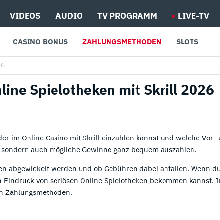
VIDEOS
AUDIO
TV PROGRAMM
LIVE-TV
CASINO BONUS
ZAHLUNGSMETHODEN
SLOTS
26
🎁 Online Casino Bonus
Weitere Online Casinos
Weitere Casino Boni

nline Spielotheken mit Skrill 2026
11.
11.
Wunderino Er
Wunderino Bo
Casino Bonus ohne Einzahlung
12.
12.
DrückGlück Er
DrückGlück B
5€ Casino Bonus ohne Einzahlung
oder im Online Casino mit Skrill einzahlen kannst und welche Vor
13.
13.
Knight Slots E
Knight Slots 
10€ Casino Bonus ohne Einzahlung
, sondern auch mögliche Gewinne ganz bequem auszahlen.
14.
14.
Wildz Erfahru
Wildz Bonus C
15€ Casino Bonus ohne Einzahlung

gen abgewickelt werden und ob Gebühren dabei anfallen. Wenn du j
ten Eindruck von seriösen Online Spielotheken bekommen kannst. In
15.
15.
JackpotPirate
JackpotPirate
Bestandskundenbonus
ren Zahlungsmethoden.
16.
16.
BingBong Erfa
BingBong Bon
Online Casinos mit Startguthaben ohne