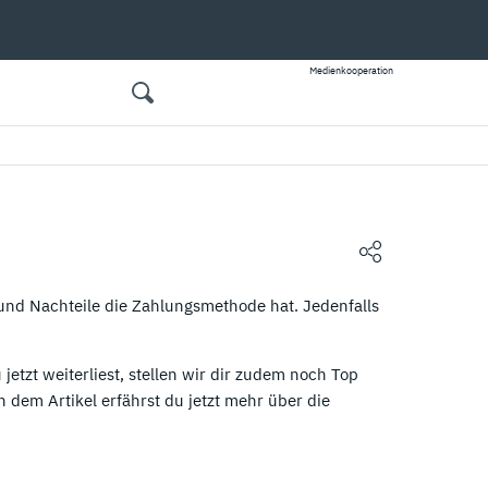
Medienkooperation
 Freispiele
fahrungen
nus Code
Casino Freispiele
fahrungen
onus Code
50 Freispiele ohne Einzahlung
- und Nachteile die Zahlungsmethode hat. Jedenfalls
rfahrungen
Bonus Code
100 Freispiele ohne Einzahlung
ngen
ode
 Ratgeber
etzt weiterliest, stellen wir dir zudem noch Top
 dem Artikel erfährst du jetzt mehr über die
n Erfahrungen
n Bonus Code
Online Casinos mit hoher Auszahlungsquote
hrungen
us Code
Online Casinos mit hoher Auszahlungsquote