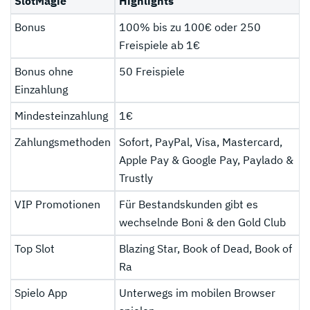
SlotMagie
Highlights
Bonus
100% bis zu 100€ oder 250
Freispiele ab 1€
Bonus ohne
50 Freispiele
Einzahlung
Mindesteinzahlung
1€
Zahlungsmethoden
Sofort, PayPal, Visa, Mastercard,
Apple Pay & Google Pay, Paylado &
Trustly
VIP Promotionen
Für Bestandskunden gibt es
wechselnde Boni & den Gold Club
Top Slot
Blazing Star, Book of Dead, Book of
Ra
Spielo App
Unterwegs im mobilen Browser