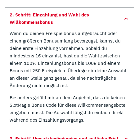
2. Schritt: Einzahlung und Wahl des
Willkommensbonus
Wenn du deinen Freispielbonus aufgebraucht oder
einen größeren Bonusumfang bevorzugst, kannst du
deine erste Einzahlung vornehmen. Sobald du
mindestens 1€ einzahlst, hast du die Wahl zwischen
einem 100% Einzahlungsbonus bis 100€ und einem
Bonus mit 250 Freispielen. Überlege dir deine Auswahl
an dieser Stelle ganz genau, da eine nachträgliche
Änderung nicht möglich ist.
Besonders gefällt mir an dem Angebot, dass du keinen
SlotMagie Bonus Code für diese Willkommensangebote
eingeben musst. Die Auswahl tätigst du einfach direkt
während des Einzahlungsvorgangs.
3. Schritt: Umsatzbedingungen und zeitliche Frist