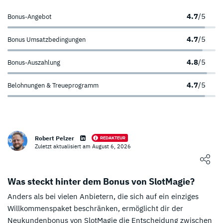
4.7
/5
Bonus-Angebot
4.7
/5
Bonus Umsatzbedingungen
4.8
/5
Bonus-Auszahlung
4.7
/5
Belohnungen & Treueprogramm
Einzahlung
Auszahlung
Dauer
Dauer
Zahlungsanbieter
min/max
min/max
Einzahlung
Auszahlu
Robert Pelzer
REDAKTEUR
10 - 5000€
30 - 25000€
sofort
1 - 3 Tag
Zuletzt aktualisiert am August 6, 2026
Loading ...
mindestens 10€
mindestens 30€
sofort
1 - 3 Tag
mindestens 10€
mindestens 30€
sofort
1 - 3 Tag
Was steckt hinter dem Bonus von SlotMagie?
10 - 1000€
sofort
Anders als bei vielen Anbietern, die sich auf ein einziges
Willkommenspaket beschränken, ermöglicht dir der
mindestens 10€
mindestens 30€
sofort
2 - 5 Tag
Neukundenbonus von SlotMagie die Entscheidung zwischen