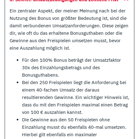
Ein zentraler Aspekt, der meiner Meinung nach bei der
Nutzung des Bonus von größter Bedeutung ist, sind die
damit verbundenen Umsatzanforderungen. Diese zeigen
dir, wie oft du das erhaltene Bonusguthaben oder die
Gewinne aus den Freispielen umsetzen musst, bevor
eine Auszahlung möglich ist.
Für den 100% Bonus beträgt der Umsatzfaktor
30x des Einzahlungsbetrags und des
Bonusguthabens.
Bei den 250 Freispielen liegt die Anforderung bei
einem 40-fachen Umsatz der daraus
resultierenden Gewinne. Ein wichtiger Hinweis ist,
dass du mit den Freispielen maximal einen Betrag
von 100 € auszahlen kannst.
Die Gewinne aus den 50 Freispielen ohne
Einzahlung musst du ebenfalls 40-mal umsetzen.
Hierbei gilt ebenfalls ein maximaler