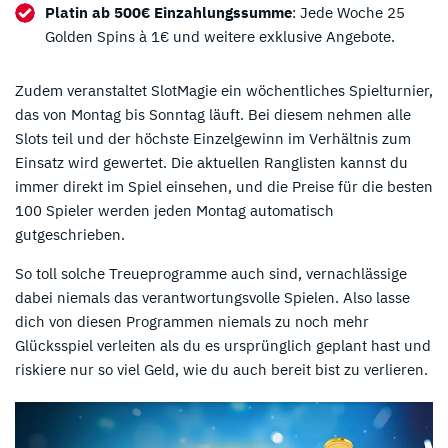
Platin ab 500€ Einzahlungssumme
: Jede Woche 25
Golden Spins à 1€ und weitere exklusive Angebote.
Zudem veranstaltet SlotMagie ein wöchentliches Spielturnier,
das von Montag bis Sonntag läuft. Bei diesem nehmen alle
Slots teil und der höchste Einzelgewinn im Verhältnis zum
Einsatz wird gewertet. Die aktuellen Ranglisten kannst du
immer direkt im Spiel einsehen, und die Preise für die besten
100 Spieler werden jeden Montag automatisch
gutgeschrieben.
So toll solche Treueprogramme auch sind, vernachlässige
dabei niemals das verantwortungsvolle Spielen. Also lasse
dich von diesen Programmen niemals zu noch mehr
Glücksspiel verleiten als du es ursprünglich geplant hast und
riskiere nur so viel Geld, wie du auch bereit bist zu verlieren.