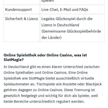
spielen
Kundensupport
Live-Chat, E-Mail und FAQs
Sicherheit & Lizenz
Legales Glücksspiel durch die
Lizenz in Deutschland
(Gemeinsame Glücksspielbehörde
der Länder)
Online Spielothek oder Online Casino, was ist
SlotMagie?
In Deutschland gibt es einen klaren Unterschied zwischen
Online Spielhallen und Online Casinos. Eine Online
Spielothek wie SlotMagie bietet ausschließlich virtuelle
Spielautomaten an. Tischspiele wie Roulette oder Blackjack
gehören dagegen zu Online Casinos. Diese Trennung ist
gesetzlich festgelegt und wichtig für dich als Spieler, weil
beide Bereiche unterschiedlich reguliert werden.