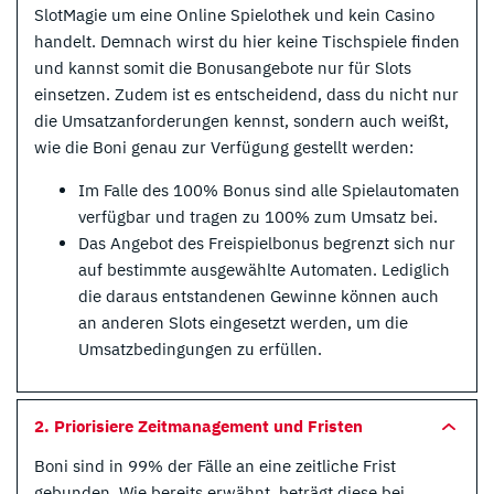
SlotMagie um eine Online Spielothek und kein Casino
handelt. Demnach wirst du hier keine Tischspiele finden
und kannst somit die Bonusangebote nur für Slots
einsetzen. Zudem ist es entscheidend, dass du nicht nur
die Umsatzanforderungen kennst, sondern auch weißt,
wie die Boni genau zur Verfügung gestellt werden:
Im Falle des 100% Bonus sind alle Spielautomaten
verfügbar und tragen zu 100% zum Umsatz bei.
Das Angebot des Freispielbonus begrenzt sich nur
auf bestimmte ausgewählte Automaten. Lediglich
die daraus entstandenen Gewinne können auch
an anderen Slots eingesetzt werden, um die
Umsatzbedingungen zu erfüllen.
2. Priorisiere Zeitmanagement und Fristen
Boni sind in 99% der Fälle an eine zeitliche Frist
gebunden. Wie bereits erwähnt, beträgt diese bei