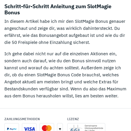
Schritt-für-Schritt Anleitung zum SlotMagie
Bonus
In diesem Artikel habe ich mir den SlotMagie Bonus genauer
angeschaut und zeige dir, was wirklich dahintersteckt. Du
erfährst, wie das Bonusangebot aufgebaut ist und wie du dir
die 50 Freispiele ohne Einzahlung sicherst.
Ich gehe dabei nicht nur auf die einzelnen Aktionen ein,
sondern auch darauf, wie du den Bonus sinnvoll nutzen
kannst und worauf du achten solltest. Außerdem zeige ich
dir, ob du einen SlotMagie Bonus Code brauchst, welches
Angebot aktuell am meisten bringt und welche Extras für
Bestandskunden verfügbar sind. Wenn du also das Maximum
aus dem Bonus herausholen willst, lies am besten weiter.
ZAHLUNGSMETHODEN
LIZENZ
+