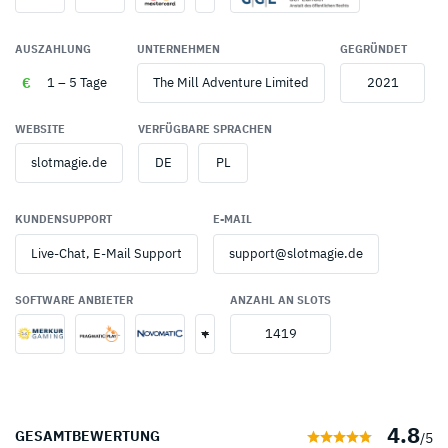
AUSZAHLUNG
UNTERNEHMEN
GEGRÜNDET
1 – 5 Tage
The Mill Adventure Limited
2021
WEBSITE
VERFÜGBARE SPRACHEN
slotmagie.de
DE
PL
KUNDENSUPPORT
E-MAIL
Live-Chat, E-Mail Support
support@slotmagie.de
SOFTWARE ANBIETER
ANZAHL AN SLOTS
+
1419
4.8
GESAMTBEWERTUNG
/5