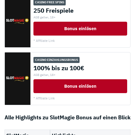
CASINO FREE SPINS
250 Freispiele
AGB gelten, 18+
Bonus einlösen
* Affiliate Link
CASINO EINZAHLUNGSBONUS
100% bis zu 100€
AGB gelten, 18+
Bonus einlösen
* Affiliate Link
Alle Highlights zu SlotMagie Bonus auf einen Blick