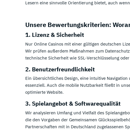
Lesern eine sinnvolle Orientierung bietet, auch wenn 
Unsere Bewertungskriterien: Wora
1. Lizenz & Sicherheit
Nur Online Casinos mit einer gültigen deutschen Liz
Wir prüfen außerdem Maßnahmen zum Datenschutz, Spi
technische Sicherheit wie SSL-Verschlüsselung oder 
2. Benutzerfreundlichkeit
Ein übersichtliches Design, eine intuitive Navigation 
essenziell. Auch die mobile Nutzbarkeit fließt in uns
optimierte Website.
3. Spielangebot & Softwarequalität
Wir analysieren Umfang und Vielfalt des Spielangebot
die den Vorgaben der Gemeinsamen Glücksspielbehö
Partnerschaften mit in Deutschland zugelassenen Sp