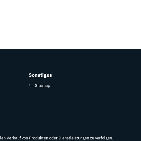
Sonstiges
Sitemap
, den Verkauf von Produkten oder Dienstleistungen zu verfolgen.