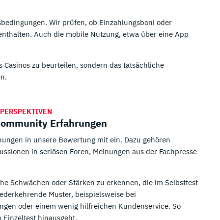
sbedingungen. Wir prüfen, ob Einzahlungsboni oder
n enthalten. Auch die mobile Nutzung, etwa über eine App
s Casinos zu beurteilen, sondern das tatsächliche
en.
 PERSPEKTIVEN
Community Erfahrungen
nungen in unsere Bewertung mit ein. Dazu gehören
ussionen in seriösen Foren, Meinungen aus der Fachpresse
he Schwächen oder Stärken zu erkennen, die im Selbsttest
iederkehrende Muster, beispielsweise bei
gen oder einem wenig hilfreichen Kundenservice. So
 Einzeltest hinausgeht.