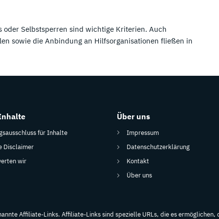
ks oder Selbstsperren sind wichtige Kriterien. Auch
en sowie die Anbindung an Hilfsorganisationen fließen in
Inhalte
Über uns
gsausschluss für Inhalte
Impressum
te Disclaimer
Datenschutzerklärung
erten wir
Kontakt
Über uns
nnte Affiliate-Links. Affiliate-Links sind spezielle URLs, die es ermöglichen