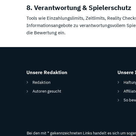
8. Verantwortung & Spielerschutz
Tools wie Einzahlungslimits, Zeitlimits, Reality Chec
Informationsangebote zu verantwortungsvollem Spiel
die Bewertung ein.
Unsere Redaktion
Unsere 
Redaktion
Haftun
Autoren gesucht
Affilia
So bew
Bei den mit * gekennzeichneten Links handelt es sich um sogena