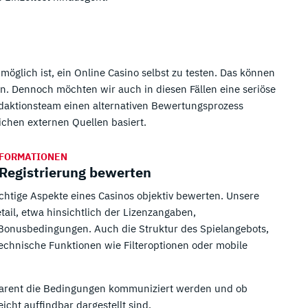
öglich ist, ein Online Casino selbst zu testen. Das können
. Dennoch möchten wir auch in diesen Fällen eine seriöse
daktionsteam einen alternativen Bewertungsprozess
lichen externen Quellen basiert.
NFORMATIONEN
 Registrierung bewerten
chtige Aspekte eines Casinos objektiv bewerten. Unsere
tail, etwa hinsichtlich der Lizenzangaben,
 Bonusbedingungen. Auch die Struktur des Spielangebots,
technische Funktionen wie Filteroptionen oder mobile
parent die Bedingungen kommuniziert werden und ob
cht auffindbar dargestellt sind.