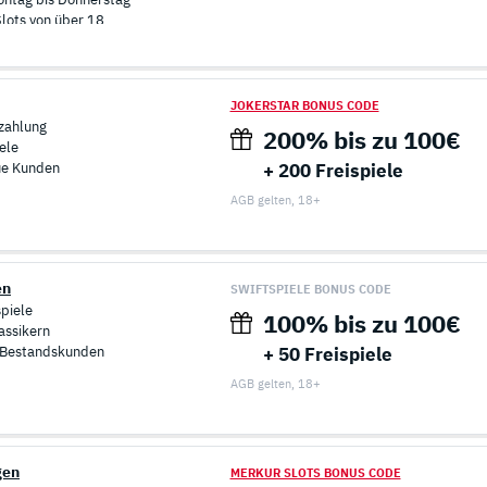
lots von über 18
eentwicklern
JOKERSTAR BONUS CODE
nzahlung
200% bis zu 100€
ele
ue Kunden
+ 200 Freispiele
AGB gelten, 18+
en
SWIFTSPIELE BONUS CODE
piele
100% bis zu 100€
lassikern
r Bestandskunden
+ 50 Freispiele
AGB gelten, 18+
gen
MERKUR SLOTS BONUS CODE