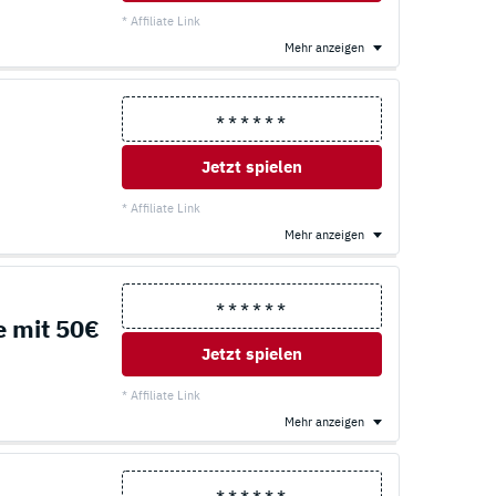
* Affiliate Link
Mehr anzeigen
Jetzt spielen
* Affiliate Link
Mehr anzeigen
e mit 50€
Jetzt spielen
* Affiliate Link
Mehr anzeigen