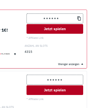
Erfahrungen
 Bonus Code
Plinko Erfahrungen
hrungen
s Code
Verantwortungsvolles Spielen
fahrungen
nus Code
Jetzt spielen
 1€!
rungen
s Code
* Affiliate Link
ANZAHL AN SLOTS
4315
+
Weniger anzeigen
Jetzt spielen
* Affiliate Link
L AN SLOTS