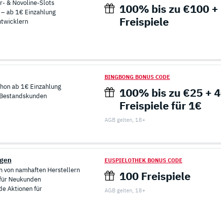
- & Novoline-Slots
100% bis zu €100 +
– ab 1€ Einzahlung
Freispiele
ntwicklern
BINGBONG BONUS CODE
hon ab 1€ Einzahlung
100% bis zu €25 + 
 Bestandskunden
Freispiele für 1€
AGB gelten, 18+
ngen
EUSPIELOTHEK BONUS CODE
 von namhaften Herstellern
100 Freispiele
 für Neukunden
e Aktionen für
AGB gelten, 18+