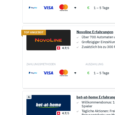
+
1 – 5 Tage
Novoline Erfahrungen
TOP ANGEBOT
Über 700 Automaten v
Großzügiger Einzahlu
Zusätzlich bis zu 300 
4.7
/5
ZAHLUNGSMETHODEN
AUSZAHLUNG
+
1 – 5 Tage
bet-at-home Erfahrun
4.
Willkommensbonus: 10
Spieler
Tägliche Aktionen: Fre
4.7
/5
Bonusangebote von Mo