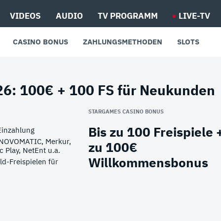
VIDEOS
AUDIO
TV PROGRAMM
LIVE-TV
CASINO BONUS
ZAHLUNGSMETHODEN
SLOTS
🎁 Online Casino Bonus
Weitere Online Casinos
Weitere Casino Boni

6: 100€ + 100 FS für Neukunden
11.
11.
Wunderino Er
Wunderino Bo
Casino Bonus ohne Einzahlung
STARGAMES CASINO BONUS
12.
12.
DrückGlück Er
DrückGlück B
5€ Casino Bonus ohne Einzahlung
Bis zu 100 Freispiele 
Einzahlung
n NOVOMATIC, Merkur,
13.
13.
Knight Slots E
Knight Slots 
zu 100€
10€ Casino Bonus ohne Einzahlung
 Play, NetEnt u.a.
Willkommensbonus
ld-Freispielen für
14.
14.
Wildz Erfahru
Wildz Bonus C
15€ Casino Bonus ohne Einzahlung

15.
15.
JackpotPirate
JackpotPirate
Bestandskundenbonus
16.
16.
BingBong Erfa
BingBong Bon
Online Casinos mit Startguthaben ohne