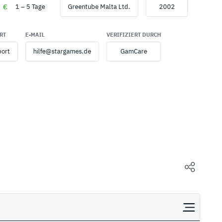
1 – 5 Tage
Greentube Malta Ltd.
2002
RT
E-MAIL
VERIFIZIERT DURCH
port
hilfe@stargames.de
GamCare
Auszahlung min/max
Dauer Einzahlung
Dauer
mindestens 15€
sofort
2
mindestens 15€
sofort
2