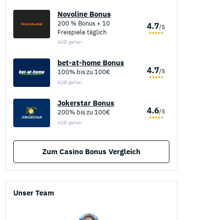
Novoline
4.7
Novoline Bonus
/5
Novoline Erfahrungen
200 % Bonus + 10
4.7
/5
Freispiele täglich
AGB gelten
bet-at-home
4.7
/5
bet-at-home Erfahrungen
bet-at-home Bonus
4.7
/5
100% bis zu 100€
AGB gelten
Jokerstar
4.6
/5
Jokerstar Erfahrungen
Jokerstar Bonus
4.6
/5
200% bis zu 100€
AGB gelten
Zum Casino Bonus Vergleich
Unser Team