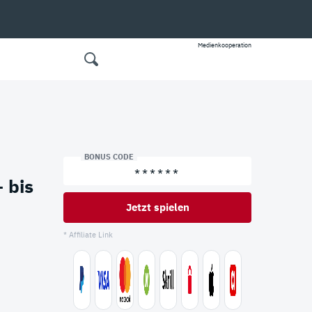
Medienkooperation
 Freispiele
fahrungen
nus Code
Casino Freispiele
BONUS CODE
fahrungen
onus Code
50 Freispiele ohne Einzahlung
+ bis
rfahrungen
Bonus Code
100 Freispiele ohne Einzahlung
Jetzt spielen
ngen
ode
 Ratgeber
* Affiliate Link
n Erfahrungen
n Bonus Code
Online Casinos mit hoher Auszahlungsquote
hrungen
us Code
Online Casinos mit hoher Auszahlungsquote