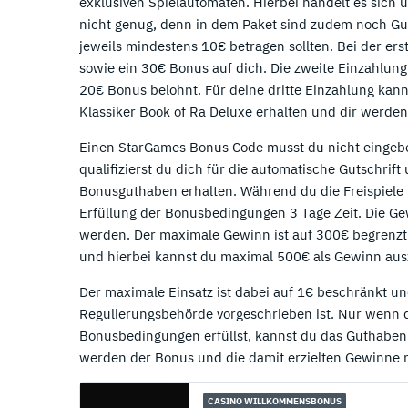
exklusiven Spielautomaten. Hierbei handelt es sic
nicht genug, denn in dem Paket sind zudem noch Guts
jeweils mindestens 10€ betragen sollten. Bei der ers
sowie ein 30€ Bonus auf dich. Die zweite Einzahlung
20€ Bonus belohnt. Für deine dritte Einzahlung kann
Klassiker Book of Ra Deluxe erhalten und dir werde
Einen StarGames Bonus Code musst du nicht eingebe
qualifizierst du dich für die automatische Gutschrift
Bonusguthaben erhalten. Während du die Freispiele 
Erfüllung der Bonusbedingungen 3 Tage Zeit. Die G
werden. Der maximale Gewinn ist auf 300€ begrenzt
und hierbei kannst du maximal 500€ als Gewinn aus
Der maximale Einsatz ist dabei auf 1€ beschränkt un
Regulierungsbehörde vorgeschrieben ist. Nur wenn d
Bonusbedingungen erfüllst, kannst du das Guthaben fre
werden der Bonus und die damit erzielten Gewinne na
CASINO WILLKOMMENSBONUS