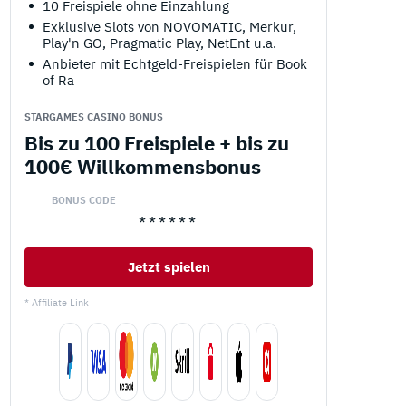
10 Freispiele ohne Einzahlung
Exklusive Slots von NOVOMATIC, Merkur,
 - 2 Tage
hoch
Play'n GO, Pragmatic Play, NetEnt u.a.
Anbieter mit Echtgeld-Freispielen für Book
of Ra
 - 2 Tage
hoch
STARGAMES CASINO BONUS
hoch
Bis zu 100 Freispiele + bis zu
100€ Willkommensbonus
sehr hoch
BONUS CODE
hoch
Jetzt spielen
* Affiliate Link