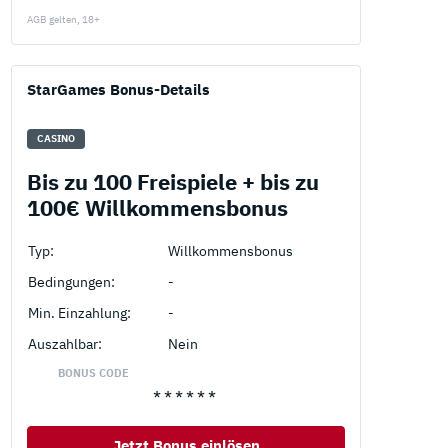
AGB gelten, 18+
StarGames Bonus-Details
CASINO
Bis zu 100 Freispiele + bis zu
100€ Willkommensbonus
Typ:
Willkommensbonus
Bedingungen:
-
Min. Einzahlung:
-
Auszahlbar:
Nein
BONUS CODE
Jetzt Bonus einlösen