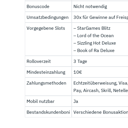
Bonuscode
Nicht notwendig
Umsatzbedingungen
30x für Gewinne auf Freis
Vorgegebene Slots
– StarGames Blitz
– Lord of the Ocean
– Sizzling Hot Deluxe
– Book of Ra Deluxe
Rolloverzeit
3 Tage
Mindesteinzahlung
10€
Zahlungsmethoden
Echtzeitüberweisung, Visa
Pay, Aircash, Skrill, Netel
Mobil nutzbar
Ja
Bestandskundenboni
Verschiedene Bonusaktion