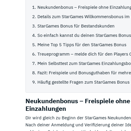
Neukundenbonus – Freispiele ohne Einzahlung 
10 - 1000€
Details zum StarGames Willkommensbonus im 
StarGames Bonus für Bestandskunden
10 - 1000€
So einfach kannst du deinen StarGames Bonus
10 - 100€
Meine Top 5 Tipps für den StarGames Bonus
Treueprogramm – melde dich für den Players 
Mein Selbsttest zum StarGames Einzahlungsb
Fazit: Freispiele und Bonusguthaben für mehr
Häufig gestellte Fragen zum StarGames Bonus
Neukundenbonus – Freispiele ohne E
Einzahlungen
Dir wird gleich zu Beginn der StarGames Neukunden
Nach deiner Anmeldung und Verifizierung deiner Ident