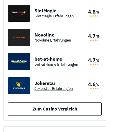
SlotMagie
4.8
/5
SlotMagie Erfahrungen
Novoline
4.7
/5
Novoline Erfahrungen
bet-at-home
4.7
/5
bet-at-home Erfahrungen
Jokerstar
4.6
/5
Jokerstar Erfahrungen
Zum Casino Vergleich
Betano Bonus
4.9
/5
400% bis zu 80€