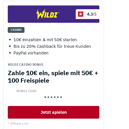
sofort
sehr hoch
hoch
4.3
/5
 - 3 Tage
hoch
CASINO
 - 3 Tage
hoch
10€ einzahlen & mit 50€ starten
Bis zu 20% Cashback für treue Kunden
 - 3 Tage
sehr hoch
PayPal vorhanden
sofort
hoch
WILDZ CASINO BONUS
Zahle 10€ ein, spiele mit 50€ +
100 Freispiele
 - 3 Tage
sehr hoch
BONUS CODE
hoch
sofort
hoch
Jetzt spielen
sofort
hoch
* Affiliate Link