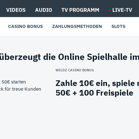
VIDEOS
AUDIO
TV PROGRAMM
LIVE-TV
CASINO BONUS
ZAHLUNGSMETHODEN
SLOTS
🎁 Online Casino Bonus
Weitere Online Casinos
Weitere Casino Boni

berzeugt die Online Spielhalle i
11.
11.
Wunderino Er
Wunderino Bo
Casino Bonus ohne Einzahlung
WILDZ CASINO BONUS
12.
12.
DrückGlück Er
DrückGlück B
5€ Casino Bonus ohne Einzahlung
Zahle 10€ ein, spiele 
 50€ starten
k für treue Kunden
13.
13.
Knight Slots E
Knight Slots 
50€ + 100 Freispiele
10€ Casino Bonus ohne Einzahlung
14.
14.
Wildz Erfahru
Wildz Bonus C
15€ Casino Bonus ohne Einzahlung

15.
15.
JackpotPirate
JackpotPirate
Bestandskundenbonus
16.
16.
BingBong Erfa
BingBong Bon
Online Casinos mit Startguthaben ohne