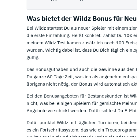
mindestens 10€
Was bietet der Wildz Bonus für Ne
Bei Wildz startest Du als neuer Spieler mit einem zi
die erste Einzahlung. Heißt konkret: Zahlst Du 10€ e
meinem Wildz Test kamen zusätzlich noch 100 Freispi
wurden. Wichtig dabei ist, dass Du Dich täglich einlo
gültig.
Das Bonusguthaben und auch die Gewinne aus den F
Du ganze 60 Tage Zeit, was ich als angenehm entsp
übrigens nicht nötig, der Bonus wird automatisch akti
Bei den Bonusangeboten für Bestandskunden ist Wil
nicht, was bei einigen Spielern für gemischte Meinun
Angebote verschickt werden. Dafür solltest Du E-Mai
Dafür punktet Wildz mit täglichen Turnieren, bei de
es ein Fortschrittssystem, das wie ein Treueprogramm 