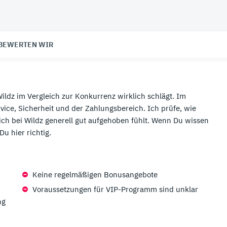
Einzahlung
17.
17.
EUspielothek 
EUspielothek
Online Casinos mit Startguthaben
18.
18.
Play Ojo Erfa
Play Ojo Bonu
 BEWERTEN WIR
19.
19.
Lord Lucky Er
Lord Lucky Bo
20.
20.
Casumo Erfah
Casumo Bonu
Wildz im Vergleich zur Konkurrenz wirklich schlägt. Im
ice, Sicherheit und der Zahlungsbereich. Ich prüfe, wie
ch bei Wildz generell gut aufgehoben fühlt. Wenn Du wissen
Du hier richtig.
Keine regelmäßigen Bonusangebote
Voraussetzungen für VIP-Programm sind unklar
ng