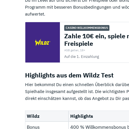
Du im Level auf und sicherst Dir Freispiele oder Bonu
Programm mit besseren Bonusbedingungen und wöch
aufwertet.
CASINO WILLKOMMENSBONUS
Zahle 10€ ein, spiele
Freispiele
AGB gelten, 18+
Auf die 1. Einzahlung
Highlights aus dem Wildz Test
Hier bekommst Du einen schnellen Überblick darüber
Spielhalle insgesamt aufgestellt ist. Die wichtigste
direkt einschätzen kannst, ob das Angebot zu Dir pas
Wildz
Highlights
Bonus
400 % Willkommensbonus bi