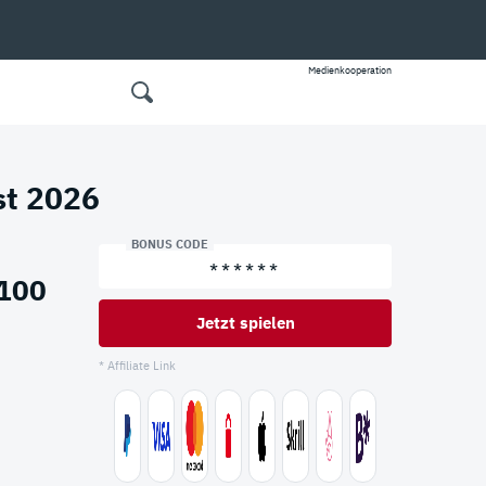
Medienkooperation
 Freispiele
st 2026
fahrungen
nus Code
Casino Freispiele
BONUS CODE
fahrungen
onus Code
50 Freispiele ohne Einzahlung
 100
rfahrungen
Bonus Code
100 Freispiele ohne Einzahlung
Jetzt spielen
ngen
ode
 Ratgeber
* Affiliate Link
n Erfahrungen
n Bonus Code
Online Casinos mit hoher Auszahlungsquote
hrungen
us Code
Online Casinos mit hoher Auszahlungsquote