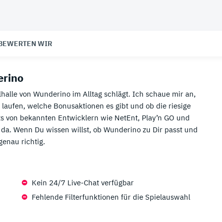
Einzahlung
17.
17.
EUspielothek 
EUspielothek
Online Casinos mit Startguthaben
18.
18.
Play Ojo Erfa
Play Ojo Bonu
 BEWERTEN WIR
19.
19.
Lord Lucky Er
Lord Lucky Bo
20.
20.
Casumo Erfah
Casumo Bonu
erino
elhalle von Wunderino im Alltag schlägt. Ich schaue mir an,
 laufen, welche Bonusaktionen es gibt und ob die riesige
ots von bekannten Entwicklern wie NetEnt, Play’n GO und
 da. Wenn Du wissen willst, ob Wunderino zu Dir passt und
genau richtig.
Kein 24/7 Live-Chat verfügbar
Fehlende Filterfunktionen für die Spielauswahl