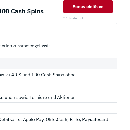
Bonus einlösen
100 Cash Spins
* Affiliate Link
nderino zusammengefasst:
s zu 40 € und 100 Cash Spins ohne
ssionen sowie Turniere und Aktionen
Debitkarte, Apple Pay, Okto.Cash, Brite, Paysafecard