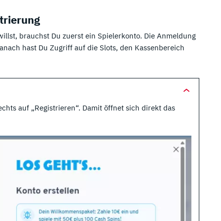
trierung
illst, brauchst Du zuerst ein Spielerkonto. Die Anmeldung
anach hast Du Zugriff auf die Slots, den Kassenbereich
chts auf „Registrieren“. Damit öffnet sich direkt das