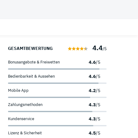
Erfahrungen
 Bonus Code
Plinko Erfahrungen
hrungen
s Code
Verantwortungsvolles Spielen
fahrungen
nus Code
rungen
s Code
4.4
GESAMTBEWERTUNG
/5
4.6
/5
Bonusangebote & Freiwetten
4.6
/5
Bedienbarkeit & Aussehen
4.2
/5
Mobile App
4.3
/5
Zahlungsmethoden
4.3
/5
Kundenservice
4.5
/5
Lizenz & Sicherheit