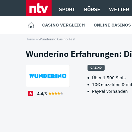
SPORT
BÖRSE
WETTER
CASINO VERGLEICH
ONLINE CASINOS
Home
»
Wunderino Casino Test
🎰 Online Casino Vergleiche
Top 10 Online Casinos
Top 10 Casino Boni
Wunderino Erfahrungen: Die
01.
01.
Betano Erfahrungen
Betano Bonus Code
Neue Online Casinos
CASINO
02.
02.
SlotMagie Erfahrungen
SlotMagie Bonus Code
Merkur Online Casinos
Über 1.500 Slots
10€ einzahlen & mit
03.
03.
Novoline Erfahrungen
Novoline Bonus Code
Casinos mit 1€ Einzahlung
PayPal vorhanden
4.4
/5
04.
04.
bet-at-home Erfahrungen
bet-at-home Bonus Code
Casinos mit schneller Auszahlung
05.
05.
Jokerstar Erfahrungen
Jokerstar Bonus Code
Beste Online Casino Apps
06.
06.
Swiftspiele Erfahrungen
Swiftspiele Bonus Code
Beste Online Casinos in Deutschland