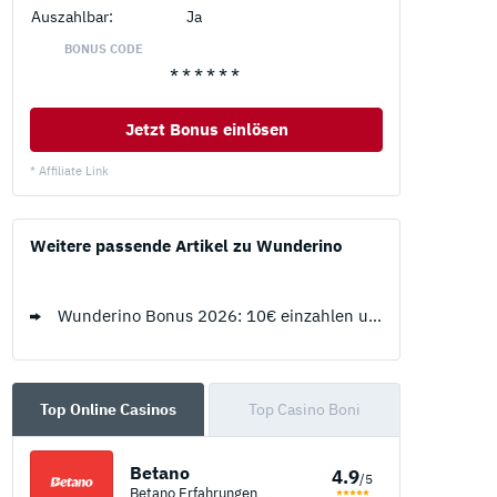
Auszahlbar:
Ja
BONUS CODE
Jetzt Bonus einlösen
* Affiliate Link
Weitere passende Artikel zu Wunderino
Wunderino Bonus 2026: 10€ einzahlen und mit 50€ Guthaben starten + 100 Cash Spins
Top Online Casinos
Top Casino Boni
Betano
4.9
/5
Betano Erfahrungen