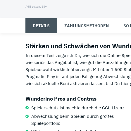
07.
07.
Merkur Slots Erfahrungen
Merkur Slots Bonus Code
AGB gelten, 18+
Beste Echtgeld Casinos
08.
08.
Löwen Play Erfahrungen
Löwen Play Bonus Code
Seriöse Online Casinos
DETAILS
ZAHLUNGSMETHODEN
SO
09.
09.
Bwin Casino Erfahrungen
Bwin Casino Bonus Code
10.
10.
LuckyLouis Erfahrungen
LuckyLouis Bonus Code
Stärken und Schwächen von Wund
In diesem Test zeige ich Dir, wie sich die Online Spi
wie seriös das Angebot ist, wie gut die Auszahlungen
Spielauswahl wirklich überzeugt. Mit über 1.500 Sl
Pragmatic Play ist auf jeden Fall genug Abwechslung
wie sich aktuelle Boni aktivieren lassen, bist Du hier 
Wunderino Pros und Contras
Spielerschutz ist machte durch die GGL-Lizenz
Abwechslung beim Spielen durch großes
Spieleportfolio