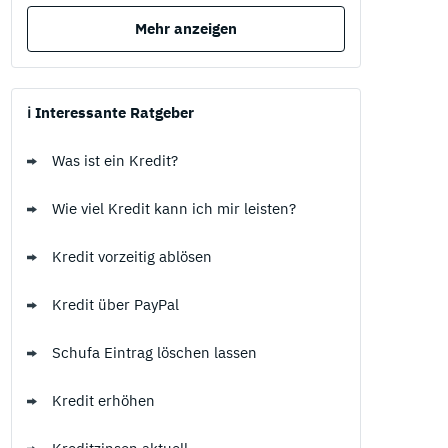
Mehr anzeigen
ℹ️ Interessante Ratgeber
Was ist ein Kredit?
Wie viel Kredit kann ich mir leisten?
Kredit vorzeitig ablösen
Kredit über PayPal
Schufa Eintrag löschen lassen
Kredit erhöhen