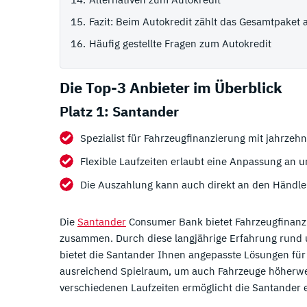
Fazit: Beim Autokredit zählt das Gesamtpaket 
Häufig gestellte Fragen zum Autokredit
Die Top-3 Anbieter im Überblick
Platz 1: Santander
Spezialist für Fahrzeugfinanzierung mit jahrzeh
Flexible Laufzeiten erlaubt eine Anpassung an 
Die Auszahlung kann auch direkt an den Händle
Die
Santander
Consumer Bank bietet Fahrzeugfinanzi
zusammen. Durch diese langjährige Erfahrung rund
bietet die Santander Ihnen angepasste Lösungen für 
ausreichend Spielraum, um auch Fahrzeuge höherwer
verschiedenen Laufzeiten ermöglicht die Santander e