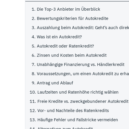
Die Top-3 Anbieter im Überblick
Bewertungskriterien für Autokredite
Auszahlung beim Autokredit: Geht’s auch dire
Was ist ein Autokredit?
Autokredit oder Ratenkredit?
Zinsen und Kosten beim Autokredit
Unabhängige Finanzierung vs. Händlerkredit
Voraussetzungen, um einen Autokredit zu erha
Antrag und Ablauf
Laufzeiten und Ratenhöhe richtig wählen
Freie Kredite vs. zweckgebundener Autokredit
Vor- und Nachteile des Ratenkredits
Häufige Fehler und Fallstricke vermeiden
Alternativen zum Autokredit