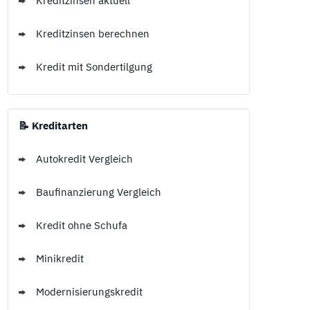
Kreditzinsen aktuell
Kreditzinsen berechnen
Kredit mit Sondertilgung
📝 Kreditarten
Autokredit Vergleich
Baufinanzierung Vergleich
Kredit ohne Schufa
Minikredit
Modernisierungskredit