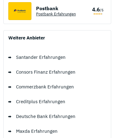
Postbank
4.6
/5
Postbank Erfahrungen
Weitere Anbieter
Santander Erfahrungen
Consors Finanz Erfahrungen
Commerzbank Erfahrungen
Creditplus Erfahrungen
Deutsche Bank Erfahrungen
Maxda Erfahrungen