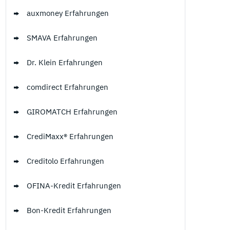
auxmoney Erfahrungen
SMAVA Erfahrungen
Dr. Klein Erfahrungen
comdirect Erfahrungen
GIROMATCH Erfahrungen
CrediMaxx® Erfahrungen
Creditolo Erfahrungen
OFINA-Kredit Erfahrungen
Bon-Kredit Erfahrungen