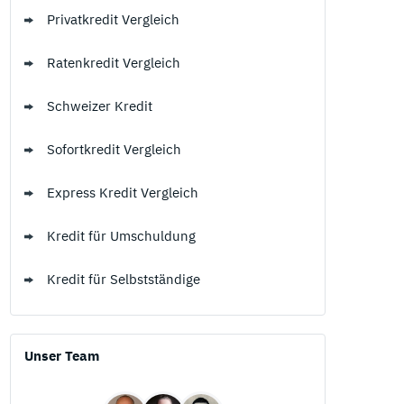
Privatkredit Vergleich
Ratenkredit Vergleich
Schweizer Kredit
Sofortkredit Vergleich
Express Kredit Vergleich
Kredit für Umschuldung
Kredit für Selbstständige
Unser Team