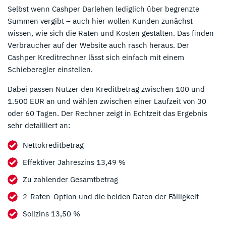
Selbst wenn Cashper Darlehen lediglich über begrenzte
Summen vergibt – auch hier wollen Kunden zunächst
wissen, wie sich die Raten und Kosten gestalten. Das finden
Verbraucher auf der Website auch rasch heraus. Der
Cashper Kreditrechner lässt sich einfach mit einem
Schieberegler einstellen.
Dabei passen Nutzer den Kreditbetrag zwischen 100 und
1.500 EUR an und wählen zwischen einer Laufzeit von 30
oder 60 Tagen. Der Rechner zeigt in Echtzeit das Ergebnis
sehr detailliert an:
Nettokreditbetrag
Effektiver Jahreszins 13,49 %
Zu zahlender Gesamtbetrag
2-Raten-Option und die beiden Daten der Fälligkeit
Sollzins 13,50 %