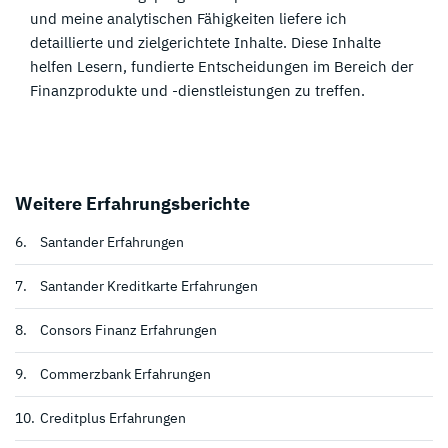
und meine analytischen Fähigkeiten liefere ich
detaillierte und zielgerichtete Inhalte. Diese Inhalte
helfen Lesern, fundierte Entscheidungen im Bereich der
Finanzprodukte und -dienstleistungen zu treffen.
Weitere Erfahrungsberichte
6.
Santander Erfahrungen
7.
Santander Kreditkarte Erfahrungen
8.
Consors Finanz Erfahrungen
9.
Commerzbank Erfahrungen
10.
Creditplus Erfahrungen