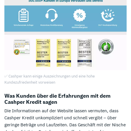
✅ Cashper kann einige Auszeichnungen und eine hohe
Kundezufriedenheit vorweisen
Was Kunden über die Erfahrungen mit dem
Cashper Kredit sagen
Die Informationen auf der Website lassen vermuten, dass
Cashper Kredit unkompliziert und schnell vergibt – über
geringe Beträge und Laufzeiten. Das Geschäft mit der Nische