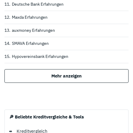
11.
Deutsche Bank Erfahrungen
12.
Maxda Erfahrungen
13.
auxmoney Erfahrungen
14.
SMAVA Erfahrungen
15.
Hypovereinsbank Erfahrungen
Mehr anzeigen
🔎 Beliebte Kreditvergleiche & Tools
Kreditvergleich