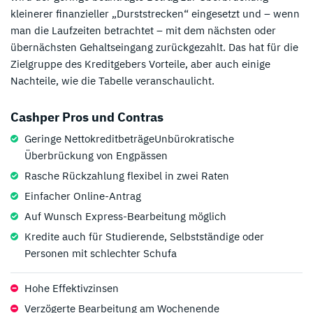
kleinerer finanzieller „Durststrecken“ eingesetzt und – wenn
man die Laufzeiten betrachtet – mit dem nächsten oder
übernächsten Gehaltseingang zurückgezahlt. Das hat für die
Zielgruppe des Kreditgebers Vorteile, aber auch einige
Nachteile, wie die Tabelle veranschaulicht.
Cashper Pros und Contras
Geringe NettokreditbeträgeUnbürokratische
Überbrückung von Engpässen
Rasche Rückzahlung flexibel in zwei Raten
Einfacher Online-Antrag
Auf Wunsch Express-Bearbeitung möglich
Kredite auch für Studierende, Selbstständige oder
Personen mit schlechter Schufa
Hohe Effektivzinsen
Verzögerte Bearbeitung am Wochenende