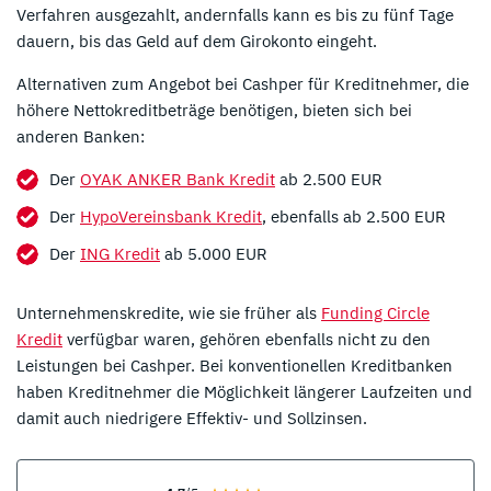
Verfahren ausgezahlt, andernfalls kann es bis zu fünf Tage
dauern, bis das Geld auf dem Girokonto eingeht.
Alternativen zum Angebot bei Cashper für Kreditnehmer, die
höhere Nettokreditbeträge benötigen, bieten sich bei
anderen Banken:
Der
OYAK ANKER Bank Kredit
ab 2.500 EUR
Der
HypoVereinsbank Kredit
, ebenfalls ab 2.500 EUR
Der
ING Kredit
ab 5.000 EUR
Unternehmenskredite, wie sie früher als
Funding Circle
Kredit
verfügbar waren, gehören ebenfalls nicht zu den
Leistungen bei Cashper. Bei konventionellen Kreditbanken
haben Kreditnehmer die Möglichkeit längerer Laufzeiten und
damit auch niedrigere Effektiv- und Sollzinsen.