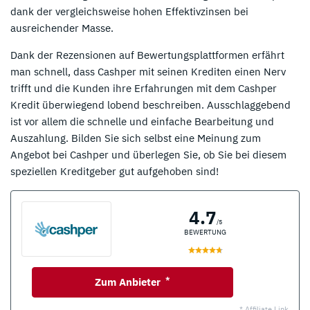
dank der vergleichsweise hohen Effektivzinsen bei
ausreichender Masse.
Dank der Rezensionen auf Bewertungsplattformen erfährt
man schnell, dass Cashper mit seinen Krediten einen Nerv
trifft und die Kunden ihre Erfahrungen mit dem Cashper
Kredit überwiegend lobend beschreiben. Ausschlaggebend
ist vor allem die schnelle und einfache Bearbeitung und
Auszahlung. Bilden Sie sich selbst eine Meinung zum
Angebot bei Cashper und überlegen Sie, ob Sie bei diesem
speziellen Kreditgeber gut aufgehoben sind!
4.7
/5
BEWERTUNG
*
Zum Anbieter
* Affiliate Link