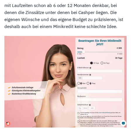
mit Laufzeiten schon ab 6 oder 12 Monaten denkbar, bei
denen die Zinssätze unter denen bei Cashper liegen. Die
eigenen Wünsche und das eigene Budget zu präzisieren, ist
deshalb auch bei einem Minikredit keine schlechte Idee.