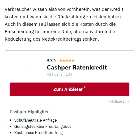
Verbraucher wissen also von vornherein, was der Kredit
kosten und wann sie die Rückzahlung zu leisten haben.
Auch in diesem Fall lassen sich die Kosten durch die
Entscheidung für nur eine Rate, alternativ durch die
Reduzierung des Nettokreditbetrags senken.
4.7
/5
Cashper Ratenkredit
AGB gelten, 18+
*
Zum Anbieter
* Affiliate Link
Cashper Highlights
Schufaneutrale Anfrage
Günstigstes Kleinkreditangebot
Kostenlose Kreditberatung