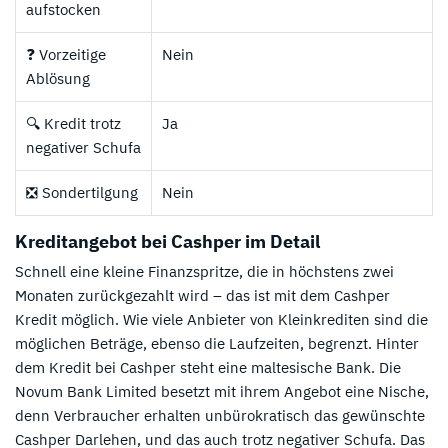
aufstocken
❓ Vorzeitige
Nein
Ablösung
🔍 Kredit trotz
Ja
negativer Schufa
❎ Sondertilgung
Nein
Kreditangebot bei Cashper im Detail
Schnell eine kleine Finanzspritze, die in höchstens zwei
Monaten zurückgezahlt wird – das ist mit dem Cashper
Kredit möglich. Wie viele Anbieter von Kleinkrediten sind die
möglichen Beträge, ebenso die Laufzeiten, begrenzt. Hinter
dem Kredit bei Cashper steht eine maltesische Bank. Die
Novum Bank Limited besetzt mit ihrem Angebot eine Nische,
denn Verbraucher erhalten unbürokratisch das gewünschte
Cashper Darlehen, und das auch trotz negativer Schufa. Das