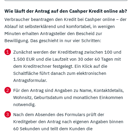
Wie läuft der Antrag auf den Cashper Kredit online ab?
Verbraucher beantragen den Kredit bei Cashper online – der
Ablauf ist selbsterklärend und komfortabel, in wenigen
Minuten erhalten Antragsteller den Bescheid zur
Bewilligung. Das geschieht in nur vier Schritten:
Zunächst werden der Kreditbetrag zwischen 100 und
1.500 EUR und die Laufzeit von 30 oder 60 Tagen mit
dem Kreditrechner festgelegt. Ein Klick auf die
Schaltfläche führt danach zum elektronischen
Antragsformular.
Für den Antrag sind Angaben zu Name, Kontaktdetails,
Wohnsitz, Geburtsdatum und monatlichen Einkommen
notwendig.
Nach dem Absenden des Formulars prüft der
Kreditgeber den Antrag nach eigenen Angaben binnen
60 Sekunden und teilt dem Kunden die