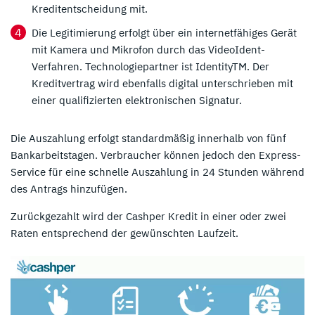
Kreditentscheidung mit.
Die Legitimierung erfolgt über ein internetfähiges Gerät
mit Kamera und Mikrofon durch das VideoIdent-
Verfahren. Technologiepartner ist IdentityTM. Der
Kreditvertrag wird ebenfalls digital unterschrieben mit
einer qualifizierten elektronischen Signatur.
Die Auszahlung erfolgt standardmäßig innerhalb von fünf
Bankarbeitstagen. Verbraucher können jedoch den Express-
Service für eine schnelle Auszahlung in 24 Stunden während
des Antrags hinzufügen.
Zurückgezahlt wird der Cashper Kredit in einer oder zwei
Raten entsprechend der gewünschten Laufzeit.