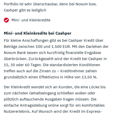
Portfolio ist sehr überschaubar, denn bei Novum bzw.
Cashper gibt es lediglich
Mini- und Kleinkredite
Mini- und Kleinkredite bei Cashper
Für kleine Anschaffungen gibt es bei Cashper Kredit über
Beträge zwischen 100 und 1.500 EUR. Mit den Darlehen der
Novum Bank lassen sich kurzfristig finanzielle Engpässe
überbrücken. Zurückgezahlt wird der Kredit bei Cashper in
15, 30 oder 60 Tagen. Die standardisierten Konditionen
treffen auch auf die Zinsen zu – Kreditnehmer zahlen
grundsätzlich einen Effektivzins in Höhe von 13,50 %.
Der Kleinkredit wendet sich an Kunden, die eine Lücke bis
zum nächsten Gehaltseingang schließen wollen oder
plötzlich auftauchende Ausgaben tragen müssen. Die
einfache Antragsstellung online sorgt für ein komfortables
Nutzererlebnis. Auf Wunsch wird der Kredit im Express-