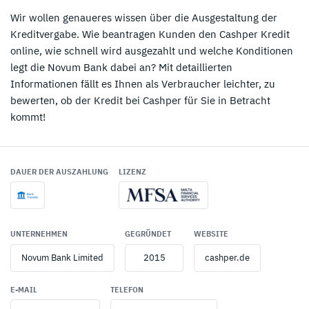
Wir wollen genaueres wissen über die Ausgestaltung der
Kreditvergabe. Wie beantragen Kunden den Cashper Kredit
online, wie schnell wird ausgezahlt und welche Konditionen
legt die Novum Bank dabei an? Mit detaillierten
Informationen fällt es Ihnen als Verbraucher leichter, zu
bewerten, ob der Kredit bei Cashper für Sie in Betracht
kommt!
DAUER DER AUSZAHLUNG
LIZENZ
UNTERNEHMEN
GEGRÜNDET
WEBSITE
Novum Bank Limited
2015
cashper.de
E-MAIL
TELEFON