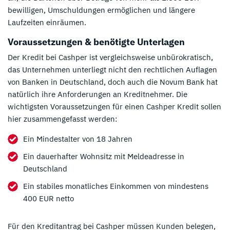
bewilligen, Umschuldungen ermöglichen und längere
Laufzeiten einräumen.
Voraussetzungen & benötigte Unterlagen
Der Kredit bei Cashper ist vergleichsweise unbürokratisch,
das Unternehmen unterliegt nicht den rechtlichen Auflagen
von Banken in Deutschland, doch auch die Novum Bank hat
natürlich ihre Anforderungen an Kreditnehmer. Die
wichtigsten Voraussetzungen für einen Cashper Kredit sollen
hier zusammengefasst werden:
Ein Mindestalter von 18 Jahren
Ein dauerhafter Wohnsitz mit Meldeadresse in
Deutschland
Ein stabiles monatliches Einkommen von mindestens
400 EUR netto
Für den Kreditantrag bei Cashper müssen Kunden belegen,