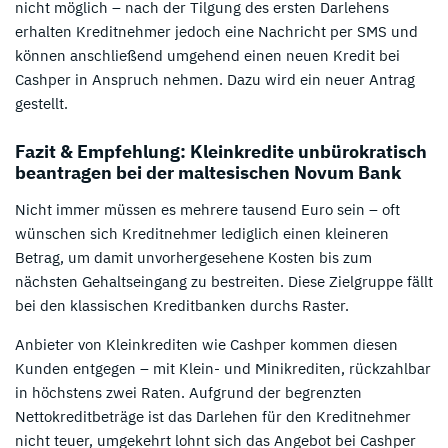
nicht möglich – nach der Tilgung des ersten Darlehens
erhalten Kreditnehmer jedoch eine Nachricht per SMS und
können anschließend umgehend einen neuen Kredit bei
Cashper in Anspruch nehmen. Dazu wird ein neuer Antrag
gestellt.
Fazit & Empfehlung: Kleinkredite unbürokratisch
beantragen bei der maltesischen Novum Bank
Nicht immer müssen es mehrere tausend Euro sein – oft
wünschen sich Kreditnehmer lediglich einen kleineren
Betrag, um damit unvorhergesehene Kosten bis zum
nächsten Gehaltseingang zu bestreiten. Diese Zielgruppe fällt
bei den klassischen Kreditbanken durchs Raster.
Anbieter von Kleinkrediten wie Cashper kommen diesen
Kunden entgegen – mit Klein- und Minikrediten, rückzahlbar
in höchstens zwei Raten. Aufgrund der begrenzten
Nettokreditbeträge ist das Darlehen für den Kreditnehmer
nicht teuer, umgekehrt lohnt sich das Angebot bei Cashper