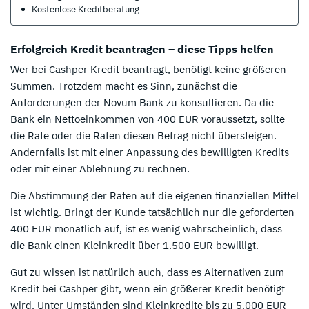
Kostenlose Kreditberatung
Erfolgreich Kredit beantragen – diese Tipps helfen
Wer bei Cashper Kredit beantragt, benötigt keine größeren
Summen. Trotzdem macht es Sinn, zunächst die
Anforderungen der Novum Bank zu konsultieren. Da die
Bank ein Nettoeinkommen von 400 EUR voraussetzt, sollte
die Rate oder die Raten diesen Betrag nicht übersteigen.
Andernfalls ist mit einer Anpassung des bewilligten Kredits
oder mit einer Ablehnung zu rechnen.
Die Abstimmung der Raten auf die eigenen finanziellen Mittel
ist wichtig. Bringt der Kunde tatsächlich nur die geforderten
400 EUR monatlich auf, ist es wenig wahrscheinlich, dass
die Bank einen Kleinkredit über 1.500 EUR bewilligt.
Gut zu wissen ist natürlich auch, dass es Alternativen zum
Kredit bei Cashper gibt, wenn ein größerer Kredit benötigt
wird. Unter Umständen sind Kleinkredite bis zu 5.000 EUR