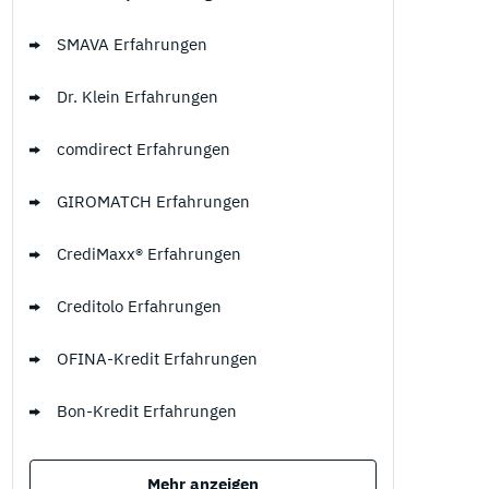
SMAVA Erfahrungen
Dr. Klein Erfahrungen
comdirect Erfahrungen
GIROMATCH Erfahrungen
CrediMaxx® Erfahrungen
Creditolo Erfahrungen
OFINA-Kredit Erfahrungen
Bon-Kredit Erfahrungen
Mehr anzeigen