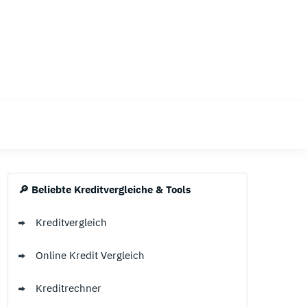
Sicherheit
sehr hoch
🔎 Beliebte Kreditvergleiche & Tools
Kreditvergleich
Online Kredit Vergleich
Kreditrechner