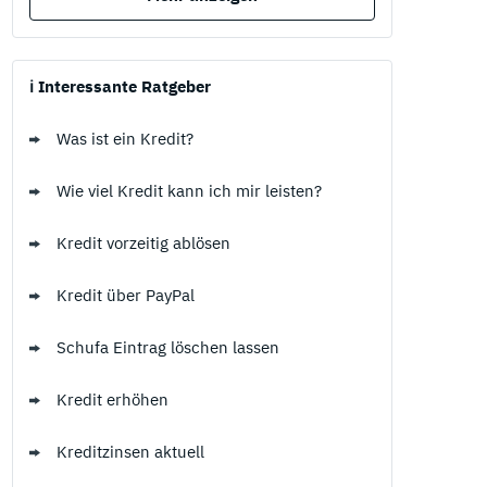
ℹ️ Interessante Ratgeber
Was ist ein Kredit?
Wie viel Kredit kann ich mir leisten?
Kredit vorzeitig ablösen
Kredit über PayPal
Schufa Eintrag löschen lassen
Kredit erhöhen
Kreditzinsen aktuell