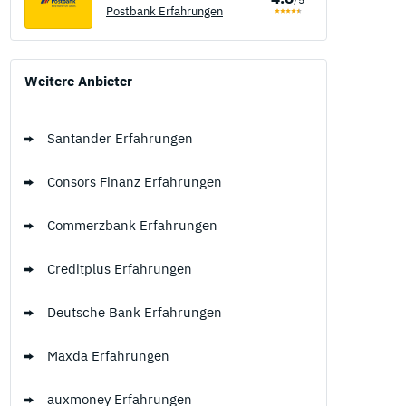
Postbank Erfahrungen
Weitere Anbieter
Santander Erfahrungen
Consors Finanz Erfahrungen
Commerzbank Erfahrungen
Creditplus Erfahrungen
Deutsche Bank Erfahrungen
Maxda Erfahrungen
auxmoney Erfahrungen