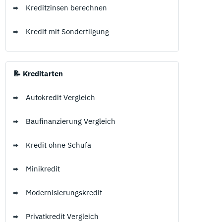
Kreditzinsen berechnen
Kredit mit Sondertilgung
📝 Kreditarten
Autokredit Vergleich
Baufinanzierung Vergleich
Kredit ohne Schufa
Minikredit
Modernisierungskredit
Privatkredit Vergleich