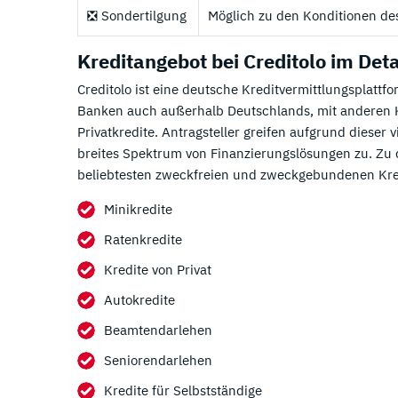
❎ Sondertilgung
Möglich zu den Konditionen de
Kreditangebot bei Creditolo im Deta
Creditolo ist eine deutsche Kreditvermittlungsplatt
Banken auch außerhalb Deutschlands, mit anderen K
Privatkredite. Antragsteller greifen aufgrund dieser 
breites Spektrum von Finanzierungslösungen zu. Zu de
beliebtesten zweckfreien und zweckgebundenen Kre
Minikredite
Ratenkredite
Kredite von Privat
Autokredite
Beamtendarlehen
Seniorendarlehen
Kredite für Selbstständige