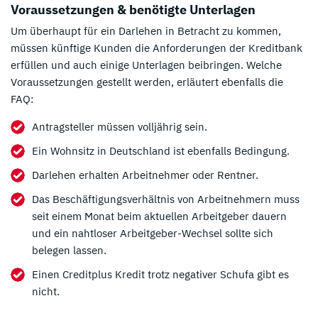
Voraussetzungen & benötigte Unterlagen
Um überhaupt für ein Darlehen in Betracht zu kommen,
müssen künftige Kunden die Anforderungen der Kreditbank
erfüllen und auch einige Unterlagen beibringen. Welche
Voraussetzungen gestellt werden, erläutert ebenfalls die
FAQ:
Antragsteller müssen volljährig sein.
Ein Wohnsitz in Deutschland ist ebenfalls Bedingung.
Darlehen erhalten Arbeitnehmer oder Rentner.
Das Beschäftigungsverhältnis von Arbeitnehmern muss
seit einem Monat beim aktuellen Arbeitgeber dauern
und ein nahtloser Arbeitgeber-Wechsel sollte sich
belegen lassen.
Einen Creditplus Kredit trotz negativer Schufa gibt es
nicht.