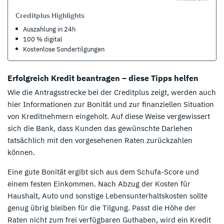
Creditplus Highlights
Auszahlung in 24h
100 % digital
Kostenlose Sondertilgungen
Erfolgreich Kredit beantragen – diese Tipps helfen
Wie die Antragsstrecke bei der Creditplus zeigt, werden auch
hier Informationen zur Bonität und zur finanziellen Situation
von Kreditnehmern eingeholt. Auf diese Weise vergewissert
sich die Bank, dass Kunden das gewünschte Darlehen
tatsächlich mit den vorgesehenen Raten zurückzahlen
können.
Eine gute Bonität ergibt sich aus dem Schufa-Score und
einem festen Einkommen. Nach Abzug der Kosten für
Haushalt, Auto und sonstige Lebensunterhaltskosten sollte
genug übrig bleiben für die Tilgung. Passt die Höhe der
Raten nicht zum frei verfügbaren Guthaben, wird ein Kredit