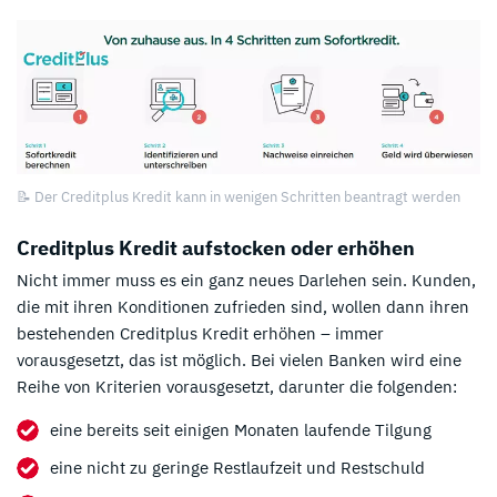
📝 Der Creditplus Kredit kann in wenigen Schritten beantragt werden
Creditplus Kredit aufstocken oder erhöhen
Nicht immer muss es ein ganz neues Darlehen sein. Kunden,
die mit ihren Konditionen zufrieden sind, wollen dann ihren
bestehenden Creditplus Kredit erhöhen – immer
vorausgesetzt, das ist möglich. Bei vielen Banken wird eine
Reihe von Kriterien vorausgesetzt, darunter die folgenden:
eine bereits seit einigen Monaten laufende Tilgung
eine nicht zu geringe Restlaufzeit und Restschuld