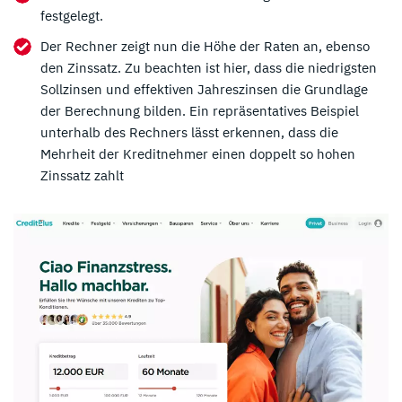
festgelegt.
Der Rechner zeigt nun die Höhe der Raten an, ebenso
den Zinssatz. Zu beachten ist hier, dass die niedrigsten
Sollzinsen und effektiven Jahreszinsen die Grundlage
der Berechnung bilden. Ein repräsentatives Beispiel
unterhalb des Rechners lässt erkennen, dass die
Mehrheit der Kreditnehmer einen doppelt so hohen
Zinssatz zahlt