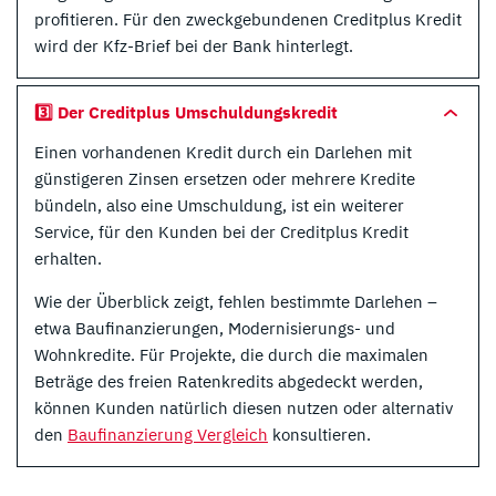
profitieren. Für den zweckgebundenen Creditplus Kredit
wird der Kfz-Brief bei der Bank hinterlegt.
3️⃣ Der Creditplus Umschuldungskredit
Einen vorhandenen Kredit durch ein Darlehen mit
günstigeren Zinsen ersetzen oder mehrere Kredite
bündeln, also eine Umschuldung, ist ein weiterer
Service, für den Kunden bei der Creditplus Kredit
erhalten.
Wie der Überblick zeigt, fehlen bestimmte Darlehen –
etwa Baufinanzierungen, Modernisierungs- und
Wohnkredite. Für Projekte, die durch die maximalen
Beträge des freien Ratenkredits abgedeckt werden,
können Kunden natürlich diesen nutzen oder alternativ
den
Baufinanzierung Vergleich
konsultieren.