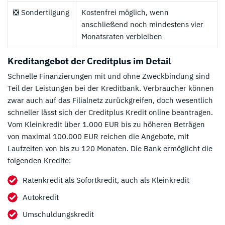
❎ Sondertilgung
Kostenfrei möglich, wenn
anschließend noch mindestens vier
Monatsraten verbleiben
Kreditangebot der Creditplus im Detail
Schnelle Finanzierungen mit und ohne Zweckbindung sind
Teil der Leistungen bei der Kreditbank. Verbraucher können
zwar auch auf das Filialnetz zurückgreifen, doch wesentlich
schneller lässt sich der Creditplus Kredit online beantragen.
Vom Kleinkredit über 1.000 EUR bis zu höheren Beträgen
von maximal 100.000 EUR reichen die Angebote, mit
Laufzeiten von bis zu 120 Monaten. Die Bank ermöglicht die
folgenden Kredite:
Ratenkredit als Sofortkredit, auch als Kleinkredit
Autokredit
Umschuldungskredit