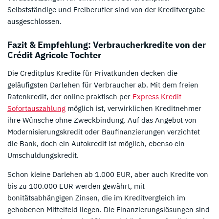
Selbstständige und Freiberufler sind von der Kreditvergabe
ausgeschlossen.
Fazit & Empfehlung: Verbraucherkredite von der
Crédit Agricole Tochter
Die Creditplus Kredite für Privatkunden decken die
geläufigsten Darlehen für Verbraucher ab. Mit dem freien
Ratenkredit, der online praktisch per
Express Kredit
Sofortauszahlung
möglich ist, verwirklichen Kreditnehmer
ihre Wünsche ohne Zweckbindung. Auf das Angebot von
Modernisierungskredit oder Baufinanzierungen verzichtet
die Bank, doch ein Autokredit ist möglich, ebenso ein
Umschuldungskredit.
Schon kleine Darlehen ab 1.000 EUR, aber auch Kredite von
bis zu 100.000 EUR werden gewährt, mit
bonitätsabhängigen Zinsen, die im Kreditvergleich im
gehobenen Mittelfeld liegen. Die Finanzierungslösungen sind