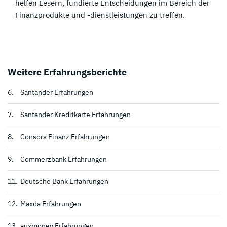
helfen Lesern, fundierte Entscheidungen im Bereich der
Finanzprodukte und -dienstleistungen zu treffen.
Weitere Erfahrungsberichte
6.
Santander Erfahrungen
7.
Santander Kreditkarte Erfahrungen
8.
Consors Finanz Erfahrungen
9.
Commerzbank Erfahrungen
11.
Deutsche Bank Erfahrungen
12.
Maxda Erfahrungen
13.
auxmoney Erfahrungen