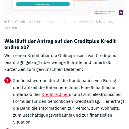
▶️ Der Creditplus Kredit kann einfach online berechnet & beantragt
werden
Wie läuft der Antrag auf den Creditplus Kredit
online ab?
Wer seinen Kredit über die Onlinepräsenz von Creditplus
beantragt, gelangt über wenige Schritte und innerhalb
kurzer Zeit zum gewünschten Darlehen:
Zunächst werden durch die Kombination von Betrag
und Laufzeit die Raten berechnet. Eine Schaltfläche
unterhalb des
Kreditrechner
s führt zum elektronischen
Formular für den persönlichen Kreditantrag. Hier erfragt
die Bank die Informationen zur Person, zum Wohnsitz,
zum Beschäftigungsverhältnis und zur finanziellen
Situation.