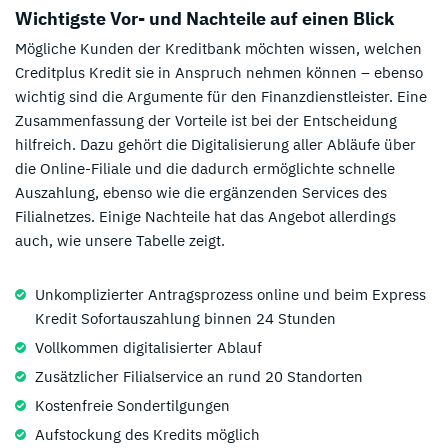
Wichtigste Vor- und Nachteile auf einen Blick
Mögliche Kunden der Kreditbank möchten wissen, welchen
Creditplus Kredit sie in Anspruch nehmen können – ebenso
wichtig sind die Argumente für den Finanzdienstleister. Eine
Zusammenfassung der Vorteile ist bei der Entscheidung
hilfreich. Dazu gehört die Digitalisierung aller Abläufe über
die Online-Filiale und die dadurch ermöglichte schnelle
Auszahlung, ebenso wie die ergänzenden Services des
Filialnetzes. Einige Nachteile hat das Angebot allerdings
auch, wie unsere Tabelle zeigt.
Unkomplizierter Antragsprozess online und beim Express
Kredit Sofortauszahlung binnen 24 Stunden
Vollkommen digitalisierter Ablauf
Zusätzlicher Filialservice an rund 20 Standorten
Kostenfreie Sondertilgungen
Aufstockung des Kredits möglich