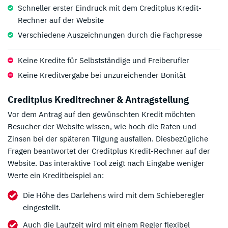
Schneller erster Eindruck mit dem Creditplus Kredit-
Rechner auf der Website
Verschiedene Auszeichnungen durch die Fachpresse
Keine Kredite für Selbstständige und Freiberufler
Keine Kreditvergabe bei unzureichender Bonität
Creditplus Kreditrechner & Antragstellung
Vor dem Antrag auf den gewünschten Kredit möchten
Besucher der Website wissen, wie hoch die Raten und
Zinsen bei der späteren Tilgung ausfallen. Diesbezügliche
Fragen beantwortet der Creditplus Kredit-Rechner auf der
Website. Das interaktive Tool zeigt nach Eingabe weniger
Werte ein Kreditbeispiel an:
Die Höhe des Darlehens wird mit dem Schieberegler
eingestellt.
Auch die Laufzeit wird mit einem Regler flexibel