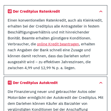
1️⃣ Der Creditplus Ratenkredit
Einen konventionellen Ratenkredit, auch als Kleinkredit,
erhalten bei der Creditplus alle Antragsteller in festem
Beschäftigungsverhältnis und mit hinreichender
Bonität. Beamte erhalten günstigere Konditionen.
Verbraucher, die
online Kredit beantragen
, erhalten
nach Angaben der Bank schnell eine Zusage und
können damit rechnen, dass das Darlehen sofort
ausgezahlt wird – zu effektiven Jahreszinsen, die
zwischen 4,99 und 12,99 % p. a. liegen.
2️⃣ Der Creditplus Autokredit
Die Finanzierung neuer und gebrauchter Autos oder
Motorräder ermöglicht der Autokredit der Creditplus. Mit
dem Darlehen können Käufer als Barzahler von
vergünstigten Konditionen bei der Anschaffung