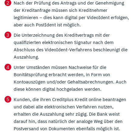
Nach der Prüfung des Antrags und der Genehmigung
der Kreditanfrage müssen sich Kreditnehmer
legitimieren – dies kann digital per VideoIdent erfolgen,
aber auch PostIdent ist möglich.
Die Unterzeichnung des Kreditvertrags mit der
qualifizierten elektronischen Signatur nach dem
Abschluss des VideoIdent-Verfahrens beschleunigt die
Auszahlung.
Unter Umständen müssen Nachweise für die
Bonitätsprüfung erbracht werden, in Form von
Kontoauszügen und/oder Gehaltsabrechnungen. Auch
diese können digital hochgeladen werden.
Kunden, die ihren Creditplus Kredit online beantragen
und dabei alle elektronischen Verfahren nutzen,
erhalten die Auszahlung sehr zügig. Die Bank weist
darauf hin, dass natürlich der analoge Weg über den
Postversand von Dokumenten ebenfalls möglich ist.