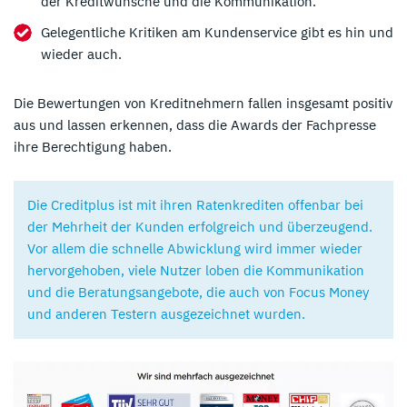
der Kreditwünsche und die Kommunikation.
Gelegentliche Kritiken am Kundenservice gibt es hin und
wieder auch.
Die Bewertungen von Kreditnehmern fallen insgesamt positiv
aus und lassen erkennen, dass die Awards der Fachpresse
ihre Berechtigung haben.
Die Creditplus ist mit ihren Ratenkrediten offenbar bei
der Mehrheit der Kunden erfolgreich und überzeugend.
Vor allem die schnelle Abwicklung wird immer wieder
hervorgehoben, viele Nutzer loben die Kommunikation
und die Beratungsangebote, die auch von Focus Money
und anderen Testern ausgezeichnet wurden.