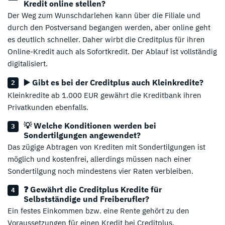
Kredit online stellen?
Der Weg zum Wunschdarlehen kann über die Filiale und
durch den Postversand begangen werden, aber online geht
es deutlich schneller. Daher wirbt die Creditplus für ihren
Online-Kredit auch als Sofortkredit. Der Ablauf ist vollständig
digitalisiert.
▶️ Gibt es bei der Creditplus auch Kleinkredite?
Kleinkredite ab 1.000 EUR gewährt die Kreditbank ihren
Privatkunden ebenfalls.
💡 Welche Konditionen werden bei
Sondertilgungen angewendet?
Das zügige Abtragen von Krediten mit Sondertilgungen ist
möglich und kostenfrei, allerdings müssen nach einer
Sondertilgung noch mindestens vier Raten verbleiben.
❓ Gewährt die Creditplus Kredite für
Selbstständige und Freiberufler?
Ein festes Einkommen bzw. eine Rente gehört zu den
Voraussetzungen für einen Kredit bei Creditplus.