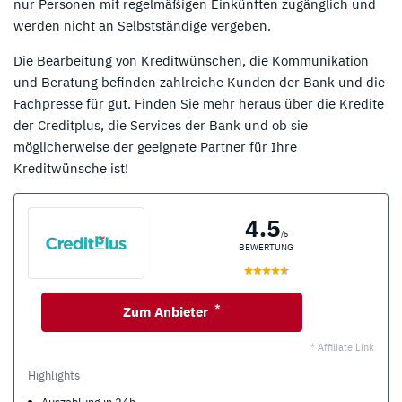
nur Personen mit regelmäßigen Einkünften zugänglich und
werden nicht an Selbstständige vergeben.
Die Bearbeitung von Kreditwünschen, die Kommunikation
und Beratung befinden zahlreiche Kunden der Bank und die
Fachpresse für gut. Finden Sie mehr heraus über die Kredite
der Creditplus, die Services der Bank und ob sie
möglicherweise der geeignete Partner für Ihre
Kreditwünsche ist!
4.5
/5
BEWERTUNG
*
Zum Anbieter
* Affiliate Link
Highlights