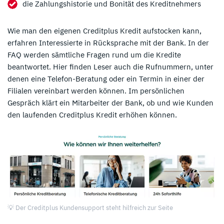
die Zahlungshistorie und Bonität des Kreditnehmers
Wie man den eigenen Creditplus Kredit aufstocken kann,
erfahren Interessierte in Rücksprache mit der Bank. In der
FAQ werden sämtliche Fragen rund um die Kredite
beantwortet. Hier finden Leser auch die Rufnummern, unter
denen eine Telefon-Beratung oder ein Termin in einer der
Filialen vereinbart werden können. Im persönlichen
Gespräch klärt ein Mitarbeiter der Bank, ob und wie Kunden
den laufenden Creditplus Kredit erhöhen können.
💡 Der Creditplus Kundensupport steht hilfreich zur Seite