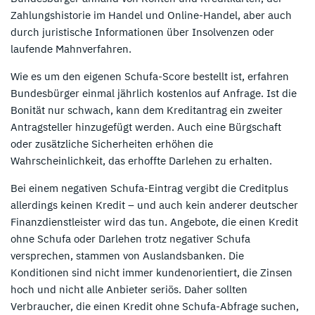
Zahlungshistorie im Handel und Online-Handel, aber auch
durch juristische Informationen über Insolvenzen oder
laufende Mahnverfahren.
Wie es um den eigenen Schufa-Score bestellt ist, erfahren
Bundesbürger einmal jährlich kostenlos auf Anfrage. Ist die
Bonität nur schwach, kann dem Kreditantrag ein zweiter
Antragsteller hinzugefügt werden. Auch eine Bürgschaft
oder zusätzliche Sicherheiten erhöhen die
Wahrscheinlichkeit, das erhoffte Darlehen zu erhalten.
Bei einem negativen Schufa-Eintrag vergibt die Creditplus
allerdings keinen Kredit – und auch kein anderer deutscher
Finanzdienstleister wird das tun. Angebote, die einen Kredit
ohne Schufa oder Darlehen trotz negativer Schufa
versprechen, stammen von Auslandsbanken. Die
Konditionen sind nicht immer kundenorientiert, die Zinsen
hoch und nicht alle Anbieter seriös. Daher sollten
Verbraucher, die einen Kredit ohne Schufa-Abfrage suchen,