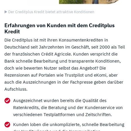
▶️ Der Creditplus Kredit bietet attraktive Konditionen
Erfahrungen von Kunden mit dem Creditplus
Kredit
Die Creditplus ist mit ihren Konsumentenkrediten in
Deutschland seit Jahrzehnten im Geschäft, seit 2000 als Teil
der französischen Crédit Agricole. Kunden verspricht die
Bank schnelle Bearbeitung und transparente Konditionen,
doch wie bewerten Nutzer selbst das Angebot? Die
Rezensionen auf Portalen wie Trustpilot und eKomi, aber
auch die Auszeichnungen in der Fachpresse geben darüber
Aufschluss.
Ausgezeichnet wurden bereits die Qualität des
Ratenkredits, die Beratung und der Kundenservice von
verschiedenen Testplattformen und Zeitschriften.
Kunden loben die unkomplizierte, schnelle Bearbeitung