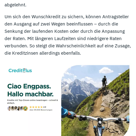
abgelehnt.
Um sich den Wunschkredit zu sichern, können Antragsteller
den Ausgang auf zwei Wegen beeinflussen – durch die
Senkung der laufenden Kosten oder durch die Anpassung
der Raten. Mit längeren Laufzeiten sind niedrigere Raten
verbunden. So steigt die Wahrscheinlichkeit auf eine Zusage,
die Kreditzinsen allerdings ebenfalls.