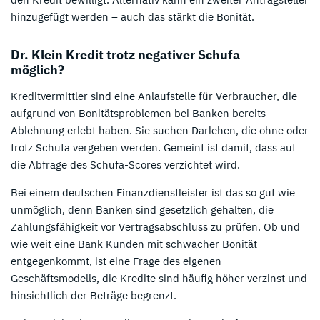
hinzugefügt werden – auch das stärkt die Bonität.
Dr. Klein Kredit trotz negativer Schufa
möglich?
Kreditvermittler sind eine Anlaufstelle für Verbraucher, die
aufgrund von Bonitätsproblemen bei Banken bereits
Ablehnung erlebt haben. Sie suchen Darlehen, die ohne oder
trotz Schufa vergeben werden. Gemeint ist damit, dass auf
die Abfrage des Schufa-Scores verzichtet wird.
Bei einem deutschen Finanzdienstleister ist das so gut wie
unmöglich, denn Banken sind gesetzlich gehalten, die
Zahlungsfähigkeit vor Vertragsabschluss zu prüfen. Ob und
wie weit eine Bank Kunden mit schwacher Bonität
entgegenkommt, ist eine Frage des eigenen
Geschäftsmodells, die Kredite sind häufig höher verzinst und
hinsichtlich der Beträge begrenzt.