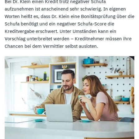
Bei Dr. Klein einen Kredit trotz negativer Schufa
aufzunehmen ist anscheinend sehr schwierig. In eigenen
Worten heißt es, dass Dr. Klein eine Bonitätsprüfung über die
Schufa benötigt und ein negativer Schufa-Score die
Kreditvergabe erschwert. Unter Umständen kann ein
Vorschlag unterbreitet werden – Kreditnehmer müssen ihre
Chancen bei dem Vermittler selbst ausloten.