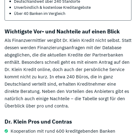
Deutschlandweit über 240 Standorte
Unverbindlich & kostenlose Kreditangebote
Über 40 Banken im Vergleich
Wichtigste Vor- und Nachteile auf einen Blick
Als Finanzvermittler vergibt Dr. Klein Kredit nicht selbst. Statt
dessen werden Finanzierungsanfragen mit der Database
abgeglichen, die die aktuellen Kredite der Partnerbanken
enthält. Besonders schnell geht es mit einem Antrag auf den
Dr. Klein Kredit online, doch auch der persönliche Service
kommt nicht zu kurz. In etwa 240 Büros, die in ganz
Deutschland verteilt sind, erhalten Kreditnehmer eine
direkte Beratung. Neben den Vorteilen des Anbieters gibt es
natürlich auch einige Nachteile – die Tabelle sorgt für den
Überblick über pro und contra.
Dr. Klein Pros und Contras
Kooperation mit rund 600 kreditgebenden Banken