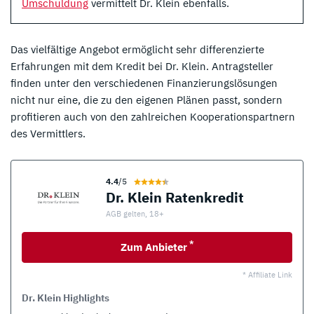
Umschuldung
vermittelt Dr. Klein ebenfalls.
Das vielfältige Angebot ermöglicht sehr differenzierte
Erfahrungen mit dem Kredit bei Dr. Klein. Antragsteller
finden unter den verschiedenen Finanzierungslösungen
nicht nur eine, die zu den eigenen Plänen passt, sondern
profitieren auch von den zahlreichen Kooperationspartnern
des Vermittlers.
4.4
/5
Dr. Klein Ratenkredit
AGB gelten, 18+
*
Zum Anbieter
* Affiliate Link
Dr. Klein Highlights