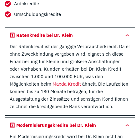
Autokredite
Umschuldungskredite
1️⃣ Ratenkredite bei Dr. Klein
Der Ratenkredit ist der gängige Verbraucherkredit. Da er
ohne Zweckbindung vergeben wird, eignet sich diese
Finanzierung für kleine und größere Anschaffungen
oder Vorhaben. Kunden erhalten bei Dr. Klein Kredit
zwischen 1.000 und 100.000 EUR, was den
Möglichkeiten beim
Maxda Kredit
ähnelt. Die Laufzeiten
können bis zu 180 Monate betragen, für die
Ausgestaltung der Zinssätze und sonstigen Konditionen
zeichnet die kreditgebende Bank verantwortlich.
2️⃣ Modernisierungskredite bei Dr. Klein
Ein Modernisierungskredit wird bei Dr. Klein nicht an