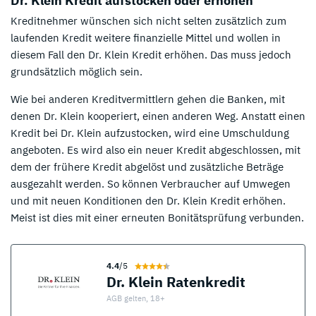
Dr. Klein Kredit aufstocken oder erhöhen
Kreditnehmer wünschen sich nicht selten zusätzlich zum
laufenden Kredit weitere finanzielle Mittel und wollen in
diesem Fall den Dr. Klein Kredit erhöhen. Das muss jedoch
grundsätzlich möglich sein.
Wie bei anderen Kreditvermittlern gehen die Banken, mit
denen Dr. Klein kooperiert, einen anderen Weg. Anstatt einen
Kredit bei Dr. Klein aufzustocken, wird eine Umschuldung
angeboten. Es wird also ein neuer Kredit abgeschlossen, mit
dem der frühere Kredit abgelöst und zusätzliche Beträge
ausgezahlt werden. So können Verbraucher auf Umwegen
und mit neuen Konditionen den Dr. Klein Kredit erhöhen.
Meist ist dies mit einer erneuten Bonitätsprüfung verbunden.
4.4
/5
Dr. Klein Ratenkredit
AGB gelten, 18+