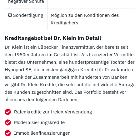
negativer Schufa
❎ Sondertilgung
Möglich zu den Konditionen des
Kreditgebers
Kreditangebot bei Dr. Klein im Detail
Dr. Klein ist ein Lübecker Finanzvermittler, der bereits seit
den 1950er Jahren im Geschäft ist. Als lizenzierter Vermittler
bietet das Unternehmen, eine hundertprozentige Tochter der
Hypoport SE, die meisten gängigen Kredite für Privatkunden
an. Dank der Zusammenarbeit mit hunderten von Banken
vergibt Dr. Klein Kredite, die sehr auf die individuelle Anfrage
des Kunden zugeschnitten sind. Das Portfolio besteht vor
allem aus den folgenden Darlehen:
Ratenkredite zur freien Verwendung
Modernisierungskredite
Immobilienfinanzierungen