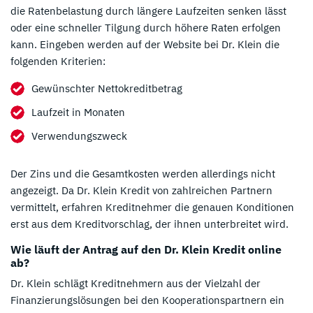
die Ratenbelastung durch längere Laufzeiten senken lässt
oder eine schneller Tilgung durch höhere Raten erfolgen
kann. Eingeben werden auf der Website bei Dr. Klein die
folgenden Kriterien:
Gewünschter Nettokreditbetrag
Laufzeit in Monaten
Verwendungszweck
Der Zins und die Gesamtkosten werden allerdings nicht
angezeigt. Da Dr. Klein Kredit von zahlreichen Partnern
vermittelt, erfahren Kreditnehmer die genauen Konditionen
erst aus dem Kreditvorschlag, der ihnen unterbreitet wird.
Wie läuft der Antrag auf den Dr. Klein Kredit online
ab?
Dr. Klein schlägt Kreditnehmern aus der Vielzahl der
Finanzierungslösungen bei den Kooperationspartnern ein