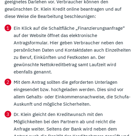
geeignetes Darlehen vor. Verbraucher können den
gewünschten Dr. Klein Kredit online beantragen und auf
diese Weise die Bearbeitung beschleunigen:
Ein Klick auf die Schaltfläche „Finanzierungsanfrage“
auf der Website öffnet das elektronische
Antragsformular. Hier geben Verbraucher neben den
persönlichen Daten und Kontaktdaten auch Einzelheiten
zu Beruf, Einkünften und Festkosten an. Der
gewünschte Nettokreditbetrag samt Laufzeit wird
ebenfalls genannt.
Mit dem Antrag sollten die geforderten Unterlagen
eingesendet bzw. hochgeladen werden. Dies sind vor
allem Gehalts- oder Einkommensnachweise, die Schufa-
Auskunft und mögliche Sicherheiten.
Dr. Klein gleicht den Kreditwunsch mit den
Möglichkeiten bei den Partnern ab und reicht die
Anfrage weiter. Seitens der Bank wird neben dem