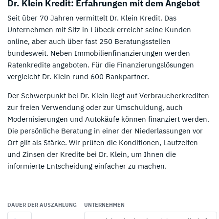
Dr. Klein Kredit: Erfahrungen mit dem Angebot
Seit über 70 Jahren vermittelt Dr. Klein Kredit. Das
Unternehmen mit Sitz in Lübeck erreicht seine Kunden
online, aber auch über fast 250 Beratungsstellen
bundesweit. Neben Immobilienfinanzierungen werden
Ratenkredite angeboten. Für die Finanzierungslösungen
vergleicht Dr. Klein rund 600 Bankpartner.
Der Schwerpunkt bei Dr. Klein liegt auf Verbraucherkrediten
zur freien Verwendung oder zur Umschuldung, auch
Modernisierungen und Autokäufe können finanziert werden.
Die persönliche Beratung in einer der Niederlassungen vor
Ort gilt als Stärke. Wir prüfen die Konditionen, Laufzeiten
und Zinsen der Kredite bei Dr. Klein, um Ihnen die
informierte Entscheidung einfacher zu machen.
DAUER DER AUSZAHLUNG
UNTERNEHMEN