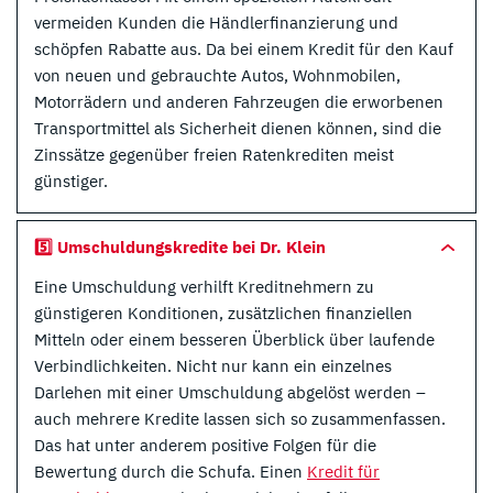
vermeiden Kunden die Händlerfinanzierung und
schöpfen Rabatte aus. Da bei einem Kredit für den Kauf
von neuen und gebrauchte Autos, Wohnmobilen,
Motorrädern und anderen Fahrzeugen die erworbenen
Transportmittel als Sicherheit dienen können, sind die
Zinssätze gegenüber freien Ratenkrediten meist
günstiger.
5️⃣ Umschuldungskredite bei Dr. Klein
Eine Umschuldung verhilft Kreditnehmern zu
günstigeren Konditionen, zusätzlichen finanziellen
Mitteln oder einem besseren Überblick über laufende
Verbindlichkeiten. Nicht nur kann ein einzelnes
Darlehen mit einer Umschuldung abgelöst werden –
auch mehrere Kredite lassen sich so zusammenfassen.
Das hat unter anderem positive Folgen für die
Bewertung durch die Schufa. Einen
Kredit für