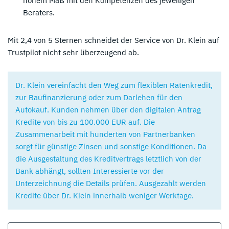
hohem Maß mit den Kompetenzen des jeweiligen
Beraters.
Mit 2,4 von 5 Sternen schneidet der Service von Dr. Klein auf
Trustpilot nicht sehr überzeugend ab.
Dr. Klein vereinfacht den Weg zum flexiblen Ratenkredit,
zur Baufinanzierung oder zum Darlehen für den
Autokauf. Kunden nehmen über den digitalen Antrag
Kredite von bis zu 100.000 EUR auf. Die
Zusammenarbeit mit hunderten von Partnerbanken
sorgt für günstige Zinsen und sonstige Konditionen. Da
die Ausgestaltung des Kreditvertrags letztlich von der
Bank abhängt, sollten Interessierte vor der
Unterzeichnung die Details prüfen. Ausgezahlt werden
Kredite über Dr. Klein innerhalb weniger Werktage.