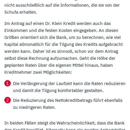
nicht ausschließlich auf die Informationen, die sie von der
Schufa erhalten.
Im Antrag auf einen Dr. Klein Kredit werden auch das
Einkommen und die festen Kosten eingegeben. An diesen
Größen orientiert sich die Bank, um zu berechnen, wie viel
Kapital allmonatlich für die Tilgung des Kredits aufgebracht
werden kann. Daher ist es sinnvoll, schon vor dem Antrag
selbst diese Rechnung aufzumachen. Geht die Höhe der
geplanten Raten über die eigenen Mittel hinaus, haben
Kreditnehmer zwei Möglichkeiten:
Die Verlängerung der Laufzeit kann die Raten reduzieren
und damit die Tilgung komfortabler gestalten.
Die Reduzierung des Nettokreditbetrags führt ebenfalls
zu niedrigeren Raten.
In beiden Fällen steigt die Wahrscheinlichkeit, dass die Bank
den Kredit bewilligt. Alternativ kann ein zweiter Antragsteller