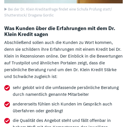
▶️ Bei der Dr. Klein Kreditanfrage findet eine Schufa Prüfung statt/
Shutterstock/ Dragana Gordic
Was Kunden über die Erfahrungen mit dem Dr.
Klein Kredit sagen
Abschließend sollen auch die Kunden zu Wort kommen,
denn sie schildern ihre Erfahrungen mit einem Kredit bei Dr.
Klein in Rezensionen online. Der Einblick in die Bewertungen
auf Trustpilot und ähnlichen Portalen zeigt, dass die
persönliche Beratung rund um den Dr. Klein Kredit Stärke
und Schwäche zugleich ist:
sehr gelobt wird die umfassende persönliche Beratung
durch namentlich genannte Mitarbeiter
andererseits fühlen sich Kunden im Gespräch auch
überfahren oder gedrängt
die Qualität des Angebot steht und fällt offenbar in