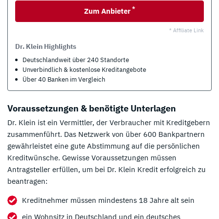
*
Zum Anbieter
* Affiliate Link
Dr. Klein Highlights
Deutschlandweit über 240 Standorte
Unverbindlich & kostenlose Kreditangebote
Über 40 Banken im Vergleich
Voraussetzungen & benötigte Unterlagen
Dr. Klein ist ein Vermittler, der Verbraucher mit Kreditgebern
zusammenführt. Das Netzwerk von über 600 Bankpartnern
gewährleistet eine gute Abstimmung auf die persönlichen
Kreditwünsche. Gewisse Voraussetzungen müssen
Antragsteller erfüllen, um bei Dr. Klein Kredit erfolgreich zu
beantragen:
Kreditnehmer müssen mindestens 18 Jahre alt sein
ein Wohnsitz in Deutschland und ein deutsches