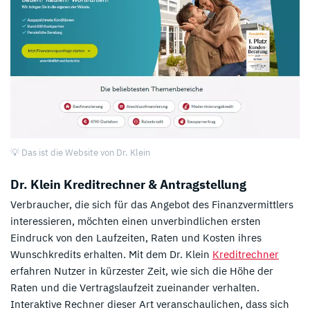
💡 Das ist die Website von Dr. Klein
Dr. Klein Kreditrechner & Antragstellung
Verbraucher, die sich für das Angebot des Finanzvermittlers
interessieren, möchten einen unverbindlichen ersten
Eindruck von den Laufzeiten, Raten und Kosten ihres
Wunschkredits erhalten. Mit dem Dr. Klein
Kreditrechner
erfahren Nutzer in kürzester Zeit, wie sich die Höhe der
Raten und die Vertragslaufzeit zueinander verhalten.
Interaktive Rechner dieser Art veranschaulichen, dass sich