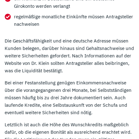
Girokonto werden verlangt
regelmäßige monatliche Einkünfte müssen Antragsteller
nachweisen
Die Geschäftsfähigkeit und eine deutsche Adresse müssen
Kunden belegen, darüber hinaus sind Gehaltsnachweise und
weitere Sicherheiten gefordert. Nach Informationen auf der
Website von Dr. Klein sollten Antragsteller alles beibringen,
was die Liquidität bestätigt.
Bei einer Festanstellung genügen Einkommensnachweise
über die vorangegangenen drei Monate, bei Selbstständigen
müssen häufig bis zu drei Jahre dokumentiert sein. Auch
laufende Kredite, eine Selbstauskunft von der Schufa und
eventuell weitere Sicherheiten sind nötig.
Letztlich ist auch die Höhe des Wunschkredits maßgeblich
dafür, ob die eigenen Bonität als ausreichend erachtet wird.