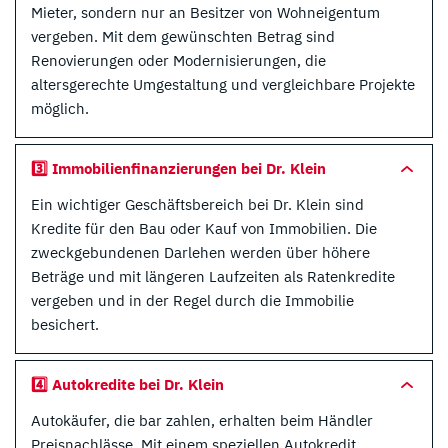
Mieter, sondern nur an Besitzer von Wohneigentum
vergeben. Mit dem gewünschten Betrag sind
Renovierungen oder Modernisierungen, die
altersgerechte Umgestaltung und vergleichbare Projekte
möglich.
3️⃣ Immobilienfinanzierungen bei Dr. Klein
Ein wichtiger Geschäftsbereich bei Dr. Klein sind
Kredite für den Bau oder Kauf von Immobilien. Die
zweckgebundenen Darlehen werden über höhere
Beträge und mit längeren Laufzeiten als Ratenkredite
vergeben und in der Regel durch die Immobilie
besichert.
4️⃣ Autokredite bei Dr. Klein
Autokäufer, die bar zahlen, erhalten beim Händler
Preisnachlässe. Mit einem speziellen Autokredit