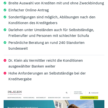
Breite Auswahl von Krediten mit und ohne Zweckbindung
Einfacher Online-Antrag
Sondertilgungen sind möglich, Ablösungen nach den
Konditionen des Kreditgebers
Darlehen unter Umständen auch für Selbstständige,
Freiberufler und Personen mit schlechter Schufa
Persönliche Beratung an rund 240 Standorten
bundesweit
Dr. Klein als Vermittler reicht die Konditionen
ausgewählter Banken weiter
Hohe Anforderungen an Selbstständige bei der
Kreditvergabe