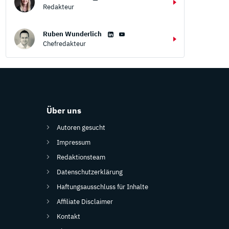
Redakteur
Ruben Wunderlich
Chefredakteur
Über uns
Autoren gesucht
Impressum
Redaktionsteam
Datenschutzerklärung
Haftungsausschluss für Inhalte
Affiliate Disclaimer
Kontakt