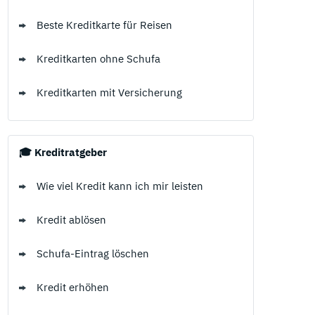
Beste Kreditkarte für Reisen
Kreditkarten ohne Schufa
Kreditkarten mit Versicherung
🎓 Kreditratgeber
Wie viel Kredit kann ich mir leisten
Kredit ablösen
Schufa-Eintrag löschen
Kredit erhöhen