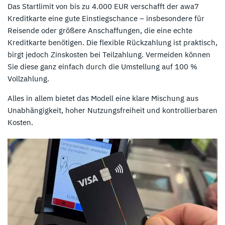
Das Startlimit von bis zu 4.000 EUR verschafft der awa7
Kreditkarte eine gute Einstiegschance – insbesondere für
Reisende oder größere Anschaffungen, die eine echte
Kreditkarte benötigen. Die flexible Rückzahlung ist praktisch,
birgt jedoch Zinskosten bei Teilzahlung. Vermeiden können
Sie diese ganz einfach durch die Umstellung auf 100 %
Vollzahlung.
Alles in allem bietet das Modell eine klare Mischung aus
Unabhängigkeit, hoher Nutzungsfreiheit und kontrollierbaren
Kosten.