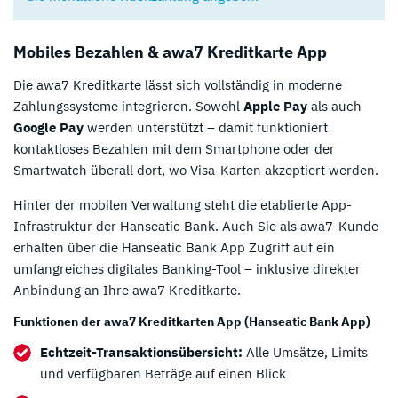
Mobiles Bezahlen & awa7 Kreditkarte App
Die awa7 Kreditkarte lässt sich vollständig in moderne
Zahlungssysteme integrieren. Sowohl
Apple Pay
als auch
Google Pay
werden unterstützt – damit funktioniert
kontaktloses Bezahlen mit dem Smartphone oder der
Smartwatch überall dort, wo Visa-Karten akzeptiert werden.
Hinter der mobilen Verwaltung steht die etablierte App-
Infrastruktur der Hanseatic Bank. Auch Sie als awa7-Kunde
erhalten über die Hanseatic Bank App Zugriff auf ein
umfangreiches digitales Banking-Tool – inklusive direkter
Anbindung an Ihre awa7 Kreditkarte.
Funktionen der awa7 Kreditkarten App (Hanseatic Bank App)
Echtzeit-Transaktionsübersicht:
Alle Umsätze, Limits
und verfügbaren Beträge auf einen Blick