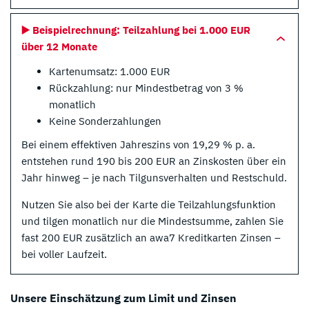
▶️
Beispielrechnung: Teilzahlung bei 1.000 EUR
über 12 Monate
Kartenumsatz: 1.000 EUR
Rückzahlung: nur Mindestbetrag von 3 %
monatlich
Keine Sonderzahlungen
Bei einem effektiven Jahreszins von 19,29 % p. a.
entstehen rund 190 bis 200 EUR an Zinskosten über ein
Jahr hinweg – je nach Tilgunsverhalten und Restschuld.
Nutzen Sie also bei der Karte die Teilzahlungsfunktion
und tilgen monatlich nur die Mindestsumme, zahlen Sie
fast 200 EUR zusätzlich an awa7 Kreditkarten Zinsen –
bei voller Laufzeit.
Unsere Einschätzung zum Limit und Zinsen