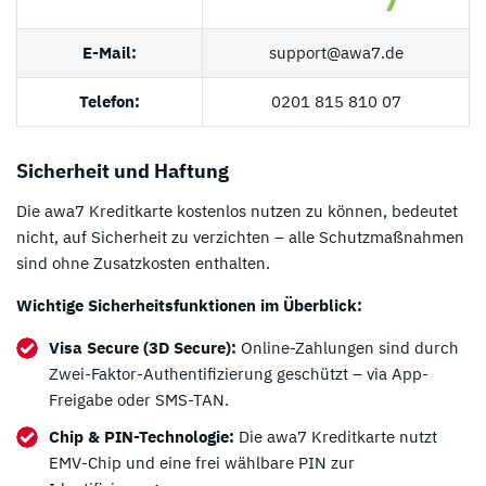
E-Mail:
support@awa7.de
Telefon:
0201 815 810 07
Sicherheit und Haftung
Die awa7 Kreditkarte kostenlos nutzen zu können, bedeutet
nicht, auf Sicherheit zu verzichten – alle Schutzmaßnahmen
sind ohne Zusatzkosten enthalten.
Wichtige Sicherheitsfunktionen im Überblick:
Visa Secure (3D Secure):
Online-Zahlungen sind durch
Zwei-Faktor-Authentifizierung geschützt – via App-
Freigabe oder SMS-TAN.
Chip & PIN-Technologie:
Die awa7 Kreditkarte nutzt
EMV-Chip und eine frei wählbare PIN zur