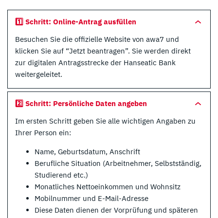
1️⃣ Schritt: Online-Antrag ausfüllen
Besuchen Sie die offizielle Website von awa7 und
klicken Sie auf “Jetzt beantragen”. Sie werden direkt
zur digitalen Antragsstrecke der Hanseatic Bank
weitergeleitet.
2️⃣ Schritt: Persönliche Daten angeben
Im ersten Schritt geben Sie alle wichtigen Angaben zu
Ihrer Person ein:
Name, Geburtsdatum, Anschrift
Berufliche Situation (Arbeitnehmer, Selbstständig,
Studierend etc.)
Monatliches Nettoeinkommen und Wohnsitz
Mobilnummer und E-Mail-Adresse
Diese Daten dienen der Vorprüfung und späteren