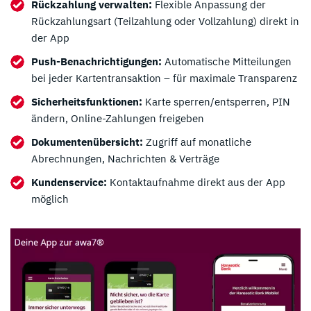
Rückzahlung verwalten:
Flexible Anpassung der
Rückzahlungsart (Teilzahlung oder Vollzahlung) direkt in
der App
Push-Benachrichtigungen:
Automatische Mitteilungen
bei jeder Kartentransaktion – für maximale Transparenz
Sicherheitsfunktionen:
Karte sperren/entsperren, PIN
ändern, Online-Zahlungen freigeben
Dokumentenübersicht:
Zugriff auf monatliche
Abrechnungen, Nachrichten & Verträge
Kundenservice:
Kontaktaufnahme direkt aus der App
möglich