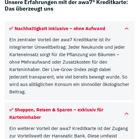
Unsere Erfahrungen mit der awa7® Kreditkarte:
Das überzeugt uns
✅ Nachhaltigkeit inklusive – ohne Aufwand
Ein zentraler Vorteil der awa7 Kreditkarte ist ihr
integrierter Umweltbeitrag: Jeder Neukunde und jeder
Karteneinsatz sorgt für die Pflanzung von Bäumen –
ohne Mehraufwand oder Zusatzkosten für den
Karteninhaber. Der Live-Grow-Index zeigt dabei
jederzeit transparent, wie viel bereits bewegt wurde. So
wird aus alltäglichen Konsum ein sinnvoller ökologischer
Beitrag.
✅ Shoppen, Reisen & Sparen – exklusiv für
Karteninhaber
Ein weiterer Vorteil der awa7 Kreditkarte ist der Zugang
zur Vorteilswelt der Hanseatic Bank. Diese umfasst