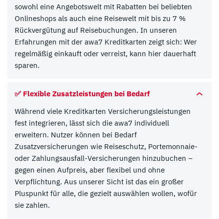
sowohl eine Angebotswelt mit Rabatten bei beliebten
Onlineshops als auch eine Reisewelt mit bis zu 7 %
Rückvergütung auf Reisebuchungen. In unseren
Erfahrungen mit der awa7 Kreditkarten zeigt sich: Wer
regelmäßig einkauft oder verreist, kann hier dauerhaft
sparen.
✅ Flexible Zusatzleistungen bei Bedarf
Während viele Kreditkarten Versicherungsleistungen
fest integrieren, lässt sich die awa7 individuell
erweitern. Nutzer können bei Bedarf
Zusatzversicherungen wie Reiseschutz, Portemonnaie-
oder Zahlungsausfall-Versicherungen hinzubuchen –
gegen einen Aufpreis, aber flexibel und ohne
Verpflichtung. Aus unserer Sicht ist das ein großer
Pluspunkt für alle, die gezielt auswählen wollen, wofür
sie zahlen.