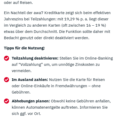
oder auf Reisen.
Ein Nachteil der awa7 Kreditkarte zeigt sich beim effektiven
Jahreszins bei Teilzahlungen: mit 19,29 % p. a. liegt dieser
im Vergleich zu anderen Karten (oft zwischen 16 – 19 %)
etwas über dem Durchschnitt. Die Funktion sollte daher mit
Bedacht genutzt oder direkt deaktiviert werden.
Tipps für die Nutzung:
Teilzahlung deaktivieren:
Stellen Sie im Online-Banking
auf “Vollzahlung” um, um unnötige Zinskosten zu
vermeiden.
Im Ausland zahlen:
Nutzen Sie die Karte für Reisen
oder Online-Einkäufe in Fremdwährungen – ohne
Gebühren.
Abhebungen planen:
Obwohl keine Gebühren anfallen,
können Automatenentgelte auftreten. Informieren Sie
sich ggf. vor Ort.