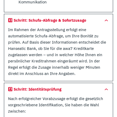
Kommunikation
3️⃣ Schritt: Schufa-Abfrage & Sofortzusage
Im Rahmen der Antragsstellung erfolgt eine
automatisierte Schufa-Abfrage, um Ihre Bonität zu
prüfen. Auf Basis dieser Informationen entscheidet die
Hanseatic Bank, ob Sie für die awa7 Kreditkarte
zugelassen werden – und in welcher Höhe Ihnen ein
persönlicher Kreditrahmen eingeräumt wird. In der
Regel erfolgt die Zusage innerhalb weniger Minuten
direkt im Anschluss an Ihre Angaben.
4️⃣ Schritt: Identitätsprüfung
Nach erfolgreicher Vorabzusage erfolgt die gesetzlich
vorgeschriebene Identifikation, Sie haben die Wahl
zwischen: