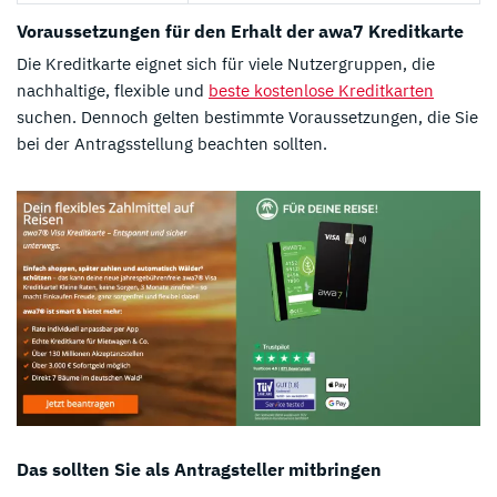
Voraussetzungen für den Erhalt der awa7 Kreditkarte
Die Kreditkarte eignet sich für viele Nutzergruppen, die
nachhaltige, flexible und
beste kostenlose Kreditkarten
suchen. Dennoch gelten bestimmte Voraussetzungen, die Sie
bei der Antragsstellung beachten sollten.
Das sollten Sie als Antragsteller mitbringen