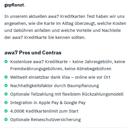
gepflanzt
.
In unserem aktuellen awa7 Kreditkarten Test haben wir uns
angesehen, wie die Karte im Alltag überzeugt, welche Kosten
und Gebühren anfallen und welche Vorteile und Nachteile
der awa7 Kreditkarte Sie kennen sollten.
awa7 Pros und Contras
Kostenlose awa7 Kreditkarte – keine Jahresgebühr, keine
Fremdwährungsgebühren, keine Abhebegebühren
Weltweit einsetzbar dank Visa – online wie vor Ort
Nachhaltigkeitsfaktor durch Baumpflanzung
Optionale Teilzahlung mit flexiblem Rückzahlungsmodell
Integration in Apple Pay & Google Pay
4.000€ Keditkartenlimit zum Start
Optionale Reiseschutzversicherung