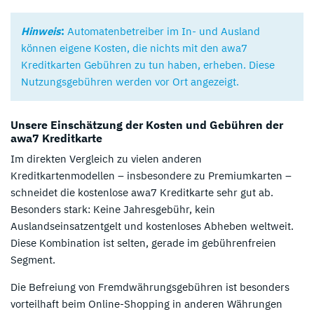
Hinweis
:
Automatenbetreiber im In- und Ausland
können eigene Kosten, die nichts mit den awa7
Kreditkarten Gebühren zu tun haben, erheben. Diese
Nutzungsgebühren werden vor Ort angezeigt.
Unsere Einschätzung der Kosten und Gebühren der
awa7 Kreditkarte
Im direkten Vergleich zu vielen anderen
Kreditkartenmodellen – insbesondere zu Premiumkarten –
schneidet die kostenlose awa7 Kreditkarte sehr gut ab.
Besonders stark: Keine Jahresgebühr, kein
Auslandseinsatzentgelt und kostenloses Abheben weltweit.
Diese Kombination ist selten, gerade im gebührenfreien
Segment.
Die Befreiung von Fremdwährungsgebühren ist besonders
vorteilhaft beim Online-Shopping in anderen Währungen