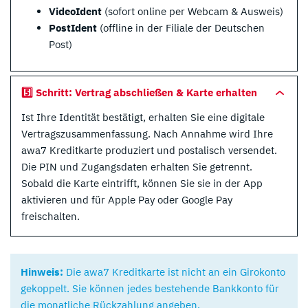
VideoIdent
(sofort online per Webcam & Ausweis)
PostIdent
(offline in der Filiale der Deutschen
Post)
5️⃣ Schritt: Vertrag abschließen & Karte erhalten
Ist Ihre Identität bestätigt, erhalten Sie eine digitale
Vertragszusammenfassung. Nach Annahme wird Ihre
awa7 Kreditkarte produziert und postalisch versendet.
Die PIN und Zugangsdaten erhalten Sie getrennt.
Sobald die Karte eintrifft, können Sie sie in der App
aktivieren und für Apple Pay oder Google Pay
freischalten.
Hinweis:
Die awa7 Kreditkarte ist nicht an ein Girokonto
gekoppelt. Sie können jedes bestehende Bankkonto für
die monatliche Rückzahlung angeben.