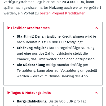
Verfügungsrahmen liegt hier bei bis zu 4.000 EUR, kann
später nach gewissenhafter Nutzung auch weiter vergrößert
werden, ein Vorteil zu
besten Prepaid Kreditkarten
.
▶️ Flexibler Kreditrahmen
Startlimit:
Der anfängliche Kreditrahmen wird je
nach Bonität bis zu 4.000 EUR festgelegt.
Erhöhung möglich:
Durch regelmäßige Nutzung
und eine positive Zahlungshistorie steigt die
Chance, das Limit weiter nach oben anzupassen.
Die Rückzahlung
erfolgt standardmäßig per
Teilzahlung, kann aber auf Vollzahlung umgestellt
werden – direkt im Online-Banking der App.
▶️ Tages & Nutzungslimits
Bargeldabhebung:
Bis zu 500 EUR pro Tag