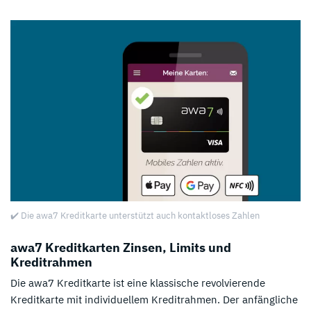
✔️ Die awa7 Kreditkarte unterstützt auch kontaktloses Zahlen
awa7 Kreditkarten Zinsen, Limits und
Kreditrahmen
Die awa7 Kreditkarte ist eine klassische revolvierende
Kreditkarte mit individuellem Kreditrahmen. Der anfängliche