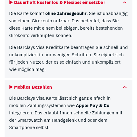
▶️ Dauerhaft kostenlos & Flexibel einsetzbar
Die Karte kommt
ohne Jahresgebühr
. Sie ist unabhängig
von einem Girokonto nutzbar. Das bedeutet, dass Sie
diese Karte mit einem beliebigen, bereits bestehenden
Girokonto verknüpfen können.
Die Barclays Visa Kreditkarte beantragen Sie schnell und
unkompliziert in nur wenigen Schritten. Sie eignet sich
für jeden Nutzer, der es so einfach und unkompliziert
wie möglich mag.
▶️ Mobiles Bezahlen
Die Barclays Visa Karte lässt sich ganz einfach in
mobilen Zahlungssystemen wie
Apple Pay & Co
integrieren. Das erlaubt Ihnen schnelle Zahlungen mit
der Smartwatch am Handgelenk und oder dem
Smartphone selbst.