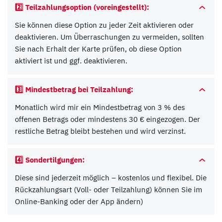
2️⃣
Teilzahlungsoption (voreingestellt):
Sie können diese Option zu jeder Zeit aktivieren oder
deaktivieren. Um Überraschungen zu vermeiden, sollten
Sie nach Erhalt der Karte prüfen, ob diese Option
aktiviert ist und ggf. deaktivieren.
3️⃣
Mindestbetrag bei Teilzahlung:
Monatlich wird mir ein Mindestbetrag von 3 % des
offenen Betrags oder mindestens 30 € eingezogen. Der
restliche Betrag bleibt bestehen und wird verzinst.
4️⃣
Sondertilgungen:
Diese sind jederzeit möglich – kostenlos und flexibel. Die
Rückzahlungsart (Voll- oder Teilzahlung) können Sie im
Online-Banking oder der App ändern)