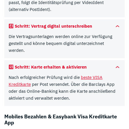
passt, folgt die Identitätsprüfung per VideoIdent
(alternativ PostIdent).
4️⃣ Schritt: Vertrag digital unterschreiben
Die Vertragsunterlagen werden online zur Verfügung
gestellt und könne bequem digital unterzeichnet
werden.
5️⃣ Schritt: Karte erhalten & aktivieren
Nach erfolgreicher Prüfung wird die
beste VISA
Kreditkarte
per Post versendet. Über die Barclays App
oder das Online-Banking kann die Karte anschließend
aktiviert und verwaltet werden.
Mobiles Bezahlen & Easybank Visa Kreditkarte
App