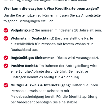
Wer kann die easybank Visa Kreditkarte beantragen?
Um die Karte nutzen zu können, müssen Sie als Antragsteller
folgende Bedingungen erfüllen:
Volljährigkeit:
Sie müssen mindestens 18 Jahre alt sein.
Wohnsitz in Deutschland:
Barclays stellt die Karte
ausschließlich für Personen mit festem Wohnsitz in
Deutschland aus.
Regelmäßiges Einkommen:
Dieses wird vorausgesetzt.
Positive Bonität:
Im Rahmen der Antragstellung wird
eine Schufa-Abfrage durchgeführt. Bei negative
Einträgen kommt es häufig zur Ablehnung.
Gültiger Ausweis & Internetzugang:
Halten Sie Ihren
Personalausweis oder Reisepass mit
Meldebescheinigung bereit. Für die Identitätsprüfung
per VideoIdent benötigen Sie eine stabile