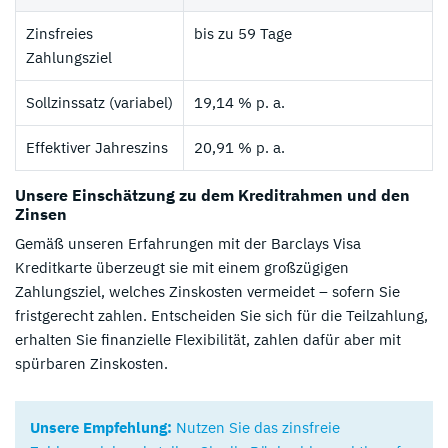
Zinsfreies
bis zu 59 Tage
Zahlungsziel
Sollzinssatz (variabel)
19,14 % p. a.
Effektiver Jahreszins
20,91 % p. a.
Unsere Einschätzung zu dem Kreditrahmen und den
Zinsen
Gemäß unseren Erfahrungen mit der Barclays Visa
Kreditkarte überzeugt sie mit einem großzügigen
Zahlungsziel, welches Zinskosten vermeidet – sofern Sie
fristgerecht zahlen. Entscheiden Sie sich für die Teilzahlung,
erhalten Sie finanzielle Flexibilität, zahlen dafür aber mit
spürbaren Zinskosten.
Unsere Empfehlung:
Nutzen Sie das zinsfreie