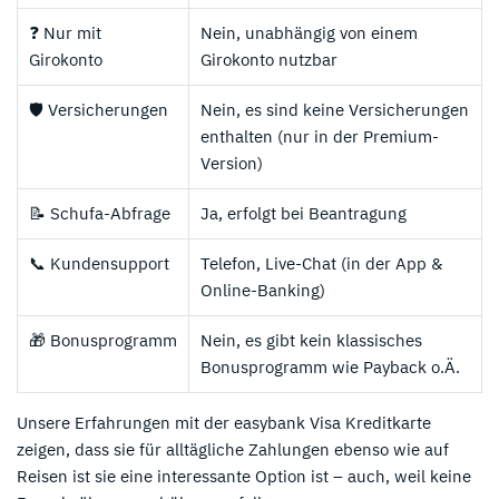
❓ Nur mit
Nein, unabhängig von einem
Girokonto
Girokonto nutzbar
🛡️ Versicherungen
Nein, es sind keine Versicherungen
enthalten (nur in der Premium-
Version)
📝 Schufa-Abfrage
Ja, erfolgt bei Beantragung
📞 Kundensupport
Telefon, Live-Chat (in der App &
Online-Banking)
🎁 Bonusprogramm
Nein, es gibt kein klassisches
Bonusprogramm wie Payback o.Ä.
Unsere Erfahrungen mit der easybank Visa Kreditkarte
zeigen, dass sie für alltägliche Zahlungen ebenso wie auf
Reisen ist sie eine interessante Option ist – auch, weil keine