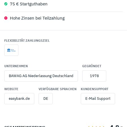
75 € Startguthaben
Hohe Zinsen bei Teilzahlung
FLEXIBILITÄT ZAHLUNGSZIEL
UNTERNEHMEN
GEGRÜNDET
BAWAG AG Niederlassung Deutschland
1978
WEBSITE
VERFÜGBARE SPRACHEN
KUNDENSUPPORT
easybank.de
DE
E-Mail Support