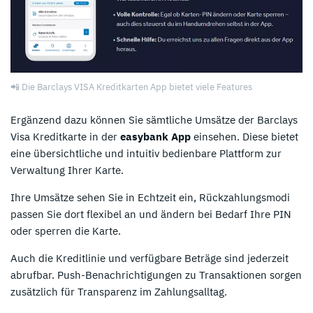
📲 Die Barclays VISA Kreditkarten App bietet viele Features
Ergänzend dazu können Sie sämtliche Umsätze der Barclays
Visa Kreditkarte in der
easybank App
einsehen. Diese bietet
eine übersichtliche und intuitiv bedienbare Plattform zur
Verwaltung Ihrer Karte.
Ihre Umsätze sehen Sie in Echtzeit ein, Rückzahlungsmodi
passen Sie dort flexibel an und ändern bei Bedarf Ihre PIN
oder sperren die Karte.
Auch die Kreditlinie und verfügbare Beträge sind jederzeit
abrufbar. Push-Benachrichtigungen zu Transaktionen sorgen
zusätzlich für Transparenz im Zahlungsalltag.