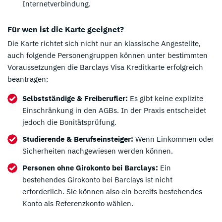
Internetverbindung.
Für wen ist die Karte geeignet?
Die Karte richtet sich nicht nur an klassische Angestellte,
auch folgende Personengruppen können unter bestimmten
Voraussetzungen die Barclays Visa Kreditkarte erfolgreich
beantragen:
Selbstständige & Freiberufler:
Es gibt keine explizite
Einschränkung in den AGBs. In der Praxis entscheidet
jedoch die Bonitätsprüfung.
Studierende & Berufseinsteiger:
Wenn Einkommen oder
Sicherheiten nachgewiesen werden können.
Personen ohne Girokonto bei Barclays:
Ein
bestehendes Girokonto bei Barclays ist nicht
erforderlich. Sie können also ein bereits bestehendes
Konto als Referenzkonto wählen.