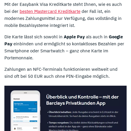
Mit der Easybank Visa Kreditkarte steht Ihnen, wie es auch
bei der
besten Mastercard Kreditkarte
der Fall ist, ein
modernes Zahlungsmittel zur Verfügung, das vollständig in
mobile Bezahlsysteme integriert ist.
Die Karte lässt sich sowohl in
Apple Pay
als auch in
Google
Pay
einbinden und ermöglicht so kontaktloses Bezahlen per
Smartphone oder Smartwatch – ganz ohne Karte im
Portemonnaie.
Zahlungen an NFC-Terminals funktionieren weltweit und
sind oft bei 50 EUR auch ohne PIN-Eingabe möglich.