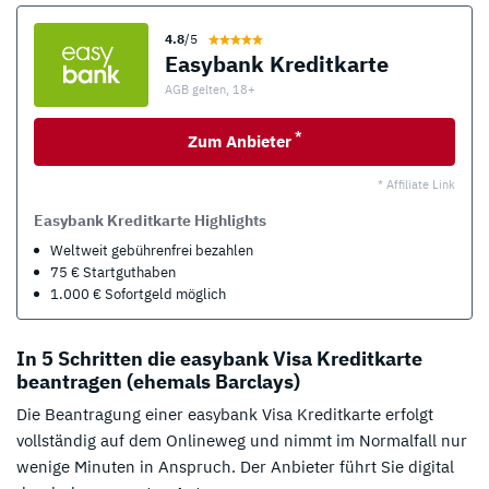
4.8
/5
Easybank Kreditkarte
AGB gelten, 18+
*
Zum Anbieter
* Affiliate Link
Easybank Kreditkarte Highlights
Weltweit gebührenfrei bezahlen
75 € Startguthaben
1.000 € Sofortgeld möglich
In 5 Schritten die easybank Visa Kreditkarte
beantragen (ehemals Barclays)
Die Beantragung einer easybank Visa Kreditkarte erfolgt
vollständig auf dem Onlineweg und nimmt im Normalfall nur
wenige Minuten in Anspruch. Der Anbieter führt Sie digital