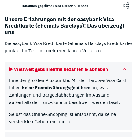
Loading ...
Inhaltlich geprüft durch:
Christian Habeck
Unsere Erfahrungen mit der easybank Visa
Kreditkarte (ehemals Barclays): Das überzeugt
uns
Die easybank Visa Kreditkarte (ehemals Barclays Kreditkarte)
punktet im Test mit mehreren klaren Vorteilen:
▶️ Weltweit gebührenfrei bezahlen & abheben
Eine der größten Pluspunkte: Mit der Barclays Visa Card
fallen
keine Fremdwährungsgebühren
an, was
Zahlungen und Bargeldabhebungen im Ausland
außerhalb der Euro-Zone unbeschwert werden lässt.
Selbst das Online-Shopping ist entspannt, da keine
versteckten Gebühren lauern.