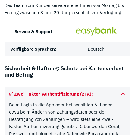
Das Team vom Kundenservice stehe Ihnen von Montag bis
Freitag zwischen 8 und 20 Uhr persönlich zur Verfügung.
Service & Support
Verfügbare Sprachen:
Deutsch
Sicherheit & Haftung: Schutz bei Kartenverlust
und Betrug
✅
Zwei-Faktor-Authentifizierung (2FA):
Beim Login in die App oder bei sensiblen Aktionen –
etwa beim Ändern von Zahlungsdaten oder der
Bestätigung von Zahlungen – wird stets eine Zwei-
Faktor-Authentifizierung genutzt. Dabei werden Gerät,
Passwort und biometrische Daten wie Fingerabdruck