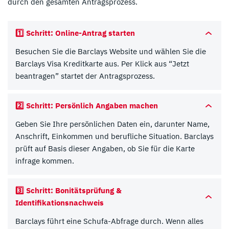
durch den gesamten Antragsprozess.
1️⃣ Schritt: Online-Antrag starten
Besuchen Sie die Barclays Website und wählen Sie die
Barclays Visa Kreditkarte aus. Per Klick aus “Jetzt
beantragen” startet der Antragsprozess.
2️⃣ Schritt: Persönlich Angaben machen
Geben Sie Ihre persönlichen Daten ein, darunter Name,
Anschrift, Einkommen und berufliche Situation. Barclays
prüft auf Basis dieser Angaben, ob Sie für die Karte
infrage kommen.
3️⃣ Schritt: Bonitätsprüfung &
Identifikationsnachweis
Barclays führt eine Schufa-Abfrage durch. Wenn alles