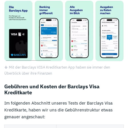
📳 Mit der Barclays VISA Kreditkarten App haben sie immer den
Überblick über ihre Finanzen
Gebühren und Kosten der Barclays Visa
Kreditkarte
Im folgenden Abschnitt unseres Tests der Barclays Visa
Kreditkarte, haben wir uns die Gebührenstruktur etwas
genauer angeschaut: