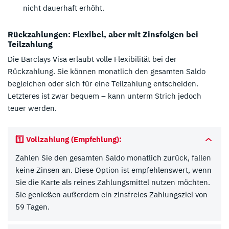
nicht dauerhaft erhöht.
Rückzahlungen: Flexibel, aber mit Zinsfolgen bei
Teilzahlung
Die Barclays Visa erlaubt volle Flexibilität bei der
Rückzahlung. Sie können monatlich den gesamten Saldo
begleichen oder sich für eine Teilzahlung entscheiden.
Letzteres ist zwar bequem – kann unterm Strich jedoch
teuer werden.
1️⃣
Vollzahlung (Empfehlung):
Zahlen Sie den gesamten Saldo monatlich zurück, fallen
keine Zinsen an. Diese Option ist empfehlenswert, wenn
Sie die Karte als reines Zahlungsmittel nutzen möchten.
Sie genießen außerdem ein zinsfreies Zahlungsziel von
59 Tagen.