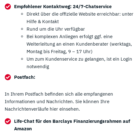
Empfohlener Kontaktweg: 24/7-Chatservice
Direkt über die offizielle Website erreichbar: unter
Hilfe & Kontakt
Rund um die Uhr verfügbar
Bei komplexen Anliegen erfolgt ggf. eine
Weiterleitung an einen Kundenberater (werktags,
Montag bis Freitag, 9 – 17 Uhr)
Um zum Kundenservice zu gelangen, ist ein Login
notwendig
Postfach:
In Ihrem Postfach befinden sich alle empfangenen
Informationen und Nachrichten. Sie können Ihre
Nachrichtenverläufe hier einsehen.
Life-Chat für den Barclays Finanzierungsrahmen auf
Amazon