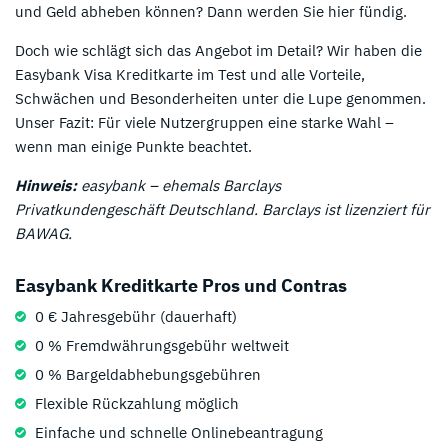
und Geld abheben können? Dann werden Sie hier fündig.
Doch wie schlägt sich das Angebot im Detail? Wir haben die
Easybank Visa Kreditkarte im Test und alle Vorteile,
Schwächen und Besonderheiten unter die Lupe genommen.
Unser Fazit: Für viele Nutzergruppen eine starke Wahl –
wenn man einige Punkte beachtet.
Hinweis:
easybank – ehemals Barclays
Privatkundengeschäft Deutschland. Barclays ist lizenziert für
BAWAG.
Easybank Kreditkarte Pros und Contras
0 € Jahresgebühr (dauerhaft)
0 % Fremdwährungsgebühr weltweit
0 % Bargeldabhebungsgebühren
Flexible Rückzahlung möglich
Einfache und schnelle Onlinebeantragung