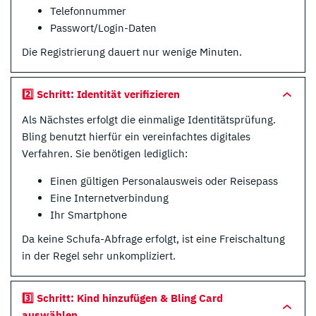
Telefonnummer
Passwort/Login-Daten
Die Registrierung dauert nur wenige Minuten.
2️⃣ Schritt: Identität verifizieren
Als Nächstes erfolgt die einmalige Identitätsprüfung.
Bling benutzt hierfür ein vereinfachtes digitales
Verfahren. Sie benötigen lediglich:
Einen gültigen Personalausweis oder Reisepass
Eine Internetverbindung
Ihr Smartphone
Da keine Schufa-Abfrage erfolgt, ist eine Freischaltung
in der Regel sehr unkompliziert.
3️⃣ Schritt: Kind hinzufügen & Bling Card
auswählen