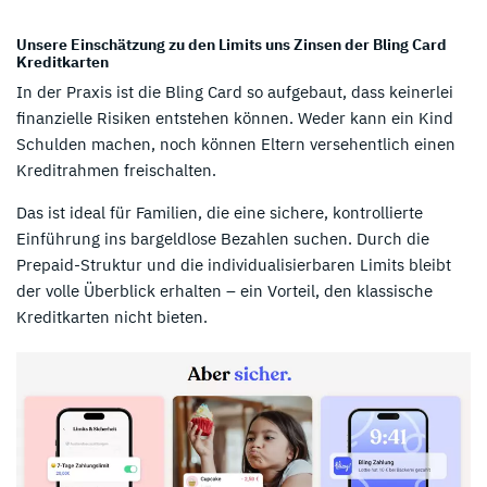
Unsere Einschätzung zu den Limits uns Zinsen der Bling Card
Kreditkarten
In der Praxis ist die Bling Card so aufgebaut, dass keinerlei
finanzielle Risiken entstehen können. Weder kann ein Kind
Schulden machen, noch können Eltern versehentlich einen
Kreditrahmen freischalten.
Das ist ideal für Familien, die eine sichere, kontrollierte
Einführung ins bargeldlose Bezahlen suchen. Durch die
Prepaid-Struktur und die individualisierbaren Limits bleibt
der volle Überblick erhalten – ein Vorteil, den klassische
Kreditkarten nicht bieten.