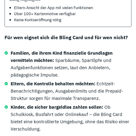
Eltern-Ansicht der App mit vielen Funktionen
Über 100+ Kartenmotive verfügbar
Keine Kontoeröffnung nötig
Für wen eignet sich die Bling Card und für wen nicht?
Familien, die ihrem Kind finanzielle Grundlagen
vermitteln möchten:
Sparbäume, Spartöpfe und
Aufgabenfunktionen setzen, laut den Anbietern,
pädagogische Impulse.
Eltern, die Kontrolle behalten möchten:
Echtzeit-
Benachrichtigungen, Ausgabenlimits und die Prepaid-
Struktur sorgen für maximale Transparenz.
Kinder, die sicher bargeldlos zahlen sollen:
Ob
Schulkiosk, Busfahrt oder Onlinekauf – die Bling Card
bietet eine kontrollierte Umgebung, ohne das Risiko einer
Verschuldung.