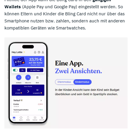
Wallets
(Apple Pay und Google Pay) eingestellt werden. So
können Eltern und Kinder die Bling Card nicht nur über das
Smartphone nutzen bzw. zahlen, sondern auch mit anderen
kompatiblen Geräten wie Smartwatches.