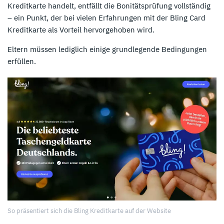
Kreditkarte handelt, entfällt die Bonitätsprüfung vollständig
– ein Punkt, der bei vielen Erfahrungen mit der Bling Card
Kreditkarte als Vorteil hervorgehoben wird.
Eltern müssen lediglich einige grundlegende Bedingungen
erfüllen.
So präsentiert sich die Bling Kreditkarte auf der Website