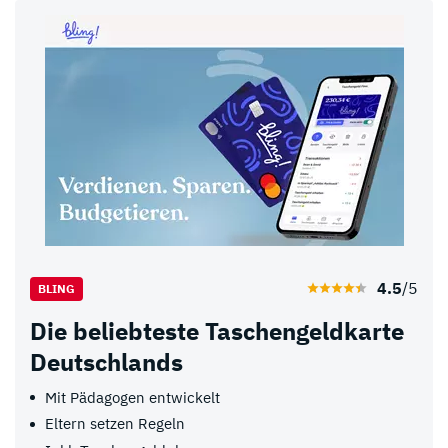
4.5
/5
BLING
Die beliebteste Taschengeldkarte
Deutschlands
Mit Pädagogen entwickelt
Eltern setzen Regeln