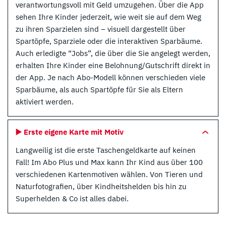
verantwortungsvoll mit Geld umzugehen. Über die App
sehen Ihre Kinder jederzeit, wie weit sie auf dem Weg
zu ihren Sparzielen sind – visuell dargestellt über
Spartöpfe, Sparziele oder die interaktiven Sparbäume.
Auch erledigte “Jobs”, die über die Sie angelegt werden,
erhalten Ihre Kinder eine Belohnung/Gutschrift direkt in
der App. Je nach Abo-Modell können verschieden viele
Sparbäume, als auch Spartöpfe für Sie als Eltern
aktiviert werden.
▶️ Erste eigene Karte mit Motiv
Langweilig ist die erste Taschengeldkarte auf keinen
Fall! Im Abo Plus und Max kann Ihr Kind aus über 100
verschiedenen Kartenmotiven wählen. Von Tieren und
Naturfotografien, über Kindheitshelden bis hin zu
Superhelden & Co ist alles dabei.