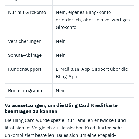
Nur mit Girokonto
Nein, eigenes Bling-Konto
erforderlich, aber kein vollwertiges
Girokonto
Versicherungen
Nein
Schufa-Abfrage
Nein
Kundensupport
E-Mail & In-App-Support über die
Bling-App
Bonusprogramm
Nein
Voraussetzungen, um die Bling Card Kreditkarte
beantragen zu können
Die Bling Card wurde speziell für Familien entwickelt und
lässt sich im Vergleich zu klassischen Kreditkarten sehr
unkompliziert bestellen. Da es sich um eine Prepaid-