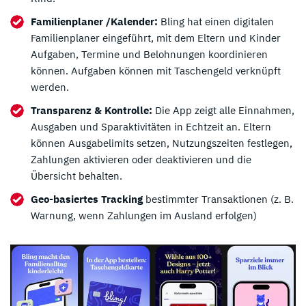
Familienplaner /Kalender:
Bling hat einen digitalen
Familienplaner eingeführt, mit dem Eltern und Kinder
Aufgaben, Termine und Belohnungen koordinieren
können. Aufgaben können mit Taschengeld verknüpft
werden.
Transparenz & Kontrolle:
Die App zeigt alle Einnahmen,
Ausgaben und Sparaktivitäten in Echtzeit an. Eltern
können Ausgabelimits setzen, Nutzungszeiten festlegen,
Zahlungen aktivieren oder deaktivieren und die
Übersicht behalten.
Geo-basiertes Tracking
bestimmter Transaktionen (z. B.
Warnung, wenn Zahlungen im Ausland erfolgen)