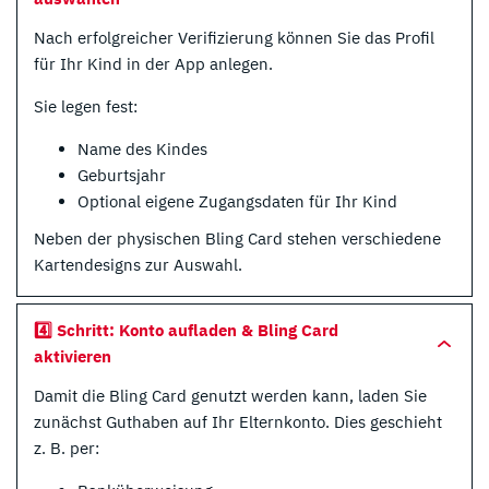
Nach erfolgreicher Verifizierung können Sie das Profil
für Ihr Kind in der App anlegen.
Sie legen fest:
Name des Kindes
Geburtsjahr
Optional eigene Zugangsdaten für Ihr Kind
Neben der physischen Bling Card stehen verschiedene
Kartendesigns zur Auswahl.
4️⃣ Schritt: Konto aufladen & Bling Card
aktivieren
Damit die Bling Card genutzt werden kann, laden Sie
zunächst Guthaben auf Ihr Elternkonto. Dies geschieht
z. B. per: