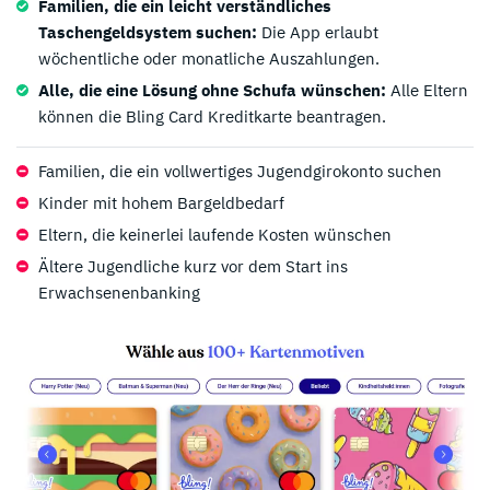
Familien, die ein leicht verständliches
Taschengeldsystem suchen:
Die App erlaubt
wöchentliche oder monatliche Auszahlungen.
Alle, die eine Lösung ohne Schufa wünschen:
Alle Eltern
können die Bling Card Kreditkarte beantragen.
Familien, die ein vollwertiges Jugendgirokonto suchen
Kinder mit hohem Bargeldbedarf
Eltern, die keinerlei laufende Kosten wünschen
Ältere Jugendliche kurz vor dem Start ins
Erwachsenenbanking