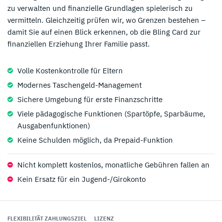
zu verwalten und finanzielle Grundlagen spielerisch zu
vermitteln. Gleichzeitig prüfen wir, wo Grenzen bestehen –
damit Sie auf einen Blick erkennen, ob die Bling Card zur
finanziellen Erziehung Ihrer Familie passt.
Volle Kostenkontrolle für Eltern
Modernes Taschengeld-Management
Sichere Umgebung für erste Finanzschritte
Viele pädagogische Funktionen (Spartöpfe, Sparbäume,
Ausgabenfunktionen)
Keine Schulden möglich, da Prepaid-Funktion
Nicht komplett kostenlos, monatliche Gebühren fallen an
Kein Ersatz für ein Jugend-/Girokonto
FLEXIBILITÄT ZAHLUNGSZIEL
LIZENZ