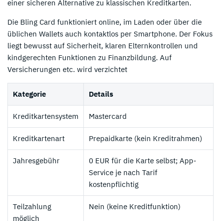
einer sicheren Alternative zu klassischen Kreditkarten.
Die Bling Card funktioniert online, im Laden oder über die
üblichen Wallets auch kontaktlos per Smartphone. Der Fokus
liegt bewusst auf Sicherheit, klaren Elternkontrollen und
kindgerechten Funktionen zu Finanzbildung. Auf
Versicherungen etc. wird verzichtet
Kategorie
Details
Kreditkartensystem
Mastercard
Kreditkartenart
Prepaidkarte (kein Kreditrahmen)
Jahresgebühr
0 EUR für die Karte selbst; App-
Service je nach Tarif
kostenpflichtig
Teilzahlung
Nein (keine Kreditfunktion)
möglich