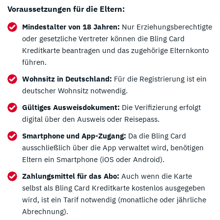
Voraussetzungen für die Eltern:
Mindestalter von 18 Jahren:
Nur Erziehungsberechtigte
oder gesetzliche Vertreter können die Bling Card
Kreditkarte beantragen und das zugehörige Elternkonto
führen.
Wohnsitz in Deutschland:
Für die Registrierung ist ein
deutscher Wohnsitz notwendig.
Gültiges Ausweisdokument:
Die Verifizierung erfolgt
digital über den Ausweis oder Reisepass.
Smartphone und App-Zugang:
Da die Bling Card
ausschließlich über die App verwaltet wird, benötigen
Eltern ein Smartphone (iOS oder Android).
Zahlungsmittel für das Abo:
Auch wenn die Karte
selbst als Bling Card Kreditkarte kostenlos ausgegeben
wird, ist ein Tarif notwendig (monatliche oder jährliche
Abrechnung).