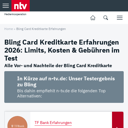
Medienkooperation
Home
»
Bling Card Kreditkarte Erfahrungen
Bling Card Kreditkarte Erfahrungen
2026: Limits, Kosten & Gebühren im
Test
Alle Vor- und Nachteile der Bling Card Kreditkarte
In Kürze auf n-tv.de: Unser Testergebnis
zu Bling
Bis dahin empfiehlt n-tv.de die folgenden Top
Alternativen:
TF Bank Erfahrungen