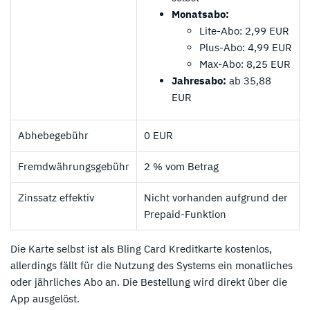
Monatsabo:
Lite-Abo: 2,99 EUR
Plus-Abo: 4,99 EUR
Max-Abo: 8,25 EUR
Jahresabo:
ab 35,88
EUR
Abhebegebühr
0 EUR
Fremdwährungsgebühr
2 % vom Betrag
Zinssatz effektiv
Nicht vorhanden aufgrund der
Prepaid-Funktion
Die Karte selbst ist als Bling Card Kreditkarte kostenlos,
allerdings fällt für die Nutzung des Systems ein monatliches
oder jährliches Abo an. Die Bestellung wird direkt über die
App ausgelöst.