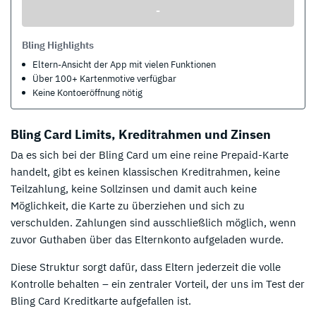
-
Bling Highlights
Eltern-Ansicht der App mit vielen Funktionen
Über 100+ Kartenmotive verfügbar
Keine Kontoeröffnung nötig
Bling Card Limits, Kreditrahmen und Zinsen
Da es sich bei der Bling Card um eine reine Prepaid-Karte
handelt, gibt es keinen klassischen Kreditrahmen, keine
Teilzahlung, keine Sollzinsen und damit auch keine
Möglichkeit, die Karte zu überziehen und sich zu
verschulden. Zahlungen sind ausschließlich möglich, wenn
zuvor Guthaben über das Elternkonto aufgeladen wurde.
Diese Struktur sorgt dafür, dass Eltern jederzeit die volle
Kontrolle behalten – ein zentraler Vorteil, der uns im Test der
Bling Card Kreditkarte aufgefallen ist.