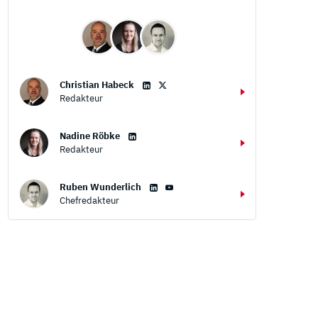
Christian Habeck
Redakteur
Nadine Röbke
Redakteur
Ruben Wunderlich
Chefredakteur