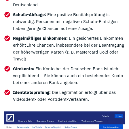
Deutschland.
Schufa-Abfrage:
Eine positive Bonitätsprüfung ist
notwendig. Personen mit negativen Schufa-Einträgen
haben geringe Chancen auf eine Zusage.
Regelmäßiges Einkommen:
Ein gesichertes Einkommen
erhöht Ihre Chancen, insbesondere bei der Beantragung
der höherwertigen Karten (z. B. Mastercard Gold oder
Travel)
Girokonto:
Ein Konto bei der Deutschen Bank ist nicht
verpflichtend – Sie können auch ein bestehendes Konto
bei einer anderen Bank angeben.
Identitätsprüfung:
Die Legitimation erfolgt über das
VideoIdent- oder PostIdent-Verfahren.