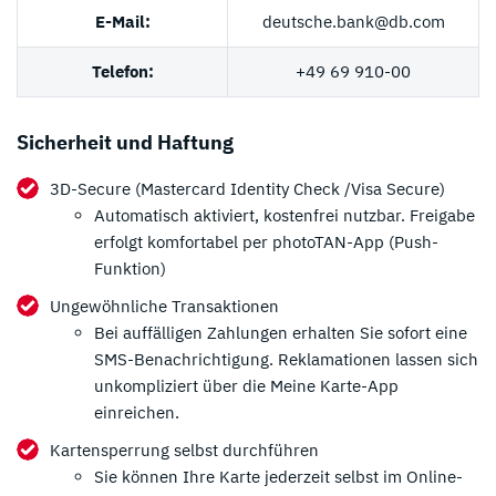
E-Mail:
deutsche.bank@db.com
Telefon:
+49 69 910-00
Sicherheit und Haftung
3D-Secure (Mastercard Identity Check /Visa Secure)
Automatisch aktiviert, kostenfrei nutzbar. Freigabe
erfolgt komfortabel per photoTAN-App (Push-
Funktion)
Ungewöhnliche Transaktionen
Bei auffälligen Zahlungen erhalten Sie sofort eine
SMS-Benachrichtigung. Reklamationen lassen sich
unkompliziert über die Meine Karte-App
einreichen.
Kartensperrung selbst durchführen
Sie können Ihre Karte jederzeit selbst im Online-