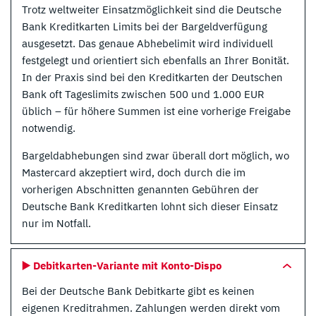
Trotz weltweiter Einsatzmöglichkeit sind die Deutsche
Bank Kreditkarten Limits bei der Bargeldverfügung
ausgesetzt. Das genaue Abhebelimit wird individuell
festgelegt und orientiert sich ebenfalls an Ihrer Bonität.
In der Praxis sind bei den Kreditkarten der Deutschen
Bank oft Tageslimits zwischen 500 und 1.000 EUR
üblich – für höhere Summen ist eine vorherige Freigabe
notwendig.
Bargeldabhebungen sind zwar überall dort möglich, wo
Mastercard akzeptiert wird, doch durch die im
vorherigen Abschnitten genannten Gebühren der
Deutsche Bank Kreditkarten lohnt sich dieser Einsatz
nur im Notfall.
▶️ Debitkarten-Variante mit Konto-Dispo
Bei der Deutsche Bank Debitkarte gibt es keinen
eigenen Kreditrahmen. Zahlungen werden direkt vom