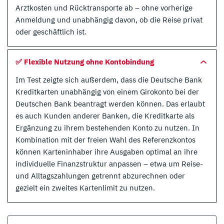
Arztkosten und Rücktransporte ab – ohne vorherige
Anmeldung und unabhängig davon, ob die Reise privat
oder geschäftlich ist.
✅ Flexible Nutzung ohne Kontobindung
Im Test zeigte sich außerdem, dass die Deutsche Bank
Kreditkarten unabhängig von einem Girokonto bei der
Deutschen Bank beantragt werden können. Das erlaubt
es auch Kunden anderer Banken, die Kreditkarte als
Ergänzung zu ihrem bestehenden Konto zu nutzen. In
Kombination mit der freien Wahl des Referenzkontos
können Karteninhaber ihre Ausgaben optimal an ihre
individuelle Finanzstruktur anpassen – etwa um Reise-
und Alltagszahlungen getrennt abzurechnen oder
gezielt ein zweites Kartenlimit zu nutzen.