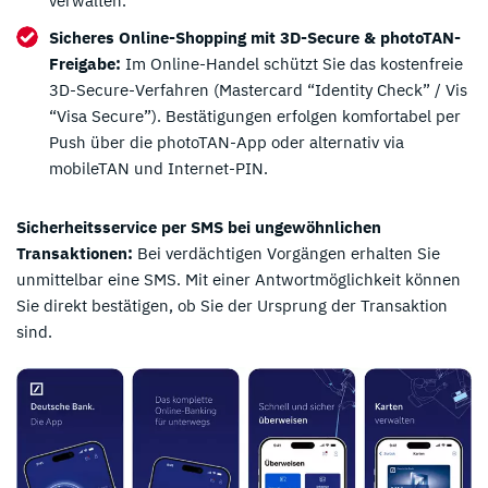
verwalten.
Sicheres Online-Shopping mit 3D-Secure & photoTAN-
Freigabe:
Im Online-Handel schützt Sie das kostenfreie
3D-Secure-Verfahren (Mastercard “Identity Check” / Vis
“Visa Secure”). Bestätigungen erfolgen komfortabel per
Push über die photoTAN-App oder alternativ via
mobileTAN und Internet-PIN.
Sicherheitsservice per SMS bei ungewöhnlichen
Transaktionen:
Bei verdächtigen Vorgängen erhalten Sie
unmittelbar eine SMS. Mit einer Antwortmöglichkeit können
Sie direkt bestätigen, ob Sie der Ursprung der Transaktion
sind.