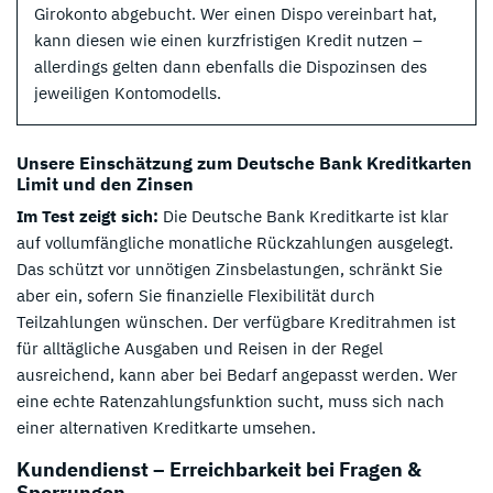
Girokonto abgebucht. Wer einen Dispo vereinbart hat,
kann diesen wie einen kurzfristigen Kredit nutzen –
allerdings gelten dann ebenfalls die Dispozinsen des
jeweiligen Kontomodells.
Unsere Einschätzung zum Deutsche Bank Kreditkarten
Limit und den Zinsen
Im Test zeigt sich:
Die Deutsche Bank Kreditkarte ist klar
auf vollumfängliche monatliche Rückzahlungen ausgelegt.
Das schützt vor unnötigen Zinsbelastungen, schränkt Sie
aber ein, sofern Sie finanzielle Flexibilität durch
Teilzahlungen wünschen. Der verfügbare Kreditrahmen ist
für alltägliche Ausgaben und Reisen in der Regel
ausreichend, kann aber bei Bedarf angepasst werden. Wer
eine echte Ratenzahlungsfunktion sucht, muss sich nach
einer alternativen Kreditkarte umsehen.
Kundendienst – Erreichbarkeit bei Fragen &
Sperrungen