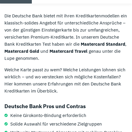
Die Deutsche Bank bietet mit ihren Kreditkartenmodellen ein
klassisch-solides Angebot für unterschiedliche Ansprüche –
von der günstigen Einsteigerkarte bis zur umfangreichen,
versicherten Premium-Kreditkarte. In unserem Deutsche
Bank Kreditkarten Test haben wir die
Mastercard Standard
,
Mastercard Gold
und
Mastercard Travel
genau unter die
Lupe genommen.
Welche Karte passt zu wem? Welche Leistungen lohnen sich
wirklich – und wo verstecken sich mögliche Kostenfallen?
Hier kommen unsere Erfahrungen mit den Deutsche Bank
Kreditkarten im Überblick.
Deutsche Bank Pros und Contras
Keine Girokonto-Bindung erforderlich
Solide Auswahl für verschiedene Zielgruppen