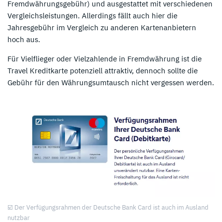
Fremdwährungsgebühr) und ausgestattet mit verschiedenen
Vergleichsleistungen. Allerdings fällt auch hier die
Jahresgebühr im Vergleich zu anderen Kartenanbietern
hoch aus.
Für Vielflieger oder Vielzahlende in Fremdwährung ist die
Travel Kreditkarte potenziell attraktiv, dennoch sollte die
Gebühr für den Währungsumtausch nicht vergessen werden.
☑️ Der Verfügungsrahmen der Deutsche Bank Card ist auch im Ausland
nutzbar