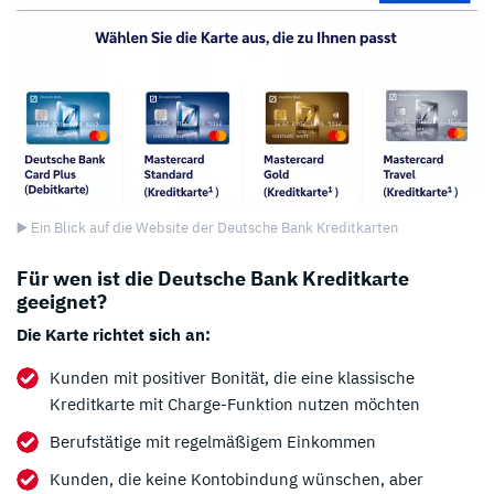
▶️ Ein Blick auf die Website der Deutsche Bank Kreditkarten
Für wen ist die Deutsche Bank Kreditkarte
geeignet?
Die Karte richtet sich an:
Kunden mit positiver Bonität, die eine klassische
Kreditkarte mit Charge-Funktion nutzen möchten
Berufstätige mit regelmäßigem Einkommen
Kunden, die keine Kontobindung wünschen, aber