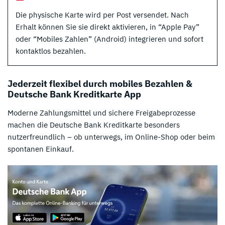
Die physische Karte wird per Post versendet. Nach
Erhalt können Sie sie direkt aktivieren, in “Apple Pay”
oder “Mobiles Zahlen” (Android) integrieren und sofort
kontaktlos bezahlen.
Jederzeit flexibel durch mobiles Bezahlen &
Deutsche Bank Kreditkarte App
Moderne Zahlungsmittel und sichere Freigabeprozesse
machen die Deutsche Bank Kreditkarte besonders
nutzerfreundlich – ob unterwegs, im Online-Shop oder beim
spontanen Einkauf.