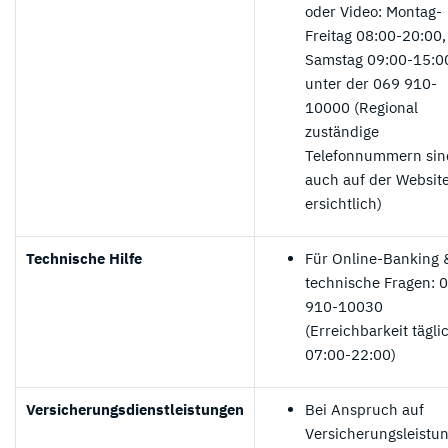
oder Video: Montag-
Freitag 08:00-20:00,
Samstag 09:00-15:0
unter der 069 910-
10000 (Regional
zuständige
Telefonnummern sin
auch auf der Websit
ersichtlich)
Technische Hilfe
Für Online-Banking 
technische Fragen: 
910-10030
(Erreichbarkeit tägli
07:00-22:00)
Versicherungsdienstleistungen
Bei Anspruch auf
Versicherungsleistu