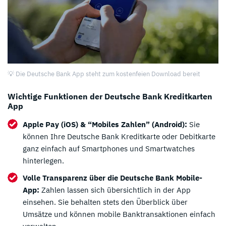
💡 Die Deutsche Bank App steht zum kostenfeien Download bereit
Wichtige Funktionen der Deutsche Bank Kreditkarten
App
Apple Pay (iOS) & “Mobiles Zahlen” (Android):
Sie
können Ihre Deutsche Bank Kreditkarte oder Debitkarte
ganz einfach auf Smartphones und Smartwatches
hinterlegen.
Volle Transparenz über die Deutsche Bank Mobile-
App:
Zahlen lassen sich übersichtlich in der App
einsehen. Sie behalten stets den Überblick über
Umsätze und können mobile Banktransaktionen einfach