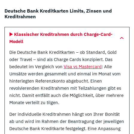
Deutsche Bank Kreditkarten Limits, Zinsen und
Kreditrahmen
▶️ Klassischer Kreditrahmen durch Charge-Card-
Modell
Die Deutsche Bank Kreditkarten – ob Standard, Gold
oder Travel – sind als Charge Cards konzipiert. Das
bedeutet im Vergleich von
Visa vs Mastercard
: Alle
Umsätze werden gesammelt und einmal im Monat vom
hinterlegten Referenzkonto abgebucht. Einen
revolvierenden Kreditrahmen mit Teilzahlungen gibt es
nicht. Damit entfällt auch die Möglichkeit, über mehrere
Monate verteilt zu tilgen.
Der individuelle Kreditrahmen hängt von Ihrer Bonität
ab und wird im Rahmen der Beantragung der jeweiligen
Deutsche Bank Kreditkarte festgelegt. Eine Anpassung