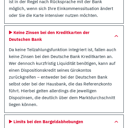
ist in der Regel nach Rücksprache mit der Bank
möglich, wenn sich Ihre Einkommenssituation ändert
oder Sie die Karte intensiver nutzen möchten.
▶️ Keine Zinsen bei den Kreditkarten der
Deutschen Bank
Da keine Teilzahlungsfunktion integriert ist, fallen auch
keine Zinsen bei den Deutsche Bank Kreditkarten an.
Wer dennoch kurzfristig Liquidität benötigen, kann auf
einen Dispositionskredit seines Girokontos
zurückgreifen – entweder bei der Deutschen Bank
selbst oder bei der Hausbank, die das Referenzkonto
führt. Hierbei gelten allerdings die jeweiligen
Dispozinsen, die deutlich über dem Marktdurchschnitt
liegen können.
▶️ Limits bei den Bargeldabhebungen