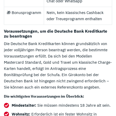
Chat oder Whatsapp
🎁 Bonusprogramm
Nein, kein klassisches Cashback
oder Treueprogramm enthalten
Voraussetzungen, um die Deutsche Bank Kreditkarte
zu beantragen
Die Deutsche Bank Kreditkarten können grundsätzlich von
jeder volljährigen Person beantragt werden, die bestimmte
Voraussetzungen erfüllt. Da sich bei den Modellen
Mastercard Standard, Gold und Travel um klassische Charge-
Karten handelt, erfolgt im Antragsprozess eine
Bonitätsprüfung bei der Schufa. Ein Girokonto bei der
Deutschen Bank ist hingegen nicht zwingend erforderlich –
Sie können auch ein externes Referenzkonto angeben.
Die wichtigsten Voraussetzungen im Überblick:
Mindestalter:
Sie müssen mindestens 18 Jahre alt sein.
Wohnsitz:
Erforderlich ist ein fester Wohnsitz in