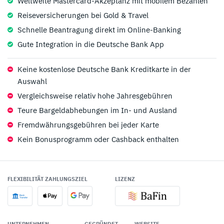
Weltweite Mastercard-Akzeptanz mit mobilem Bezahlen
Reiseversicherungen bei Gold & Travel
Schnelle Beantragung direkt im Online-Banking
Gute Integration in die Deutsche Bank App
Keine kostenlose Deutsche Bank Kreditkarte in der
Auswahl
Vergleichsweise relativ hohe Jahresgebühren
Teure Bargeldabhebungen im In- und Ausland
Fremdwährungsgebühren bei jeder Karte
Kein Bonusprogramm oder Cashback enthalten
FLEXIBILITÄT ZAHLUNGSZIEL
LIZENZ