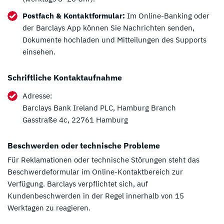
Postfach & Kontaktformular:
Im Online-Banking oder
der Barclays App können Sie Nachrichten senden,
Dokumente hochladen und Mitteilungen des Supports
einsehen.
Schriftliche Kontaktaufnahme
Adresse:
Barclays Bank Ireland PLC, Hamburg Branch
Gasstraße 4c, 22761 Hamburg
Beschwerden oder technische Probleme
Für Reklamationen oder technische Störungen steht das
Beschwerdeformular im Online-Kontaktbereich zur
Verfügung. Barclays verpflichtet sich, auf
Kundenbeschwerden in der Regel innerhalb von 15
Werktagen zu reagieren.