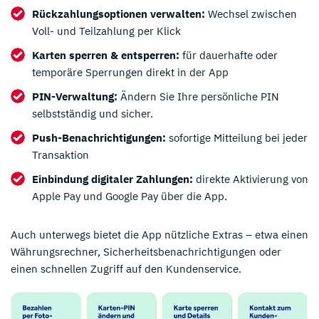
Rückzahlungsoptionen verwalten:
Wechsel zwischen
Voll- und Teilzahlung per Klick
Karten sperren & entsperren:
für dauerhafte oder
temporäre Sperrungen direkt in der App
PIN-Verwaltung:
Ändern Sie Ihre persönliche PIN
selbstständig und sicher.
Push-Benachrichtigungen:
sofortige Mitteilung bei jeder
Transaktion
Einbindung digitaler Zahlungen:
direkte Aktivierung von
Apple Pay und Google Pay über die App.
Auch unterwegs bietet die App nützliche Extras – etwa einen
Währungsrechner, Sicherheitsbenachrichtigungen oder
einen schnellen Zugriff auf den Kundenservice.