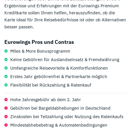
Ergebnisse und Erfahrungen mit der Eurowings Premium
Kreditkarte sollen Ihnen helfen, herauszufinden, ob die
Karte ideal für Ihre Reisebedürfnisse ist oder ob Alternativen
besser passen.
Eurowings Pros und Contras
Miles & More Bonusprogramm
Keine Gebühren für Auslandseinsatz & Fremdwährung
Umfangreiche Reisevorteile & Komfortfunktionen
Erstes Jahr gebührenfrei & Partnerkarte möglich
Flexibilität bei Rückzahlung & Ratenkauf
Hohe Jahresgebühr ab dem 2. Jahr
Gebühren bei Bargeldabhebungen in Deutschland
Zinskosten bei Teilzahlung oder Nutzung des Ratenkaufs
Mindestabhebebetrag & Automatenbedingungen