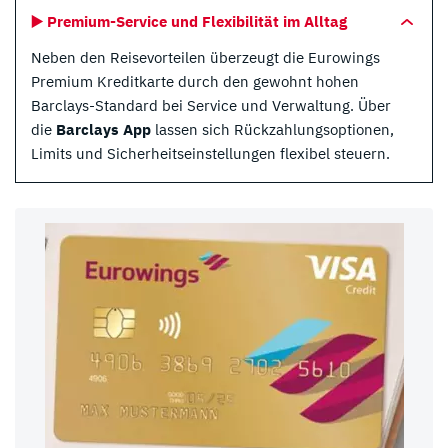
▶️ Premium-Service und Flexibilität im Alltag
Neben den Reisevorteilen überzeugt die Eurowings
Premium Kreditkarte durch den gewohnt hohen
Barclays-Standard bei Service und Verwaltung. Über
die
Barclays App
lassen sich Rückzahlungsoptionen,
Limits und Sicherheitseinstellungen flexibel steuern.