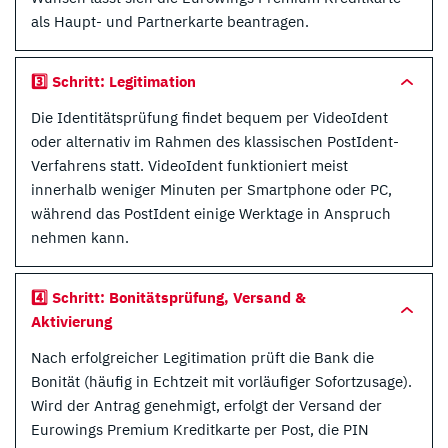
als Haupt- und Partnerkarte beantragen.
3️⃣ Schritt: Legitimation
Die Identitätsprüfung findet bequem per VideoIdent
oder alternativ im Rahmen des klassischen PostIdent-
Verfahrens statt. VideoIdent funktioniert meist
innerhalb weniger Minuten per Smartphone oder PC,
während das PostIdent einige Werktage in Anspruch
nehmen kann.
4️⃣ Schritt: Bonitätsprüfung, Versand &
Aktivierung
Nach erfolgreicher Legitimation prüft die Bank die
Bonität (häufig in Echtzeit mit vorläufiger Sofortzusage).
Wird der Antrag genehmigt, erfolgt der Versand der
Eurowings Premium Kreditkarte per Post, die PIN