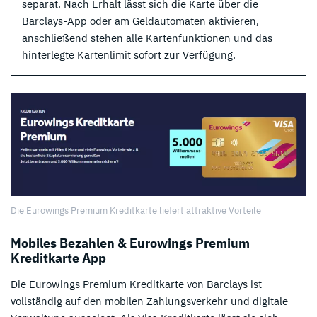
separat. Nach Erhalt lässt sich die Karte über die
Barclays-App oder am Geldautomaten aktivieren,
anschließend stehen alle Kartenfunktionen und das
hinterlegte Kartenlimit sofort zur Verfügung.
Die Eurowings Premium Kreditkarte liefert attraktive Vorteile
Mobiles Bezahlen & Eurowings Premium
Kreditkarte App
Die Eurowings Premium Kreditkarte von Barclays ist
vollständig auf den mobilen Zahlungsverkehr und digitale