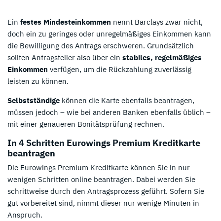
Ein
festes Mindesteinkommen
nennt Barclays zwar nicht,
doch ein zu geringes oder unregelmäßiges Einkommen kann
die Bewilligung des Antrags erschweren. Grundsätzlich
sollten Antragsteller also über ein
stabiles, regelmäßiges
Einkommen
verfügen, um die Rückzahlung zuverlässig
leisten zu können.
Selbstständige
können die Karte ebenfalls beantragen,
müssen jedoch – wie bei anderen Banken ebenfalls üblich –
mit einer genaueren Bonitätsprüfung rechnen.
In 4 Schritten Eurowings Premium Kreditkarte
beantragen
Die Eurowings Premium Kreditkarte können Sie in nur
wenigen Schritten online beantragen. Dabei werden Sie
schrittweise durch den Antragsprozess geführt. Sofern Sie
gut vorbereitet sind, nimmt dieser nur wenige Minuten in
Anspruch.