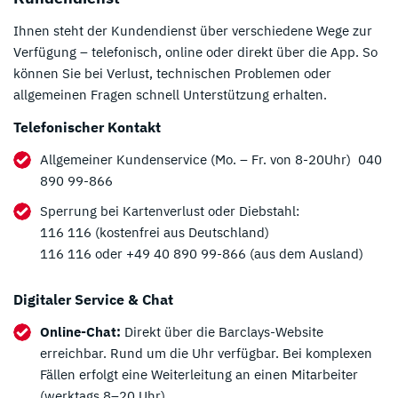
Ihnen steht der Kundendienst über verschiedene Wege zur
Verfügung – telefonisch, online oder direkt über die App. So
können Sie bei Verlust, technischen Problemen oder
allgemeinen Fragen schnell Unterstützung erhalten.
Telefonischer Kontakt
Allgemeiner Kundenservice (Mo. – Fr. von 8-20Uhr) 040
890 99-866
Sperrung bei Kartenverlust oder Diebstahl:
116 116 (kostenfrei aus Deutschland)
116 116 oder +49 40 890 99-866 (aus dem Ausland)
Digitaler Service & Chat
Online-Chat:
Direkt über die Barclays-Website
erreichbar. Rund um die Uhr verfügbar. Bei komplexen
Fällen erfolgt eine Weiterleitung an einen Mitarbeiter
(werktags 8–20 Uhr).