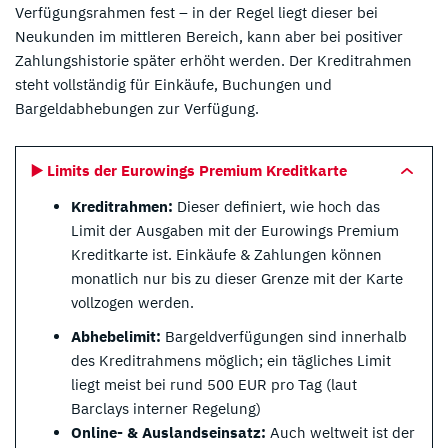
Verfügungsrahmen fest – in der Regel liegt dieser bei
Neukunden im mittleren Bereich, kann aber bei positiver
Zahlungshistorie später erhöht werden. Der Kreditrahmen
steht vollständig für Einkäufe, Buchungen und
Bargeldabhebungen zur Verfügung.
▶️ Limits der Eurowings Premium Kreditkarte
Kreditrahmen:
Dieser definiert, wie hoch das
Limit der Ausgaben mit der Eurowings Premium
Kreditkarte ist. Einkäufe & Zahlungen können
monatlich nur bis zu dieser Grenze mit der Karte
vollzogen werden.
Abhebelimit:
Bargeldverfügungen sind innerhalb
des Kreditrahmens möglich; ein tägliches Limit
liegt meist bei rund 500 EUR pro Tag (laut
Barclays interner Regelung)
Online- & Auslandseinsatz:
Auch weltweit ist der