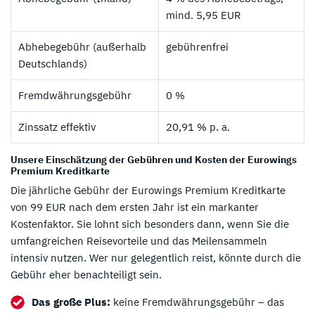
mind. 5,95 EUR
Abhebegebühr (außerhalb
gebührenfrei
Deutschlands)
Fremdwährungsgebühr
0 %
Zinssatz effektiv
20,91 % p. a.
Unsere Einschätzung der Gebühren und Kosten der Eurowings
Premium Kreditkarte
Die jährliche Gebühr der Eurowings Premium Kreditkarte
von 99 EUR nach dem ersten Jahr ist ein markanter
Kostenfaktor. Sie lohnt sich besonders dann, wenn Sie die
umfangreichen Reisevorteile und das Meilensammeln
intensiv nutzen. Wer nur gelegentlich reist, könnte durch die
Gebühr eher benachteiligt sein.
Das große Plus:
keine Fremdwährungsgebühr – das