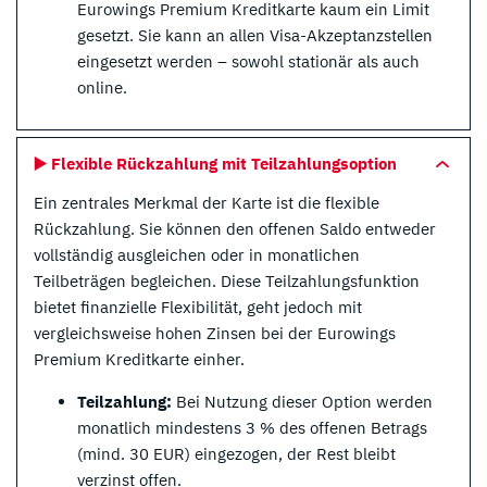
Eurowings Premium Kreditkarte kaum ein Limit
gesetzt. Sie kann an allen Visa-Akzeptanzstellen
eingesetzt werden – sowohl stationär als auch
online.
▶️ Flexible Rückzahlung mit Teilzahlungsoption
Ein zentrales Merkmal der Karte ist die flexible
Rückzahlung. Sie können den offenen Saldo entweder
vollständig ausgleichen oder in monatlichen
Teilbeträgen begleichen. Diese Teilzahlungsfunktion
bietet finanzielle Flexibilität, geht jedoch mit
vergleichsweise hohen Zinsen bei der Eurowings
Premium Kreditkarte einher.
Teilzahlung:
Bei Nutzung dieser Option werden
monatlich mindestens 3 % des offenen Betrags
(mind. 30 EUR) eingezogen, der Rest bleibt
verzinst offen.