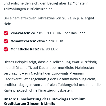
und entscheiden sich, den Betrag über 12 Monate in
Teilzahlungen zurückzuzahlen.
Bei einem effektiven Jahreszins von 20,91 % p. a. ergibt
sich:
Zinskosten:
ca. 105 – 110 EUR über das Jahr
Gesamtkosten:
etwa 1.110 EUR
Monatliche Rate:
ca. 93 EUR
Dieses Beispiel zeigt, dass die Teilzahlung zwar kurzfristig
Liquidität schafft, auf Dauer aber merkliche Mehrkosten
verursacht – ein Nachteil der Eurowings Premium
Kreditkarte. Wer regelmäßig den Gesamtsaldo ausgleicht,
profitiert dagegen vom zinsfreien Zahlungsziel und nutzt die
Karte praktisch ohne Finanzierungskosten.
Unsere Einschätzung der Eurowings Premium
Kreditkarten Zinsen & Limits