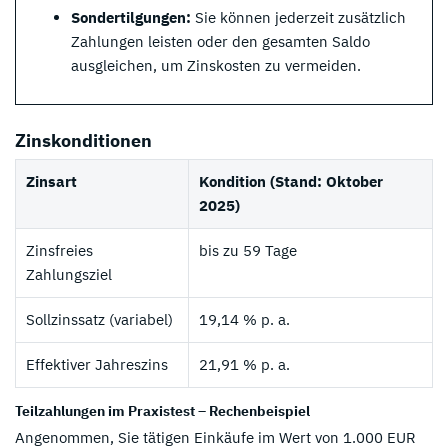
Sondertilgungen:
Sie können jederzeit zusätzlich
Zahlungen leisten oder den gesamten Saldo
ausgleichen, um Zinskosten zu vermeiden.
Zinskonditionen
Zinsart
Kondition (Stand: Oktober
2025)
Zinsfreies
bis zu 59 Tage
Zahlungsziel
Sollzinssatz (variabel)
19,14 % p. a.
Effektiver Jahreszins
21,91 % p. a.
Teilzahlungen im Praxistest – Rechenbeispiel
Angenommen, Sie tätigen Einkäufe im Wert von 1.000 EUR