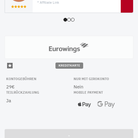
* Affiliate Link
KREDITKARTE
KONTOGEBÜHREN
NUR MIT GIROKONTO
29€
Nein
TEILRÜCKZAHLUNG
MOBILE PAYMENT
Ja
-