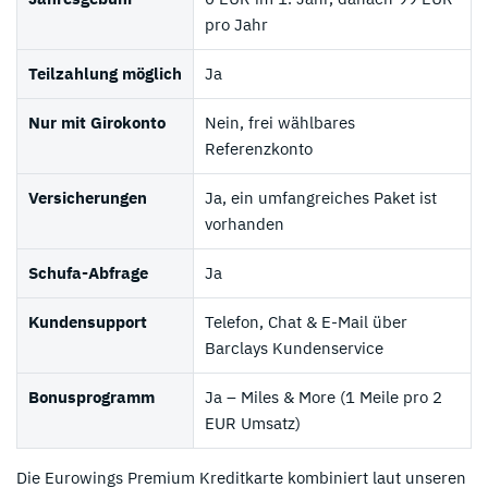
pro Jahr
Teilzahlung möglich
Ja
Nur mit Girokonto
Nein, frei wählbares
Referenzkonto
Versicherungen
Ja, ein umfangreiches Paket ist
vorhanden
Schufa-Abfrage
Ja
Kundensupport
Telefon, Chat & E-Mail über
Barclays Kundenservice
Bonusprogramm
Ja – Miles & More (1 Meile pro 2
EUR Umsatz)
Die Eurowings Premium Kreditkarte kombiniert laut unseren