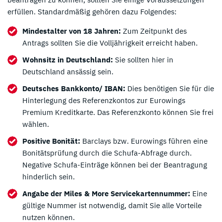
erfüllen. Standardmäßig gehören dazu Folgendes:
Mindestalter von 18 Jahren:
Zum Zeitpunkt des
Antrags sollten Sie die Volljährigkeit erreicht haben.
Wohnsitz in Deutschland:
Sie sollten hier in
Deutschland ansässig sein.
Deutsches Bankkonto/ IBAN:
Dies benötigen Sie für die
Hinterlegung des Referenzkontos zur Eurowings
Premium Kreditkarte. Das Referenzkonto können Sie frei
wählen.
Positive Bonität:
Barclays bzw. Eurowings führen eine
Bonitätsprüfung durch die Schufa-Abfrage durch.
Negative Schufa-Einträge können bei der Beantragung
hinderlich sein.
Angabe der Miles & More Servicekartennummer:
Eine
gültige Nummer ist notwendig, damit Sie alle Vorteile
nutzen können.