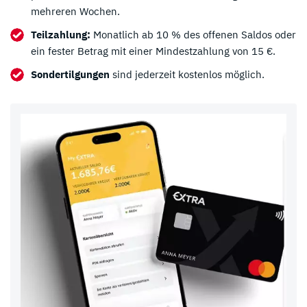
mehreren Wochen.
Teilzahlung:
Monatlich ab 10 % des offenen Saldos oder
ein fester Betrag mit einer Mindestzahlung von 15 €.
Sondertilgungen
sind jederzeit kostenlos möglich.