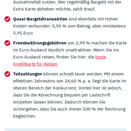
Ausnahmefall nutzen. Wer regelmäßig Bargeld mit der
Extra Karte abheben möchte, zahlt drauf.
Quasi-Bargeldtransaktion
sind ebenfalls mit Hohen
Kosten verbunden: 5,95 % vom Betrag, aber mindestens
5,95 Euro
Fremdwährungsgebühren
von 2,99 % machen die Karte
im Euro-Ausland deutlich unattraktiver. Wenn Sie ins
Euro-Ausland reisen, finden Sie hier: die
beste
Kreditkarte für Reisen
.
Teilzahlungen
können schnell teuer werden: Mit einem
effektiven Jahreszins von 24,60 % p. a. liegt die Karte im
oberen Bereich der Konkurrenz. Vorteil hier ist jedoch,
dass Sie die Abrechnung bequem per Lastschrift
einziehen lassen können. Dadurch können Sie
sichergehen, dass Sie auch immer 100 % der Rechnung
begleichen.