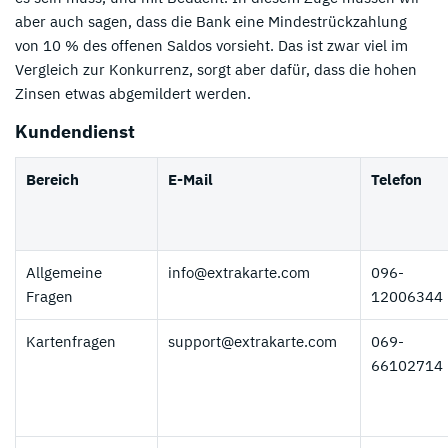
aber auch sagen, dass die Bank eine Mindestrückzahlung
von 10 % des offenen Saldos vorsieht. Das ist zwar viel im
Vergleich zur Konkurrenz, sorgt aber dafür, dass die hohen
Zinsen etwas abgemildert werden.
Kundendienst
Bereich
E-Mail
Telefon
Allgemeine
info@extrakarte.com
096-
Fragen
12006344
Kartenfragen
support@extrakarte.com
069-
66102714