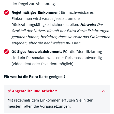
der Regel zur Ablehnung.
Regelmäßiges Einkommen:
Ein nachweisbares
Einkommen wird vorausgesetzt, um die
Rückzahlungsfähigkeit sicherzustellen.
Hinweis:
Der
Großteil der Nutzer, die mit der Extra Karte Erfahrungen
gemacht haben, berichtet, dass sie zwar das Einkommen
angeben, aber nie nachweisen mussten.
Gültiges Ausweisdokument:
Für die Identifizierung
sind ein Personalausweis oder Reisepass notwendig
(Videoident oder Postident möglich).
Für wen ist die Extra Karte geeignet?
✅
Angestellte und Arbeiter:
Mit regelmäßigem Einkommen erfüllen Sie in den
meisten Fällen die Voraussetzungen.