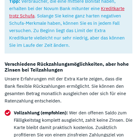
Tipp:
Verbraucher, die eine mittlere Bonität haben,
erhalten bei der Novum Bank mitunter eine
Kreditkarte
trotz Schufa
. Solange Sie keine ganz harten negativen
Schufa-Merkmale haben, können Sie es in jedem Fall
versuchen. Zu Beginn liegt das Limit der Extra
Kreditkarte vielleicht nur sehr niedrig, aber das können
Sie im Laufe der Zeit ändern.
Verschiedene Rückzahlungsmöglichkeiten, aber hohe
Zinsen bei Teilzahlungen
Unsere Erfahrungen mit der Extra Karte zeigen, dass die
Bank flexible Rückzahlungen ermöglicht. Sie können den
gesamten Betrag monatlich ausgleichen oder sich für eine
Ratenzahlung entscheiden.
Vollzahlung (empfohlen):
Wer den offenen Saldo zum
Fälligkeitstag komplett ausgleicht, zahlt keine Zinsen. Die
Karte bleibt damit praktisch kostenlos. Zusätzlich
profitieren Sie von einem zinsfreien Zahlungsziel von