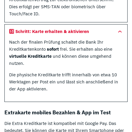
Dies erfolgt per SMS-TAN oder biometrisch über
Touch/Face ID.
5️⃣ Schritt: Karte erhalten & aktivieren
Nach der finalen Prüfung schaltet die Bank Ihr
Kreditkartenkonto
sofort
frei. Sie erhalten also eine
virtuelle Kreditkarte
und können diese umgehend
nutzen.
Die physische Kreditkarte trifft innerhalb von etwa 10
Werktagen per Post ein und lässt sich anschließend in
der App aktivieren.
Extrakarte mobiles Bezahlen & App im Test
Die Extra Kreditkarte ist kompatibel mit Google Pay. Das
bedeutet, Sie können die Karte mit Ihrem Smartphone oder