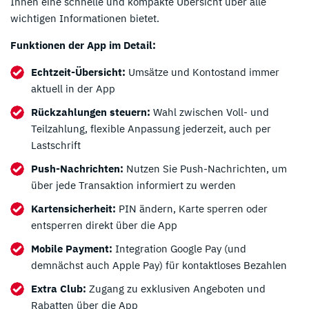
Ihnen eine schnelle und kompakte Übersicht über alle
wichtigen Informationen bietet.
Funktionen der App im Detail:
Echtzeit-Übersicht:
Umsätze und Kontostand immer
aktuell in der App
Rückzahlungen steuern:
Wahl zwischen Voll- und
Teilzahlung, flexible Anpassung jederzeit, auch per
Lastschrift
Push-Nachrichten:
Nutzen Sie Push-Nachrichten, um
über jede Transaktion informiert zu werden
Kartensicherheit:
PIN ändern, Karte sperren oder
entsperren direkt über die App
Mobile Payment:
Integration Google Pay (und
demnächst auch Apple Pay) für kontaktloses Bezahlen
Extra Club:
Zugang zu exklusiven Angeboten und
Rabatten über die App