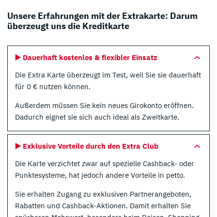
Unsere Erfahrungen mit der Extrakarte: Darum
überzeugt uns die Kreditkarte
▶️ Dauerhaft kostenlos & flexibler Einsatz
Die Extra Karte überzeugt im Test, weil Sie sie dauerhaft
für 0 € nutzen können.
Außerdem müssen Sie kein neues Girokonto eröffnen.
Dadurch eignet sie sich auch ideal als Zweitkarte.
▶️ Exklusive Vorteile durch den Extra Club
Die Karte verzichtet zwar auf spezielle Cashback- oder
Punktesysteme, hat jedoch andere Vorteile in petto.
Sie erhalten Zugang zu exklusiven Partnerangeboten,
Rabatten und Cashback-Aktionen. Damit erhalten Sie