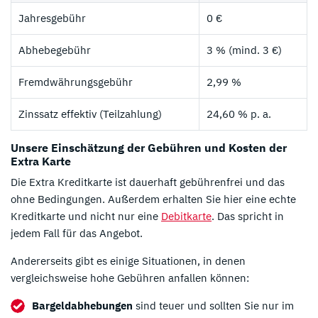
Jahresgebühr
0 €
Abhebegebühr
3 % (mind. 3 €)
Fremdwährungsgebühr
2,99 %
Zinssatz effektiv (Teilzahlung)
24,60 % p. a.
Unsere Einschätzung der Gebühren und Kosten der
Extra Karte
Die Extra Kreditkarte ist dauerhaft gebührenfrei und das
ohne Bedingungen. Außerdem erhalten Sie hier eine echte
Kreditkarte und nicht nur eine
Debitkarte
. Das spricht in
jedem Fall für das Angebot.
Andererseits gibt es einige Situationen, in denen
vergleichsweise hohe Gebühren anfallen können:
Bargeldabhebungen
sind teuer und sollten Sie nur im