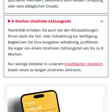
spürbaren Mehrwert, besonders beim Reisen, Shopping
oder dem alltäglichen Einsatz.
▶️ 8 Wochen zinsfreies Zahlungsziel
Flexibilität erhalten Sie auch bei den Rückzahlungen.
Ihnen steht die Teil- oder Vollzahlung zur Verfügung.
Begleichen Sie Ihre Ausgaben vollständig, profitieren
Sie sogar von einem zinsfreien Zahlungsziel von bis zu 8
Wochen.
Nur wenige Anbieter in unserem
Kreditkarten Vergleich
bieten einen so langen zinsfreien Zeitraum.