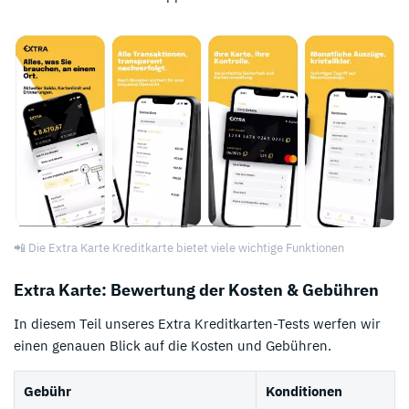
📲 Die Extra Karte Kreditkarte bietet viele wichtige Funktionen
Extra Karte: Bewertung der Kosten & Gebühren
In diesem Teil unseres Extra Kreditkarten-Tests werfen wir
einen genauen Blick auf die Kosten und Gebühren.
Gebühr
Konditionen