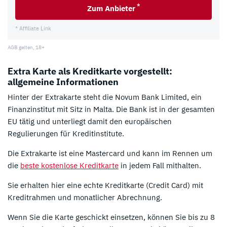
*
Zum Anbieter
* Affiliate Link
AGB gelten, 18+
Extra Karte als Kreditkarte vorgestellt:
allgemeine Informationen
Hinter der Extrakarte steht die Novum Bank Limited, ein
Finanzinstitut mit Sitz in Malta. Die Bank ist in der gesamten
EU tätig und unterliegt damit den europäischen
Regulierungen für Kreditinstitute.
Die Extrakarte ist eine Mastercard und kann im Rennen um
die
beste kostenlose Kreditkarte
in jedem Fall mithalten.
Sie erhalten hier eine echte Kreditkarte (Credit Card) mit
Kreditrahmen und monatlicher Abrechnung.
Wenn Sie die Karte geschickt einsetzen, können Sie bis zu 8