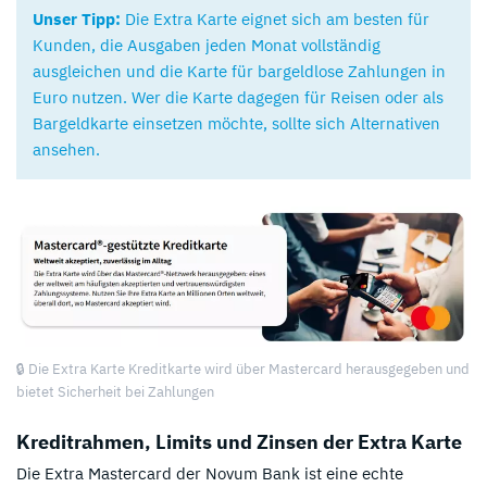
Unser Tipp:
Die Extra Karte eignet sich am besten für
Kunden, die Ausgaben jeden Monat vollständig
ausgleichen und die Karte für bargeldlose Zahlungen in
Euro nutzen. Wer die Karte dagegen für Reisen oder als
Bargeldkarte einsetzen möchte, sollte sich Alternativen
ansehen.
🔒 Die Extra Karte Kreditkarte wird über Mastercard herausgegeben und
bietet Sicherheit bei Zahlungen
Kreditrahmen, Limits und Zinsen der Extra Karte
Die Extra Mastercard der Novum Bank ist eine echte