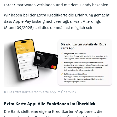
Ihrer Smartwatch verbinden und mit dem Handy bezahlen.
Wir haben bei der Extra Kreditkarte die Erfahrung gemacht,
dass Apple Pay bislang nicht verfügbar war. Allerdings
(Stand 09/2025) soll dies demnächst möglich sein.
▶️ Die Extra Karte Kreditkarte App im Überblick
Extra Karte App: Alle Funktionen im Überblick
Die Bank stellt eine eigene Kreditkarten-App bereit, die