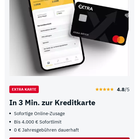
4.8
/5
EXTRA KARTE
In 3 Min. zur Kreditkarte
Sofortige Online-Zusage
Bis 4.000 € Sofortlimit
0 € Jahresgebühren dauerhaft