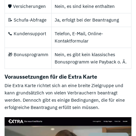
🛡️ Versicherungen
Nein, es sind keine enthalten
📝 Schufa-Abfrage
Ja, erfolgt bei der Beantragung
📞 Kundensupport
Telefon, E-Mail, Online-
Kontaktformular
🎁 Bonusprogramm
Nein, es gibt kein klassisches
Bonusprogramm wie Payback o. Ä.
Voraussetzungen für die Extra Karte
Die Extra Karte richtet sich an eine breite Zielgruppe und
kann grundsätzlich von vielen Verbrauchern beantragt
werden. Dennoch gibt es einige Bedingungen, die für eine
erfolgreiche Beantragung erfüllt sein müssen.