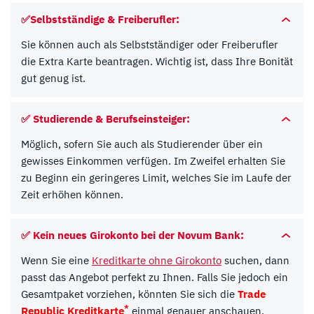
✅
Selbstständige & Freiberufler:
Sie können auch als Selbstständiger oder Freiberufler
die Extra Karte beantragen. Wichtig ist, dass Ihre Bonität
gut genug ist.
✅
Studierende & Berufseinsteiger:
Möglich, sofern Sie auch als Studierender über ein
gewisses Einkommen verfügen. Im Zweifel erhalten Sie
zu Beginn ein geringeres Limit, welches Sie im Laufe der
Zeit erhöhen können.
✅
Kein neues Girokonto bei der Novum Bank:
Wenn Sie eine
Kreditkarte ohne Girokonto
suchen, dann
passt das Angebot perfekt zu Ihnen. Falls Sie jedoch ein
Gesamtpaket vorziehen, könnten Sie sich die
Trade
*
Republic Kreditkarte
einmal genauer anschauen.