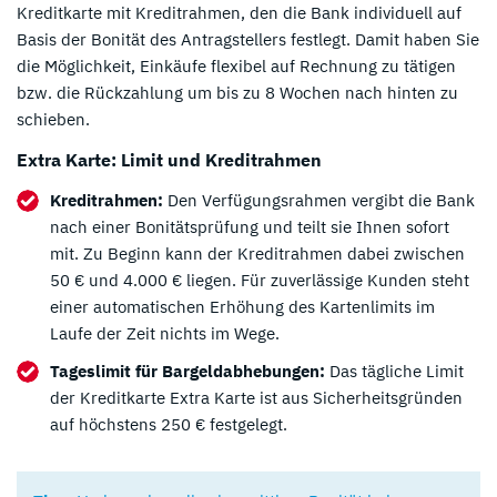
Kreditkarte mit Kreditrahmen, den die Bank individuell auf
Basis der Bonität des Antragstellers festlegt. Damit haben Sie
die Möglichkeit, Einkäufe flexibel auf Rechnung zu tätigen
bzw. die Rückzahlung um bis zu 8 Wochen nach hinten zu
schieben.
Extra Karte: Limit und Kreditrahmen
Kreditrahmen:
Den Verfügungsrahmen vergibt die Bank
nach einer Bonitätsprüfung und teilt sie Ihnen sofort
mit. Zu Beginn kann der Kreditrahmen dabei zwischen
50 € und 4.000 € liegen. Für zuverlässige Kunden steht
einer automatischen Erhöhung des Kartenlimits im
Laufe der Zeit nichts im Wege.
Tageslimit für Bargeldabhebungen:
Das tägliche Limit
der Kreditkarte Extra Karte ist aus Sicherheitsgründen
auf höchstens 250 € festgelegt.