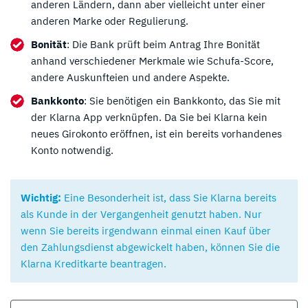
anderen Ländern, dann aber vielleicht unter einer
anderen Marke oder Regulierung.
Bonität
: Die Bank prüft beim Antrag Ihre Bonität
anhand verschiedener Merkmale wie Schufa-Score,
andere Auskunfteien und andere Aspekte.
Bankkonto
: Sie benötigen ein Bankkonto, das Sie mit
der Klarna App verknüpfen. Da Sie bei Klarna kein
neues Girokonto eröffnen, ist ein bereits vorhandenes
Konto notwendig.
Wichtig:
Eine Besonderheit ist, dass Sie Klarna bereits
als Kunde in der Vergangenheit genutzt haben. Nur
wenn Sie bereits irgendwann einmal einen Kauf über
den Zahlungsdienst abgewickelt haben, können Sie die
Klarna Kreditkarte beantragen.