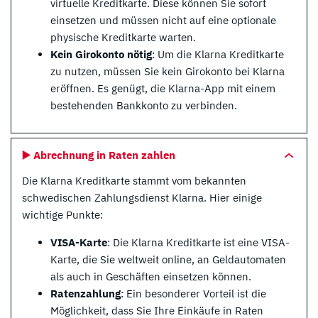
virtuelle Kreditkarte. Diese können Sie sofort
einsetzen und müssen nicht auf eine optionale
physische Kreditkarte warten.
Kein Girokonto nötig
: Um die Klarna Kreditkarte
zu nutzen, müssen Sie kein Girokonto bei Klarna
eröffnen. Es genügt, die Klarna-App mit einem
bestehenden Bankkonto zu verbinden.
▶️
Abrechnung in Raten zahlen
Die Klarna Kreditkarte stammt vom bekannten
schwedischen Zahlungsdienst Klarna. Hier einige
wichtige Punkte:
VISA-Karte
: Die Klarna Kreditkarte ist eine VISA-
Karte, die Sie weltweit online, an Geldautomaten
als auch in Geschäften einsetzen können.
Ratenzahlung
: Ein besonderer Vorteil ist die
Möglichkeit, dass Sie Ihre Einkäufe in Raten