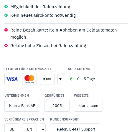
Möglichkeit der Ratenzahlung
Kein neues Girokonto notwendig
Reine Bezahlkarte: Kein Abheben am Geldautomaten
möglich
Relativ hohe Zinsen bei Ratenzahlung
FLEXIBILITÄT ZAHLUNGSZIEL
AUSZAHLUNG
+
0 – 5 Tage
UNTERNEHMEN
GEGRÜNDET
WEBSITE
Klarna Bank AB
2005
klarna.com
VERFÜGBARE SPRACHEN
KUNDENSUPPORT
+
DE
EN
Telefon, E-Mail Support