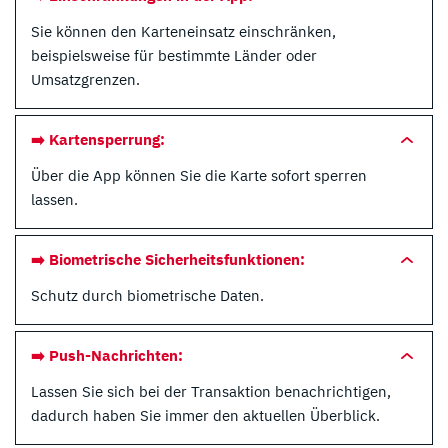
Sie können den Karteneinsatz einschränken,
beispielsweise für bestimmte Länder oder
Umsatzgrenzen.
➡️
Kartensperrung
:
Über die App können Sie die Karte sofort sperren
lassen.
➡️
Biometrische Sicherheitsfunktionen
:
Schutz durch biometrische Daten.
➡️
Push-Nachrichten
:
Lassen Sie sich bei der Transaktion benachrichtigen,
dadurch haben Sie immer den aktuellen Überblick.