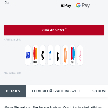
Ja
*
Zum Anbieter
* Affiliate Link
AGB gelten, 18+
DETAILS
FLEXIBILITÄT ZAHLUNGSZIEL
SO BEWE
Wenn Sie auf der Suche nach einer Kreditkarte sind, gibt es