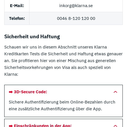
E-Mail:
inkorg@klarna.se
Telefon:
0046 8-120 120 00
Sicherheit und Haftung
Schauen wir uns in diesem Abschnitt unseres Klarna
Kreditkarten Tests die Sicherheit und Haftung etwas genauer
an. Sie profitieren hier von einer Mischung aus generellen
Sicherheitsvorkehrungen von Visa als auch speziell von
Klarna:
➡️
3D-Secure Code
:
Sichere Authentifizierung beim Online-Bezahlen durch
eine zusätzliche Authentifizierung über die App.
➡️
Einschränkungen in der App
: