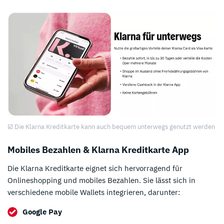
☑️ Die Klarna Kreditkarte kann auch bequem unterwegs genutzt werden
Mobiles Bezahlen & Klarna Kreditkarte App
Die Klarna Kreditkarte eignet sich hervorragend für
Onlineshopping und mobiles Bezahlen. Sie lässt sich in
verschiedene mobile Wallets integrieren, darunter:
Google Pay