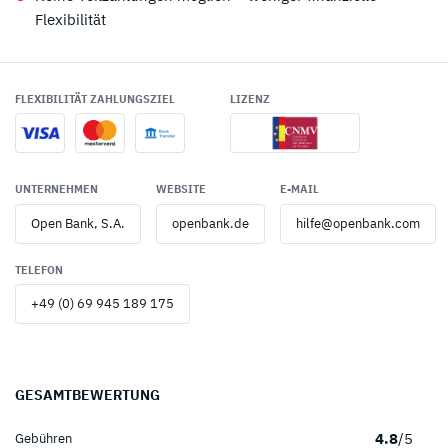
Flexibilität
FLEXIBILITÄT ZAHLUNGSZIEL
LIZENZ
UNTERNEHMEN
WEBSITE
E-MAIL
Open Bank, S.A.
openbank.de
hilfe@openbank.com
TELEFON
+49 (0) 69 945 189 175
GESAMTBEWERTUNG
4.8
/5
Gebühren