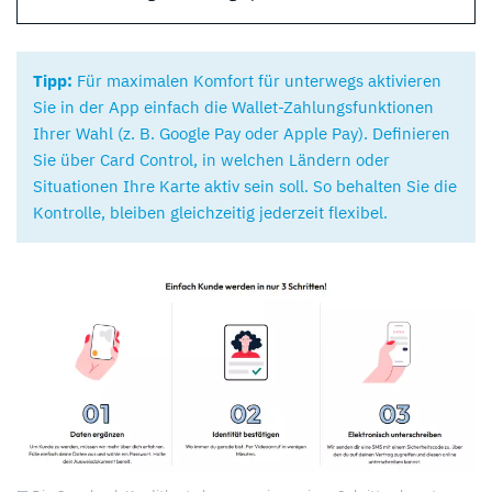
Tipp:
Für maximalen Komfort für unterwegs aktivieren
Sie in der App einfach die Wallet-Zahlungsfunktionen
Ihrer Wahl (z. B. Google Pay oder Apple Pay). Definieren
Sie über Card Control, in welchen Ländern oder
Situationen Ihre Karte aktiv sein soll. So behalten Sie die
Kontrolle, bleiben gleichzeitig jederzeit flexibel.