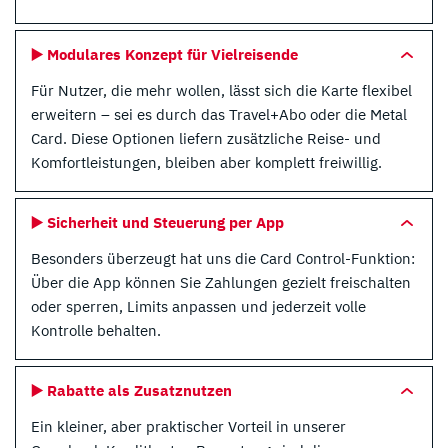
▶️ Modulares Konzept für Vielreisende
Für Nutzer, die mehr wollen, lässt sich die Karte flexibel
erweitern – sei es durch das Travel+Abo oder die Metal
Card. Diese Optionen liefern zusätzliche Reise- und
Komfortleistungen, bleiben aber komplett freiwillig.
▶️ Sicherheit und Steuerung per App
Besonders überzeugt hat uns die Card Control-Funktion:
Über die App können Sie Zahlungen gezielt freischalten
oder sperren, Limits anpassen und jederzeit volle
Kontrolle behalten.
▶️ Rabatte als Zusatznutzen
Ein kleiner, aber praktischer Vorteil in unserer