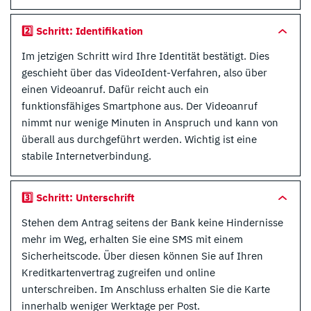
2️⃣ Schritt: Identifikation
Im jetzigen Schritt wird Ihre Identität bestätigt. Dies
geschieht über das VideoIdent-Verfahren, also über
einen Videoanruf. Dafür reicht auch ein
funktionsfähiges Smartphone aus. Der Videoanruf
nimmt nur wenige Minuten in Anspruch und kann von
überall aus durchgeführt werden. Wichtig ist eine
stabile Internetverbindung.
3️⃣ Schritt: Unterschrift
Stehen dem Antrag seitens der Bank keine Hindernisse
mehr im Weg, erhalten Sie eine SMS mit einem
Sicherheitscode. Über diesen können Sie auf Ihren
Kreditkartenvertrag zugreifen und online
unterschreiben. Im Anschluss erhalten Sie die Karte
innerhalb weniger Werktage per Post.