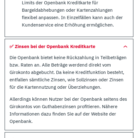
Limits der Openbank Kreditkarte für
Bargeldabhebungen oder Kartenzahlungen
flexibel anpassen. In Einzelfällen kann auch der
Kundenservice eine Erhöhung ermöglichen.
✅ Zinsen bei der Openbank Kreditkarte
Die Openbank bietet keine Rückzahlung in Teilbeträgen
bzw. Raten an. Alle Beträge werdend direkt vom
Girokonto abgebucht. Da keine Kreditfunktion besteht,
entfallen sämtliche Zinsen, wie Sollzinsen oder Zinsen
für die Kartennutzung oder Überziehungen.
Allerdings können Nutzer bei der Openbank seitens des
Girokontos von Guthabenzinsen profitieren. Nähere
Informationen dazu finden Sie auf der Website der
Openbank.