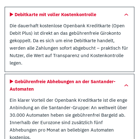
▶️ Debitkarte mit voller Kostenkontrolle
Die dauerhaft kostenlose Openbank Kreditkarte (Open
Debit Plus) ist direkt an das gebührenfreie Girokonto
gekoppelt. Da es sich um eine Debitkarte handelt,
werden alle Zahlungen sofort abgebucht – praktisch für
Nutzer, die Wert auf Transparenz und Kostenkontrolle
legen.
▶️ Gebührenfreie Abhebungen an der Santander-
Automaten
Ein klarer Vorteil der Openbank Kreditkarte ist die enge
Anbindung an die Santander-Gruppe: An weltweit über
30.000 Automaten heben sie gebührenfrei Bargeld ab.
Innerhalb der Eurozone sind zusätzlich fünf
Abhebungen pro Monat an beliebigen Automaten
kostenlos.