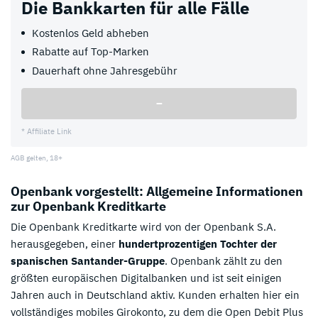
Die Bankkarten für alle Fälle
Kostenlos Geld abheben
Rabatte auf Top-Marken
Dauerhaft ohne Jahresgebühr
–
* Affiliate Link
AGB gelten, 18+
Openbank vorgestellt: Allgemeine Informationen
zur Openbank Kreditkarte
Die Openbank Kreditkarte wird von der Openbank S.A.
herausgegeben, einer
hundertprozentigen Tochter der
spanischen Santander-Gruppe
. Openbank zählt zu den
größten europäischen Digitalbanken und ist seit einigen
Jahren auch in Deutschland aktiv. Kunden erhalten hier ein
vollständiges mobiles Girokonto, zu dem die Open Debit Plus