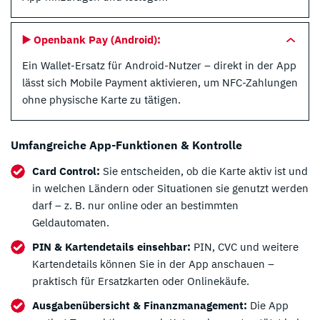
▶️
Openbank Pay (Android):
Ein Wallet-Ersatz für Android-Nutzer – direkt in der App
lässt sich Mobile Payment aktivieren, um NFC-Zahlungen
ohne physische Karte zu tätigen.
Umfangreiche App-Funktionen & Kontrolle
Card Control:
Sie entscheiden, ob die Karte aktiv ist und
in welchen Ländern oder Situationen sie genutzt werden
darf – z. B. nur online oder an bestimmten
Geldautomaten.
PIN & Kartendetails einsehbar:
PIN, CVC und weitere
Kartendetails können Sie in der App anschauen –
praktisch für Ersatzkarten oder Onlinekäufe.
Ausgabenübersicht & Finanzmanagement:
Die App