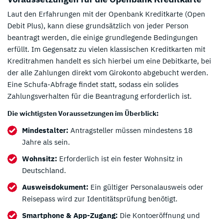
Laut den Erfahrungen mit der Openbank Kreditkarte (Open
Debit Plus), kann diese grundsätzlich von jeder Person
beantragt werden, die einige grundlegende Bedingungen
erfüllt. Im Gegensatz zu vielen klassischen Kreditkarten mit
Kreditrahmen handelt es sich hierbei um eine Debitkarte, bei
der alle Zahlungen direkt vom Girokonto abgebucht werden.
Eine Schufa-Abfrage findet statt, sodass ein solides
Zahlungsverhalten für die Beantragung erforderlich ist.
Die wichtigsten Voraussetzungen im Überblick:
Mindestalter:
Antragsteller müssen mindestens 18
Jahre als sein.
Wohnsitz:
Erforderlich ist ein fester Wohnsitz in
Deutschland.
Ausweisdokument:
Ein gültiger Personalausweis oder
Reisepass wird zur Identitätsprüfung benötigt.
Smartphone & App-Zugang:
Die Kontoeröffnung und