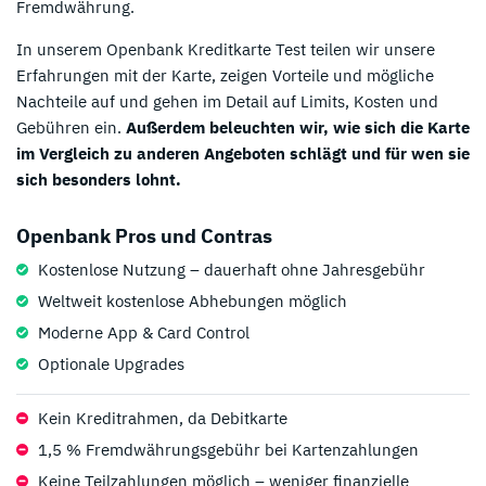
Fremdwährung.
In unserem Openbank Kreditkarte Test teilen wir unsere
Erfahrungen mit der Karte, zeigen Vorteile und mögliche
Nachteile auf und gehen im Detail auf Limits, Kosten und
Gebühren ein.
Außerdem beleuchten wir, wie sich die Karte
im Vergleich zu anderen Angeboten schlägt und für wen sie
sich besonders lohnt.
Openbank Pros und Contras
Kostenlose Nutzung – dauerhaft ohne Jahresgebühr
Weltweit kostenlose Abhebungen möglich
Moderne App & Card Control
Optionale Upgrades
Kein Kreditrahmen, da Debitkarte
1,5 % Fremdwährungsgebühr bei Kartenzahlungen
Keine Teilzahlungen möglich – weniger finanzielle