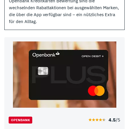
Openbank Kreditkarten Bewertung sind die
wechselnden Rabattaktionen bei ausgewählten Marken,
die über die App verfügbar sind – ein nützliches Extra
für den Alltag.
4.5
/5
OPENBANK