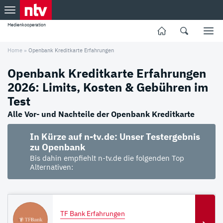
Medienkooperation
Home
»
Openbank Kreditkarte Erfahrungen
Openbank Kreditkarte Erfahrungen
2026: Limits, Kosten & Gebühren im
Test
Alle Vor- und Nachteile der Openbank Kreditkarte
In Kürze auf n-tv.de: Unser Testergebnis
zu Openbank
Bis dahin empfiehlt n-tv.de die folgenden Top
Alternativen:
TF Bank Erfahrungen