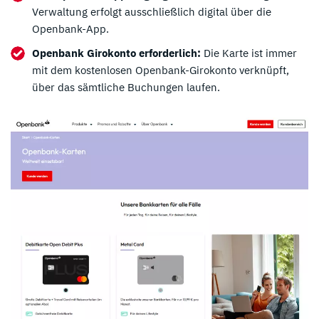
Verwaltung erfolgt ausschließlich digital über die
Openbank-App.
Openbank Girokonto erforderlich:
Die Karte ist immer
mit dem kostenlosen Openbank-Girokonto verknüpft,
über das sämtliche Buchungen laufen.