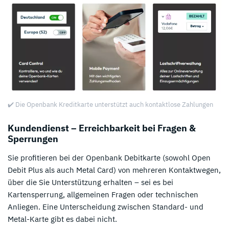
✔️ Die Openbank Kreditkarte unterstützt auch kontaktlose Zahlungen
Kundendienst – Erreichbarkeit bei Fragen &
Sperrungen
Sie profitieren bei der Openbank Debitkarte (sowohl Open
Debit Plus als auch Metal Card) von mehreren Kontaktwegen,
über die Sie Unterstützung erhalten – sei es bei
Kartensperrung, allgemeinen Fragen oder technischen
Anliegen. Eine Unterscheidung zwischen Standard- und
Metal-Karte gibt es dabei nicht.