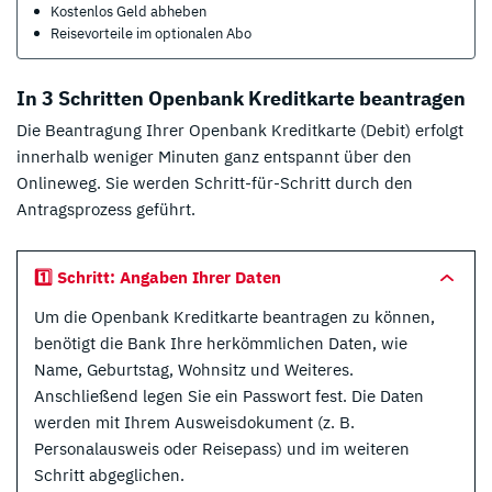
Kostenlos Geld abheben
Reisevorteile im optionalen Abo
In 3 Schritten Openbank Kreditkarte beantragen
Die Beantragung Ihrer Openbank Kreditkarte (Debit) erfolgt
innerhalb weniger Minuten ganz entspannt über den
Onlineweg. Sie werden Schritt-für-Schritt durch den
Antragsprozess geführt.
1️⃣ Schritt: Angaben Ihrer Daten
Um die Openbank Kreditkarte beantragen zu können,
benötigt die Bank Ihre herkömmlichen Daten, wie
Name, Geburtstag, Wohnsitz und Weiteres.
Anschließend legen Sie ein Passwort fest. Die Daten
werden mit Ihrem Ausweisdokument (z. B.
Personalausweis oder Reisepass) und im weiteren
Schritt abgeglichen.