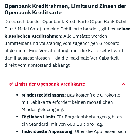
Openbank Kreditrahmen, Limits und Zinsen der
Openbank Kreditkarte
Da es sich bei der Openbank Kreditkarte (Open Bank Debit
Plus / Metal Card) um eine Debitkarte handelt, gibt es
keinen
klassischen Kreditrahmen
: Alle Umsätze werden
unmittelbar und vollständig vom zugehörigen Girokonto
abgebucht. Eine Verschuldung über die Karte selbst wird
damit ausgeschlossen – da die maximale Verfügbarkeit
direkt vom Kontostand abhängt.
✅ Limits der Openbank Kreditkarte
Mindestgeldeingang:
Das kostenfreie Girokonto
mit Debitkarte erfordert keinen monatlichen
Mindestgeldeingang.
Tägliches Limit:
Für Bargeldabhebungen gibt es
ein Standardlimit von 600 EUR pro Tag.
Individuelle Anpassung:
Über die App lassen sich