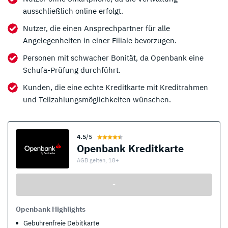
ausschließlich online erfolgt.
Nutzer, die einen Ansprechpartner für alle
Angelegenheiten in einer Filiale bevorzugen.
Personen mit schwacher Bonität, da Openbank eine
Schufa-Prüfung durchführt.
Kunden, die eine echte Kreditkarte mit Kreditrahmen
und Teilzahlungsmöglichkeiten wünschen.
4.5
/5
Openbank Kreditkarte
AGB gelten, 18+
-
Openbank Highlights
Gebührenfreie Debitkarte