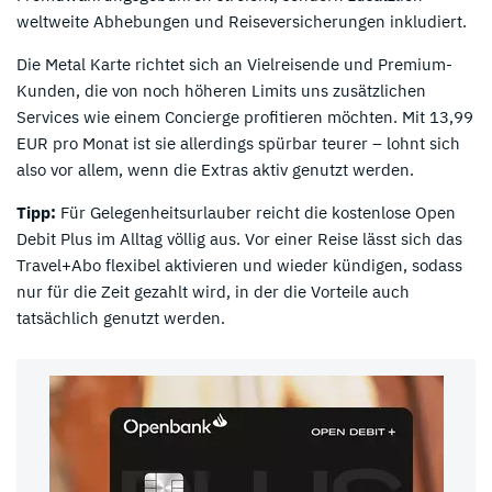
weltweite Abhebungen und Reiseversicherungen inkludiert.
Die Metal Karte richtet sich an Vielreisende und Premium-
Kunden, die von noch höheren Limits uns zusätzlichen
Services wie einem Concierge profitieren möchten. Mit 13,99
EUR pro Monat ist sie allerdings spürbar teurer – lohnt sich
also vor allem, wenn die Extras aktiv genutzt werden.
Tipp:
Für Gelegenheitsurlauber reicht die kostenlose Open
Debit Plus im Alltag völlig aus. Vor einer Reise lässt sich das
Travel+Abo flexibel aktivieren und wieder kündigen, sodass
nur für die Zeit gezahlt wird, in der die Vorteile auch
tatsächlich genutzt werden.