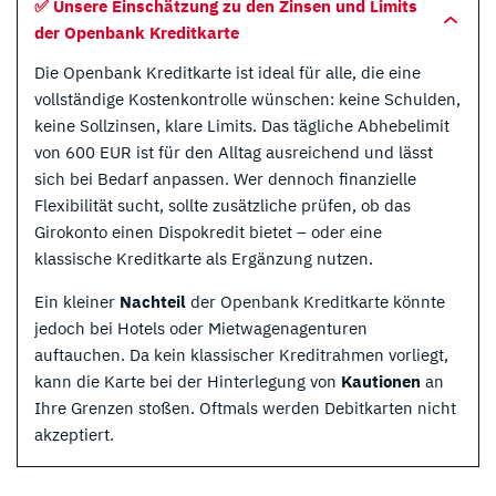
✅ Unsere Einschätzung zu den Zinsen und Limits
der Openbank Kreditkarte
Die Openbank Kreditkarte ist ideal für alle, die eine
vollständige Kostenkontrolle wünschen: keine Schulden,
keine Sollzinsen, klare Limits. Das tägliche Abhebelimit
von 600 EUR ist für den Alltag ausreichend und lässt
sich bei Bedarf anpassen. Wer dennoch finanzielle
Flexibilität sucht, sollte zusätzliche prüfen, ob das
Girokonto einen Dispokredit bietet – oder eine
klassische Kreditkarte als Ergänzung nutzen.
Ein kleiner
Nachteil
der Openbank Kreditkarte könnte
jedoch bei Hotels oder Mietwagenagenturen
auftauchen. Da kein klassischer Kreditrahmen vorliegt,
kann die Karte bei der Hinterlegung von
Kautionen
an
Ihre Grenzen stoßen. Oftmals werden Debitkarten nicht
akzeptiert.