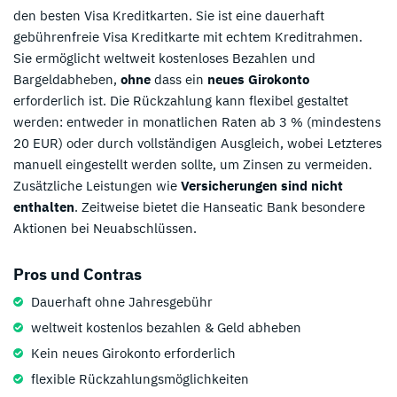
den besten Visa Kreditkarten. Sie ist eine dauerhaft
gebührenfreie Visa Kreditkarte mit echtem Kreditrahmen.
Sie ermöglicht weltweit kostenloses Bezahlen und
Bargeldabheben,
ohne
dass ein
neues Girokonto
erforderlich ist. Die Rückzahlung kann flexibel gestaltet
werden: entweder in monatlichen Raten ab 3 % (mindestens
20 EUR) oder durch vollständigen Ausgleich, wobei Letzteres
manuell eingestellt werden sollte, um Zinsen zu vermeiden.
Zusätzliche Leistungen wie
Versicherungen sind nicht
enthalten
. Zeitweise bietet die Hanseatic Bank besondere
Aktionen bei Neuabschlüssen.
Pros und Contras
Dauerhaft ohne Jahresgebühr
weltweit kostenlos bezahlen & Geld abheben
Kein neues Girokonto erforderlich
flexible Rückzahlungsmöglichkeiten