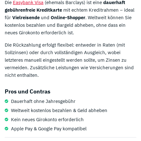
Die
Easybank Visa
(ehemals Barclays) ist eine
dauerhaft
gebührenfreie Kreditkarte
mit echtem Kreditrahmen – ideal
für
Vielreisende
und
Online-Shopper
. Weltweit können Sie
kostenlos bezahlen und Bargeld abheben, ohne dass ein
neues Girokonto erforderlich ist.
Die Rückzahlung erfolgt flexibel: entweder in Raten (mit
Sollzinsen) oder durch vollständigen Ausgleich, wobei
letzteres manuell eingestellt werden sollte, um Zinsen zu
vermeiden. Zusätzliche Leistungen wie Versicherungen sind
nicht enthalten.
Pros und Contras
Dauerhaft ohne Jahresgebühr
Weltweit kostenlos bezahlen & Geld abheben
Kein neues Girokonto erforderlich
Apple Pay & Google Pay kompatibel