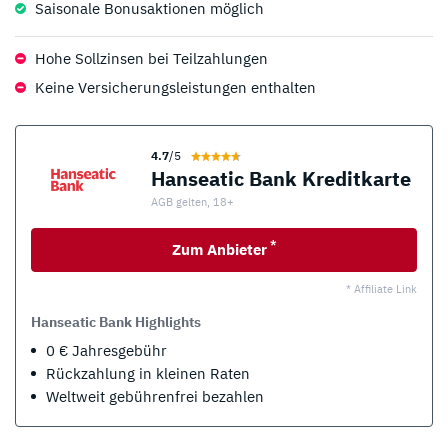
Saisonale Bonusaktionen möglich
Hohe Sollzinsen bei Teilzahlungen
Keine Versicherungsleistungen enthalten
4.7
/5
Hanseatic Bank Kreditkarte
AGB gelten, 18+
*
Zum Anbieter
* Affiliate Link
Hanseatic Bank Highlights
0 € Jahresgebühr
Rückzahlung in kleinen Raten
Weltweit gebührenfrei bezahlen