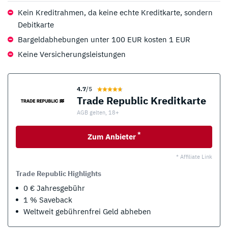
Kein Kreditrahmen, da keine echte Kreditkarte, sondern
Debitkarte
Bargeldabhebungen unter 100 EUR kosten 1 EUR
Keine Versicherungsleistungen
4.7
/5
Trade Republic Kreditkarte
AGB gelten, 18+
*
Zum Anbieter
* Affiliate Link
Trade Republic Highlights
0 € Jahresgebühr
1 % Saveback
Weltweit gebührenfrei Geld abheben