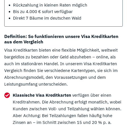
Rückzahlung in kleinen Raten möglich
Bis zu 4.000 € sofort verfügbar
Direkt 7 Bäume im deutschen Wald
Definition: So funktionieren unsere Visa Kreditkarten
aus dem Vergleich
Visa Kreditkarten bieten eine flexible Möglichkeit, weltweit
bargeldlos zu bezahlen oder Geld abzuheben – online, als
auch im stationären Handel. In unserem Visa Kreditkarten
Vergleich finden Sie verschiedene Kartentypen, sie sich im
Abrechnungsmodell, den Voraussetzungen und dem
Leistungsumfang unterscheiden.
Klassische Visa Kreditkarten
verfügen über einen
Kreditrahmen. Die Abrechnung erfolgt monatlich, wobei
Kunden zwischen Voll- und Teilzahlung wählen können.
Aber Achtung: Bei Teilzahlungen fallen häufig hohe
Zinsen an – im Schnitt zwischen 15 und 20 % p. a.