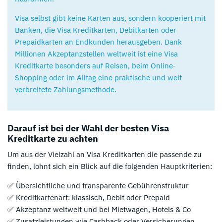
Visa selbst gibt keine Karten aus, sondern kooperiert mit
Banken, die Visa Kreditkarten, Debitkarten oder
Prepaidkarten an Endkunden herausgeben. Dank
Millionen Akzeptanzstellen weltweit ist eine Visa
Kreditkarte besonders auf Reisen, beim Online-
Shopping oder im Alltag eine praktische und weit
verbreitete Zahlungsmethode.
Darauf ist bei der Wahl der besten Visa
Kreditkarte zu achten
Um aus der Vielzahl an Visa Kreditkarten die passende zu
finden, lohnt sich ein Blick auf die folgenden Hauptkriterien:
✅ Übersichtliche und transparente Gebührenstruktur
✅ Kreditkartenart: klassisch, Debit oder Prepaid
✅ Akzeptanz weltweit und bei Mietwagen, Hotels & Co
✅ Zusatzleistungen wie Cashback oder Versicherungen