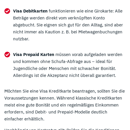
Visa Debitkarten
funktionieren wie eine Girokarte: Alle
Beträge werden direkt vom verknüpften Konto
abgebucht. Sie eignen sich gut für den Alltag, sind aber
nicht immer als Kaution z. B. bei Mietwagenbuchungen
nutzbar.
Visa Prepaid Karten
müssen vorab aufgeladen werden
und kommen ohne Schufa-Abfrage aus – ideal für
Jugendliche oder Menschen mit schwacher Bonität.
Allerdings ist die Akzeptanz nicht überall garantiert.
Möchten Sie eine Visa Kreditkarte beantragen, sollten Sie die
Voraussetzungen kennen. Während klassische Kreditkarten
meist eine gute Bonität und ein regelmäßiges Einkommen
erfordern, sind Debit- und Prepaid-Modelle deutlich
einfacher erhältlich.