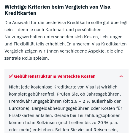
Wichtige Kriterien beim Vergleich von Visa
Kreditkarten
Die Auswahl für die beste Visa Kreditkarte sollte gut überlegt
sein – denn je nach Kartenart und persönlichen
Nutzungsverhalten unterscheiden sich Kosten, Leistungen
und Flexibilität teils erheblich. In unserem Visa Kreditkarten
Vergleich zeigen wir Ihnen verschiedene Aspekte, die eine
zentrale Rolle spielen.
✅ Gebührenstruktur & versteckte Kosten
Nicht jede kostenlose Kreditkarte von Visa ist wirklich
komplett gebührenfrei. Prüfen Sie, ob Jahresgebühren,
Fremdwährungsgebühren (oft 1,5 – 2 % außerhalb der
Eurozone), Bargeldabhebungsgebühren oder Kosten für
Ersatzkarten anfallen. Gerade bei Teilzahlungsoptionen
können hohe Sollzinsen (nicht selten bis zu 20 % p. a.
oder mehr) entstehen. Sollten Sie viel auf Reisen sein,