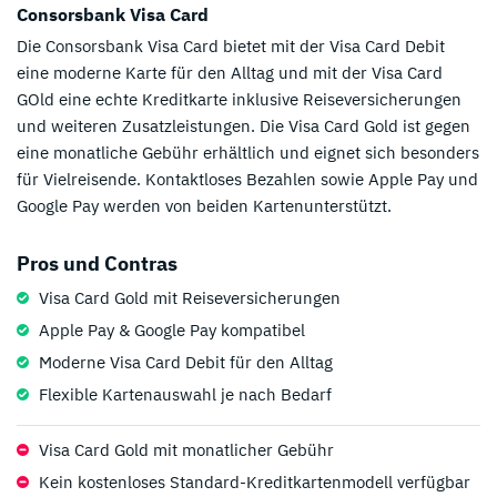
Consorsbank Visa Card
Die Consorsbank Visa Card bietet mit der Visa Card Debit
eine moderne Karte für den Alltag und mit der Visa Card
GOld eine echte Kreditkarte inklusive Reiseversicherungen
und weiteren Zusatzleistungen. Die Visa Card Gold ist gegen
eine monatliche Gebühr erhältlich und eignet sich besonders
für Vielreisende. Kontaktloses Bezahlen sowie Apple Pay und
Google Pay werden von beiden Kartenunterstützt.
Pros und Contras
Visa Card Gold mit Reiseversicherungen
Apple Pay & Google Pay kompatibel
Moderne Visa Card Debit für den Alltag
Flexible Kartenauswahl je nach Bedarf
Visa Card Gold mit monatlicher Gebühr
Kein kostenloses Standard-Kreditkartenmodell verfügbar