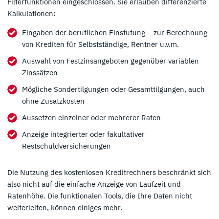
Filterfunktionen eingeschlossen. Sie erlauben differenzierte
Kalkulationen:
Eingaben der beruflichen Einstufung – zur Berechnung
von Krediten für Selbstständige, Rentner u.v.m.
Auswahl von Festzinsangeboten gegenüber variablen
Zinssätzen
Mögliche Sondertilgungen oder Gesamttilgungen, auch
ohne Zusatzkosten
Aussetzen einzelner oder mehrerer Raten
Anzeige integrierter oder fakultativer
Restschuldversicherungen
Die Nutzung des kostenlosen Kreditrechners beschränkt sich
also nicht auf die einfache Anzeige von Laufzeit und
Ratenhöhe. Die funktionalen Tools, die Ihre Daten nicht
weiterleiten, können einiges mehr.