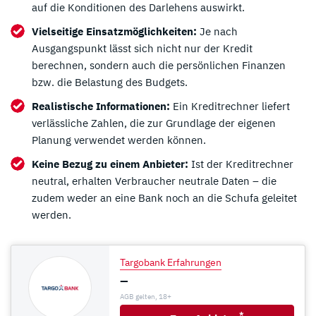
auf die Konditionen des Darlehens auswirkt.
Vielseitige Einsatzmöglichkeiten:
Je nach
Ausgangspunkt lässt sich nicht nur der Kredit
berechnen, sondern auch die persönlichen Finanzen
bzw. die Belastung des Budgets.
Realistische Informationen:
Ein Kreditrechner liefert
verlässliche Zahlen, die zur Grundlage der eigenen
Planung verwendet werden können.
Keine Bezug zu einem Anbieter:
Ist der Kreditrechner
neutral, erhalten Verbraucher neutrale Daten – die
zudem weder an eine Bank noch an die Schufa geleitet
werden.
Targobank Erfahrungen
–
AGB gelten, 18+
*