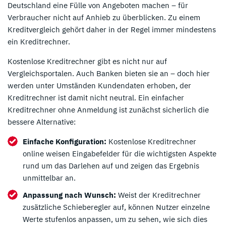
Deutschland eine Fülle von Angeboten machen – für
Verbraucher nicht auf Anhieb zu überblicken. Zu einem
Kreditvergleich gehört daher in der Regel immer mindestens
ein Kreditrechner.
Kostenlose Kreditrechner gibt es nicht nur auf
Vergleichsportalen. Auch Banken bieten sie an – doch hier
werden unter Umständen Kundendaten erhoben, der
Kreditrechner ist damit nicht neutral. Ein einfacher
Kreditrechner ohne Anmeldung ist zunächst sicherlich die
bessere Alternative:
Einfache Konfiguration:
Kostenlose Kreditrechner
online weisen Eingabefelder für die wichtigsten Aspekte
rund um das Darlehen auf und zeigen das Ergebnis
unmittelbar an.
Anpassung nach Wunsch:
Weist der Kreditrechner
zusätzliche Schieberegler auf, können Nutzer einzelne
Werte stufenlos anpassen, um zu sehen, wie sich dies