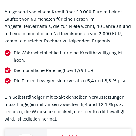
Ausgehend von einem Kredit über 10.000 Euro mit einer
Laufzeit von 60 Monaten für eine Person im
Angestelltenverhältnis, die zur Miete wohnt, 40 Jahre alt und
mit einem monatlichen Nettoeinkommen von 2.000 EUR,
kommt ein solcher Rechner zu folgendem Ergebnis:
Die Wahrscheinlichkeit für eine Kreditbewilligung ist
hoch.
Die monatliche Rate liegt bei 1,99 EUR.
Die Zinsen bewegen sich zwischen 5,4 und 8,3 % p. a.
Ein Selbstständiger mit exakt denselben Voraussetzungen
muss hingegen mit Zinsen zwischen 5,4 und 12,1 % p. a.
rechnen, die Wahrscheinlichkeit, dass der Kredit bewilligt
wird, ist lediglich normal.