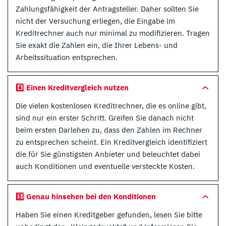
Zahlungsfähigkeit der Antragsteller. Daher sollten Sie
nicht der Versuchung erliegen, die Eingabe im
Kreditrechner auch nur minimal zu modifizieren. Tragen
Sie exakt die Zahlen ein, die Ihrer Lebens- und
Arbeitssituation entsprechen.
4️⃣ Einen Kreditvergleich nutzen
Die vielen kostenlosen Kreditrechner, die es online gibt,
sind nur ein erster Schritt. Greifen Sie danach nicht
beim ersten Darlehen zu, dass den Zahlen im Rechner
zu entsprechen scheint. Ein Kreditvergleich identifiziert
die für Sie günstigsten Anbieter und beleuchtet dabei
auch Konditionen und eventuelle versteckte Kosten.
5️⃣ Genau hinsehen bei den Konditionen
Haben Sie einen Kreditgeber gefunden, lesen Sie bitte