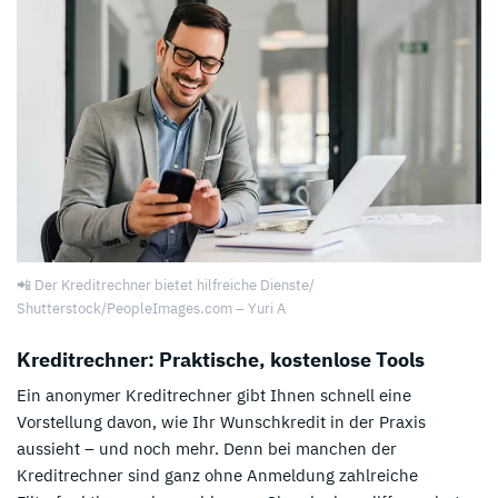
📲 Der Kreditrechner bietet hilfreiche Dienste/
Shutterstock/PeopleImages.com – Yuri A
Kreditrechner: Praktische, kostenlose Tools
Ein anonymer Kreditrechner gibt Ihnen schnell eine
Vorstellung davon, wie Ihr Wunschkredit in der Praxis
aussieht – und noch mehr. Denn bei manchen der
Kreditrechner sind ganz ohne Anmeldung zahlreiche