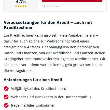
4.7
/5
* Affiliate Link
Voraussetzungen für den Kredit – auch mit
Kreditrechner
Ein Kreditrechner kann also sehr viele Angaben liefern –
darunter auch solche zur Wahrscheinlichkeit eines
erfolgreichen Antrags. Unabhängig von den persönlichen
Daten und Finanzen, von der Kredithöhe und Laufzeit stellen
Kreditgeber bestimmte Anforderungen an Kreditnehmer. Wir
stellen sie vor – denn wer sie kennt, geht gut vorbereitet in
die Antragstrecke.
Anforderungen für einen Kredit
Volljährigkeit des Kreditnehmers
Wohnsitz und Bankkonto in der Bundesrepublik
Regelmäßiges Einkommen