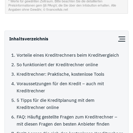
Inhaltsverzeichnis
Vorteile eines Kreditrechners beim Kreditvergleich
So funktioniert der Kreditrechner online
Kreditrechner: Praktische, kostenlose Tools
Voraussetzungen für den Kredit – auch mit
Kreditrechner
5 Tipps für die Kreditplanung mit dem
Kreditrechner online
FAQ: Häufig gestellte Fragen zum Kreditrechner –
mit diesen Fragen den besten Anbieter finden