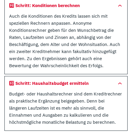
2️⃣ Schritt: Konditionen berechnen
Auch die Konditionen des Kredits lassen sich mit
speziellen Rechnern anpassen. Anonyme
Konditionsrechner geben für den Wunschbetrag die
Raten, Laufzeiten und Zinsen an, abhängig von der
Beschäftigung, dem Alter und der Wohnsituation. Auch
ein zweiter Kreditnehmer kann fakultativ hinzugefügt
werden. Zu den Ergebnissen gehört auch eine
Bewertung der Wahrscheinlichkeit des Erfolgs.
3️⃣ Schritt: Haushaltsbudget ermitteln
Budget- oder Haushaltsrechner sind dem Kreditrechner
als praktische Ergänzung beigegeben. Denn bei
längeren Laufzeiten ist es mehr als sinnvoll, die
Einnahmen und Ausgaben zu kalkulieren und die
höchstmögliche monatliche Belastung zu berechnen.