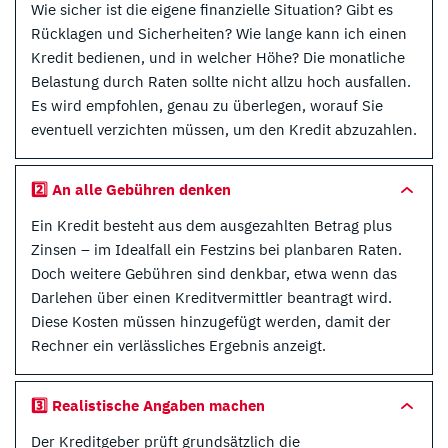
Wie sicher ist die eigene finanzielle Situation? Gibt es
Rücklagen und Sicherheiten? Wie lange kann ich einen
Kredit bedienen, und in welcher Höhe? Die monatliche
Belastung durch Raten sollte nicht allzu hoch ausfallen.
Es wird empfohlen, genau zu überlegen, worauf Sie
eventuell verzichten müssen, um den Kredit abzuzahlen.
2️⃣ An alle Gebühren denken
Ein Kredit besteht aus dem ausgezahlten Betrag plus
Zinsen – im Idealfall ein Festzins bei planbaren Raten.
Doch weitere Gebühren sind denkbar, etwa wenn das
Darlehen über einen Kreditvermittler beantragt wird.
Diese Kosten müssen hinzugefügt werden, damit der
Rechner ein verlässliches Ergebnis anzeigt.
3️⃣ Realistische Angaben machen
Der Kreditgeber prüft grundsätzlich die