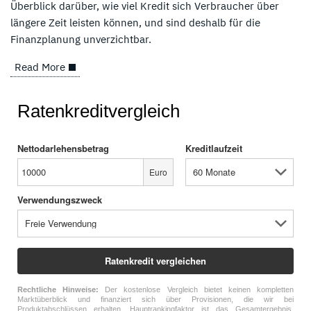
Überblick darüber, wie viel Kredit sich Verbraucher über
längere Zeit leisten können, und sind deshalb für die
Finanzplanung unverzichtbar.
Read More