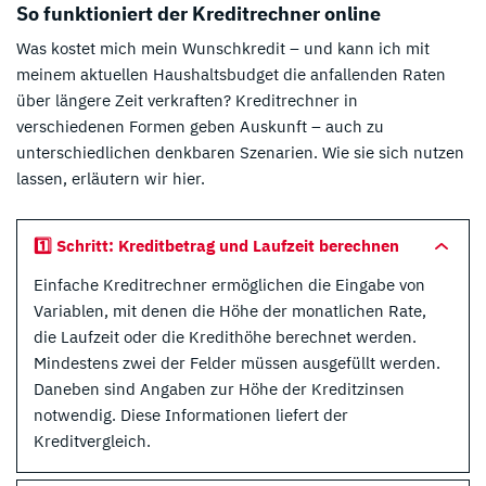
So funktioniert der Kreditrechner online
Was kostet mich mein Wunschkredit – und kann ich mit
meinem aktuellen Haushaltsbudget die anfallenden Raten
über längere Zeit verkraften? Kreditrechner in
verschiedenen Formen geben Auskunft – auch zu
unterschiedlichen denkbaren Szenarien. Wie sie sich nutzen
lassen, erläutern wir hier.
1️⃣ Schritt: Kreditbetrag und Laufzeit berechnen
Einfache Kreditrechner ermöglichen die Eingabe von
Variablen, mit denen die Höhe der monatlichen Rate,
die Laufzeit oder die Kredithöhe berechnet werden.
Mindestens zwei der Felder müssen ausgefüllt werden.
Daneben sind Angaben zur Höhe der Kreditzinsen
notwendig. Diese Informationen liefert der
Kreditvergleich.