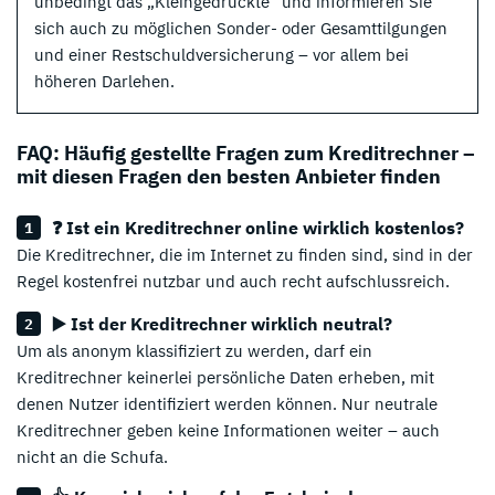
unbedingt das „Kleingedruckte“ und informieren Sie
sich auch zu möglichen Sonder- oder Gesamttilgungen
und einer Restschuldversicherung – vor allem bei
höheren Darlehen.
FAQ: Häufig gestellte Fragen zum Kreditrechner –
mit diesen Fragen den besten Anbieter finden
❓ Ist ein Kreditrechner online wirklich kostenlos?
Die Kreditrechner, die im Internet zu finden sind, sind in der
Regel kostenfrei nutzbar und auch recht aufschlussreich.
▶️ Ist der Kreditrechner wirklich neutral?
Um als anonym klassifiziert zu werden, darf ein
Kreditrechner keinerlei persönliche Daten erheben, mit
denen Nutzer identifiziert werden können. Nur neutrale
Kreditrechner geben keine Informationen weiter – auch
nicht an die Schufa.