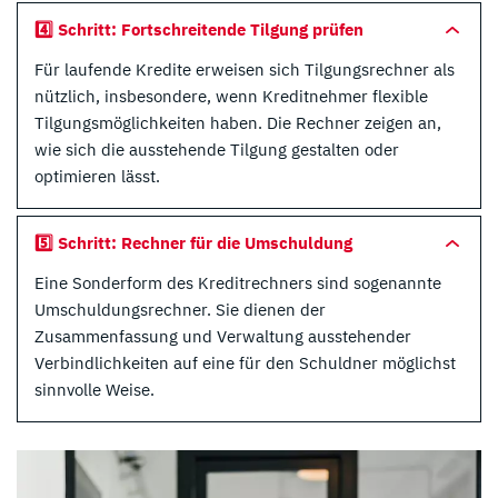
4️⃣ Schritt: Fortschreitende Tilgung prüfen
Für laufende Kredite erweisen sich Tilgungsrechner als
nützlich, insbesondere, wenn Kreditnehmer flexible
Tilgungsmöglichkeiten haben. Die Rechner zeigen an,
wie sich die ausstehende Tilgung gestalten oder
optimieren lässt.
5️⃣ Schritt: Rechner für die Umschuldung
Eine Sonderform des Kreditrechners sind sogenannte
Umschuldungsrechner. Sie dienen der
Zusammenfassung und Verwaltung ausstehender
Verbindlichkeiten auf eine für den Schuldner möglichst
sinnvolle Weise.