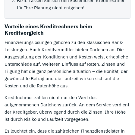
Fazit: Lassen Sie sich den kostenlosen Kreditrechner
für Ihre Planung nicht entgehen!
Vorteile eines Kreditrechners beim
Kreditvergleich
Finanzierungslösungen gehören zu den klassischen Bank-
Leistungen. Auch Kreditvermittler bieten Darlehen an. Die
Ausgestaltung der Konditionen und Kosten weist erhebliche
Unterschiede auf. Weiteren Einfluss auf Raten, Zinsen und
Tilgung hat die ganz persönliche Situation – die Bonität, der
gewünschte Betrag und die Laufzeit wirken sich auf die
Kosten und die Ratenhöhe aus.
Kreditnehmer zahlen nicht nur den Wert des
aufgenommenen Darlehens zurück. An dem Service verdient
der Kreditgeber, überwiegend durch die Zinsen. Ihre Höhe
ist durch Risiko und Laufzeit vorgegeben.
Es leuchtet ein, dass die zahlreichen Finanzdienstleister in