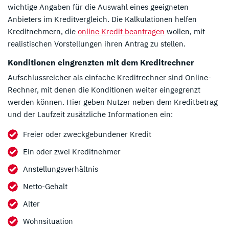
wichtige Angaben für die Auswahl eines geeigneten
Anbieters im Kreditvergleich. Die Kalkulationen helfen
Kreditnehmern, die
online Kredit beantragen
wollen, mit
realistischen Vorstellungen ihren Antrag zu stellen.
Konditionen eingrenzten mit dem Kreditrechner
Aufschlussreicher als einfache Kreditrechner sind Online-
Rechner, mit denen die Konditionen weiter eingegrenzt
werden können. Hier geben Nutzer neben dem Kreditbetrag
und der Laufzeit zusätzliche Informationen ein:
Freier oder zweckgebundener Kredit
Ein oder zwei Kreditnehmer
Anstellungsverhältnis
Netto-Gehalt
Alter
Wohnsituation