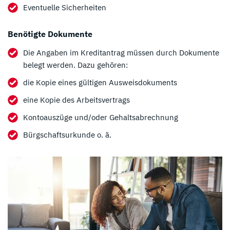
Eventuelle Sicherheiten
Benötigte Dokumente
Die Angaben im Kreditantrag müssen durch Dokumente
belegt werden. Dazu gehören:
die Kopie eines gültigen Ausweisdokuments
eine Kopie des Arbeitsvertrags
Kontoauszüge und/oder Gehaltsabrechnung
Bürgschaftsurkunde o. ä.