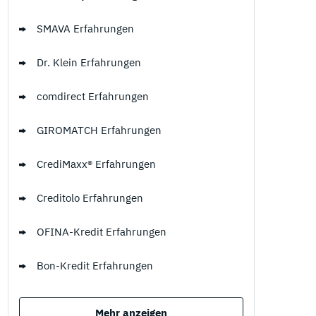
SMAVA Erfahrungen
Dr. Klein Erfahrungen
comdirect Erfahrungen
GIROMATCH Erfahrungen
CrediMaxx® Erfahrungen
Creditolo Erfahrungen
OFINA-Kredit Erfahrungen
Bon-Kredit Erfahrungen
Mehr anzeigen