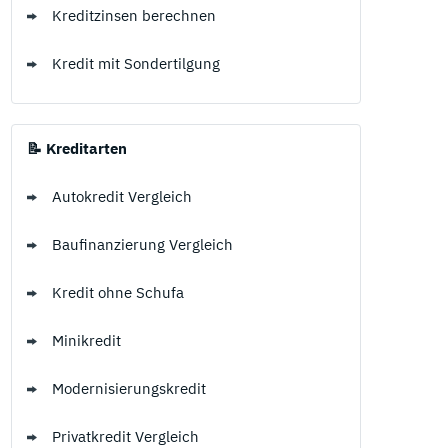
Kreditzinsen berechnen
Kredit mit Sondertilgung
📝 Kreditarten
Autokredit Vergleich
Baufinanzierung Vergleich
Kredit ohne Schufa
Minikredit
Modernisierungskredit
Privatkredit Vergleich