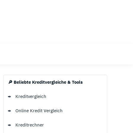
Sicherheit
sehr hoch
🔎 Beliebte Kreditvergleiche & Tools
Kreditvergleich
Online Kredit Vergleich
Kreditrechner