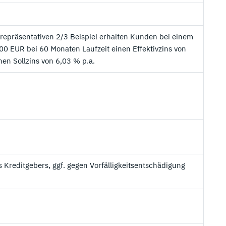
m repräsentativen 2/3 Beispiel erhalten Kunden bei einem
0 EUR bei 60 Monaten Laufzeit einen Effektivzins von
en Sollzins von 6,03 % p.a.
 Kreditgebers, ggf. gegen Vorfälligkeitsentschädigung