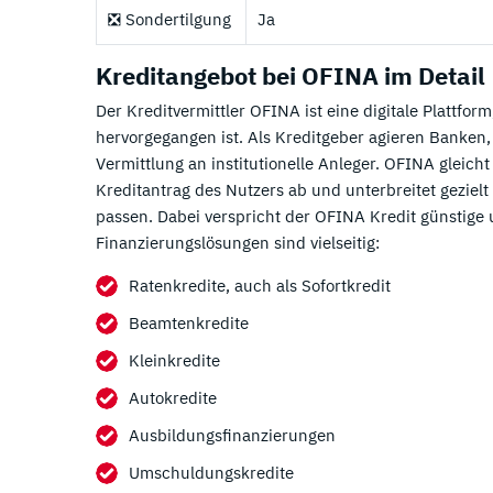
❎ Sondertilgung
Ja
Kreditangebot bei OFINA im Detail
Der Kreditvermittler OFINA ist eine digitale Plattfo
hervorgegangen ist. Als Kreditgeber agieren Banken
Vermittlung an institutionelle Anleger. OFINA gleic
Kreditantrag des Nutzers ab und unterbreitet gezie
passen. Dabei verspricht der OFINA Kredit günstige
Finanzierungslösungen sind vielseitig:
Ratenkredite, auch als Sofortkredit
Beamtenkredite
Kleinkredite
Autokredite
Ausbildungsfinanzierungen
Umschuldungskredite