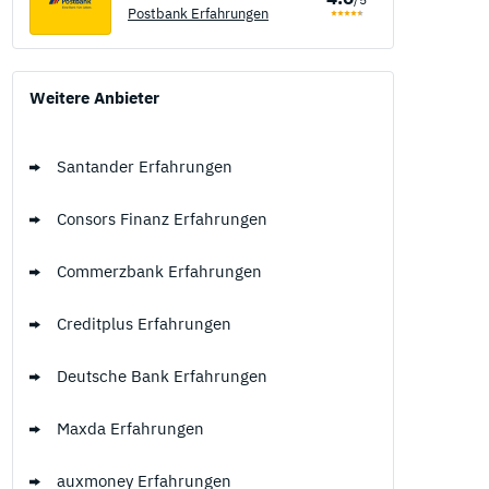
Postbank Erfahrungen
Weitere Anbieter
Santander Erfahrungen
Consors Finanz Erfahrungen
Commerzbank Erfahrungen
Creditplus Erfahrungen
Deutsche Bank Erfahrungen
Maxda Erfahrungen
auxmoney Erfahrungen