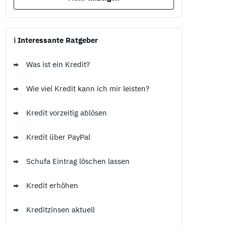
ℹ️ Interessante Ratgeber
Was ist ein Kredit?
Wie viel Kredit kann ich mir leisten?
Kredit vorzeitig ablösen
Kredit über PayPal
Schufa Eintrag löschen lassen
Kredit erhöhen
Kreditzinsen aktuell