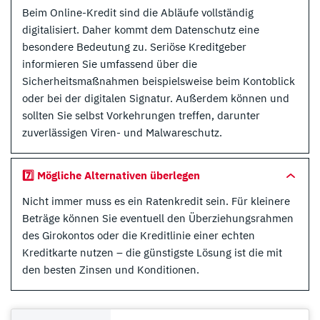
Beim Online-Kredit sind die Abläufe vollständig
digitalisiert. Daher kommt dem Datenschutz eine
besondere Bedeutung zu. Seriöse Kreditgeber
informieren Sie umfassend über die
Sicherheitsmaßnahmen beispielsweise beim Kontoblick
oder bei der digitalen Signatur. Außerdem können und
sollten Sie selbst Vorkehrungen treffen, darunter
zuverlässigen Viren- und Malwareschutz.
7️⃣ Mögliche Alternativen überlegen
Nicht immer muss es ein Ratenkredit sein. Für kleinere
Beträge können Sie eventuell den Überziehungsrahmen
des Girokontos oder die Kreditlinie einer echten
Kreditkarte nutzen – die günstigste Lösung ist die mit
den besten Zinsen und Konditionen.