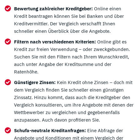
Bewertung zahlreicher Kreditgeber:
Online einen
Kredit beantragen können Sie bei Banken und über
Kreditvermittler. Der Vergleich verschafft Ihnen
schneller einen Überblick über die Angebote.
Filtern nach verschiedenen Kriterien:
Online gibt es
Kredit zur freien Verwendung – oder zweckgebunden.
Suchen Sie mit den Filtern nach Ihrem Wunschkredit,
auch unter Angabe der Kreditsumme und der
Ratenhöhe.
Günstigere Zinsen:
Kein Kredit ohne Zinsen – doch mit
dem Vergleich finden Sie schneller einen günstigen
Zinssatz. Hinzu kommt, dass auch die Kreditgeber den
Vergleich konsultieren, um ihre Angebote mit denen der
Wettbewerber zu vergleichen und gegebenenfalls
anzupassen. Auch davon profitieren Sie.
Schufa-neutrale Kreditanfragen:
Eine Abfrage der
Angebote und Konditionen mit einem Vergleich der