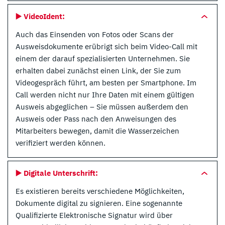
▶️
VideoIdent:
Auch das Einsenden von Fotos oder Scans der
Ausweisdokumente erübrigt sich beim Video-Call mit
einem der darauf spezialisierten Unternehmen. Sie
erhalten dabei zunächst einen Link, der Sie zum
Videogespräch führt, am besten per Smartphone. Im
Call werden nicht nur Ihre Daten mit einem gültigen
Ausweis abgeglichen – Sie müssen außerdem den
Ausweis oder Pass nach den Anweisungen des
Mitarbeiters bewegen, damit die Wasserzeichen
verifiziert werden können.
▶️
Digitale Unterschrift:
Es existieren bereits verschiedene Möglichkeiten,
Dokumente digital zu signieren. Eine sogenannte
Qualifizierte Elektronische Signatur wird über