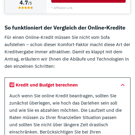
4.7
/5
* Affiliate Link
So funktioniert der Vergleich der Online-Kredite
Für einen Online-Kredit müssen Sie nicht vom Sofa
aufstehen – schon dieser Komfort-Faktor macht diese Art der
Kreditvergabe immer attraktiver. Damit es klappt mit dem
Antrag, erläutern wir Ihnen die Abläufe und Technologien in
den einzelnen Schritten:
1️⃣ Kredit und Budget berechnen
Auch wenn Sie online Kredit beantragen, sollten Sie
zunächst überlegen, wie hoch das Darlehen sein soll
und wie Sie es abzahlen möchten. Die Laufzeit und die
Raten müssen zu Ihrer finanziellen Situation passen
und sollten Sie nicht über längere Zeit drastisch
einschränken. Berücksichtigen Sie bei Ihren