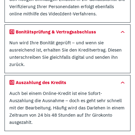
Verifizierung Ihrer Personendaten erfolgt ebenfalls
online mithilfe des VideoIdent-Verfahrens.
4️⃣ Bonitätsprüfung & Vertragsabschluss
Nun wird Ihre Bonität geprüft – und wenn sie
ausreichend ist, erhalten Sie den Kreditvertrag. Diesen
unterschreiben Sie gleichfalls digital und senden ihn
zurück.
5️⃣ Auszahlung des Kredits
Auch bei einem Online-Kredit ist eine Sofort-
Auszahlung die Ausnahme – doch es geht sehr schnell
mit der Bearbeitung. Häufig wird das Darlehen in einem
Zeitraum von 24 bis 48 Stunden auf Ihr Girokonto
ausgezahlt.