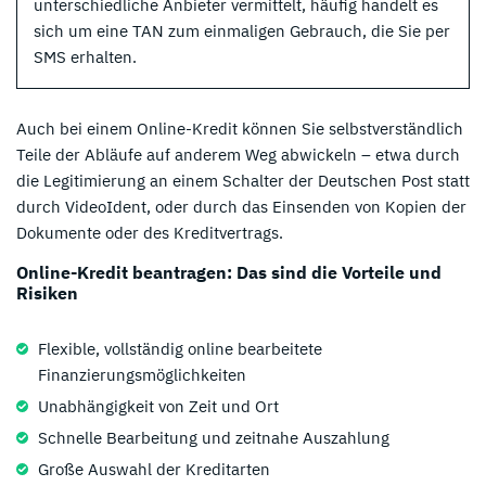
unterschiedliche Anbieter vermittelt, häufig handelt es
sich um eine TAN zum einmaligen Gebrauch, die Sie per
SMS erhalten.
Auch bei einem Online-Kredit können Sie selbstverständlich
Teile der Abläufe auf anderem Weg abwickeln – etwa durch
die Legitimierung an einem Schalter der Deutschen Post statt
durch VideoIdent, oder durch das Einsenden von Kopien der
Dokumente oder des Kreditvertrags.
Online-Kredit beantragen: Das sind die Vorteile und
Risiken
Flexible, vollständig online bearbeitete
Finanzierungsmöglichkeiten
Unabhängigkeit von Zeit und Ort
Schnelle Bearbeitung und zeitnahe Auszahlung
Große Auswahl der Kreditarten