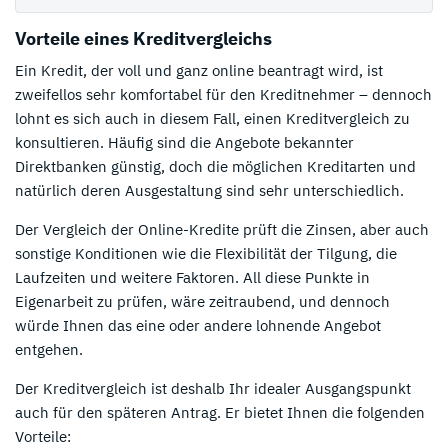
Vorteile eines Kreditvergleichs
Ein Kredit, der voll und ganz online beantragt wird, ist
zweifellos sehr komfortabel für den Kreditnehmer – dennoch
lohnt es sich auch in diesem Fall, einen Kreditvergleich zu
konsultieren. Häufig sind die Angebote bekannter
Direktbanken günstig, doch die möglichen Kreditarten und
natürlich deren Ausgestaltung sind sehr unterschiedlich.
Der Vergleich der Online-Kredite prüft die Zinsen, aber auch
sonstige Konditionen wie die Flexibilität der Tilgung, die
Laufzeiten und weitere Faktoren. All diese Punkte in
Eigenarbeit zu prüfen, wäre zeitraubend, und dennoch
würde Ihnen das eine oder andere lohnende Angebot
entgehen.
Der Kreditvergleich ist deshalb Ihr idealer Ausgangspunkt
auch für den späteren Antrag. Er bietet Ihnen die folgenden
Vorteile: