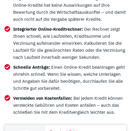
Online-Kredite hat keine Auswirkungen auf Ihre
Bewertung durch die Wirtschaftsauskunftei – und damit
auch nicht auf die Vergabe späterer Kredite.
Integrierter Online-Kreditrechner:
Der Rechner zeigt
Ihnen schnell, wie Laufzeiten, Kreditsumme und
Verzinsung aufeinander einwirken. Kalkulieren Sie die
Laufzeit für die gewünschten Raten oder die Verzinsung
nach Laufzeit innerhalb weniger Sekunden.
Schnelle Anträge:
Einen Online-Kredit beantragen geht
ohnehin schnell. Wenn Sie wissen, welche Unterlagen
und Angaben Sie dafür benötigen, durchlaufen Sie alle
Schritte gut vorbereitet.
Vermeiden von Kostenfallen:
Bei jedem Kredit können
versteckte Gebühren und Kosten anfallen – auch das
schließen Sie mit dem Kreditvergleich leichter aus.