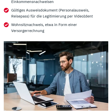
Einkommensnachweisen
Gültiges Ausweisdokument (Personalausweis,
Reisepass) für die Legitimierung per VideoIdent
Wohnsitznachweis, etwa in Form einer
Versorgerrechnung