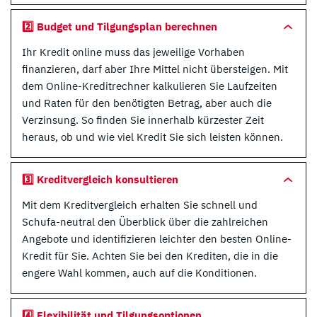
2️⃣ Budget und Tilgungsplan berechnen
Ihr Kredit online muss das jeweilige Vorhaben
finanzieren, darf aber Ihre Mittel nicht übersteigen. Mit
dem Online-Kreditrechner kalkulieren Sie Laufzeiten
und Raten für den benötigten Betrag, aber auch die
Verzinsung. So finden Sie innerhalb kürzester Zeit
heraus, ob und wie viel Kredit Sie sich leisten können.
3️⃣ Kreditvergleich konsultieren
Mit dem Kreditvergleich erhalten Sie schnell und
Schufa-neutral den Überblick über die zahlreichen
Angebote und identifizieren leichter den besten Online-
Kredit für Sie. Achten Sie bei den Krediten, die in die
engere Wahl kommen, auch auf die Konditionen.
4️⃣ Flexibilität und Tilgungsoptionen