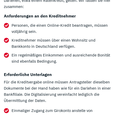
Darlehen, etwa einem Ratenkredit, gelten. Wir fassen sie hier
zusammen:
Anforderungen an den Kreditnehmer
Personen, die einen Online-Kredit beantragen, müssen
volljährig sein.
Kreditnehmer müssen über einen Wohnsitz und
Bankkonto in Deutschland verfügen.
Ein regelmäßiges Einkommen und ausreichende Bonität
sind ebenfalls Bedingung.
Erforderliche Unterlagen
Für die Kreditvergabe online müssen Antragsteller dieselben
Dokumente bei der Hand haben wie für ein Darlehen in einer
Bankfiliale. Die Digitalisierung vereinfacht lediglich die
Übermittlung der Daten.
Einmaliger Zugang zum Girokonto anstelle von