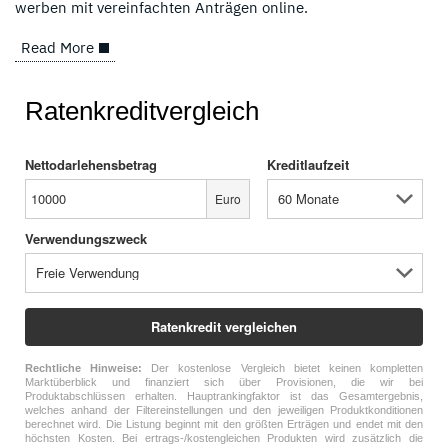
werben mit vereinfachten Anträgen online.
Read More