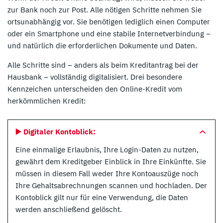
zur Bank noch zur Post. Alle nötigen Schritte nehmen Sie
ortsunabhängig vor. Sie benötigen lediglich einen Computer
oder ein Smartphone und eine stabile Internetverbindung –
und natürlich die erforderlichen Dokumente und Daten.
Alle Schritte sind – anders als beim Kreditantrag bei der
Hausbank – vollständig digitalisiert. Drei besondere
Kennzeichen unterscheiden den Online-Kredit vom
herkömmlichen Kredit:
▶️
Digitaler Kontoblick:
Eine einmalige Erlaubnis, Ihre Login-Daten zu nutzen,
gewährt dem Kreditgeber Einblick in Ihre Einkünfte. Sie
müssen in diesem Fall weder Ihre Kontoauszüge noch
Ihre Gehaltsabrechnungen scannen und hochladen. Der
Kontoblick gilt nur für eine Verwendung, die Daten
werden anschließend gelöscht.