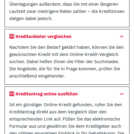
Überlegungen außerdem, dass Sie mit einer längeren
Laufzeit zwar niedrigere Raten zahlen – die Kreditzinsen
steigen dabei jedoch.
2️⃣ Kreditanbieter vergleichen
Nachdem Sie den Bedarf geklärt haben, können Sie den
gewünschten Kredit mit dem Online-Kredit-Vergleich
suchen. Dabei helfen Ihnen die Filter der Suchmaske.
Die Angebote, die für Sie in Frage kommen, prüfen Sie
anschließend eingehender.
3️⃣ Kreditantrag online ausfüllen
Ist ein günstiger Online-Kredit gefunden, rufen Sie den
Kreditantrag direkt aus dem Vergleich über den
entsprechenden Link auf. Füllen Sie das elektronische
Formular aus und gewähren Sie dem Kreditgeber auch
den nötigen einmaligen Einblick in Ihr Gehaltskonto. Die