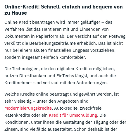
Online-Kredit: Schnell, einfach und bequem von
zu Hause
Online Kredit beantragen wird immer geläufiger – das
Verfahren löst das Hantieren mit und Einsenden von
Dokumenten in Papierform ab. Der Verzicht auf den Postweg
verkürzt die Bearbeitungszeiträume erheblich. Das ist nicht
nur bei einem akuten finanziellen Engpass vorzuziehen,
sondern insgesamt einfach komfortabler.
Die Technologien, die den digitalen Kredit ermöglichen,
nutzen Direktbanken und FinTechs längst, und auch die
Kreditnehmer sind vertraut mit den Anforderungen.
Welche Kredite online beantragt und gewährt werden, ist
sehr vielseitig – unter den Angeboten sind
Modernisierungskredite
, Autokredite, zweckfreie
Ratenkredite oder ein
Kredit für Umschuldung
. Die
Konditionen, unter ihnen die Gestaltung der Tilgung oder der
Zinsen, sind vielfältig ausgestaltet. Schon deshalb ist der