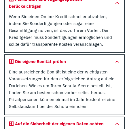
berücksichtigen
Wenn Sie einen Online-Kredit schneller abzahlen,
indem Sie Sondertilgungen oder sogar eine
Gesamttilgung nutzen, ist das zu Ihrem Vorteil. Der
Kreditgeber muss Sondertilgungen ermöglichen und
sollte dafür transparente Kosten veranschlagen.
5️⃣ Die eigene Bonität prüfen
Eine ausreichende Bonität ist eine der wichtigsten
Voraussetzungen für den erfolgreichen Antrag auf ein
Darlehen. Wie es um Ihren Schufa-Score bestellt ist,
finden Sie am besten schon vorher selbst heraus.
Privatpersonen können einmal im Jahr kostenfrei eine
Selbstauskunft bei der Schufa einholen.
6️⃣ Auf die Sicherheit der eigenen Daten achten