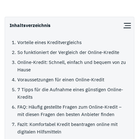
Inhaltsverzeichnis
Vorteile eines Kreditvergleichs
So funktioniert der Vergleich der Online-Kredite
Online-Kredit: Schnell, einfach und bequem von zu
Hause
Voraussetzungen für einen Online-Kredit
7 Tipps für die Aufnahme eines günstigen Online-
Kredits
FAQ: Häufig gestellte Fragen zum Online-Kredit –
mit diesen Fragen den besten Anbieter finden
Fazit: Komfortabel Kredit beantragen online mit
digitalen Hilfsmitteln