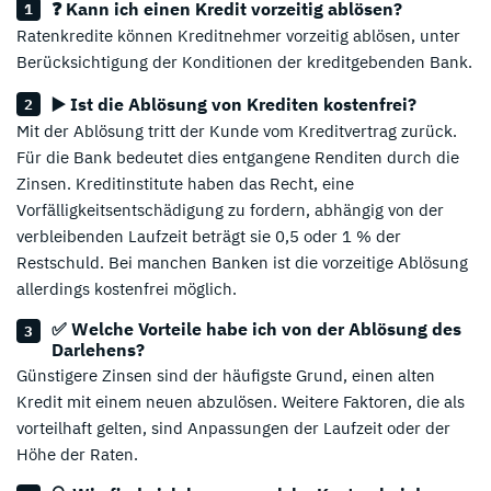
❓ Kann ich einen Kredit vorzeitig ablösen?
Ratenkredite können Kreditnehmer vorzeitig ablösen, unter
Berücksichtigung der Konditionen der kreditgebenden Bank.
▶️ Ist die Ablösung von Krediten kostenfrei?
Mit der Ablösung tritt der Kunde vom Kreditvertrag zurück.
Für die Bank bedeutet dies entgangene Renditen durch die
Zinsen. Kreditinstitute haben das Recht, eine
Vorfälligkeitsentschädigung zu fordern, abhängig von der
verbleibenden Laufzeit beträgt sie 0,5 oder 1 % der
Restschuld. Bei manchen Banken ist die vorzeitige Ablösung
allerdings kostenfrei möglich.
✅ Welche Vorteile habe ich von der Ablösung des
Darlehens?
Günstigere Zinsen sind der häufigste Grund, einen alten
Kredit mit einem neuen abzulösen. Weitere Faktoren, die als
vorteilhaft gelten, sind Anpassungen der Laufzeit oder der
Höhe der Raten.