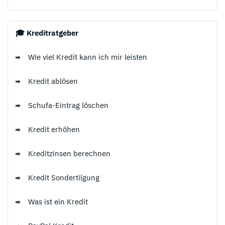
🎓 Kreditratgeber
Wie viel Kredit kann ich mir leisten
Kredit ablösen
Schufa-Eintrag löschen
Kredit erhöhen
Kreditzinsen berechnen
Kredit Sondertilgung
Was ist ein Kredit