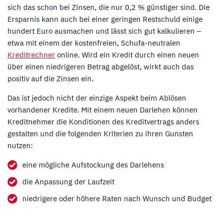
sich das schon bei Zinsen, die nur 0,2 % günstiger sind. Die
Ersparnis kann auch bei einer geringen Restschuld einige
hundert Euro ausmachen und lässt sich gut kalkulieren –
etwa mit einem der kostenfreien, Schufa-neutralen
Kreditrechner
online. Wird ein Kredit durch einen neuen
über einen niedrigeren Betrag abgelöst, wirkt auch das
positiv auf die Zinsen ein.
Das ist jedoch nicht der einzige Aspekt beim Ablösen
vorhandener Kredite. Mit einem neuen Darlehen können
Kreditnehmer die Konditionen des Kreditvertrags anders
gestalten und die folgenden Kriterien zu ihren Gunsten
nutzen:
eine mögliche Aufstockung des Darlehens
die Anpassung der Laufzeit
niedrigere oder höhere Raten nach Wunsch und Budget