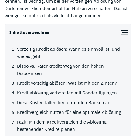
kennen, ist wichtig, um bei der vorzeitigen Ablösung von
Darlehen wirklich den erhofften Nutzen zu erhalten. Das ist
weniger kompliziert als vielleicht angenommen.
Inhaltsverzeichnis
Vorzeitig Kredit ablösen: Wann es sinnvoll ist, und
wie es geht
Dispo vs. Ratenkredit: Weg von den hohen
Dispozinsen
Kredit vorzeitig ablösen: Was ist mit den Zinsen?
Kreditablösung vorbereiten mit Sondertilgungen
Diese Kosten fallen bei führenden Banken an
Kreditvergleich nutzen für eine optimale Ablösung
Fazit: Mit dem Kreditvergleich die Ablösung
bestehender Kredite planen