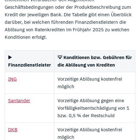
Geschäftsbedingungen oder der Produktbeschreibung zum
Kredit der jeweiligen Bank. Die Tabelle gibt einen Überblick
darüber, bei welchen führenden Finanzdienstleistern die
Ablösung von Ratenkrediten im Frühjahr 2025 zu welchen
Konditionen erfolgt.
▶️
💡 Konditionen bzw. Gebühren für
Finanzdienstleister
die Ablösung von Krediten
ING
Vorzeitige Ablösung kostenfrei
möglich
Santander
Vorzeitige Ablösung gegen eine
Vorfälligkeitsentschädigung von 1
bzw. 0,5 % der Restschuld
DKB
Vorzeitige Ablösung kostenfrei
möglich