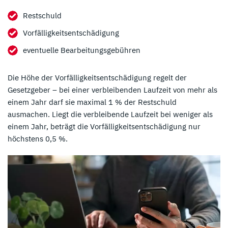
Restschuld
Vorfälligkeitsentschädigung
eventuelle Bearbeitungsgebühren
Die Höhe der Vorfälligkeitsentschädigung regelt der
Gesetzgeber – bei einer verbleibenden Laufzeit von mehr als
einem Jahr darf sie maximal 1 % der Restschuld
ausmachen. Liegt die verbleibende Laufzeit bei weniger als
einem Jahr, beträgt die Vorfälligkeitsentschädigung nur
höchstens 0,5 %.