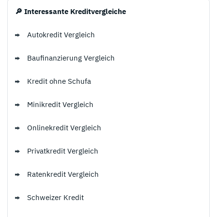
🔎 Interessante Kreditvergleiche
Autokredit Vergleich
Baufinanzierung Vergleich
Kredit ohne Schufa
Minikredit Vergleich
Onlinekredit Vergleich
Privatkredit Vergleich
Ratenkredit Vergleich
Schweizer Kredit