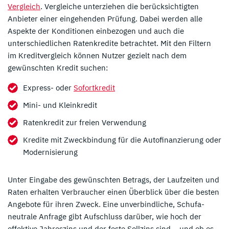
Vergleich
. Vergleiche unterziehen die berücksichtigten
Anbieter einer eingehenden Prüfung. Dabei werden alle
Aspekte der Konditionen einbezogen und auch die
unterschiedlichen Ratenkredite betrachtet. Mit den Filtern
im Kreditvergleich können Nutzer gezielt nach dem
gewünschten Kredit suchen:
Express- oder
Sofortkredit
Mini- und Kleinkredit
Ratenkredit zur freien Verwendung
Kredite mit Zweckbindung für die Autofinanzierung oder
Modernisierung
Unter Eingabe des gewünschten Betrags, der Laufzeiten und
Raten erhalten Verbraucher einen Überblick über die besten
Angebote für ihren Zweck. Eine unverbindliche, Schufa-
neutrale Anfrage gibt Aufschluss darüber, wie hoch der
effektive Jahreszins und der feste Sollzins sind – und ob es