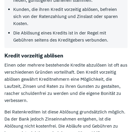
neuen, günstigeren Darlehen stammen.
Kunden, die ihren Kredit vorzeitig ablösen, befreien
sich von der Ratenzahlung und Zinslast oder sparen
Kosten.
Die Ablösung eines Kredits ist in der Regel mit
Gebühren seitens des Kreditgebers verbunden.
Kredit vorzeitig ablösen
Einen oder mehrere bestehende Kredite abzulösen ist oft aus
verschiedenen Gründen vorteilhaft. Den Kredit vorzeitig
ablösen gewährt Kreditnehmern eine Möglichkeit, die
Laufzeit, Zinsen und Raten zu ihren Gunsten zu gestalten,
rascher schuldenfrei zu werden und die eigene Bonität zu
verbessern.
Bei Ratenkrediten ist diese Ablösung grundsätzlich möglich.
Da der Bank jedoch Zinseinnahmen entgehen, ist die
Ablösung nicht kostenfrei. Die Abläufe und Gebühren zu