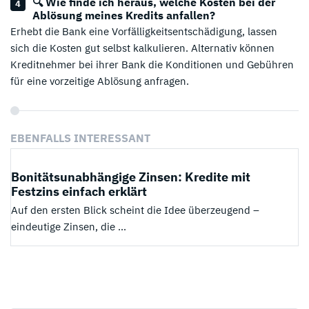
🔍 Wie finde ich heraus, welche Kosten bei der
Ablösung meines Kredits anfallen?
Erhebt die Bank eine Vorfälligkeitsentschädigung, lassen
sich die Kosten gut selbst kalkulieren. Alternativ können
Kreditnehmer bei ihrer Bank die Konditionen und Gebühren
für eine vorzeitige Ablösung anfragen.
EBENFALLS INTERESSANT
Bonitätsunabhängige Zinsen: Kredite mit
Festzins einfach erklärt
Auf den ersten Blick scheint die Idee überzeugend –
eindeutige Zinsen, die ...