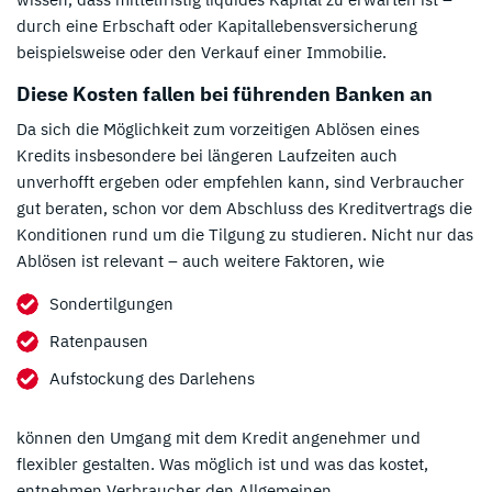
durch eine Erbschaft oder Kapitallebensversicherung
beispielsweise oder den Verkauf einer Immobilie.
Diese Kosten fallen bei führenden Banken an
Da sich die Möglichkeit zum vorzeitigen Ablösen eines
Kredits insbesondere bei längeren Laufzeiten auch
unverhofft ergeben oder empfehlen kann, sind Verbraucher
gut beraten, schon vor dem Abschluss des Kreditvertrags die
Konditionen rund um die Tilgung zu studieren. Nicht nur das
Ablösen ist relevant – auch weitere Faktoren, wie
Sondertilgungen
Ratenpausen
Aufstockung des Darlehens
können den Umgang mit dem Kredit angenehmer und
flexibler gestalten. Was möglich ist und was das kostet,
entnehmen Verbraucher den Allgemeinen