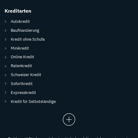
Kreditarten
Autokredit
Baufinanzierung
Kredit ohne Schufa
Minikredit
Online Kredit
Ratenkredit
Schweizer Kredit
Sofortkredit
Expresskredit
Kredit für Selbstständige