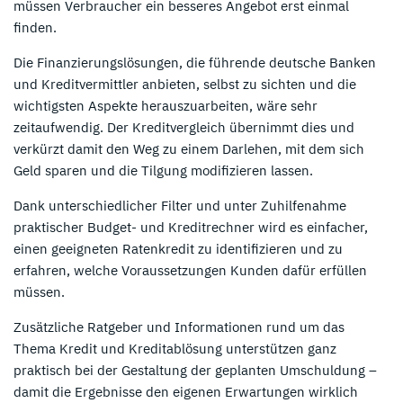
müssen Verbraucher ein besseres Angebot erst einmal
finden.
Die Finanzierungslösungen, die führende deutsche Banken
und Kreditvermittler anbieten, selbst zu sichten und die
wichtigsten Aspekte herauszuarbeiten, wäre sehr
zeitaufwendig. Der Kreditvergleich übernimmt dies und
verkürzt damit den Weg zu einem Darlehen, mit dem sich
Geld sparen und die Tilgung modifizieren lassen.
Dank unterschiedlicher Filter und unter Zuhilfenahme
praktischer Budget- und Kreditrechner wird es einfacher,
einen geeigneten Ratenkredit zu identifizieren und zu
erfahren, welche Voraussetzungen Kunden dafür erfüllen
müssen.
Zusätzliche Ratgeber und Informationen rund um das
Thema Kredit und Kreditablösung unterstützen ganz
praktisch bei der Gestaltung der geplanten Umschuldung –
damit die Ergebnisse den eigenen Erwartungen wirklich