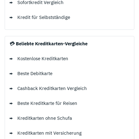
Sofortkredit Vergleich
Kredit für Selbstständige
💳 Beliebte Kreditkarten-Vergleiche
Kostenlose Kreditkarten
Beste Debitkarte
Cashback Kreditkarten Vergleich
Beste Kreditkarte für Reisen
Kreditkarten ohne Schufa
Kreditkarten mit Versicherung