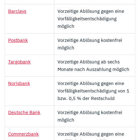
Barclays
Vorzeitige Ablösung gegen eine
Vorfälligkeitsentschädigung
möglich
Postbank
Vorzeitige Ablösung kostenfrei
möglich
Targobank
Vorzeitige Ablösung ab sechs
Monate nach Auszahlung möglich
Norisbank
Vorzeitige Ablösung gegen eine
Vorfälligkeitsentschädigung von 1
bzw. 0,5 % der Restschuld
Deutsche Bank
Vorzeitige Ablösung kostenfrei
möglich
Commerzbank
Vorzeitige Ablösung gegen eine