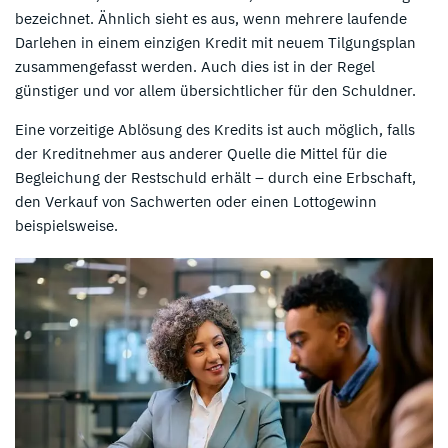
bezeichnet. Ähnlich sieht es aus, wenn mehrere laufende
Darlehen in einem einzigen Kredit mit neuem Tilgungsplan
zusammengefasst werden. Auch dies ist in der Regel
günstiger und vor allem übersichtlicher für den Schuldner.
Eine vorzeitige Ablösung des Kredits ist auch möglich, falls
der Kreditnehmer aus anderer Quelle die Mittel für die
Begleichung der Restschuld erhält – durch eine Erbschaft,
den Verkauf von Sachwerten oder einen Lottogewinn
beispielsweise.