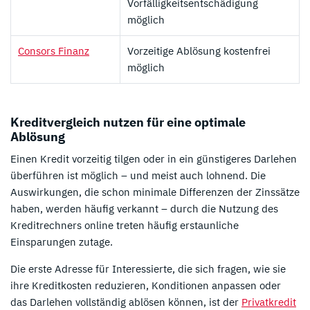
Vorfälligkeitsentschädigung
möglich
Consors Finanz
Vorzeitige Ablösung kostenfrei
möglich
Kreditvergleich nutzen für eine optimale
Ablösung
Einen Kredit vorzeitig tilgen oder in ein günstigeres Darlehen
überführen ist möglich – und meist auch lohnend. Die
Auswirkungen, die schon minimale Differenzen der Zinssätze
haben, werden häufig verkannt – durch die Nutzung des
Kreditrechners online treten häufig erstaunliche
Einsparungen zutage.
Die erste Adresse für Interessierte, die sich fragen, wie sie
ihre Kreditkosten reduzieren, Konditionen anpassen oder
das Darlehen vollständig ablösen können, ist der
Privatkredit