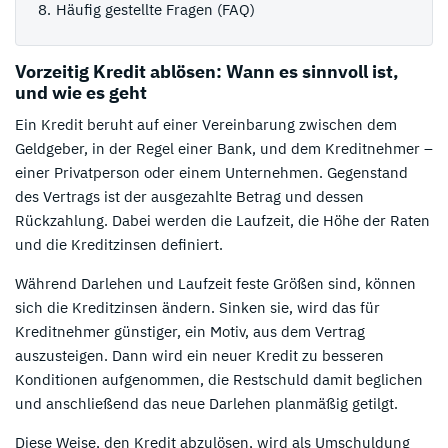
Häufig gestellte Fragen (FAQ)
Vorzeitig Kredit ablösen: Wann es sinnvoll ist,
und wie es geht
Ein Kredit beruht auf einer Vereinbarung zwischen dem
Geldgeber, in der Regel einer Bank, und dem Kreditnehmer –
einer Privatperson oder einem Unternehmen. Gegenstand
des Vertrags ist der ausgezahlte Betrag und dessen
Rückzahlung. Dabei werden die Laufzeit, die Höhe der Raten
und die Kreditzinsen definiert.
Während Darlehen und Laufzeit feste Größen sind, können
sich die Kreditzinsen ändern. Sinken sie, wird das für
Kreditnehmer günstiger, ein Motiv, aus dem Vertrag
auszusteigen. Dann wird ein neuer Kredit zu besseren
Konditionen aufgenommen, die Restschuld damit beglichen
und anschließend das neue Darlehen planmäßig getilgt.
Diese Weise, den Kredit abzulösen, wird als Umschuldung