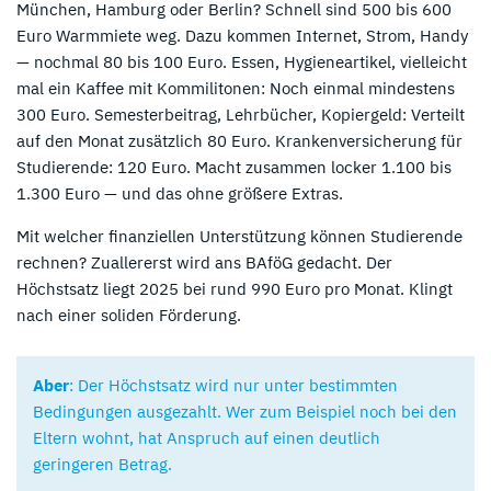
München, Hamburg oder Berlin? Schnell sind 500 bis 600
Euro Warmmiete weg. Dazu kommen Internet, Strom, Handy
— nochmal 80 bis 100 Euro. Essen, Hygieneartikel, vielleicht
mal ein Kaffee mit Kommilitonen: Noch einmal mindestens
300 Euro. Semesterbeitrag, Lehrbücher, Kopiergeld: Verteilt
auf den Monat zusätzlich 80 Euro. Krankenversicherung für
Studierende: 120 Euro. Macht zusammen locker 1.100 bis
1.300 Euro — und das ohne größere Extras.
Mit welcher finanziellen Unterstützung können Studierende
rechnen? Zuallererst wird ans BAföG gedacht. Der
Höchstsatz liegt 2025 bei rund 990 Euro pro Monat. Klingt
nach einer soliden Förderung.
Aber
: Der Höchstsatz wird nur unter bestimmten
Bedingungen ausgezahlt. Wer zum Beispiel noch bei den
Eltern wohnt, hat Anspruch auf einen deutlich
geringeren Betrag.