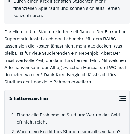
Durch einen Kredit schaffen Studenten mehr
finanziellen Spielraum und können sich aufs Lernen
konzentrieren.
Die Miete in Uni-Städten klettert seit Jahren. Der Einkauf im
Supermarkt kostet auch deutlich mehr. Mit dem BAföG
lassen sich die Kosten längst nicht mehr alle decken. Was
bleibt, ist für viele Studierenden ein Nebenjob. Aber: Der
frisst wertvolle Zeit, die dann fürs Lernen fehlt. Mit welchen
Alternativen kann der Alltag zwischen Hörsaal und WG noch
finanziert werden? Dank Kreditvergleich lässt sich fürs
Studium der finanzielle Rahmen erweitern.
Inhaltsverzeichnis
Finanzielle Probleme im Studium: Warum das Geld
oft nicht reicht
Warum ein Kredit fürs Studium sinnvoll sein kann?