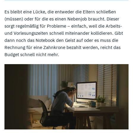
Es bleibt eine Lücke, die entweder die Eltern schließen
(müssen) oder für die es einen Nebenjob braucht. Dieser
sorgt regelmäßig für Probleme – einfach, weil die Arbeits-
und Vorlesungszeiten schnell miteinander kollidieren. Gibt
dann noch das Notebook den Geist auf oder es muss die
Rechnung für eine Zahnkrone bezahlt werden, reicht das
Budget schnell nicht mehr.