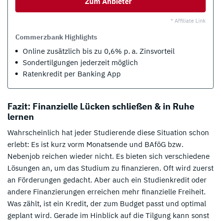
Zum Anbieter
* Affiliate Link
Commerzbank Highlights
Online zusätzlich bis zu 0,6% p. a. Zinsvorteil
Sondertilgungen jederzeit möglich
Ratenkredit per Banking App
Fazit: Finanzielle Lücken schließen & in Ruhe
lernen
Wahrscheinlich hat jeder Studierende diese Situation schon
erlebt: Es ist kurz vorm Monatsende und BAföG bzw.
Nebenjob reichen wieder nicht. Es bieten sich verschiedene
Lösungen an, um das Studium zu finanzieren. Oft wird zuerst
an Förderungen gedacht. Aber auch ein Studienkredit oder
andere Finanzierungen erreichen mehr finanzielle Freiheit.
Was zählt, ist ein Kredit, der zum Budget passt und optimal
geplant wird. Gerade im Hinblick auf die Tilgung kann sonst