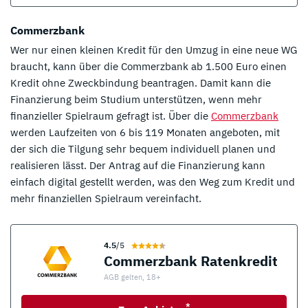
Commerzbank
Wer nur einen kleinen Kredit für den Umzug in eine neue WG
braucht, kann über die Commerzbank ab 1.500 Euro einen
Kredit ohne Zweckbindung beantragen. Damit kann die
Finanzierung beim Studium unterstützen, wenn mehr
finanzieller Spielraum gefragt ist. Über die
Commerzbank
werden Laufzeiten von 6 bis 119 Monaten angeboten, mit
der sich die Tilgung sehr bequem individuell planen und
realisieren lässt. Der Antrag auf die Finanzierung kann
einfach digital gestellt werden, was den Weg zum Kredit und
mehr finanziellen Spielraum vereinfacht.
4.5
/5
Commerzbank Ratenkredit
AGB gelten, 18+
*