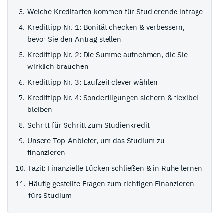
Welche Kreditarten kommen für Studierende infrage
Kredittipp Nr. 1: Bonität checken & verbessern,
bevor Sie den Antrag stellen
Kredittipp Nr. 2: Die Summe aufnehmen, die Sie
wirklich brauchen
Kredittipp Nr. 3: Laufzeit clever wählen
Kredittipp Nr. 4: Sondertilgungen sichern & flexibel
bleiben
Schritt für Schritt zum Studienkredit
Unsere Top-Anbieter, um das Studium zu
finanzieren
Fazit: Finanzielle Lücken schließen & in Ruhe lernen
Häufig gestellte Fragen zum richtigen Finanzieren
fürs Studium