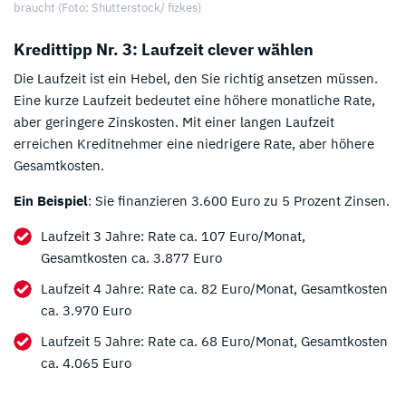
braucht (Foto: Shutterstock/ fizkes)
Kredittipp Nr. 3: Laufzeit clever wählen
Die Laufzeit ist ein Hebel, den Sie richtig ansetzen müssen.
Eine kurze Laufzeit bedeutet eine höhere monatliche Rate,
aber geringere Zinskosten. Mit einer langen Laufzeit
erreichen Kreditnehmer eine niedrigere Rate, aber höhere
Gesamtkosten.
Ein Beispiel
: Sie finanzieren 3.600 Euro zu 5 Prozent Zinsen.
Laufzeit 3 Jahre: Rate ca. 107 Euro/Monat,
Gesamtkosten ca. 3.877 Euro
Laufzeit 4 Jahre: Rate ca. 82 Euro/Monat, Gesamtkosten
ca. 3.970 Euro
Laufzeit 5 Jahre: Rate ca. 68 Euro/Monat, Gesamtkosten
ca. 4.065 Euro