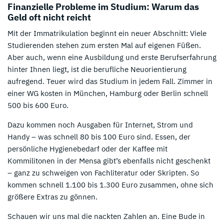
Finanzielle Probleme im Studium: Warum das
Geld oft nicht reicht
Mit der Immatrikulation beginnt ein neuer Abschnitt: Viele
Studierenden stehen zum ersten Mal auf eigenen Füßen.
Aber auch, wenn eine Ausbildung und erste Berufserfahrung
hinter Ihnen liegt, ist die berufliche Neuorientierung
aufregend. Teuer wird das Studium in jedem Fall. Zimmer in
einer WG kosten in München, Hamburg oder Berlin schnell
500 bis 600 Euro.
Dazu kommen noch Ausgaben für Internet, Strom und
Handy – was schnell 80 bis 100 Euro sind. Essen, der
persönliche Hygienebedarf oder der Kaffee mit
Kommilitonen in der Mensa gibt’s ebenfalls nicht geschenkt
– ganz zu schweigen von Fachliteratur oder Skripten. So
kommen schnell 1.100 bis 1.300 Euro zusammen, ohne sich
größere Extras zu gönnen.
Schauen wir uns mal die nackten Zahlen an. Eine Bude in