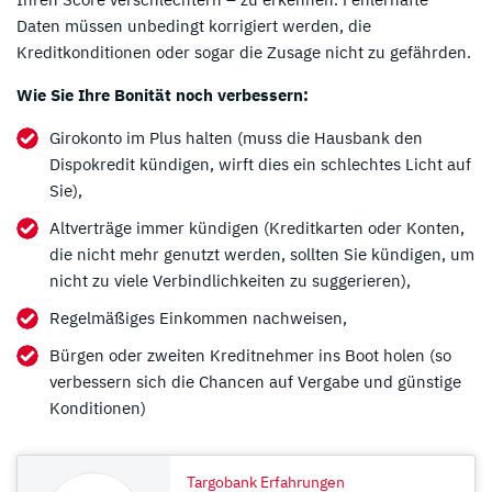
Daten müssen unbedingt korrigiert werden, die
Kreditkonditionen oder sogar die Zusage nicht zu gefährden.
Wie Sie Ihre Bonität noch verbessern:
Girokonto im Plus halten (muss die Hausbank den
Dispokredit kündigen, wirft dies ein schlechtes Licht auf
Sie),
Altverträge immer kündigen (Kreditkarten oder Konten,
die nicht mehr genutzt werden, sollten Sie kündigen, um
nicht zu viele Verbindlichkeiten zu suggerieren),
Regelmäßiges Einkommen nachweisen,
Bürgen oder zweiten Kreditnehmer ins Boot holen (so
verbessern sich die Chancen auf Vergabe und günstige
Konditionen)
Targobank Erfahrungen