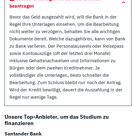
beantragen
Bevor das Geld ausgezahlt wird, will die Bank in der
Regel Ihre Unterlagen einsehen. Um die Bearbeitung
nicht weiter zu verzögern, behalten Sie alle wichtigen
Dokumente bereit. Welche dazugehören, kann von Bank
zu Bank variieren. Der Personalausweis oder Reisepass
sowie Kontoauszüge (oft der letzten drei Monate)
inklusive Gehaltsnachweisen und Informationen zu
Bürgen oder dem zweiten Kreditnehmer. Je
vollständiger die Unterlagen, desto schneller die
Bearbeitung. Zum Schluss bleibt nur noch der Antrag.
Wird der Kredit bewilligt, dauert die Auszahlung in der
Regel nur wenige Tage.
Unsere Top-Anbieter, um das Studium zu
finanzieren
Santander Bank