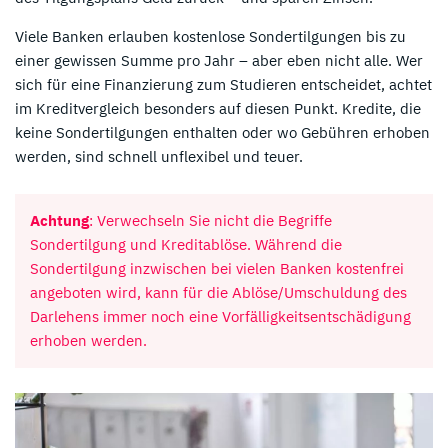
Viele Banken erlauben kostenlose Sondertilgungen bis zu
einer gewissen Summe pro Jahr – aber eben nicht alle. Wer
sich für eine Finanzierung zum Studieren entscheidet, achtet
im Kreditvergleich besonders auf diesen Punkt. Kredite, die
keine Sondertilgungen enthalten oder wo Gebühren erhoben
werden, sind schnell unflexibel und teuer.
Achtung
: Verwechseln Sie nicht die Begriffe
Sondertilgung und Kreditablöse. Während die
Sondertilgung inzwischen bei vielen Banken kostenfrei
angeboten wird, kann für die Ablöse/Umschuldung des
Darlehens immer noch eine Vorfälligkeitsentschädigung
erhoben werden.