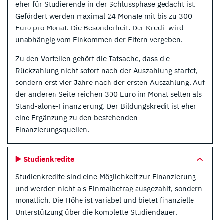
eher für Studierende in der Schlussphase gedacht ist.
Gefördert werden maximal 24 Monate mit bis zu 300
Euro pro Monat. Die Besonderheit: Der Kredit wird
unabhängig vom Einkommen der Eltern vergeben.
Zu den Vorteilen gehört die Tatsache, dass die
Rückzahlung nicht sofort nach der Auszahlung startet,
sondern erst vier Jahre nach der ersten Auszahlung. Auf
der anderen Seite reichen 300 Euro im Monat selten als
Stand-alone-Finanzierung. Der Bildungskredit ist eher
eine Ergänzung zu den bestehenden
Finanzierungsquellen.
▶️ Studienkredite
Studienkredite sind eine Möglichkeit zur Finanzierung
und werden nicht als Einmalbetrag ausgezahlt, sondern
monatlich. Die Höhe ist variabel und bietet finanzielle
Unterstützung über die komplette Studiendauer.