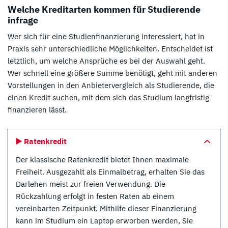
Welche Kreditarten kommen für Studierende
infrage
Wer sich für eine Studienfinanzierung interessiert, hat in
Praxis sehr unterschiedliche Möglichkeiten. Entscheidet ist
letztlich, um welche Ansprüche es bei der Auswahl geht.
Wer schnell eine größere Summe benötigt, geht mit anderen
Vorstellungen in den Anbietervergleich als Studierende, die
einen Kredit suchen, mit dem sich das Studium langfristig
finanzieren lässt.
▶️ Ratenkredit
Der klassische Ratenkredit bietet Ihnen maximale
Freiheit. Ausgezahlt als Einmalbetrag, erhalten Sie das
Darlehen meist zur freien Verwendung. Die
Rückzahlung erfolgt in festen Raten ab einem
vereinbarten Zeitpunkt. Mithilfe dieser Finanzierung
kann im Studium ein Laptop erworben werden, Sie