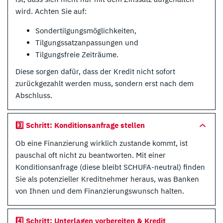
wird. Achten Sie auf:
Sondertilgungsmöglichkeiten,
Tilgungssatzanpassungen und
Tilgungsfreie Zeiträume.
Diese sorgen dafür, dass der Kredit nicht sofort
zurückgezahlt werden muss, sondern erst nach dem
Abschluss.
3️⃣ Schritt: Konditionsanfrage stellen
Ob eine Finanzierung wirklich zustande kommt, ist
pauschal oft nicht zu beantworten. Mit einer
Konditionsanfrage (diese bleibt SCHUFA-neutral) finden
Sie als potenzieller Kreditnehmer heraus, was Banken
von Ihnen und dem Finanzierungswunsch halten.
4️⃣ Schritt: Unterlagen vorbereiten & Kredit