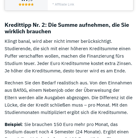
* Affiliate Link
Kredittipp Nr. 2: Die Summe aufnehmen, die Sie
wirklich brauchen
Klingt banal, wird aber nicht immer berücksichtigt.
Studierende, die sich mit einer höheren Kreditsumme einen
Puffer verschaffen wollen, machen die Finanzierung fürs
Studium teuer. Jeder Euro Kreditsumme kostet extra Zinsen.
Je höher die Kreditsumme, desto teurer wird es am Ende.
Rechnen Sie den Bedarf realistisch aus. Von den Einnahmen
aus BAföG, einem Nebenjob oder der Überweisung der
Eltern werden alle Ausgaben abgezogen. Die Differenz ist die
Lücke, die der Kredit schließen muss – pro Monat. Mit den
Studienmonaten multipliziert ergibt sich die Kreditsumme.
Beispiel
: Sie brauchen 150 Euro mehr pro Monat, das
Studium dauert noch 4 Semester (24 Monate). Ergibt einen