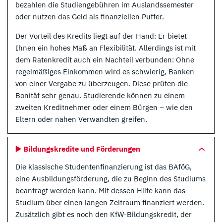
bezahlen die Studiengebühren im Auslandssemester
oder nutzen das Geld als finanziellen Puffer.
Der Vorteil des Kredits liegt auf der Hand: Er bietet
Ihnen ein hohes Maß an Flexibilität. Allerdings ist mit
dem Ratenkredit auch ein Nachteil verbunden: Ohne
regelmäßiges Einkommen wird es schwierig, Banken
von einer Vergabe zu überzeugen. Diese prüfen die
Bonität sehr genau. Studierende können zu einem
zweiten Kreditnehmer oder einem Bürgen – wie den
Eltern oder nahen Verwandten greifen.
▶️ Bildungskredite und Förderungen
Die klassische Studentenfinanzierung ist das BAföG,
eine Ausbildungsförderung, die zu Beginn des Studiums
beantragt werden kann. Mit dessen Hilfe kann das
Studium über einen langen Zeitraum finanziert werden.
Zusätzlich gibt es noch den KfW-Bildungskredit, der