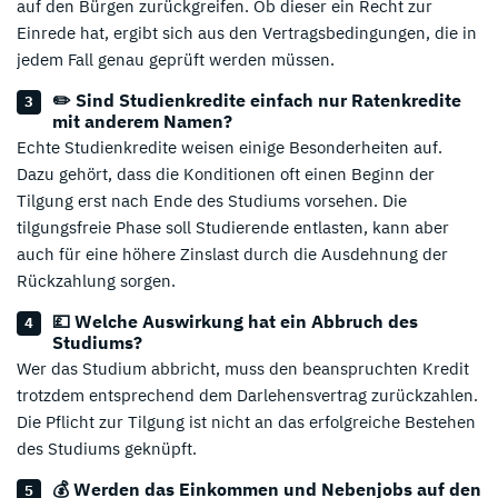
auf den Bürgen zurückgreifen. Ob dieser ein Recht zur
Einrede hat, ergibt sich aus den Vertragsbedingungen, die in
jedem Fall genau geprüft werden müssen.
✏️ Sind Studienkredite einfach nur Ratenkredite
mit anderem Namen?
Echte Studienkredite weisen einige Besonderheiten auf.
Dazu gehört, dass die Konditionen oft einen Beginn der
Tilgung erst nach Ende des Studiums vorsehen. Die
tilgungsfreie Phase soll Studierende entlasten, kann aber
auch für eine höhere Zinslast durch die Ausdehnung der
Rückzahlung sorgen.
💷 Welche Auswirkung hat ein Abbruch des
Studiums?
Wer das Studium abbricht, muss den beanspruchten Kredit
trotzdem entsprechend dem Darlehensvertrag zurückzahlen.
Die Pflicht zur Tilgung ist nicht an das erfolgreiche Bestehen
des Studiums geknüpft.
💰 Werden das Einkommen und Nebenjobs auf den