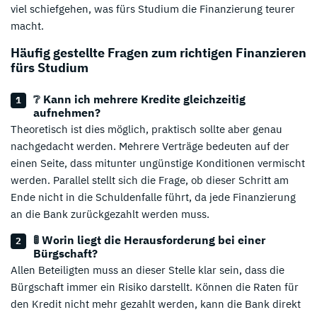
viel schiefgehen, was fürs Studium die Finanzierung teurer
macht.
Häufig gestellte Fragen zum richtigen Finanzieren
fürs Studium
❔ Kann ich mehrere Kredite gleichzeitig
aufnehmen?
Theoretisch ist dies möglich, praktisch sollte aber genau
nachgedacht werden. Mehrere Verträge bedeuten auf der
einen Seite, dass mitunter ungünstige Konditionen vermischt
werden. Parallel stellt sich die Frage, ob dieser Schritt am
Ende nicht in die Schuldenfalle führt, da jede Finanzierung
an die Bank zurückgezahlt werden muss.
🚦 Worin liegt die Herausforderung bei einer
Bürgschaft?
Allen Beteiligten muss an dieser Stelle klar sein, dass die
Bürgschaft immer ein Risiko darstellt. Können die Raten für
den Kredit nicht mehr gezahlt werden, kann die Bank direkt