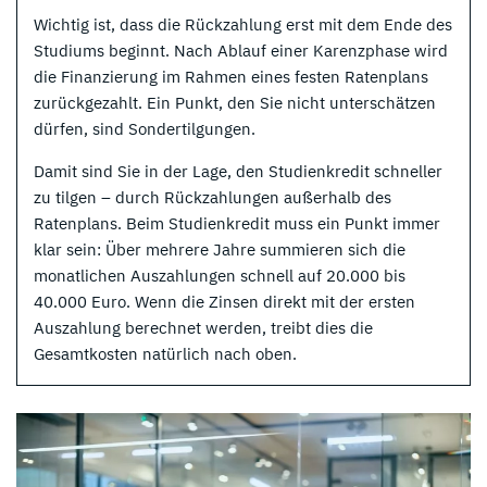
Wichtig ist, dass die Rückzahlung erst mit dem Ende des
Studiums beginnt. Nach Ablauf einer Karenzphase wird
die Finanzierung im Rahmen eines festen Ratenplans
zurückgezahlt. Ein Punkt, den Sie nicht unterschätzen
dürfen, sind Sondertilgungen.
Damit sind Sie in der Lage, den Studienkredit schneller
zu tilgen – durch Rückzahlungen außerhalb des
Ratenplans. Beim Studienkredit muss ein Punkt immer
klar sein: Über mehrere Jahre summieren sich die
monatlichen Auszahlungen schnell auf 20.000 bis
40.000 Euro. Wenn die Zinsen direkt mit der ersten
Auszahlung berechnet werden, treibt dies die
Gesamtkosten natürlich nach oben.