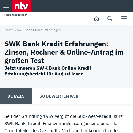
Medienkooperation
Home
»
SWK Bank Kredit Erfahrungen
SWK Bank Kredit Erfahrungen:
Zinsen, Rechner & Online-Antrag im
großen Test
Jetzt unseren SWK Bank Online Kredit
Erfahrungsbericht für August lesen
DETAILS
SO BEWERTEN WIR
Seit der Gründung 1959 vergibt die Süd-West-Kredit, kurz
SWK Bank, Kredit. Finanzierungslösungen sind einer der
Grundpfeiler des Geschäfts. Verbraucher können bei der