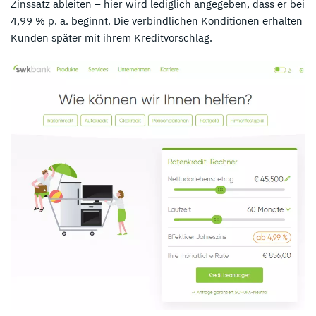
Zinssatz ableiten – hier wird lediglich angegeben, dass er bei
4,99 % p. a. beginnt. Die verbindlichen Konditionen erhalten
Kunden später mit ihrem Kreditvorschlag.