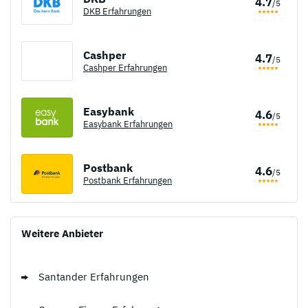
4.7
/5
DKB Erfahrungen
Cashper
4.7
/5
Cashper Erfahrungen
Easybank
4.6
/5
Easybank Erfahrungen
Postbank
4.6
/5
Postbank Erfahrungen
Weitere Anbieter
Santander Erfahrungen