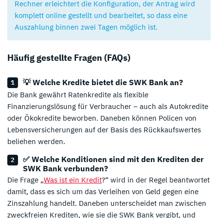
Rechner erleichtert die Konfiguration, der Antrag wird
komplett online gestellt und bearbeitet, so dass eine
Auszahlung binnen zwei Tagen möglich ist.
Häufig gestellte Fragen (FAQs)
💡 Welche Kredite bietet die SWK Bank an?
Die Bank gewährt Ratenkredite als flexible
Finanzierungslösung für Verbraucher – auch als Autokredite
oder Ökokredite beworben. Daneben können Policen von
Lebensversicherungen auf der Basis des Rückkaufswertes
beliehen werden.
✅ Welche Konditionen sind mit den Krediten der
SWK Bank verbunden?
Die Frage „
Was ist ein Kredit
?“ wird in der Regel beantwortet
damit, dass es sich um das Verleihen von Geld gegen eine
Zinszahlung handelt. Daneben unterscheidet man zwischen
zweckfreien Krediten, wie sie die SWK Bank vergibt, und