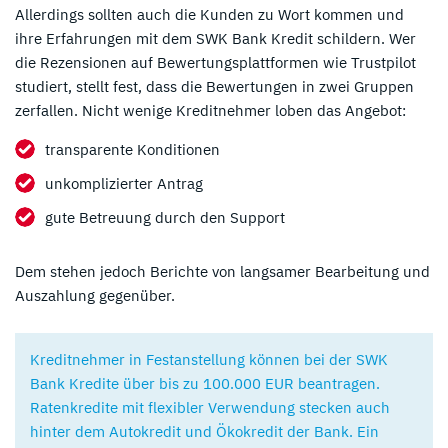
Allerdings sollten auch die Kunden zu Wort kommen und
ihre Erfahrungen mit dem SWK Bank Kredit schildern. Wer
die Rezensionen auf Bewertungsplattformen wie Trustpilot
studiert, stellt fest, dass die Bewertungen in zwei Gruppen
zerfallen. Nicht wenige Kreditnehmer loben das Angebot:
transparente Konditionen
unkomplizierter Antrag
gute Betreuung durch den Support
Dem stehen jedoch Berichte von langsamer Bearbeitung und
Auszahlung gegenüber.
Kreditnehmer in Festanstellung können bei der SWK
Bank Kredite über bis zu 100.000 EUR beantragen.
Ratenkredite mit flexibler Verwendung stecken auch
hinter dem Autokredit und Ökokredit der Bank. Ein