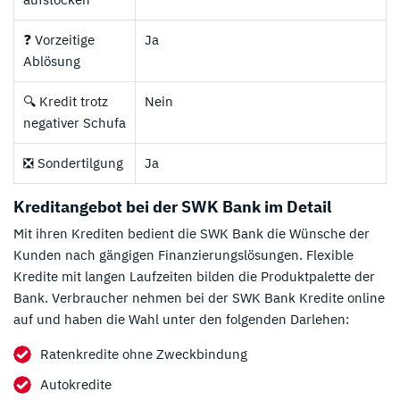
❓ Vorzeitige
Ja
Ablösung
🔍 Kredit trotz
Nein
negativer Schufa
❎ Sondertilgung
Ja
Kreditangebot bei der SWK Bank im Detail
Mit ihren Krediten bedient die SWK Bank die Wünsche der
Kunden nach gängigen Finanzierungslösungen. Flexible
Kredite mit langen Laufzeiten bilden die Produktpalette der
Bank. Verbraucher nehmen bei der SWK Bank Kredite online
auf und haben die Wahl unter den folgenden Darlehen:
Ratenkredite ohne Zweckbindung
Autokredite