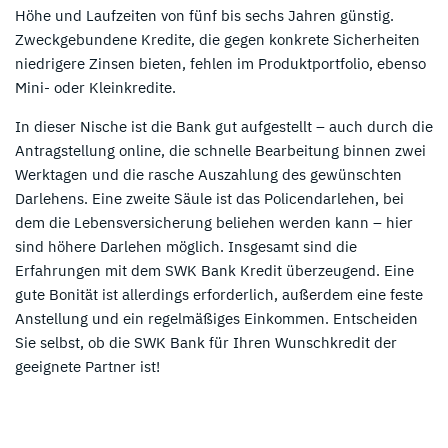
Höhe und Laufzeiten von fünf bis sechs Jahren günstig.
Zweckgebundene Kredite, die gegen konkrete Sicherheiten
niedrigere Zinsen bieten, fehlen im Produktportfolio, ebenso
Mini- oder Kleinkredite.
In dieser Nische ist die Bank gut aufgestellt – auch durch die
Antragstellung online, die schnelle Bearbeitung binnen zwei
Werktagen und die rasche Auszahlung des gewünschten
Darlehens. Eine zweite Säule ist das Policendarlehen, bei
dem die Lebensversicherung beliehen werden kann – hier
sind höhere Darlehen möglich. Insgesamt sind die
Erfahrungen mit dem SWK Bank Kredit überzeugend. Eine
gute Bonität ist allerdings erforderlich, außerdem eine feste
Anstellung und ein regelmäßiges Einkommen. Entscheiden
Sie selbst, ob die SWK Bank für Ihren Wunschkredit der
geeignete Partner ist!