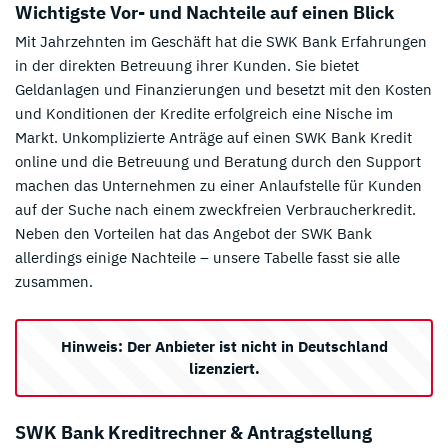
Wichtigste Vor- und Nachteile auf einen Blick
Mit Jahrzehnten im Geschäft hat die SWK Bank Erfahrungen
in der direkten Betreuung ihrer Kunden. Sie bietet
Geldanlagen und Finanzierungen und besetzt mit den Kosten
und Konditionen der Kredite erfolgreich eine Nische im
Markt. Unkomplizierte Anträge auf einen SWK Bank Kredit
online und die Betreuung und Beratung durch den Support
machen das Unternehmen zu einer Anlaufstelle für Kunden
auf der Suche nach einem zweckfreien Verbraucherkredit.
Neben den Vorteilen hat das Angebot der SWK Bank
allerdings einige Nachteile – unsere Tabelle fasst sie alle
zusammen.
Hinweis: Der Anbieter ist nicht in Deutschland
lizenziert.
SWK Bank Kreditrechner & Antragstellung