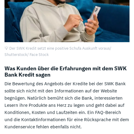
💡 Der SWK Kredit setzt eine positive Schufa Auskunft voraus/
Shutterstock/ Face Stock
Was Kunden über die Erfahrungen mit dem SWK
Bank Kredit sagen
Die Bewertung des Angebots der Kredite bei der SWK Bank
sollte sich nicht mit den Informationen auf der Website
begnügen. Natürlich bemüht sich die Bank, interessierten
Lesern ihre Produkte ans Herz zu legen und geht dabei auf
Konditionen, Kosten und Laufzeiten ein. Ein FAQ-Bereich
und die Kontaktinformationen für eine Rücksprache mit dem
Kundenservice fehlen ebenfalls nicht.