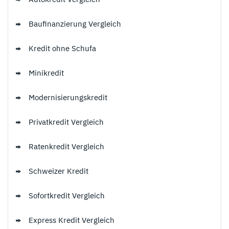
Baufinanzierung Vergleich
Kredit ohne Schufa
Minikredit
Modernisierungskredit
Privatkredit Vergleich
Ratenkredit Vergleich
Schweizer Kredit
Sofortkredit Vergleich
Express Kredit Vergleich