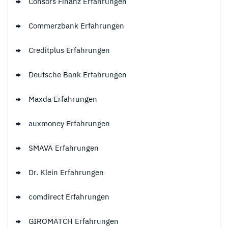
Consors Finanz Erfahrungen
Commerzbank Erfahrungen
Creditplus Erfahrungen
Deutsche Bank Erfahrungen
Maxda Erfahrungen
auxmoney Erfahrungen
SMAVA Erfahrungen
Dr. Klein Erfahrungen
comdirect Erfahrungen
GIROMATCH Erfahrungen