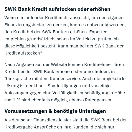
SWK Bank Kredit aufstocken oder erhöhen
Wenn ein laufender Kredit nicht ausreicht, um den eigenen
Finanzierungsbedarf zu decken, kann es notwendig werden,
den Kredit bei der SWK Bank zu erhöhen. Experten
empfehlen grundsätzlich, schon im Vorfeld zu prüfen, ob
diese Möglichkeit besteht. Kann man bei der SWK Bank den
Kredit aufstocken?
Nach Angaben auf der Website können Kreditnehmer ihren
Kredit bei der SWK Bank erhöhen oder umschulden, in
Rücksprache mit dem Kundenservice. Auch die umgekehrte
Lösung ist denkbar – Sondertilgungen und vorzeitige
Ablösungen gegen eine Vorfälligkeitsentschädigung in Höhe
von 1 % sind ebenfalls möglich, ebenso Ratenpausen.
Voraussetzungen & benötigte Unterlagen
Als deutscher Finanzdienstleister stellt die SWK Bank bei der
Kreditvergabe Ansprüche an ihre Kunden, die sich nur