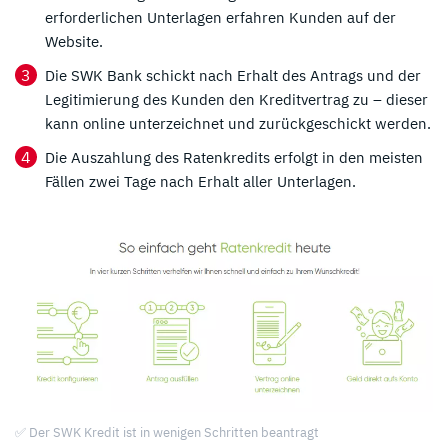
erforderlichen Unterlagen erfahren Kunden auf der
Website.
Die SWK Bank schickt nach Erhalt des Antrags und der
Legitimierung des Kunden den Kreditvertrag zu – dieser
kann online unterzeichnet und zurückgeschickt werden.
Die Auszahlung des Ratenkredits erfolgt in den meisten
Fällen zwei Tage nach Erhalt aller Unterlagen.
✅ Der SWK Kredit ist in wenigen Schritten beantragt