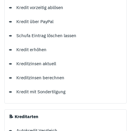
Kredit vorzeitig ablösen
Kredit über PayPal
Schufa Eintrag löschen lassen
Kredit erhöhen
Kreditzinsen aktuell
Kreditzinsen berechnen
Kredit mit Sondertilgung
📝 Kreditarten
Autokredit Vergleich