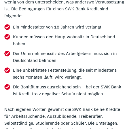
wenig von dem unterscheiden, was anderswo Voraussetzung
ist. Die Bedingungen für einen SWK Bank Kredit sind
folgende:
Ein Mindestalter von 18 Jahren wird verlangt.
Kunden müssen den Hauptwohnsitz in Deutschland
haben.
Der Unternehmenssitz des Arbeitgebers muss sich in
Deutschland befinden.
Eine unbefristete Festanstellung, die seit mindestens
sechs Monaten läuft, wird verlangt.
Die Bonität muss ausreichend sein – bei der SWK Bank
ist Kredit trotz negativer Schufa nicht möglich.
Nach eigenen Worten gewährt die SWK Bank keine Kredite
für Arbeitssuchende, Auszubildende, Freiberufler,
Selbstständige, Studierende oder Schüler. Die Unterlagen,