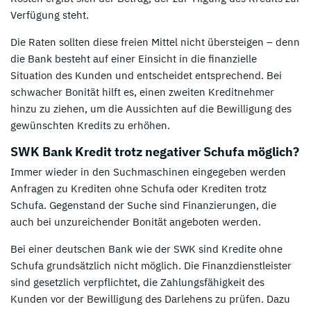
Verfügung steht.
Die Raten sollten diese freien Mittel nicht übersteigen – denn
die Bank besteht auf einer Einsicht in die finanzielle
Situation des Kunden und entscheidet entsprechend. Bei
schwacher Bonität hilft es, einen zweiten Kreditnehmer
hinzu zu ziehen, um die Aussichten auf die Bewilligung des
gewünschten Kredits zu erhöhen.
SWK Bank Kredit trotz negativer Schufa möglich?
Immer wieder in den Suchmaschinen eingegeben werden
Anfragen zu Krediten ohne Schufa oder Krediten trotz
Schufa. Gegenstand der Suche sind Finanzierungen, die
auch bei unzureichender Bonität angeboten werden.
Bei einer deutschen Bank wie der SWK sind Kredite ohne
Schufa grundsätzlich nicht möglich. Die Finanzdienstleister
sind gesetzlich verpflichtet, die Zahlungsfähigkeit des
Kunden vor der Bewilligung des Darlehens zu prüfen. Dazu