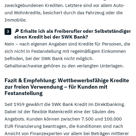
zweckgebundenen Krediten. Letztere sind vor allem Auto-
und Wohnkredite, besichert durch das Fahrzeug oder die
Immobilie.
🔎 Erhalte ich als Freiberufler oder Selbstständiger
einen Kredit bei der SWK Bank?
Nein – nach eigenen Angaben sind Kredite für Personen, die
sich nicht in Festanstellung mit regelmäßigem Einkommen
befinden, bei der SWK Bank nicht möglich.
Gehaltsnachweise gehören zu den verlangten Unterlagen.
Fazit & Empfehlung: Wettbewerbsfähige Kredite
zur freien Verwendung – für Kunden mit
Festanstellung
Seit 1959 gewährt die SWK Bank Kredit im Direktbanking.
Dabei ist der flexible Ratenkredit eine der Säulen des
Angebots. Kunden können zwischen 7.500 und 100.000
EUR Finanzierung beantragen, die Konditionen sind nach
Ansicht von Finanzexperten vor allem bei Beträgen mittlerer