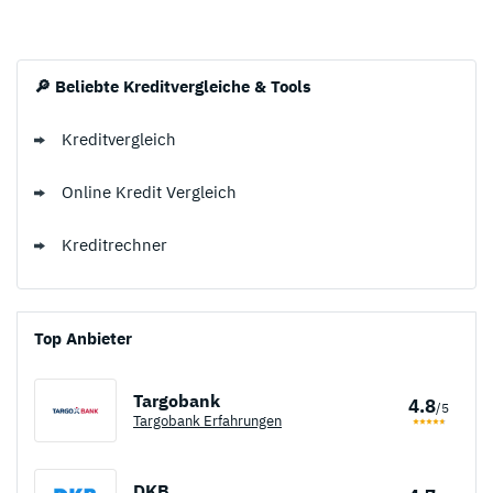
🔎 Beliebte Kreditvergleiche & Tools
Kreditvergleich
Online Kredit Vergleich
Kreditrechner
Top Anbieter
Targobank
4.8
/5
Targobank Erfahrungen
DKB