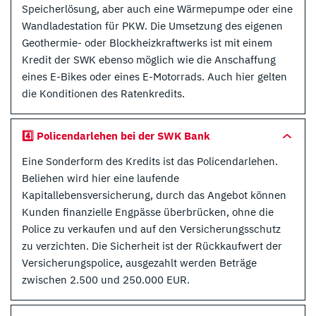
Speicherlösung, aber auch eine Wärmepumpe oder eine
Wandladestation für PKW. Die Umsetzung des eigenen
Geothermie- oder Blockheizkraftwerks ist mit einem
Kredit der SWK ebenso möglich wie die Anschaffung
eines E-Bikes oder eines E-Motorrads. Auch hier gelten
die Konditionen des Ratenkredits.
4️⃣ Policendarlehen bei der SWK Bank
Eine Sonderform des Kredits ist das Policendarlehen.
Beliehen wird hier eine laufende
Kapitallebensversicherung, durch das Angebot können
Kunden finanzielle Engpässe überbrücken, ohne die
Police zu verkaufen und auf den Versicherungsschutz
zu verzichten. Die Sicherheit ist der Rückkaufwert der
Versicherungspolice, ausgezahlt werden Beträge
zwischen 2.500 und 250.000 EUR.