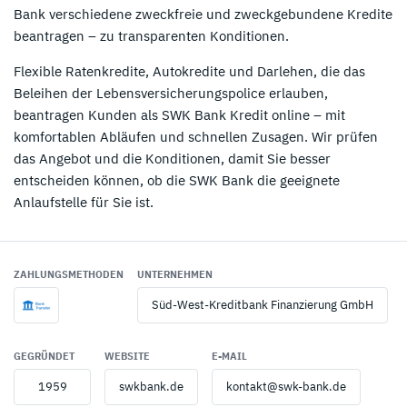
Bank verschiedene zweckfreie und zweckgebundene Kredite
beantragen – zu transparenten Konditionen.
Flexible Ratenkredite, Autokredite und Darlehen, die das
Beleihen der Lebensversicherungspolice erlauben,
beantragen Kunden als SWK Bank Kredit online – mit
komfortablen Abläufen und schnellen Zusagen. Wir prüfen
das Angebot und die Konditionen, damit Sie besser
entscheiden können, ob die SWK Bank die geeignete
Anlaufstelle für Sie ist.
ZAHLUNGSMETHODEN
UNTERNEHMEN
Süd-West-Kreditbank Finanzierung GmbH
GEGRÜNDET
WEBSITE
E-MAIL
1959
swkbank.de
kontakt@swk-bank.de