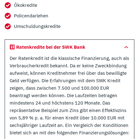
Ökokredite
Policendarlehen
Umschuldungskredite
1️⃣ Ratenkredite bei der SWK Bank
Der Ratenkredit ist die klassische Finanzierung, auch als
Verbraucherkredit bekannt. Da er keine Zweckbindung
aufweist, können Kreditnehmer frei über das bewilligte
Geld verfügen. Die Erfahrungen mit dem SWK Kredit
zeigen, dass zwischen 7.500 und 100.000 EUR
beantragt werden können. Die Laufzeiten betragen
mindestens 24 und höchstens 120 Monate. Das
repräsentative Beispiel zum Zins gibt einen Effektivzins
von 5,89 % p. a. für einen Kredit über 10.000 EUR mit
sechsjähriger Laufzeit an. Ein Vergleich der Konditionen
bietet sich an mit den folgenden Finanzierungslösungen: