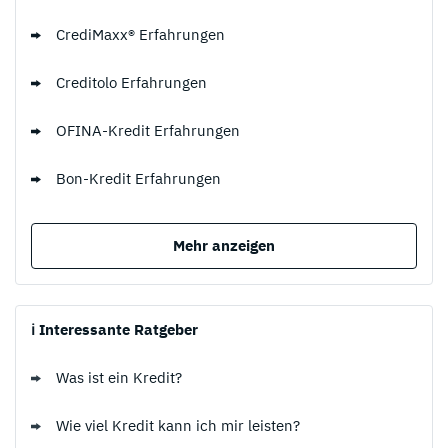
CrediMaxx® Erfahrungen
Creditolo Erfahrungen
OFINA-Kredit Erfahrungen
Bon-Kredit Erfahrungen
Mehr anzeigen
ℹ️ Interessante Ratgeber
Was ist ein Kredit?
Wie viel Kredit kann ich mir leisten?