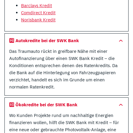
Barclays Kredit
Comdirect Kredit
Norisbank Kredit
2️⃣ Autokredite bei der SWK Bank
Das Traumauto rückt in greifbare Nähe mit einer
Autofinanzierung über einen SWK Bank Kredit – die
Konditionen entsprechen denen des Ratenkredits. Da
die Bank auf die Hinterlegung von Fahrzeugpapieren
verzichtet, handelt es sich im Grunde um einen
normalen Ratenkredit.
3️⃣ Ökokredite bei der SWK Bank
Wo Kunden Projekte rund um nachhaltige Energien
finanzieren wollen, hilft die SWK Bank mit Kredit – für
eine neue oder gebrauchte Photovoltaik-Anlage, eine