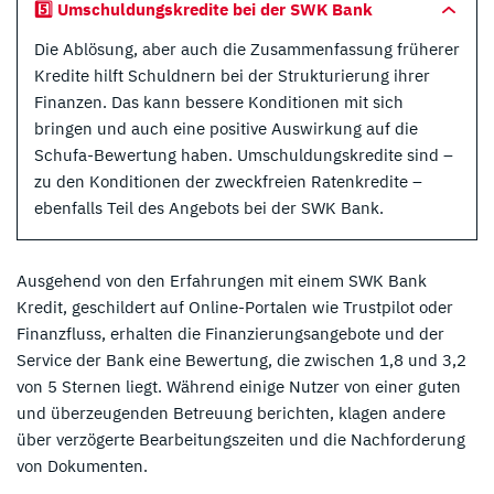
5️⃣ Umschuldungskredite bei der SWK Bank
Die Ablösung, aber auch die Zusammenfassung früherer
Kredite hilft Schuldnern bei der Strukturierung ihrer
Finanzen. Das kann bessere Konditionen mit sich
bringen und auch eine positive Auswirkung auf die
Schufa-Bewertung haben. Umschuldungskredite sind –
zu den Konditionen der zweckfreien Ratenkredite –
ebenfalls Teil des Angebots bei der SWK Bank.
Ausgehend von den Erfahrungen mit einem SWK Bank
Kredit, geschildert auf Online-Portalen wie Trustpilot oder
Finanzfluss, erhalten die Finanzierungsangebote und der
Service der Bank eine Bewertung, die zwischen 1,8 und 3,2
von 5 Sternen liegt. Während einige Nutzer von einer guten
und überzeugenden Betreuung berichten, klagen andere
über verzögerte Bearbeitungszeiten und die Nachforderung
von Dokumenten.