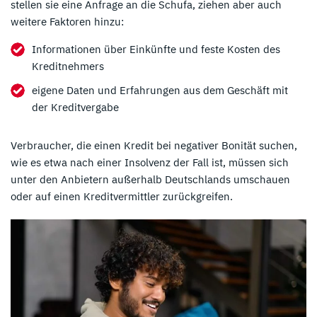
stellen sie eine Anfrage an die Schufa, ziehen aber auch
weitere Faktoren hinzu:
Informationen über Einkünfte und feste Kosten des
Kreditnehmers
eigene Daten und Erfahrungen aus dem Geschäft mit
der Kreditvergabe
Verbraucher, die einen Kredit bei negativer Bonität suchen,
wie es etwa nach einer Insolvenz der Fall ist, müssen sich
unter den Anbietern außerhalb Deutschlands umschauen
oder auf einen Kreditvermittler zurückgreifen.