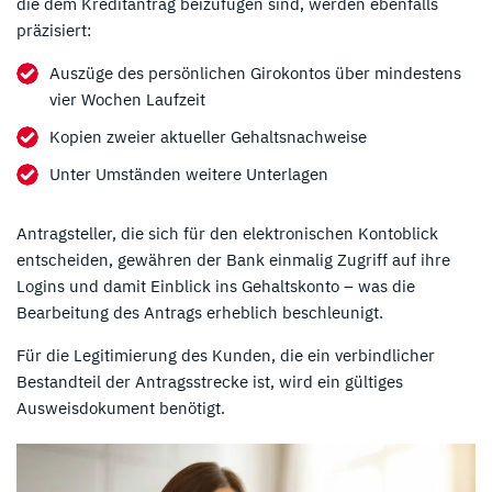
die dem Kreditantrag beizufügen sind, werden ebenfalls
präzisiert:
Auszüge des persönlichen Girokontos über mindestens
vier Wochen Laufzeit
Kopien zweier aktueller Gehaltsnachweise
Unter Umständen weitere Unterlagen
Antragsteller, die sich für den elektronischen Kontoblick
entscheiden, gewähren der Bank einmalig Zugriff auf ihre
Logins und damit Einblick ins Gehaltskonto – was die
Bearbeitung des Antrags erheblich beschleunigt.
Für die Legitimierung des Kunden, die ein verbindlicher
Bestandteil der Antragsstrecke ist, wird ein gültiges
Ausweisdokument benötigt.