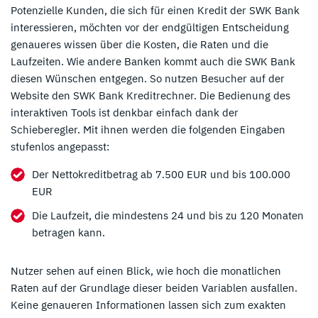
Potenzielle Kunden, die sich für einen Kredit der SWK Bank
interessieren, möchten vor der endgültigen Entscheidung
genaueres wissen über die Kosten, die Raten und die
Laufzeiten. Wie andere Banken kommt auch die SWK Bank
diesen Wünschen entgegen. So nutzen Besucher auf der
Website den SWK Bank Kreditrechner. Die Bedienung des
interaktiven Tools ist denkbar einfach dank der
Schieberegler. Mit ihnen werden die folgenden Eingaben
stufenlos angepasst:
Der Nettokreditbetrag ab 7.500 EUR und bis 100.000
EUR
Die Laufzeit, die mindestens 24 und bis zu 120 Monaten
betragen kann.
Nutzer sehen auf einen Blick, wie hoch die monatlichen
Raten auf der Grundlage dieser beiden Variablen ausfallen.
Keine genaueren Informationen lassen sich zum exakten