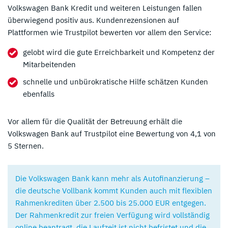
Volkswagen Bank Kredit und weiteren Leistungen fallen
überwiegend positiv aus. Kundenrezensionen auf
Plattformen wie Trustpilot bewerten vor allem den Service:
gelobt wird die gute Erreichbarkeit und Kompetenz der
Mitarbeitenden
schnelle und unbürokratische Hilfe schätzen Kunden
ebenfalls
Vor allem für die Qualität der Betreuung erhält die
Volkswagen Bank auf Trustpilot eine Bewertung von 4,1 von
5 Sternen.
Die Volkswagen Bank kann mehr als Autofinanzierung –
die deutsche Vollbank kommt Kunden auch mit flexiblen
Rahmenkrediten über 2.500 bis 25.000 EUR entgegen.
Der Rahmenkredit zur freien Verfügung wird vollständig
online beantragt, die Laufzeit ist nicht befristet und die