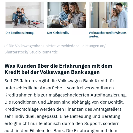
✅ Die Volkswagenbank bietet verschiedene Leistungen an/
Shutterstock/ Studio Romantic
Was Kunden über die Erfahrungen mit dem
Kredit bei der Volkswagen Bank sagen
Seit 75 Jahren vergibt die Volkswagen Bank Kredit für
unterschiedliche Ansprüche – vom frei verwendbaren
Kreditrahmen bis zur maßgeschneiderten Autofinanzierung.
Die Konditionen und Zinsen sind abhängig von der Bonität,
Kreditvorschläge werden den Finanzen des Antragstellers
sehr individuell angepasst. Eine Betreuung und Beratung
erfolgt nicht nur telefonisch durch den Support, sondern
auch in den Filialen der Bank. Die Erfahrungen mit dem