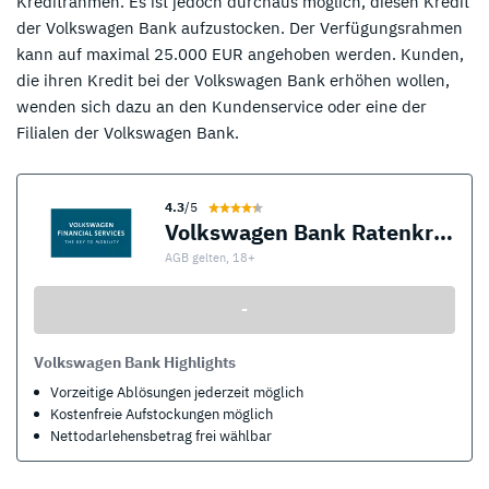
Kreditrahmen. Es ist jedoch durchaus möglich, diesen Kredit
der Volkswagen Bank aufzustocken. Der Verfügungsrahmen
kann auf maximal 25.000 EUR angehoben werden. Kunden,
die ihren Kredit bei der Volkswagen Bank erhöhen wollen,
wenden sich dazu an den Kundenservice oder eine der
Filialen der Volkswagen Bank.
4.3
/5
Volkswagen Bank Ratenkredit
AGB gelten, 18+
-
Volkswagen Bank Highlights
Vorzeitige Ablösungen jederzeit möglich
Kostenfreie Aufstockungen möglich
Nettodarlehensbetrag frei wählbar