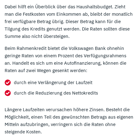
Dabei hilft ein Überblick über das Haushaltsbudget. Zieht
man die Festkosten vom Einkommen ab, bleibt der monatlich
frei verfügbare Betrag übrig. Dieser Betrag kann für die
Tilgung des Kredits genutzt werden. Die Raten sollten diese
Summe also nicht übersteigen.
Beim Rahmenkredit bietet die Volkswagen Bank ohnehin
geringe Raten von einem Prozent des Verfügungsrahmens
an. Handelt es sich um eine Autofinanzierung, können die
Raten auf zwei Wegen gesenkt werden:
durch eine Verlängerung der Laufzeit
durch die Reduzierung des Nettokredits
Längere Laufzeiten verursachen höhere Zinsen. Besteht die
Möglichkeit, einen Teil des gewünschten Betrags aus eigenen
Mitteln aufzubringen, verringern sich die Raten ohne
steigende Kosten.