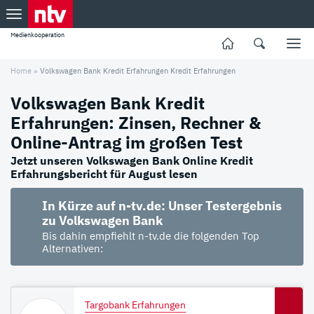
Medienkooperation
Home
»
Volkswagen Bank Kredit Erfahrungen Kredit Erfahrungen
Volkswagen Bank Kredit
Erfahrungen: Zinsen, Rechner &
Online-Antrag im großen Test
Jetzt unseren Volkswagen Bank Online Kredit
Erfahrungsbericht für August lesen
In Kürze auf n-tv.de: Unser Testergebnis
zu Volkswagen Bank
Bis dahin empfiehlt n-tv.de die folgenden Top
Alternativen:
Targobank Erfahrungen