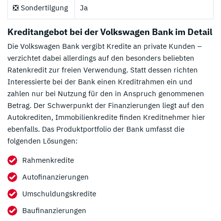
❎ Sondertilgung
Ja
Kreditangebot bei der Volkswagen Bank im Detail
Die Volkswagen Bank vergibt Kredite an private Kunden –
verzichtet dabei allerdings auf den besonders beliebten
Ratenkredit zur freien Verwendung. Statt dessen richten
Interessierte bei der Bank einen Kreditrahmen ein und
zahlen nur bei Nutzung für den in Anspruch genommenen
Betrag. Der Schwerpunkt der Finanzierungen liegt auf den
Autokrediten, Immobilienkredite finden Kreditnehmer hier
ebenfalls. Das Produktportfolio der Bank umfasst die
folgenden Lösungen:
Rahmenkredite
Autofinanzierungen
Umschuldungskredite
Baufinanzierungen