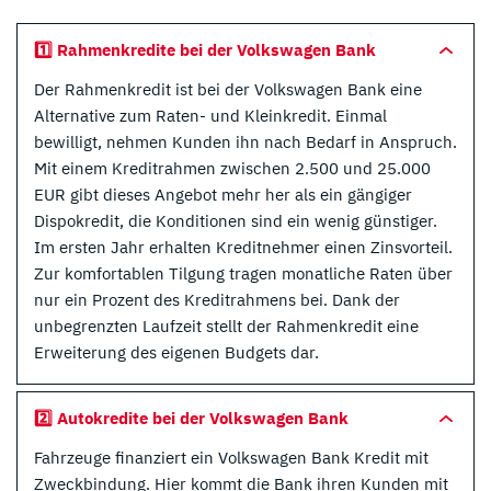
1️⃣ Rahmenkredite bei der Volkswagen Bank
Der Rahmenkredit ist bei der Volkswagen Bank eine
Alternative zum Raten- und Kleinkredit. Einmal
bewilligt, nehmen Kunden ihn nach Bedarf in Anspruch.
Mit einem Kreditrahmen zwischen 2.500 und 25.000
EUR gibt dieses Angebot mehr her als ein gängiger
Dispokredit, die Konditionen sind ein wenig günstiger.
Im ersten Jahr erhalten Kreditnehmer einen Zinsvorteil.
Zur komfortablen Tilgung tragen monatliche Raten über
nur ein Prozent des Kreditrahmens bei. Dank der
unbegrenzten Laufzeit stellt der Rahmenkredit eine
Erweiterung des eigenen Budgets dar.
2️⃣ Autokredite bei der Volkswagen Bank
Fahrzeuge finanziert ein Volkswagen Bank Kredit mit
Zweckbindung. Hier kommt die Bank ihren Kunden mit