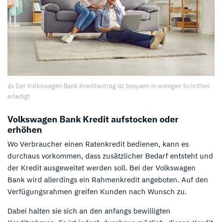
👍 Der Volkswagen Bank Kreditantrag ist bequem in wenigen Schritten
erledigt
Volkswagen Bank Kredit aufstocken oder
erhöhen
Wo Verbraucher einen Ratenkredit bedienen, kann es
durchaus vorkommen, dass zusätzlicher Bedarf entsteht und
der Kredit ausgeweitet werden soll. Bei der Volkswagen
Bank wird allerdings ein Rahmenkredit angeboten. Auf den
Verfügungsrahmen greifen Kunden nach Wunsch zu.
Dabei halten sie sich an den anfangs bewilligten