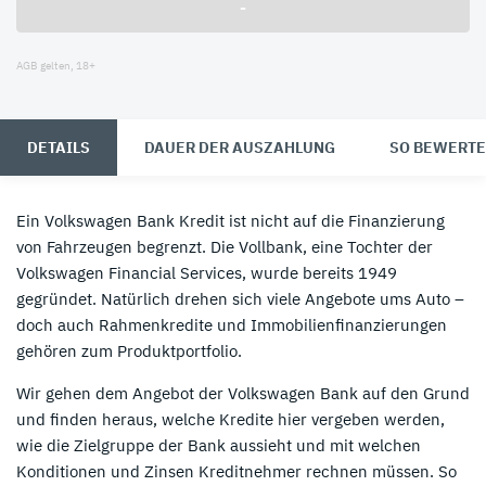
-
AGB gelten, 18+
DETAILS
DAUER DER AUSZAHLUNG
SO BEWERTE
Ein Volkswagen Bank Kredit ist nicht auf die Finanzierung
von Fahrzeugen begrenzt. Die Vollbank, eine Tochter der
Volkswagen Financial Services, wurde bereits 1949
gegründet. Natürlich drehen sich viele Angebote ums Auto –
doch auch Rahmenkredite und Immobilienfinanzierungen
gehören zum Produktportfolio.
Wir gehen dem Angebot der Volkswagen Bank auf den Grund
und finden heraus, welche Kredite hier vergeben werden,
wie die Zielgruppe der Bank aussieht und mit welchen
Konditionen und Zinsen Kreditnehmer rechnen müssen. So