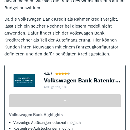
davon machen, wie sich die Raten des Wunschkredits auf ihr
Budget auswirken.
Da die Volkswagen Bank Kredit als Rahmenkredit vergibt,
lässt sich ein solcher Rechner bei diesem Modell nicht
anwenden. Dafür findet sich der Volkswagen Bank
Kreditrechner als Teil der Autofinanzierung. Hier können
Kunden ihren Neuwagen mit einem Fahrzeugkonfigurator
definieren und den dafür benötigten Kredit gestalten.
4.3
/5
Volkswagen Bank Ratenkredit
AGB gelten, 18+
-
Volkswagen Bank Highlights
Vorzeitige Ablösungen jederzeit möglich
Kostenfreie Aufstockungen möglich