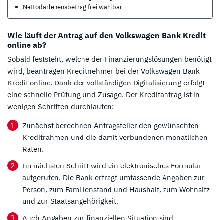
Nettodarlehensbetrag frei wählbar
Wie läuft der Antrag auf den Volkswagen Bank Kredit
online ab?
Sobald feststeht, welche der Finanzierungslösungen benötigt
wird, beantragen Kreditnehmer bei der Volkswagen Bank
Kredit online. Dank der vollständigen Digitalisierung erfolgt
eine schnelle Prüfung und Zusage. Der Kreditantrag ist in
wenigen Schritten durchlaufen:
Zunächst berechnen Antragsteller den gewünschten
Kreditrahmen und die damit verbundenen monatlichen
Raten.
Im nächsten Schritt wird ein elektronisches Formular
aufgerufen. Die Bank erfragt umfassende Angaben zur
Person, zum Familienstand und Haushalt, zum Wohnsitz
und zur Staatsangehörigkeit.
Auch Angaben zur finanziellen Situation sind