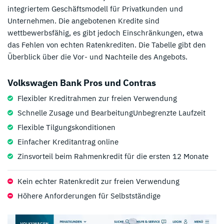
integriertem Geschäftsmodell für Privatkunden und
Unternehmen. Die angebotenen Kredite sind
wettbewerbsfähig, es gibt jedoch Einschränkungen, etwa
das Fehlen von echten Ratenkrediten. Die Tabelle gibt den
Überblick über die Vor- und Nachteile des Angebots.
Volkswagen Bank Pros und Contras
Flexibler Kreditrahmen zur freien Verwendung
Schnelle Zusage und BearbeitungUnbegrenzte Laufzeit
Flexible Tilgungskonditionen
Einfacher Kreditantrag online
Zinsvorteil beim Rahmenkredit für die ersten 12 Monate
Kein echter Ratenkredit zur freien Verwendung
Höhere Anforderungen für Selbstständige