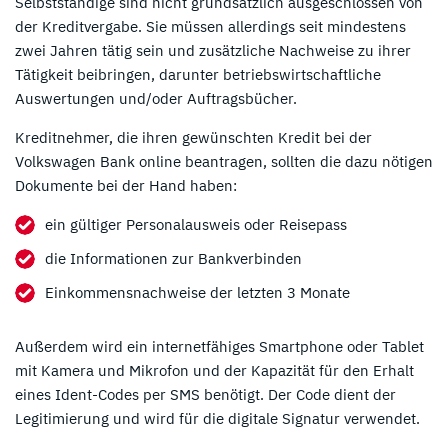
Selbstständige sind nicht grundsätzlich ausgeschlossen von
der Kreditvergabe. Sie müssen allerdings seit mindestens
zwei Jahren tätig sein und zusätzliche Nachweise zu ihrer
Tätigkeit beibringen, darunter betriebswirtschaftliche
Auswertungen und/oder Auftragsbücher.
Kreditnehmer, die ihren gewünschten Kredit bei der
Volkswagen Bank online beantragen, sollten die dazu nötigen
Dokumente bei der Hand haben:
ein gültiger Personalausweis oder Reisepass
die Informationen zur Bankverbinden
Einkommensnachweise der letzten 3 Monate
Außerdem wird ein internetfähiges Smartphone oder Tablet
mit Kamera und Mikrofon und der Kapazität für den Erhalt
eines Ident-Codes per SMS benötigt. Der Code dient der
Legitimierung und wird für die digitale Signatur verwendet.