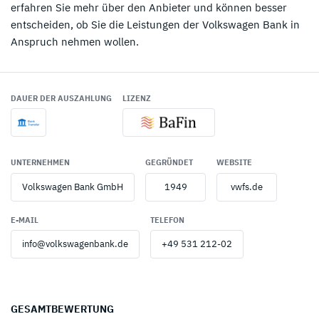
erfahren Sie mehr über den Anbieter und können besser
entscheiden, ob Sie die Leistungen der Volkswagen Bank in
Anspruch nehmen wollen.
DAUER DER AUSZAHLUNG
LIZENZ
UNTERNEHMEN
GEGRÜNDET
WEBSITE
Volkswagen Bank GmbH
1949
vwfs.de
E-MAIL
TELEFON
info@volkswagenbank.de
+49 531 212-02
GESAMTBEWERTUNG