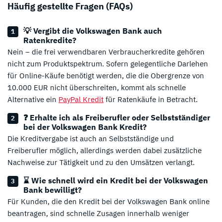
Häufig gestellte Fragen (FAQs)
💡 Vergibt die Volkswagen Bank auch
Ratenkredite?
Nein – die frei verwendbaren Verbraucherkredite gehören
nicht zum Produktspektrum. Sofern gelegentliche Darlehen
für Online-Käufe benötigt werden, die die Obergrenze von
10.000 EUR nicht überschreiten, kommt als schnelle
Alternative ein
PayPal Kredit
für Ratenkäufe in Betracht.
❓ Erhalte ich als Freiberufler oder Selbstständiger
bei der Volkswagen Bank Kredit?
Die Kreditvergabe ist auch an Selbstständige und
Freiberufler möglich, allerdings werden dabei zusätzliche
Nachweise zur Tätigkeit und zu den Umsätzen verlangt.
⌛ Wie schnell wird ein Kredit bei der Volkswagen
Bank bewilligt?
Für Kunden, die den Kredit bei der Volkswagen Bank online
beantragen, sind schnelle Zusagen innerhalb weniger