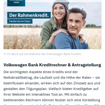
💡 En Blick auf die Website des Volkswagen Bank Kredits
Volkswagen Bank Kreditrechner & Antragstellung
Die wichtigsten Aspekte eines Kredits sind der
Nettokreditbetrag, die Laufzeit und die Höhe der Raten – sie
beeinflussen einander, wirken sich auf den Zinssatz aus und
gestalten den Tilgungsplan. Vielfach bieten Kreditgeber auf
ihrer Website ein interaktives Tool an. Mit einfach zu
bedienenden Rechnern können Nutzer sich eine Vorstellung