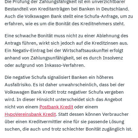
Die Prüfung der Zahlungsfähigkeit ist ein unverzichtbarer
Bestandteil von Kreditanträgen bei Banken in Deutschland.
Auch die Volkswagen Bank stellt eine Schufa-Anfrage, um zu
erfahren, wie es um die Bonität des Kreditnehmers steht.
Eine schwache Bonität muss nicht zu einer Ablehnung des
Antrags führen, wirkt sich jedoch auf die Kreditzinsen aus.
Ein Negativ-Eintrag bei der Wirtschaftsauskunftei erfolgt
anhand von Zahlungsunfähigkeit, sei es durch Insolvenz
oder aufgrund von Inkasso-Verfahren.
Die negative Schufa signalisiert Banken ein höheres
Ausfallrisiko. Es ist daher unwahrscheinlich, dass bei der
Volkswagen Bank Kredit trotz negativer Schufa vergeben
wird. In dieser Hinsicht unterscheidet sich das Angebot
nicht von einem
Postbank Kredit
oder einem
HypoVereinsbank Kredit
. Statt dessen können Verbraucher
über einen Kreditvermittler eine für sie passende Lösung
suchen, die auch und trotz schlechter Bonität zugänglich ist.