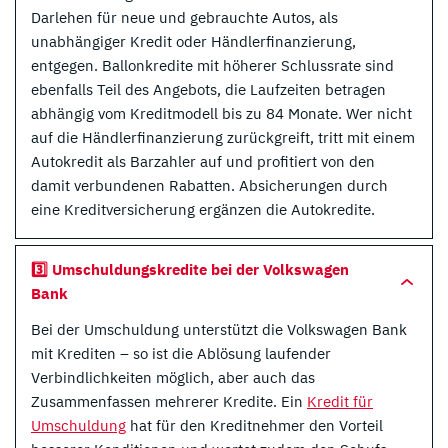
Darlehen für neue und gebrauchte Autos, als
unabhängiger Kredit oder Händlerfinanzierung,
entgegen. Ballonkredite mit höherer Schlussrate sind
ebenfalls Teil des Angebots, die Laufzeiten betragen
abhängig vom Kreditmodell bis zu 84 Monate. Wer nicht
auf die Händlerfinanzierung zurückgreift, tritt mit einem
Autokredit als Barzahler auf und profitiert von den
damit verbundenen Rabatten. Absicherungen durch
eine Kreditversicherung ergänzen die Autokredite.
3️⃣ Umschuldungskredite bei der Volkswagen
Bank
Bei der Umschuldung unterstützt die Volkswagen Bank
mit Krediten – so ist die Ablösung laufender
Verbindlichkeiten möglich, aber auch das
Zusammenfassen mehrerer Kredite. Ein
Kredit für
Umschuldung
hat für den Kreditnehmer den Vorteil