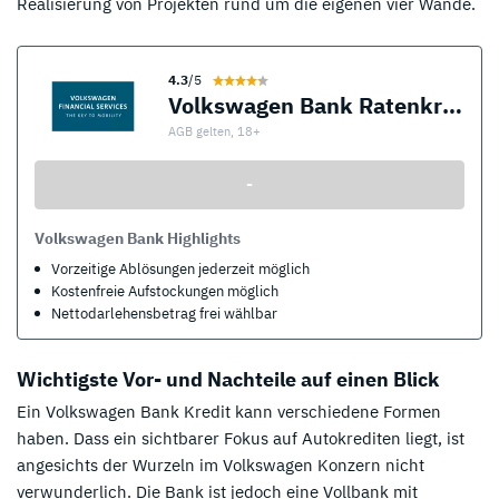
Realisierung von Projekten rund um die eigenen vier Wände.
4.3
/5
Volkswagen Bank Ratenkredit
AGB gelten, 18+
-
Volkswagen Bank Highlights
Vorzeitige Ablösungen jederzeit möglich
Kostenfreie Aufstockungen möglich
Nettodarlehensbetrag frei wählbar
Wichtigste Vor- und Nachteile auf einen Blick
Ein Volkswagen Bank Kredit kann verschiedene Formen
haben. Dass ein sichtbarer Fokus auf Autokrediten liegt, ist
angesichts der Wurzeln im Volkswagen Konzern nicht
verwunderlich. Die Bank ist jedoch eine Vollbank mit