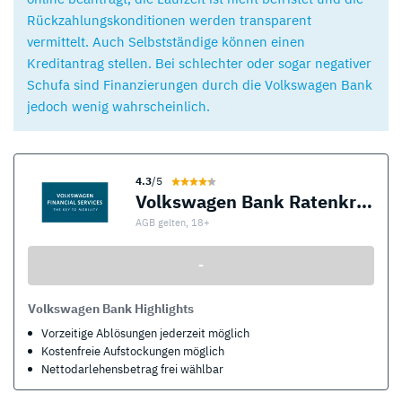
Rückzahlungskonditionen werden transparent
vermittelt. Auch Selbstständige können einen
Kreditantrag stellen. Bei schlechter oder sogar negativer
Schufa sind Finanzierungen durch die Volkswagen Bank
jedoch wenig wahrscheinlich.
4.3
/5
Volkswagen Bank Ratenkredit
AGB gelten, 18+
-
Volkswagen Bank Highlights
Vorzeitige Ablösungen jederzeit möglich
Kostenfreie Aufstockungen möglich
Nettodarlehensbetrag frei wählbar