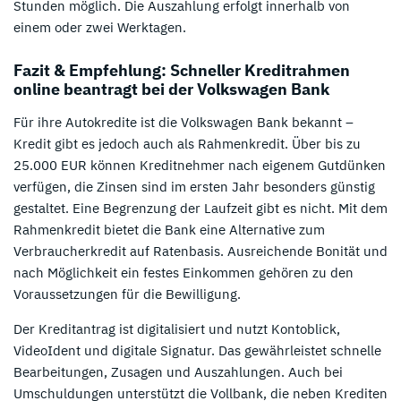
Stunden möglich. Die Auszahlung erfolgt innerhalb von
einem oder zwei Werktagen.
Fazit & Empfehlung: Schneller Kreditrahmen
online beantragt bei der Volkswagen Bank
Für ihre Autokredite ist die Volkswagen Bank bekannt –
Kredit gibt es jedoch auch als Rahmenkredit. Über bis zu
25.000 EUR können Kreditnehmer nach eigenem Gutdünken
verfügen, die Zinsen sind im ersten Jahr besonders günstig
gestaltet. Eine Begrenzung der Laufzeit gibt es nicht. Mit dem
Rahmenkredit bietet die Bank eine Alternative zum
Verbraucherkredit auf Ratenbasis. Ausreichende Bonität und
nach Möglichkeit ein festes Einkommen gehören zu den
Voraussetzungen für die Bewilligung.
Der Kreditantrag ist digitalisiert und nutzt Kontoblick,
VideoIdent und digitale Signatur. Das gewährleistet schnelle
Bearbeitungen, Zusagen und Auszahlungen. Auch bei
Umschuldungen unterstützt die Vollbank, die neben Krediten