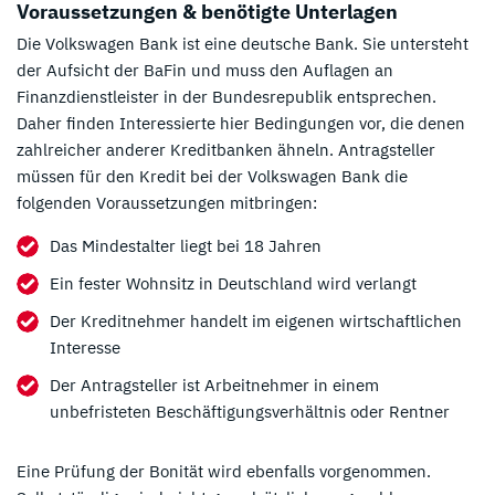
Voraussetzungen & benötigte Unterlagen
Die Volkswagen Bank ist eine deutsche Bank. Sie untersteht
der Aufsicht der BaFin und muss den Auflagen an
Finanzdienstleister in der Bundesrepublik entsprechen.
Daher finden Interessierte hier Bedingungen vor, die denen
zahlreicher anderer Kreditbanken ähneln. Antragsteller
müssen für den Kredit bei der Volkswagen Bank die
folgenden Voraussetzungen mitbringen:
Das Mindestalter liegt bei 18 Jahren
Ein fester Wohnsitz in Deutschland wird verlangt
Der Kreditnehmer handelt im eigenen wirtschaftlichen
Interesse
Der Antragsteller ist Arbeitnehmer in einem
unbefristeten Beschäftigungsverhältnis oder Rentner
Eine Prüfung der Bonität wird ebenfalls vorgenommen.