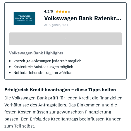
4.3
/5
Volkswagen Bank Ratenkredit
AGB gelten, 18+
-
Volkswagen Bank Highlights
Vorzeitige Ablösungen jederzeit möglich
Kostenfreie Aufstockungen möglich
Nettodarlehensbetrag frei wählbar
Erfolgreich Kredit beantragen – diese Tipps helfen
Die Volkswagen Bank prüft für jeden Kredit die finanziellen
Verhältnisse des Antragstellers. Das Einkommen und die
festen Kosten müssen zur gewünschten Finanzierung
passen. Den Erfolg des Kreditantrags beeinflussen Kunden
zum Teil selbst.