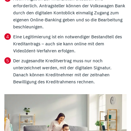
erforderlich. Antragsteller können der Volkswagen Bank
durch den digitalen Kontoblick einmalig Zugang zum
eigenen Online-Banking geben und so die Bearbeitung
beschleunigen.
Eine Legitimierung ist ein notwendiger Bestandteil des
Kreditantrags – auch sie kann online mit dem
VideoIdent-Verfahren erfolgen.
Der zugesandte Kreditvertrag muss nur noch
unterzeichnet werden, mit der digitalen Signatur.
Danach können Kreditnehmer mit der zeitnahen
Bewilligung des Kreditrahmens rechnen.