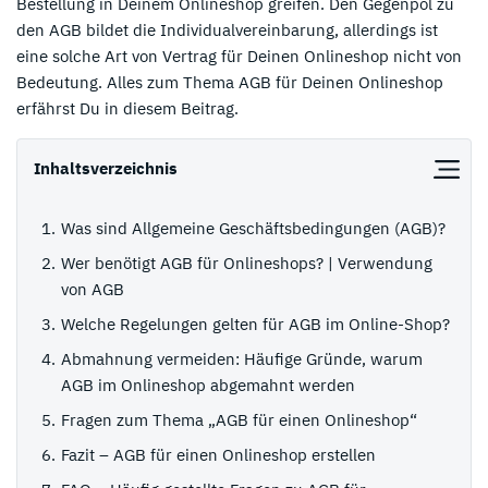
Bestellung in Deinem Onlineshop greifen. Den Gegenpol zu
den AGB bildet die Individualvereinbarung, allerdings ist
eine solche Art von Vertrag für Deinen Onlineshop nicht von
Bedeutung. Alles zum Thema AGB für Deinen Onlineshop
erfährst Du in diesem Beitrag.
Inhaltsverzeichnis
Was sind Allgemeine Geschäftsbedingungen (AGB)?
Wer benötigt AGB für Onlineshops? | Verwendung
von AGB
Welche Regelungen gelten für AGB im Online-Shop?
Abmahnung vermeiden: Häufige Gründe, warum
AGB im Onlineshop abgemahnt werden
Fragen zum Thema „AGB für einen Onlineshop“
Fazit – AGB für einen Onlineshop erstellen