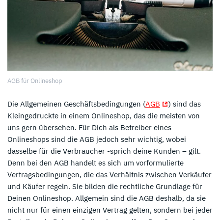
AGB für Onlineshop
Die Allgemeinen Geschäftsbedingungen (
AGB
) sind das
Kleingedruckte in einem Onlineshop, das die meisten von
uns gern übersehen. Für Dich als Betreiber eines
Onlineshops sind die AGB jedoch sehr wichtig, wobei
dasselbe für die Verbraucher -sprich deine Kunden – gilt.
Denn bei den AGB handelt es sich um vorformulierte
Vertragsbedingungen, die das Verhältnis zwischen Verkäufer
und Käufer regeln. Sie bilden die rechtliche Grundlage für
Deinen Onlineshop. Allgemein sind die AGB deshalb, da sie
nicht nur für einen einzigen Vertrag gelten, sondern bei jeder