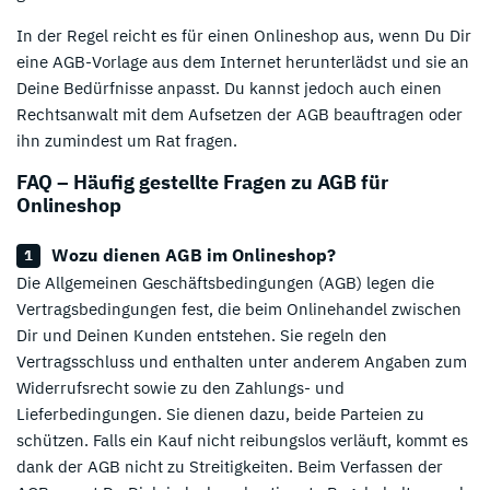
In der Regel reicht es für einen Onlineshop aus, wenn Du Dir
eine AGB-Vorlage aus dem Internet herunterlädst und sie an
Deine Bedürfnisse anpasst. Du kannst jedoch auch einen
Rechtsanwalt mit dem Aufsetzen der AGB beauftragen oder
ihn zumindest um Rat fragen.
FAQ – Häufig gestellte Fragen zu AGB für
Onlineshop
Wozu dienen AGB im Onlineshop?
Die Allgemeinen Geschäftsbedingungen (AGB) legen die
Vertragsbedingungen fest, die beim Onlinehandel zwischen
Dir und Deinen Kunden entstehen. Sie regeln den
Vertragsschluss und enthalten unter anderem Angaben zum
Widerrufsrecht sowie zu den Zahlungs- und
Lieferbedingungen. Sie dienen dazu, beide Parteien zu
schützen. Falls ein Kauf nicht reibungslos verläuft, kommt es
dank der AGB nicht zu Streitigkeiten. Beim Verfassen der