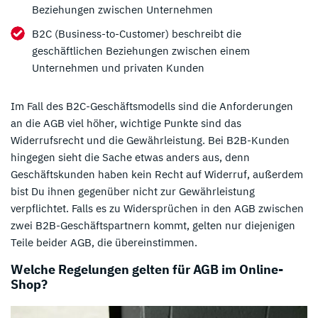
Beziehungen zwischen Unternehmen
B2C (Business-to-Customer) beschreibt die
geschäftlichen Beziehungen zwischen einem
Unternehmen und privaten Kunden
Im Fall des B2C-Geschäftsmodells sind die Anforderungen
an die AGB viel höher, wichtige Punkte sind das
Widerrufsrecht und die Gewährleistung. Bei B2B-Kunden
hingegen sieht die Sache etwas anders aus, denn
Geschäftskunden haben kein Recht auf Widerruf, außerdem
bist Du ihnen gegenüber nicht zur Gewährleistung
verpflichtet. Falls es zu Widersprüchen in den AGB zwischen
zwei B2B-Geschäftspartnern kommt, gelten nur diejenigen
Teile beider AGB, die übereinstimmen.
Welche Regelungen gelten für AGB im Online-
Shop?