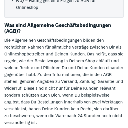
FAQ – Häufig gestellte Fragen zu AGB für
Onlineshop
Was sind Allgemeine Geschäftsbedingungen
(AGB)?
Die Allgemeinen Geschäftsbedingungen bilden den
rechtlichen Rahmen für sämtliche Verträge zwischen Dir als
Onlineshopbetreiber und Deinen Kunden. Das heißt, dass sie
regeln, wie der Bestellvorgang in Deinem Shop abläuft und
welche Rechte und Pflichten Du und Deine Kunden einander
gegenüber habt. Zu den Informationen, die in den AGB
stehen, gehören Angaben zu Versand, Zahlung, Garantie und
Widerruf. Diese sind nicht nur für Deine Kunden relevant,
sondern schützen auch Dich. Wenn Du beispielsweise
angibst, dass Du Bestellungen innerhalb von zwei Werktagen
verschickst, haben Deine Kunden kein Recht, sich darüber
zu beschweren, wenn die Ware nach 24 Stunden noch nicht
versandfertig ist.