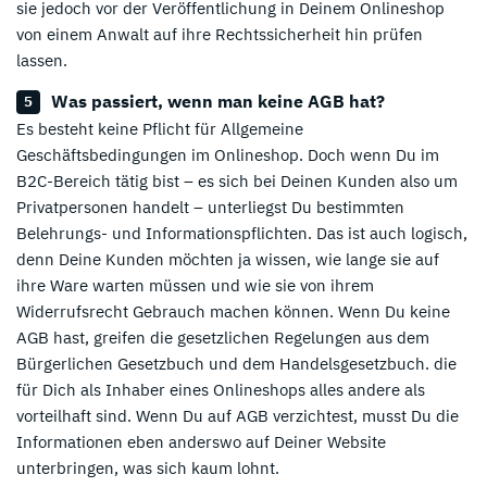
sie jedoch vor der Veröffentlichung in Deinem Onlineshop
von einem Anwalt auf ihre Rechtssicherheit hin prüfen
lassen.
Was passiert, wenn man keine AGB hat?
Es besteht keine Pflicht für Allgemeine
Geschäftsbedingungen im Onlineshop. Doch wenn Du im
B2C-Bereich tätig bist – es sich bei Deinen Kunden also um
Privatpersonen handelt – unterliegst Du bestimmten
Belehrungs- und Informationspflichten. Das ist auch logisch,
denn Deine Kunden möchten ja wissen, wie lange sie auf
ihre Ware warten müssen und wie sie von ihrem
Widerrufsrecht Gebrauch machen können. Wenn Du keine
AGB hast, greifen die gesetzlichen Regelungen aus dem
Bürgerlichen Gesetzbuch und dem Handelsgesetzbuch. die
für Dich als Inhaber eines Onlineshops alles andere als
vorteilhaft sind. Wenn Du auf AGB verzichtest, musst Du die
Informationen eben anderswo auf Deiner Website
unterbringen, was sich kaum lohnt.