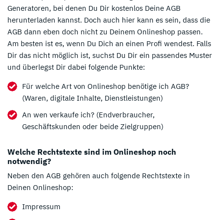
Generatoren, bei denen Du Dir kostenlos Deine AGB
herunterladen kannst. Doch auch hier kann es sein, dass die
AGB dann eben doch nicht zu Deinem Onlineshop passen.
Am besten ist es, wenn Du Dich an einen Profi wendest. Falls
Dir das nicht möglich ist, suchst Du Dir ein passendes Muster
und überlegst Dir dabei folgende Punkte:
Für welche Art von Onlineshop benötige ich AGB?
(Waren, digitale Inhalte, Dienstleistungen)
An wen verkaufe ich? (Endverbraucher,
Geschäftskunden oder beide Zielgruppen)
Welche Rechtstexte sind im Onlineshop noch
notwendig?
Neben den AGB gehören auch folgende Rechtstexte in
Deinen Onlineshop:
Impressum