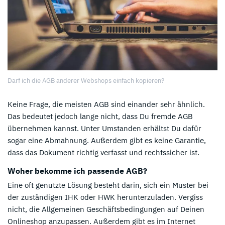
Darf ich die AGB anderer Webshops einfach kopieren?
Keine Frage, die meisten AGB sind einander sehr ähnlich.
Das bedeutet jedoch lange nicht, dass Du fremde AGB
übernehmen kannst. Unter Umstanden erhältst Du dafür
sogar eine Abmahnung. Außerdem gibt es keine Garantie,
dass das Dokument richtig verfasst und rechtssicher ist.
Woher bekomme ich passende AGB?
Eine oft genutzte Lösung besteht darin, sich ein Muster bei
der zuständigen IHK oder HWK herunterzuladen. Vergiss
nicht, die Allgemeinen Geschäftsbedingungen auf Deinen
Onlineshop anzupassen. Außerdem gibt es im Internet