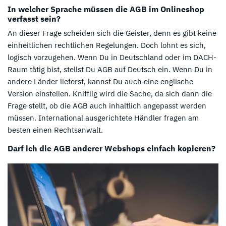
In welcher Sprache müssen die AGB im Onlineshop
verfasst sein?
An dieser Frage scheiden sich die Geister, denn es gibt keine
einheitlichen rechtlichen Regelungen. Doch lohnt es sich,
logisch vorzugehen. Wenn Du in Deutschland oder im DACH-
Raum tätig bist, stellst Du AGB auf Deutsch ein. Wenn Du in
andere Länder lieferst, kannst Du auch eine englische
Version einstellen. Knifflig wird die Sache, da sich dann die
Frage stellt, ob die AGB auch inhaltlich angepasst werden
müssen. International ausgerichtete Händler fragen am
besten einen Rechtsanwalt.
Darf ich die AGB anderer Webshops einfach kopieren?