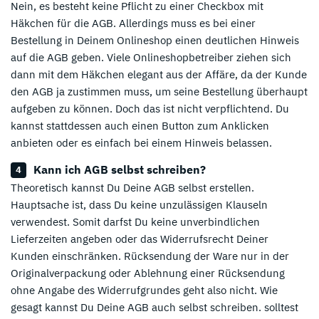
Nein, es besteht keine Pflicht zu einer Checkbox mit
Häkchen für die AGB. Allerdings muss es bei einer
Bestellung in Deinem Onlineshop einen deutlichen Hinweis
auf die AGB geben. Viele Onlineshopbetreiber ziehen sich
dann mit dem Häkchen elegant aus der Affäre, da der Kunde
den AGB ja zustimmen muss, um seine Bestellung überhaupt
aufgeben zu können. Doch das ist nicht verpflichtend. Du
kannst stattdessen auch einen Button zum Anklicken
anbieten oder es einfach bei einem Hinweis belassen.
Kann ich AGB selbst schreiben?
Theoretisch kannst Du Deine AGB selbst erstellen.
Hauptsache ist, dass Du keine unzulässigen Klauseln
verwendest. Somit darfst Du keine unverbindlichen
Lieferzeiten angeben oder das Widerrufsrecht Deiner
Kunden einschränken. Rücksendung der Ware nur in der
Originalverpackung oder Ablehnung einer Rücksendung
ohne Angabe des Widerrufgrundes geht also nicht. Wie
gesagt kannst Du Deine AGB auch selbst schreiben. solltest