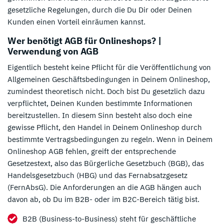
gesetzliche Regelungen, durch die Du Dir oder Deinen
Kunden einen Vorteil einräumen kannst.
Wer benötigt AGB für Onlineshops? |
Verwendung von AGB
Eigentlich besteht keine Pflicht für die Veröffentlichung von
Allgemeinen Geschäftsbedingungen in Deinem Onlineshop,
zumindest theoretisch nicht. Doch bist Du gesetzlich dazu
verpflichtet, Deinen Kunden bestimmte Informationen
bereitzustellen. In diesem Sinn besteht also doch eine
gewisse Pflicht, den Handel in Deinem Onlineshop durch
bestimmte Vertragsbedingungen zu regeln. Wenn in Deinem
Onlineshop AGB fehlen, greift der entsprechende
Gesetzestext, also das Bürgerliche Gesetzbuch (BGB), das
Handelsgesetzbuch (HBG) und das Fernabsatzgesetz
(FernAbsG). Die Anforderungen an die AGB hängen auch
davon ab, ob Du im B2B- oder im B2C-Bereich tätig bist.
B2B (Business-to-Business) steht für geschäftliche