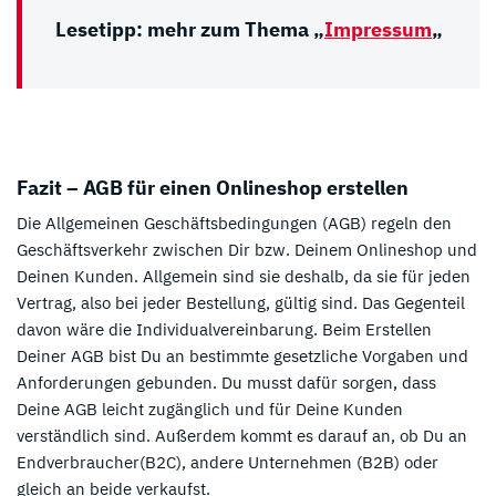
Lesetipp: mehr zum Thema „
Impressum
„
Fazit – AGB für einen Onlineshop erstellen
Die Allgemeinen Geschäftsbedingungen (AGB) regeln den
Geschäftsverkehr zwischen Dir bzw. Deinem Onlineshop und
Deinen Kunden. Allgemein sind sie deshalb, da sie für jeden
Vertrag, also bei jeder Bestellung, gültig sind. Das Gegenteil
davon wäre die Individualvereinbarung. Beim Erstellen
Deiner AGB bist Du an bestimmte gesetzliche Vorgaben und
Anforderungen gebunden. Du musst dafür sorgen, dass
Deine AGB leicht zugänglich und für Deine Kunden
verständlich sind. Außerdem kommt es darauf an, ob Du an
Endverbraucher(B2C), andere Unternehmen (B2B) oder
gleich an beide verkaufst.