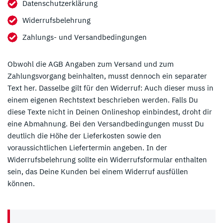
Datenschutzerklärung
Widerrufsbelehrung
Zahlungs- und Versandbedingungen
Obwohl die AGB Angaben zum Versand und zum
Zahlungsvorgang beinhalten, musst dennoch ein separater
Text her. Dasselbe gilt für den Widerruf: Auch dieser muss in
einem eigenen Rechtstext beschrieben werden. Falls Du
diese Texte nicht in Deinen Onlineshop einbindest, droht dir
eine Abmahnung. Bei den Versandbedingungen musst Du
deutlich die Höhe der Lieferkosten sowie den
voraussichtlichen Liefertermin angeben. In der
Widerrufsbelehrung sollte ein Widerrufsformular enthalten
sein, das Deine Kunden bei einem Widerruf ausfüllen
können.