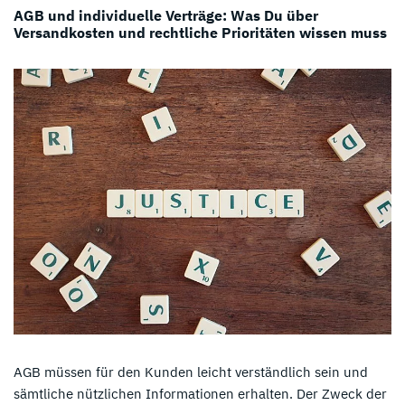
AGB und individuelle Verträge: Was Du über
Versandkosten und rechtliche Prioritäten wissen muss
AGB müssen für den Kunden leicht verständlich sein und
sämtliche nützlichen Informationen erhalten. Der Zweck der