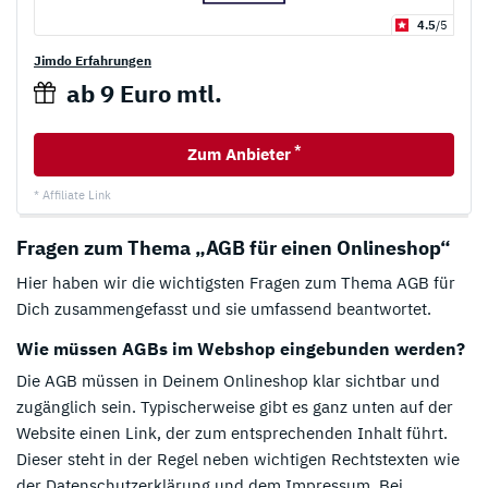
4.5
/5
Jimdo Erfahrungen
ab 9 Euro mtl.
*
Zum Anbieter
* Affiliate Link
Fragen zum Thema „AGB für einen Onlineshop“
Hier haben wir die wichtigsten Fragen zum Thema AGB für
Dich zusammengefasst und sie umfassend beantwortet.
Wie müssen AGBs im Webshop eingebunden werden?
Die AGB müssen in Deinem Onlineshop klar sichtbar und
zugänglich sein. Typischerweise gibt es ganz unten auf der
Website einen Link, der zum entsprechenden Inhalt führt.
Dieser steht in der Regel neben wichtigen Rechtstexten wie
der Datenschutzerklärung und dem Impressum. Bei