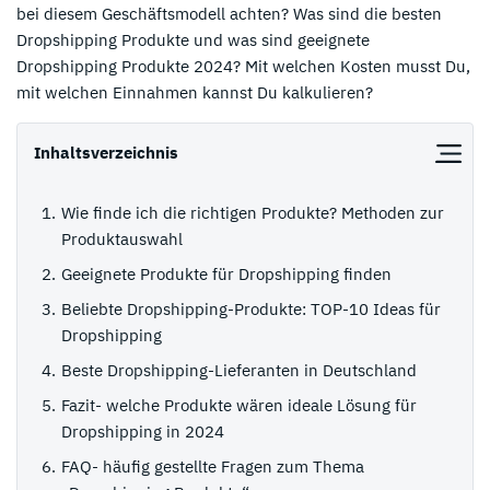
bei diesem Geschäftsmodell achten? Was sind die besten
Dropshipping Produkte und was sind geeignete
Dropshipping Produkte 2024? Mit welchen Kosten musst Du,
mit welchen Einnahmen kannst Du kalkulieren?
Inhaltsverzeichnis
Wie finde ich die richtigen Produkte? Methoden zur
Produktauswahl
Geeignete Produkte für Dropshipping finden
Beliebte Dropshipping-Produkte: TOP-10 Ideas für
Dropshipping
Beste Dropshipping-Lieferanten in Deutschland
Fazit- welche Produkte wären ideale Lösung für
Dropshipping in 2024
FAQ- häufig gestellte Fragen zum Thema