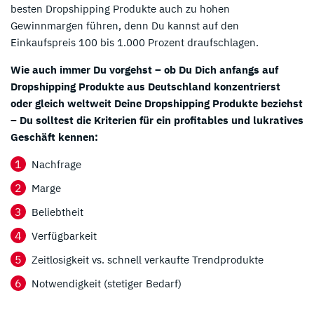
besten Dropshipping Produkte auch zu hohen
Gewinnmargen führen, denn Du kannst auf den
Einkaufspreis 100 bis 1.000 Prozent draufschlagen.
Wie auch immer Du vorgehst – ob Du Dich anfangs auf
Dropshipping Produkte aus Deutschland konzentrierst
oder gleich weltweit Deine Dropshipping Produkte beziehst
– Du solltest die Kriterien für ein profitables und lukratives
Geschäft kennen:
Nachfrage
Marge
Beliebtheit
Verfügbarkeit
Zeitlosigkeit vs. schnell verkaufte Trendprodukte
Notwendigkeit (stetiger Bedarf)