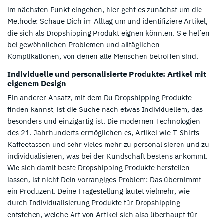
im nächsten Punkt eingehen, hier geht es zunächst um die
Methode: Schaue Dich im Alltag um und identifiziere Artikel,
die sich als Dropshipping Produkt eignen könnten. Sie helfen
bei gewöhnlichen Problemen und alltäglichen
Komplikationen, von denen alle Menschen betroffen sind.
Individuelle und personalisierte Produkte: Artikel mit
eigenem Design
Ein anderer Ansatz, mit dem Du Dropshipping Produkte
finden kannst, ist die Suche nach etwas Individuellem, das
besonders und einzigartig ist. Die modernen Technologien
des 21. Jahrhunderts ermöglichen es, Artikel wie T-Shirts,
Kaffeetassen und sehr vieles mehr zu personalisieren und zu
individualisieren, was bei der Kundschaft bestens ankommt.
Wie sich damit beste Dropshipping Produkte herstellen
lassen, ist nicht Dein vorrangiges Problem: Das übernimmt
ein Produzent. Deine Fragestellung lautet vielmehr, wie
durch Individualisierung Produkte für Dropshipping
entstehen, welche Art von Artikel sich also überhaupt für