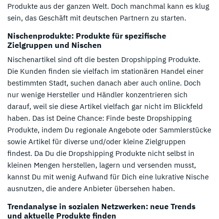
Produkte aus der ganzen Welt. Doch manchmal kann es klug
sein, das Geschäft mit deutschen Partnern zu starten.
Nischenprodukte: Produkte für spezifische
Zielgruppen und Nischen
Nischenartikel sind oft die besten Dropshipping Produkte.
Die Kunden finden sie vielfach im stationären Handel einer
bestimmten Stadt, suchen danach aber auch online. Doch
nur wenige Hersteller und Händler konzentrieren sich
darauf, weil sie diese Artikel vielfach gar nicht im Blickfeld
haben. Das ist Deine Chance: Finde beste Dropshipping
Produkte, indem Du regionale Angebote oder Sammlerstücke
sowie Artikel für diverse und/oder kleine Zielgruppen
findest. Da Du die Dropshipping Produkte nicht selbst in
kleinen Mengen herstellen, lagern und versenden musst,
kannst Du mit wenig Aufwand für Dich eine lukrative Nische
ausnutzen, die andere Anbieter übersehen haben.
Trendanalyse in sozialen Netzwerken: neue Trends
und aktuelle Produkte finden