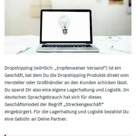
Dropshipping (wörtlich: „tropfenweiser Versand“) ist ein
Geschäft, bei dem Du die Dropshipping Produkte direkt vom
Hersteller oder Großhändler an den Kunden schicken lässt.
Du sparst Dir also eine eigene Lagerhaltung und Logistik. Im
deutschen Sprachgebrauch hat sich für dieses
Geschäftsmodell der Begriff „Streckengeschäft“
eingebürgert. Für die Lagerhaltung und Logistik bezahlst Du
eine Gebühr an Deine Partner.