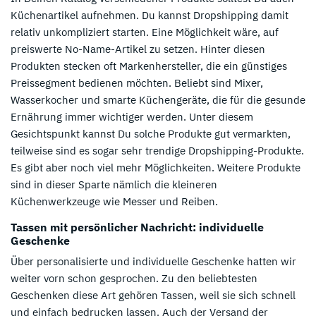
Küchenartikel aufnehmen. Du kannst Dropshipping damit
relativ unkompliziert starten. Eine Möglichkeit wäre, auf
preiswerte No-Name-Artikel zu setzen. Hinter diesen
Produkten stecken oft Markenhersteller, die ein günstiges
Preissegment bedienen möchten. Beliebt sind Mixer,
Wasserkocher und smarte Küchengeräte, die für die gesunde
Ernährung immer wichtiger werden. Unter diesem
Gesichtspunkt kannst Du solche Produkte gut vermarkten,
teilweise sind es sogar sehr trendige Dropshipping-Produkte.
Es gibt aber noch viel mehr Möglichkeiten. Weitere Produkte
sind in dieser Sparte nämlich die kleineren
Küchenwerkzeuge wie Messer und Reiben.
Tassen mit persönlicher Nachricht: individuelle
Geschenke
Über personalisierte und individuelle Geschenke hatten wir
weiter vorn schon gesprochen. Zu den beliebtesten
Geschenken diese Art gehören Tassen, weil sie sich schnell
und einfach bedrucken lassen. Auch der Versand der