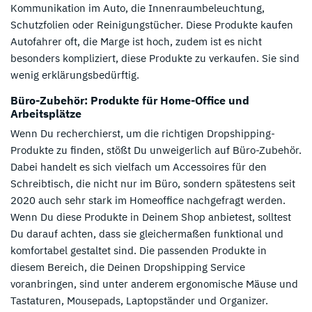
Kommunikation im Auto, die Innenraumbeleuchtung,
Schutzfolien oder Reinigungstücher. Diese Produkte kaufen
Autofahrer oft, die Marge ist hoch, zudem ist es nicht
besonders kompliziert, diese Produkte zu verkaufen. Sie sind
wenig erklärungsbedürftig.
Büro-Zubehör: Produkte für Home-Office und
Arbeitsplätze
Wenn Du recherchierst, um die richtigen Dropshipping-
Produkte zu finden, stößt Du unweigerlich auf Büro-Zubehör.
Dabei handelt es sich vielfach um Accessoires für den
Schreibtisch, die nicht nur im Büro, sondern spätestens seit
2020 auch sehr stark im Homeoffice nachgefragt werden.
Wenn Du diese Produkte in Deinem Shop anbietest, solltest
Du darauf achten, dass sie gleichermaßen funktional und
komfortabel gestaltet sind. Die passenden Produkte in
diesem Bereich, die Deinen Dropshipping Service
voranbringen, sind unter anderem ergonomische Mäuse und
Tastaturen, Mousepads, Laptopständer und Organizer.