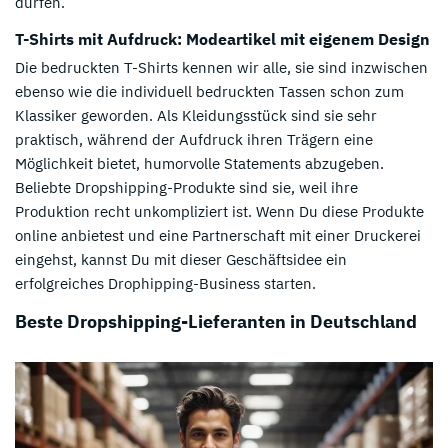
dürfen.
T-Shirts mit Aufdruck: Modeartikel mit eigenem Design
Die bedruckten T-Shirts kennen wir alle, sie sind inzwischen
ebenso wie die individuell bedruckten Tassen schon zum
Klassiker geworden. Als Kleidungsstück sind sie sehr
praktisch, während der Aufdruck ihren Trägern eine
Möglichkeit bietet, humorvolle Statements abzugeben.
Beliebte Dropshipping-Produkte sind sie, weil ihre
Produktion recht unkompliziert ist. Wenn Du diese Produkte
online anbietest und eine Partnerschaft mit einer Druckerei
eingehst, kannst Du mit dieser Geschäftsidee ein
erfolgreiches Drophipping-Business starten.
Beste Dropshipping-Lieferanten in Deutschland