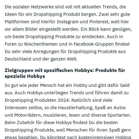
Die sozialen Netzwerke sind voll mit aktuellen Trends, die
Ideen für ein Dropshipping Produkt bergen. Zwei sehr gute
Plattformen sind hierfür Instagram und Pinterest, weil hier
vor allem Bilder eingestellt werden. Ein Blick kann genügen,
um beste Dropshipping Produkte zu entdecken. Auch in
Foren zu Nischenthemen und in Facebook-Gruppen findest
Du sehr viele Anregungen für Dropshipping Produkte aus
Deutschland und der ganzen Welt.
Zielgruppen mit spezifischen Hobbys: Produkte für
spezielle Hobbys
So gut wie jeder Mensch hat ein Hobby und gibt dafür Geld
aus. Auch Hobbys unterliegen Trends und führen damit zu
Dropshipping Produkten 2024. Natürlich sind viele
Interessen zeitlos, so die Haustierhaltung, Spaß an Autos
und Motorrädern, musizieren, lesen und diverse Sportarten.
Beim Zubehör für diese Hobbys findest Du die besten
Dropshipping Produkte, weil Menschen für ihren Spaß gern
etwas bezahlen. Du könntest nach kostenintensiven Hobbys