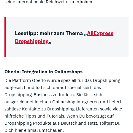
seine internationale Reichweite zu erhöhen.
Lesetipp: mehr zum Thema „
AliExpress
Dropshipping
„
Oberlo: Integration in Onlineshops
Die Plattform Oberlo wurde speziell für das Dropshipping
aufgesetzt und hat sich darauf spezialisiert, das
Dropshipping-Business zu fördern. Sie lässt sich
ausgezeichnet in einen Onlineshop integrieren und liefert
zahllose Kontakte zu Dropshipping Lieferanten sowie viele
hilfreiche Tipps und Tutorials. Wenn Du bevorzugt auf
Dropshipping Produkte aus Deutschland setzt, solltest Du
Dich hier einmal umschauen.