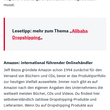
musst.
Lesetipp: mehr zum Thema „
Alibaba
Dropshipping
„
Amazon: international führender Onlinehändler
Jeff Bezos gründete Amazon schon 1994 zunächst für den
Versand von Büchern und CDs, bevor er das Produktportfolio
zur heutigen Vielfalt ausweitete. Immer noch gibt es auf
Amazon nach den eigenen Angaben des Unternehmens die
weltweit meisten Bücher, CDs und Videos. Du findest hier
selbstverständlich zahllose Dropshipping-Produkte und
Lieferanten. Wenn Du auf Dropshipping Produkte aus