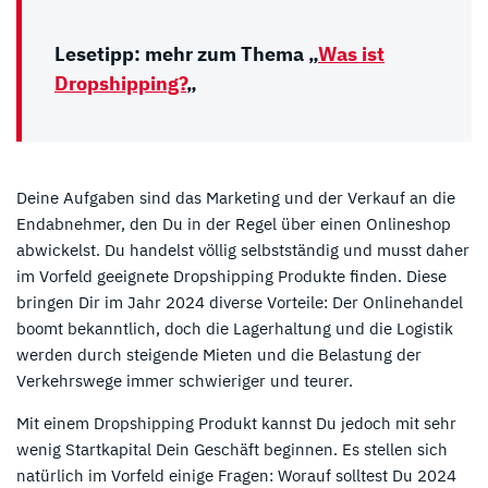
Lesetipp: mehr zum Thema „
Was ist
Dropshipping?
„
Deine Aufgaben sind das Marketing und der Verkauf an die
Endabnehmer, den Du in der Regel über einen Onlineshop
abwickelst. Du handelst völlig selbstständig und musst daher
im Vorfeld geeignete Dropshipping Produkte finden. Diese
bringen Dir im Jahr 2024 diverse Vorteile: Der Onlinehandel
boomt bekanntlich, doch die Lagerhaltung und die Logistik
werden durch steigende Mieten und die Belastung der
Verkehrswege immer schwieriger und teurer.
Mit einem Dropshipping Produkt kannst Du jedoch mit sehr
wenig Startkapital Dein Geschäft beginnen. Es stellen sich
natürlich im Vorfeld einige Fragen: Worauf solltest Du 2024