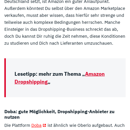
Deutschland setzt, ist Amazon ein guter Anlaufpunkt.
Außerdem könntest Du selbst über den Amazon Marketplace
verkaufen, musst aber wissen, dass hierfür sehr strenge und
teilweise auch komplexe Bedingungen herrschen. Manche
Einsteiger in das Dropshipping-Business schreckt das ab,
doch Du kannst Dir ruhig die Zeit nehmen, diese Konditionen
zu studieren und Dich nach Lieferanten umzuschauen.
Lesetipp: mehr zum Thema „
Amazon
Dropshipping
„
Doba: gute Möglichkeit, Dropshipping-Anbieter zu
nutzen
Die Plattform
Doba
ist ähnlich wie Oberlo aufgebaut. Auch