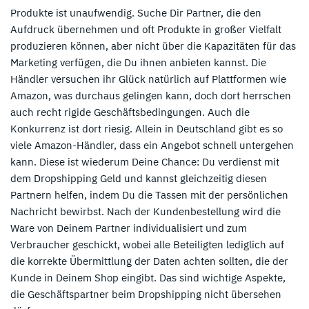
Produkte ist unaufwendig. Suche Dir Partner, die den
Aufdruck übernehmen und oft Produkte in großer Vielfalt
produzieren können, aber nicht über die Kapazitäten für das
Marketing verfügen, die Du ihnen anbieten kannst. Die
Händler versuchen ihr Glück natürlich auf Plattformen wie
Amazon, was durchaus gelingen kann, doch dort herrschen
auch recht rigide Geschäftsbedingungen. Auch die
Konkurrenz ist dort riesig. Allein in Deutschland gibt es so
viele Amazon-Händler, dass ein Angebot schnell untergehen
kann. Diese ist wiederum Deine Chance: Du verdienst mit
dem Dropshipping Geld und kannst gleichzeitig diesen
Partnern helfen, indem Du die Tassen mit der persönlichen
Nachricht bewirbst. Nach der Kundenbestellung wird die
Ware von Deinem Partner individualisiert und zum
Verbraucher geschickt, wobei alle Beteiligten lediglich auf
die korrekte Übermittlung der Daten achten sollten, die der
Kunde in Deinem Shop eingibt. Das sind wichtige Aspekte,
die Geschäftspartner beim Dropshipping nicht übersehen