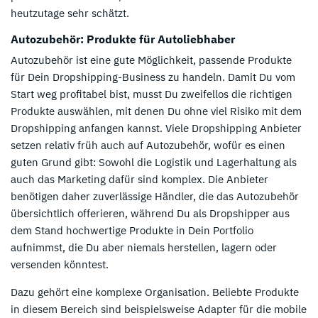
heutzutage sehr schätzt.
Autozubehör: Produkte für Autoliebhaber
Autozubehör ist eine gute Möglichkeit, passende Produkte
für Dein Dropshipping-Business zu handeln. Damit Du vom
Start weg profitabel bist, musst Du zweifellos die richtigen
Produkte auswählen, mit denen Du ohne viel Risiko mit dem
Dropshipping anfangen kannst. Viele Dropshipping Anbieter
setzen relativ früh auch auf Autozubehör, wofür es einen
guten Grund gibt: Sowohl die Logistik und Lagerhaltung als
auch das Marketing dafür sind komplex. Die Anbieter
benötigen daher zuverlässige Händler, die das Autozubehör
übersichtlich offerieren, während Du als Dropshipper aus
dem Stand hochwertige Produkte in Dein Portfolio
aufnimmst, die Du aber niemals herstellen, lagern oder
versenden könntest.
Dazu gehört eine komplexe Organisation. Beliebte Produkte
in diesem Bereich sind beispielsweise Adapter für die mobile