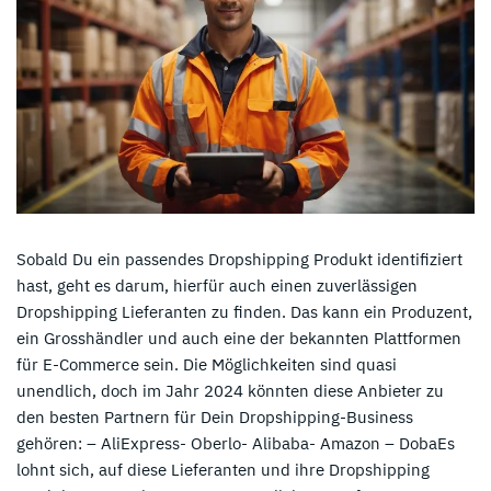
Sobald Du ein passendes Dropshipping Produkt identifiziert
hast, geht es darum, hierfür auch einen zuverlässigen
Dropshipping Lieferanten zu finden. Das kann ein Produzent,
ein Grosshändler und auch eine der bekannten Plattformen
für E-Commerce sein. Die Möglichkeiten sind quasi
unendlich, doch im Jahr 2024 könnten diese Anbieter zu
den besten Partnern für Dein Dropshipping-Business
gehören: – AliExpress- Oberlo- Alibaba- Amazon – DobaEs
lohnt sich, auf diese Lieferanten und ihre Dropshipping