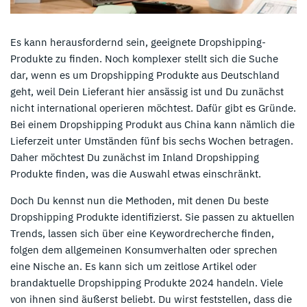
Es kann herausfordernd sein, geeignete Dropshipping-
Produkte zu finden. Noch komplexer stellt sich die Suche
dar, wenn es um Dropshipping Produkte aus Deutschland
geht, weil Dein Lieferant hier ansässig ist und Du zunächst
nicht international operieren möchtest. Dafür gibt es Gründe.
Bei einem Dropshipping Produkt aus China kann nämlich die
Lieferzeit unter Umständen fünf bis sechs Wochen betragen.
Daher möchtest Du zunächst im Inland Dropshipping
Produkte finden, was die Auswahl etwas einschränkt.
Doch Du kennst nun die Methoden, mit denen Du beste
Dropshipping Produkte identifizierst. Sie passen zu aktuellen
Trends, lassen sich über eine Keywordrecherche finden,
folgen dem allgemeinen Konsumverhalten oder sprechen
eine Nische an. Es kann sich um zeitlose Artikel oder
brandaktuelle Dropshipping Produkte 2024 handeln. Viele
von ihnen sind äußerst beliebt. Du wirst feststellen, dass die