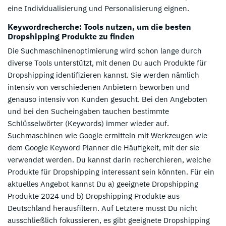
eine Individualisierung und Personalisierung eignen.
Keywordrecherche: Tools nutzen, um die besten
Dropshipping Produkte zu finden
Die Suchmaschinenoptimierung wird schon lange durch
diverse Tools unterstützt, mit denen Du auch Produkte für
Dropshipping identifizieren kannst. Sie werden nämlich
intensiv von verschiedenen Anbietern beworben und
genauso intensiv von Kunden gesucht. Bei den Angeboten
und bei den Sucheingaben tauchen bestimmte
Schlüsselwörter (Keywords) immer wieder auf.
Suchmaschinen wie Google ermitteln mit Werkzeugen wie
dem Google Keyword Planner die Häufigkeit, mit der sie
verwendet werden. Du kannst darin recherchieren, welche
Produkte für Dropshipping interessant sein könnten. Für ein
aktuelles Angebot kannst Du a) geeignete Dropshipping
Produkte 2024 und b) Dropshipping Produkte aus
Deutschland herausfiltern. Auf Letztere musst Du nicht
ausschließlich fokussieren, es gibt geeignete Dropshipping