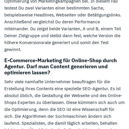
Optimierung von Marketingkampagnen bei. In diesem Fall
testest Du zwei Varianten einer bestimmten Sache,
beispielsweise Headlines, Webseiten oder Betätigungslinks.
Anschließend vergleichst Du deren Performance
miteinander. Du zeigst beide Varianten, A und B, einem Teil
Deiner Zielgruppe und stellst dann fest, welche Version die
höhere Konversionsrate generiert und somit den Test
gewinnt.
E-Commerce-Marketing für Online-Shop durch
Agentur. Darf man Content generieren und
optimieren lassen?
Sehr viele namhafte Unternehmer beauftragen für die
Erstellung ihres Contents eine spezielle SEO-Agentur. Es ist
absolut üblich, die Gestaltung der Webseite und des Online-
Shops Experten zu überlassen. Diese kümmern sich auch um
die Optimierung, denn die SEO ist eine Wissenschaft für
sich. Die Algorithmen der Suchmaschinen ändern sich
laufend. Spezialisten, die damit täglich arbeiten, behalten