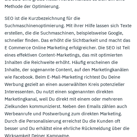
Methode der Optimierung.
SEO ist die Kurzbezeichnung für die
Suchmaschinenoptimierung. Mit ihrer Hilfe lassen sich Texte
erstellen, die die Suchmaschinen, beispielsweise Google,
schneller finden. Das erhöht die Sichtbarkeit und macht das
E Commerce Online Marketing erfolgreicher. Die SEO ist Teil
eines effektiven Content-Marketings, das mit optimierten
Inhalten die Reichweite erhöht. Häufig erscheinen die
Inhalte, der sogenannte Content, auf den Marketingkanälen
wie Facebook. Beim E-Mail-Marketing richtest Du Deine
Werbung gezielt an einen auserwählten Kreis potenzieller
Interessenten. Du nutzt einen sogenannten direkten
Marketingkanal, weil Du direkt mit einem oder mehreren
Zielkunden kommunizierst. Neben den Emails zählen auch
Werbeanrufe und Postwerbung zum direkten Marketing.
Durch die Personalisierung erreichst Du die Kunden oft
besser und Du erhältst eine ehrliche Rückmeldung über die
Wirksamkeit Deiner Kampagne.