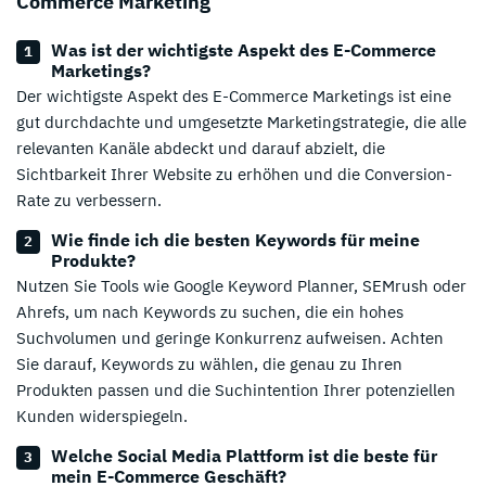
Commerce Marketing
Was ist der wichtigste Aspekt des E-Commerce
Marketings?
Der wichtigste Aspekt des E-Commerce Marketings ist eine
gut durchdachte und umgesetzte Marketingstrategie, die alle
relevanten Kanäle abdeckt und darauf abzielt, die
Sichtbarkeit Ihrer Website zu erhöhen und die Conversion-
Rate zu verbessern.
Wie finde ich die besten Keywords für meine
Produkte?
Nutzen Sie Tools wie Google Keyword Planner, SEMrush oder
Ahrefs, um nach Keywords zu suchen, die ein hohes
Suchvolumen und geringe Konkurrenz aufweisen. Achten
Sie darauf, Keywords zu wählen, die genau zu Ihren
Produkten passen und die Suchintention Ihrer potenziellen
Kunden widerspiegeln.
Welche Social Media Plattform ist die beste für
mein E-Commerce Geschäft?