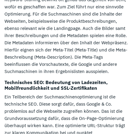
wofür es geschaffen war. Zum Ziel führt nur eine sinnvolle
Optimierung. Für die Suchmaschinen sind die Inhalte der
Webseiten, beispielsweise die Produktbeschreibungen,
ebenso relevant wie die Landingpage. Auch die Bilder samt
ihrer Beschreibungen und die Metadaten spielen eine Rolle.
Die Metadaten informieren über den Inhalt der Webpräsenz.
Hierfür eignen sich der Meta-Titel (Meta-Title) und die Meta-
Beschreibung (Meta-Description). Die Meta-Tags
beeinflussen die Vorschautexte, die Google und andere
Suchmaschinen in ihren Ergebnislisten ausspielen.
Technisches SEO: Bedeutung von Ladezeiten,
Mobilfreundlichkeit und SSL-Zertifikaten
Ein Teilbereich der Suchmaschinenoptimierung ist die
technische SEO. Diese sorgt dafür, dass Google & Co.
problemlos auf die Webseite zugreifen können. Das ist die
Grundvoraussetzung dafür, dass die On-Page-Optimierung
überhaupt wirken kann. Eine optimierte URL-Struktur trägt
zur klaren Kommunikation bei und punktet