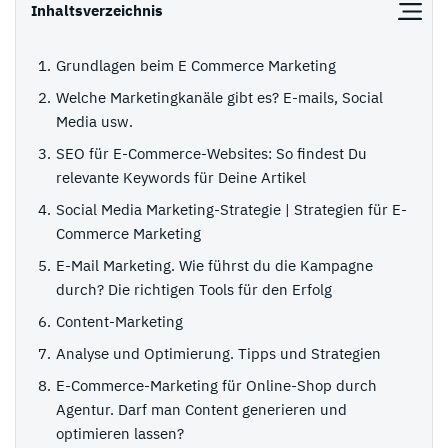
Inhaltsverzeichnis
Grundlagen beim E Commerce Marketing
Welche Marketingkanäle gibt es? E-mails, Social
Media usw.
SEO für E-Commerce-Websites: So findest Du
relevante Keywords für Deine Artikel
Social Media Marketing-Strategie | Strategien für E-
Commerce Marketing
E-Mail Marketing. Wie führst du die Kampagne
durch? Die richtigen Tools für den Erfolg
Content-Marketing
Analyse und Optimierung. Tipps und Strategien
E-Commerce-Marketing für Online-Shop durch
Agentur. Darf man Content generieren und
optimieren lassen?