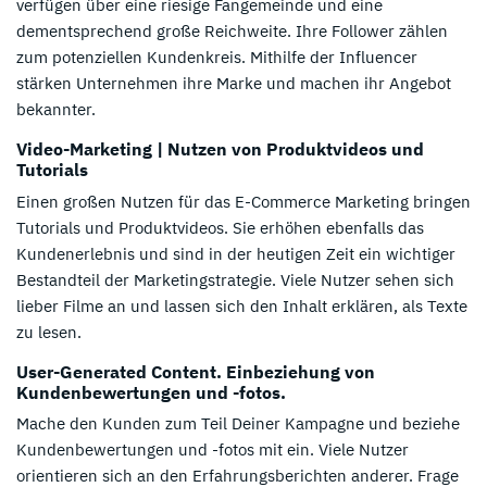
verfügen über eine riesige Fangemeinde und eine
dementsprechend große Reichweite. Ihre Follower zählen
zum potenziellen Kundenkreis. Mithilfe der Influencer
stärken Unternehmen ihre Marke und machen ihr Angebot
bekannter.
Video-Marketing | Nutzen von Produktvideos und
Tutorials
Einen großen Nutzen für das E-Commerce Marketing bringen
Tutorials und Produktvideos. Sie erhöhen ebenfalls das
Kundenerlebnis und sind in der heutigen Zeit ein wichtiger
Bestandteil der Marketingstrategie. Viele Nutzer sehen sich
lieber Filme an und lassen sich den Inhalt erklären, als Texte
zu lesen.
User-Generated Content. Einbeziehung von
Kundenbewertungen und -fotos.
Mache den Kunden zum Teil Deiner Kampagne und beziehe
Kundenbewertungen und -fotos mit ein. Viele Nutzer
orientieren sich an den Erfahrungsberichten anderer. Frage