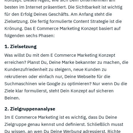
besten im Internet präsentiert. Die Sichtbarkeit ist wichtig
für den Erfolg Deines Geschäfts. Am Anfang steht die
Zielsetzung. Die fertig formulierte Content Strategie ist die
Krönung. Das E Commerce Marketing Konzept basiert auf
folgenden sechs Phasen:
1. Zielsetzung
Was willst Du mit dem E Commerce Marketing Konzept
erreichen? Planst Du, Deine Marke bekannter zu machen, die
Kundenzufriedenheit zu steigern, neue Kunden zu
rekrutieren oder einfach nur, Deine Webseite für die
Suchmaschinen wie Google zu optimieren? Nur wenn Du die
Ziele klar formulierst, steht Dein Konzept auf sicheren
Beinen.
2. Zielgruppenanalyse
Im E Commerce Marketing ist es wichtig, dass Du Deine
Zielgruppe genau kennst und definierst. Schließlich musst
Du wissen, an wen Du Deine Werbung adressierst. Richte