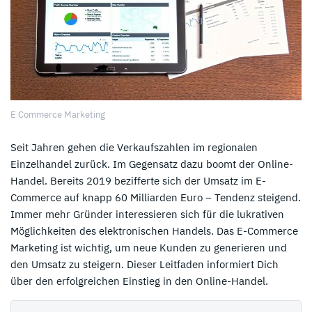
E Commerce Marketing
Seit Jahren gehen die Verkaufszahlen im regionalen
Einzelhandel zurück. Im Gegensatz dazu boomt der Online-
Handel. Bereits 2019 bezifferte sich der Umsatz im E-
Commerce auf knapp 60 Milliarden Euro – Tendenz steigend.
Immer mehr Gründer interessieren sich für die lukrativen
Möglichkeiten des elektronischen Handels. Das E-Commerce
Marketing ist wichtig, um neue Kunden zu generieren und
den Umsatz zu steigern. Dieser Leitfaden informiert Dich
über den erfolgreichen Einstieg in den Online-Handel.