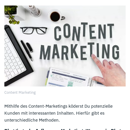
Content Marketing
Mithilfe des Content-Marketings köderst Du potenzielle
Kunden mit interessanten Inhalten. Hierfür gibt es
unterschiedliche Methoden.