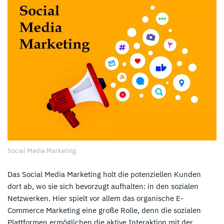
Social Media Marketing
Das Social Media Marketing holt die potenziellen Kunden
dort ab, wo sie sich bevorzugt aufhalten: in den sozialen
Netzwerken. Hier spielt vor allem das organische E-
Commerce Marketing eine große Rolle, denn die sozialen
Plattformen ermöglichen die aktive Interaktion mit der