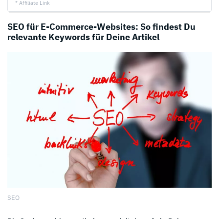
* Affiliate Link
SEO für E-Commerce-Websites: So findest Du
relevante Keywords für Deine Artikel
SEO