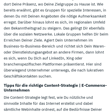
dort Deine Präsenz, wo Deine Zielgruppe zu Hause ist. Wie
bereits erwähnt, gibt es Gruppen für spezielle Interessen, in
denen Du mit Deinen Angeboten die nötige Aufmerksamkeit
erregst. Darüber hinaus lohnt es sich, im regionalen Umfeld
den Bekanntheitsgrad zu steigern. Das gelingt Dir ebenfalls
über die sozialen Netzwerke. Lokale Gruppen helfen Dir beim
Erreichen Deiner Ziele. Agiert Dein Unternehmen im
Business-to-Business-Bereich und richtet sich Dein Waren-
oder Dienstleistungsangebot an andere Firmen, dann lohnt
es sich, wenn Du Dich auf LinkedIn, Xing oder
branchenspezifischen Plattformen präsentierst. Hier sind
überwiegend Unternehmer unterwegs, die nach lukrativen
Geschäftskontakten suchen.
Tipps für die richtige Content-Strategie | E-Commerce-
Unternehmen
Die Content-Strategie legt fest, wie Du nützliche und
sinnvolle Inhalte für das Internet erstellst und dabei
sämtliche Webinhalte ordnest, auf die Bedürfnisse Deiner