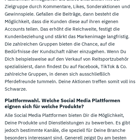
Zielgruppe durch Kommentare, Likes, Sonderaktionen und
Gewinnspiele. Gefallen die Beiträge, dann besteht die
Möglichkeit, dass die Kunden diese auf ihren eigenen
Accounts teilen. Das erhöht die Reichweite, festigt die
Kundenbeziehung und stärkt das Markenimage langfristig.
Die zahlreichen Gruppen bieten die Chance, auf die
Bedürfnisse der Kundschaft näher einzugehen. Wenn Du
Dich beispielsweise auf den Verkauf von Reitsportzubehör
spezialisierst, dann findest Du auf Facebook, TikTok & Co.
zahlreiche Gruppen, in denen sich ausschließlich
Pferdefreunde tummeln. Deine Aktionen treffen somit voll ins
Schwarze.
Plattformwahl. Welche Social Media Plattformen
eignen sich für welche Produkte?
Alle Social Media Plattformen bieten Dir die Möglichkeit,
Deine Produkte und Dienstleistungen zu bewerben. Es gibt
jedoch bestimmte Kanäle, die speziell für Deine Branche
besonders interessant sind. Generell zeigst Du am besten