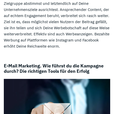
Zielgruppe abstimmst und letztendlich auf Deine
Unternehmensziele ausrichtest. Ansprechender Content, der
auf echtem Engagement beruht, verbreitet sich rasch weiter.
Ziel ist es, dass möglichst vielen Nutzern der Beitrag gefällt,
sie ihn teilen und sich Deine Werbebotschaft auf diese Weise
weiterverbreitet. Effektiv sind auch Werbeanzeigen. Bezahlte
Werbung auf Plattformen wie Instagram und Facebook
erhöht Deine Reichweite enorm.
E-Mail Marketing. Wie führst du die Kampagne
durch? Die richtigen Tools für den Erfolg