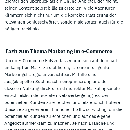
leichter den Überblick als ein Online-Anbieter, der meint,
seinen Content selbst billig zu erstellen. Viele Agenturen
kümmern sich nicht nur um die korrekte Platzierung der
relevanten Schlüsselwörter, sondern sie sorgen auch für die
nötigen Backlinks.
Fazit zum Thema Marketing im e-Commerce
Um im E-Commerce Fuß zu fassen und sich auf dem hart
umkämpften Markt zu etablieren, ist eine intelligente
Marketingstrategie unverzichtbar. Mithilfe einer
ausgeklügelten Suchmaschinenoptimierung und der
cleveren Nutzung direkter und indirekter Marketingkanäle
einschließlich der sozialen Netzwerke gelingt es, den
potenziellen Kunden zu erreichen und letztendlich höhere
Umsätze zu generieren. Ein hoher Traffic ist wichtig, um die
potenziellen Kunden zu erreichen und auf das eigene
Angebot aufmerksam zu machen. Je nach Branche und