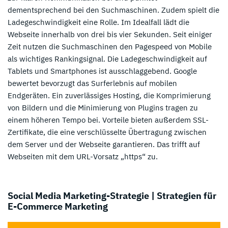
dementsprechend bei den Suchmaschinen. Zudem spielt die
Ladegeschwindigkeit eine Rolle. Im Idealfall lädt die
Webseite innerhalb von drei bis vier Sekunden. Seit einiger
Zeit nutzen die Suchmaschinen den Pagespeed von Mobile
als wichtiges Rankingsignal. Die Ladegeschwindigkeit auf
Tablets und Smartphones ist ausschlaggebend. Google
bewertet bevorzugt das Surferlebnis auf mobilen
Endgeräten. Ein zuverlässiges Hosting, die Komprimierung
von Bildern und die Minimierung von Plugins tragen zu
einem höheren Tempo bei. Vorteile bieten außerdem SSL-
Zertifikate, die eine verschlüsselte Übertragung zwischen
dem Server und der Webseite garantieren. Das trifft auf
Webseiten mit dem URL-Vorsatz „https“ zu.
Social Media Marketing-Strategie | Strategien für
E-Commerce Marketing