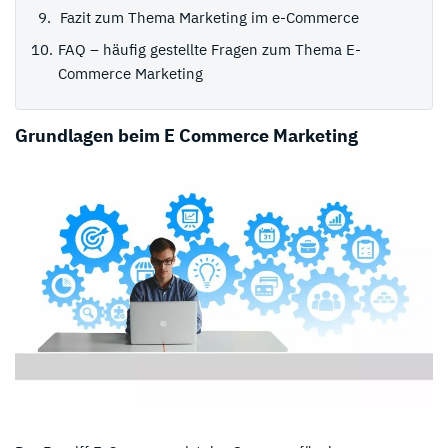
Fazit zum Thema Marketing im e-Commerce
FAQ – häufig gestellte Fragen zum Thema E-
Commerce Marketing
Grundlagen beim E Commerce Marketing