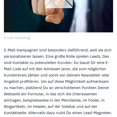
E-mail Marketing
E-Mail-Kampagnen sind besonders zielführend, weil sie sich
personalisieren lassen. Eine große Rolle spielen Leads. Das
sind Kontakte zu potenziellen Kunden. Du baust Dir eine E-
Mail-Liste auf mit den Adressen jener, die zum möglichen
Kundenkreis zählen und somit von Deinem Newsletter oder
Angebot profitieren. Um auf diese Möglichkeit aufmerksam
zu machen, platzierst Du an verschiedenen Punkten Deiner
Webseite ein Formular, in das sich die Interessenten
eintragen, beispielsweise in der Menüleiste, im Footer, in
Blogartikeln, im Header, auf der Sidebar und auf der
Kontaktseite. Alternativ dazu nutzt Du einen Lead-Magneten.