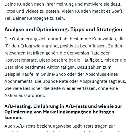
Deine Kunden nach ihrer Meinung und motiviere sie dazu,
Fotos und Videos zu posten. Vielen Kunden macht es Spaß,
Teil Deiner Kampagne zu sein.
Analyse und Optimierung. Tipps und Strategien
Die Optimierung zielt darauf ab, bestimmte Kennzahlen, die
für den Erfolg wichtig sind, positiv zu beeinflussen. Zu den
relevanten Metriken gehört die Conversion Rate oder
Konversionsrate. Diese beschreibt die Häufigkeit, mit der die
User eine bestimmte Aktion tätigen. Dazu zählen zum
Beispiel Käufe im Online-Shop oder der Abschluss eines
Abonnements. Die Bounce Rate oder Absprungrate sagt aus,
wie viele Besucher die Seite wieder verlassen, ohne eine
Aktion auszuführen.
A/B-Testing. Einführung in A/B-Tests und wie sie zur
Optimierung von Marketingkampagnen beitragen
können.
Auch A/B-Tests beziehungsweise Split-Tests tragen zur