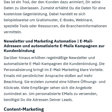
Das ist ein Tool, der den Kunden dazu animiert, Dir seine
Daten zu überlassen. Zumeist erhältst Du die Daten für eine
kostenlose Gegenleistung. Dabei handelt es sich
beispielsweise um Gratismuster, E-Books, Webinare,
spezielle Tools oder Ressourcen, die Brancheninformationen
vermitteln.
Newsletter und Marketing Automation | E-Mail-
Adressen und automatisierte E-Mails Kampagnen zur
Kundenbindung
Darüber hinaus erhöhen regelmäßige Newsletter und
automatisierte E-Mail-Kampagnen die Kundenbindung. Die
Personalisierung bringt im E-Mail-Marketing klare Vorteile.
Emails mit persönlicher Ansprache stoßen auf mehr
Beachtung. Sie erzielen zumeist eine höhere Öffnungs- und
Klickrate. Viele Empfänger sehen sich die Angebote
zumindest an. Um personalisierte EMails zu versenden,
benötigst Du die Adressen Deiner Leads.
Content-Marketing