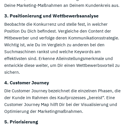
Deine Marketing-Maßnahmen an Deinem Kundenkreis aus.
3. Positionierung und Wettbewerbsanalyse
Beobachte die Konkurrenz und stelle fest, in welcher
Position Du Dich befindest. Vergleiche den Content der
Mitbewerber und verfolge deren Kommunikationsstrategie.
Wichtig ist, wie Du im Vergleich zu anderen bei den
Suchmaschinen rankst und welche Keywords am
effektivsten sind. Erkenne Alleinstellungsmerkmale und
entwickle diese weiter, um Dir einen Wettbewerbsvorteil zu
sichern.
4. Customer Journey
Die Customer Journey bezeichnet die einzelnen Phasen, die
der Kunde im Rahmen des Kaufprozesses „bereist“. Eine
Customer Journey Map hilft Dir bei der Visualisierung und
Optimierung der Marketingmaßnahmen.
5. Priorisierung