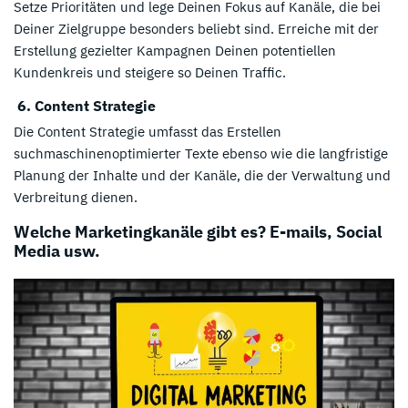
Setze Prioritäten und lege Deinen Fokus auf Kanäle, die bei
Deiner Zielgruppe besonders beliebt sind. Erreiche mit der
Erstellung gezielter Kampagnen Deinen potentiellen
Kundenkreis und steigere so Deinen Traffic.
6. Content Strategie
Die Content Strategie umfasst das Erstellen
suchmaschinenoptimierter Texte ebenso wie die langfristige
Planung der Inhalte und der Kanäle, die der Verwaltung und
Verbreitung dienen.
Welche Marketingkanäle gibt es? E-mails, Social
Media usw.