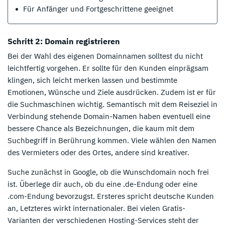
Für Anfänger und Fortgeschrittene geeignet
Schritt 2: Domain registrieren
Bei der Wahl des eigenen Domainnamen solltest du nicht
leichtfertig vorgehen. Er sollte für den Kunden einprägsam
klingen, sich leicht merken lassen und bestimmte
Emotionen, Wünsche und Ziele ausdrücken. Zudem ist er für
die Suchmaschinen wichtig. Semantisch mit dem Reiseziel in
Verbindung stehende Domain-Namen haben eventuell eine
bessere Chance als Bezeichnungen, die kaum mit dem
Suchbegriff in Berührung kommen. Viele wählen den Namen
des Vermieters oder des Ortes, andere sind kreativer.
Suche zunächst in Google, ob die Wunschdomain noch frei
ist. Überlege dir auch, ob du eine .de-Endung oder eine
.com-Endung bevorzugst. Ersteres spricht deutsche Kunden
an, Letzteres wirkt internationaler. Bei vielen Gratis-
Varianten der verschiedenen Hosting-Services steht der