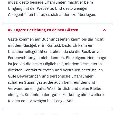
muss, desto bessere Erfahrungen macht er beim
Umgang mit der Webseite. Und desto weniger
Gelegenheiten hat er, es sich anders zu überlegen.
#2 Engere Beziehung zu deinen Gästen
Gäste kommen auf Buchungsseiten kaum bis gar nicht
mit dem Gastgeber in Kontakt. Dadurch kann ein
Unsicherheitsgefühl entstehen, da sie die Besitzer von
Ferienwohnungen nicht kennen. Eine eigene Homepage
ist jedoch die beste Möglichkeit, mit dem Vermieter in
direkten Kontakt zu treten und Vertrauen herzustellen.
Gute Bewertungen und persönliche Erfahrungen
schaffen Stammgäste, die auch bei Freunden und
Verwandten ein gutes Wort für dich und deine Bleibe
einlegen. So funktioniert gutes Marketing ohne weitere
Kosten oder Anzeigen bei Google Ads.