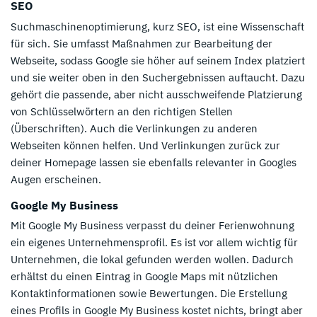
SEO
Suchmaschinenoptimierung, kurz SEO, ist eine Wissenschaft
für sich. Sie umfasst Maßnahmen zur Bearbeitung der
Webseite, sodass Google sie höher auf seinem Index platziert
und sie weiter oben in den Suchergebnissen auftaucht. Dazu
gehört die passende, aber nicht ausschweifende Platzierung
von Schlüsselwörtern an den richtigen Stellen
(Überschriften). Auch die Verlinkungen zu anderen
Webseiten können helfen. Und Verlinkungen zurück zur
deiner Homepage lassen sie ebenfalls relevanter in Googles
Augen erscheinen.
Google My Business
Mit Google My Business verpasst du deiner Ferienwohnung
ein eigenes Unternehmensprofil. Es ist vor allem wichtig für
Unternehmen, die lokal gefunden werden wollen. Dadurch
erhältst du einen Eintrag in Google Maps mit nützlichen
Kontaktinformationen sowie Bewertungen. Die Erstellung
eines Profils in Google My Business kostet nichts, bringt aber