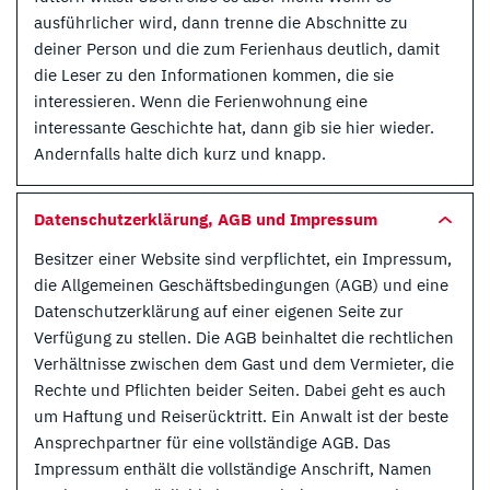
ausführlicher wird, dann trenne die Abschnitte zu
deiner Person und die zum Ferienhaus deutlich, damit
die Leser zu den Informationen kommen, die sie
interessieren. Wenn die Ferienwohnung eine
interessante Geschichte hat, dann gib sie hier wieder.
Andernfalls halte dich kurz und knapp.
Datenschutzerklärung, AGB und Impressum
Besitzer einer Website sind verpflichtet, ein Impressum,
die Allgemeinen Geschäftsbedingungen (AGB) und eine
Datenschutzerklärung auf einer eigenen Seite zur
Verfügung zu stellen. Die AGB beinhaltet die rechtlichen
Verhältnisse zwischen dem Gast und dem Vermieter, die
Rechte und Pflichten beider Seiten. Dabei geht es auch
um Haftung und Reiserücktritt. Ein Anwalt ist der beste
Ansprechpartner für eine vollständige AGB. Das
Impressum enthält die vollständige Anschrift, Namen