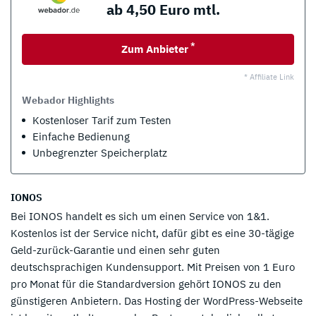
ab 4,50 Euro mtl.
*
Zum Anbieter
* Affiliate Link
Webador Highlights
Kostenloser Tarif zum Testen
Einfache Bedienung
Unbegrenzter Speicherplatz
IONOS
Bei IONOS handelt es sich um einen Service von 1&1.
Kostenlos ist der Service nicht, dafür gibt es eine 30-tägige
Geld-zurück-Garantie und einen sehr guten
deutschsprachigen Kundensupport. Mit Preisen von 1 Euro
pro Monat für die Standardversion gehört IONOS zu den
günstigeren Anbietern. Das Hosting der WordPress-Webseite