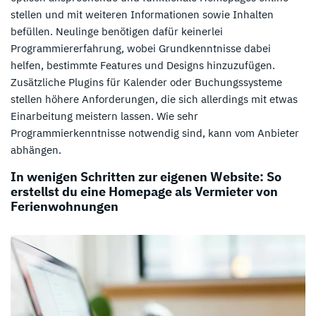
stellen und mit weiteren Informationen sowie Inhalten
befüllen. Neulinge benötigen dafür keinerlei
Programmiererfahrung, wobei Grundkenntnisse dabei
helfen, bestimmte Features und Designs hinzuzufügen.
Zusätzliche Plugins für Kalender oder Buchungssysteme
stellen höhere Anforderungen, die sich allerdings mit etwas
Einarbeitung meistern lassen. Wie sehr
Programmierkenntnisse notwendig sind, kann vom Anbieter
abhängen.
In wenigen Schritten zur eigenen Website: So
erstellst du eine Homepage als Vermieter von
Ferienwohnungen