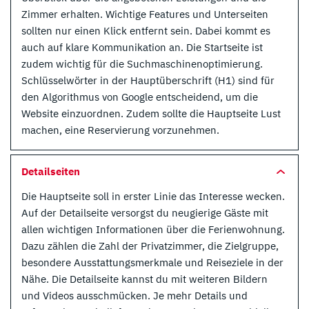
Zimmer erhalten. Wichtige Features und Unterseiten
sollten nur einen Klick entfernt sein. Dabei kommt es
auch auf klare Kommunikation an. Die Startseite ist
zudem wichtig für die Suchmaschinenoptimierung.
Schlüsselwörter in der Hauptüberschrift (H1) sind für
den Algorithmus von Google entscheidend, um die
Website einzuordnen. Zudem sollte die Hauptseite Lust
machen, eine Reservierung vorzunehmen.
Detailseiten
Die Hauptseite soll in erster Linie das Interesse wecken.
Auf der Detailseite versorgst du neugierige Gäste mit
allen wichtigen Informationen über die Ferienwohnung.
Dazu zählen die Zahl der Privatzimmer, die Zielgruppe,
besondere Ausstattungsmerkmale und Reiseziele in der
Nähe. Die Detailseite kannst du mit weiteren Bildern
und Videos ausschmücken. Je mehr Details und