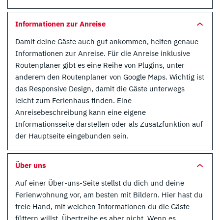
Informationen zur Anreise
Damit deine Gäste auch gut ankommen, helfen genaue
Informationen zur Anreise. Für die Anreise inklusive
Routenplaner gibt es eine Reihe von Plugins, unter
anderem den Routenplaner von Google Maps. Wichtig ist
das Responsive Design, damit die Gäste unterwegs
leicht zum Ferienhaus finden. Eine
Anreisebeschreibung kann eine eigene
Informationsseite darstellen oder als Zusatzfunktion auf
der Hauptseite eingebunden sein.
Über uns
Auf einer Über-uns-Seite stellst du dich und deine
Ferienwohnung vor, am besten mit Bildern. Hier hast du
freie Hand, mit welchen Informationen du die Gäste
füttern willst. Übertreibe es aber nicht. Wenn es