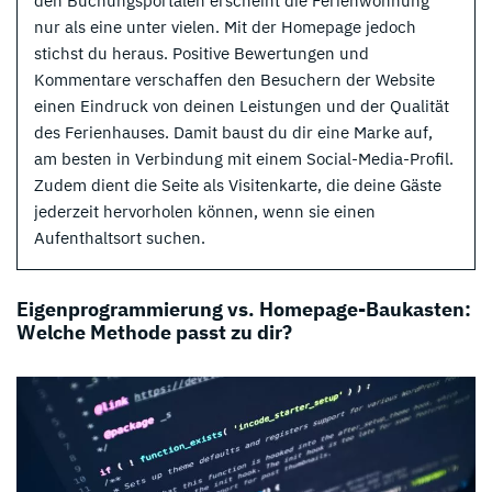
den Buchungsportalen erscheint die Ferienwohnung
nur als eine unter vielen. Mit der Homepage jedoch
stichst du heraus. Positive Bewertungen und
Kommentare verschaffen den Besuchern der Website
einen Eindruck von deinen Leistungen und der Qualität
des Ferienhauses. Damit baust du dir eine Marke auf,
am besten in Verbindung mit einem Social-Media-Profil.
Zudem dient die Seite als Visitenkarte, die deine Gäste
jederzeit hervorholen können, wenn sie einen
Aufenthaltsort suchen.
Eigenprogrammierung vs. Homepage-Baukasten:
Welche Methode passt zu dir?