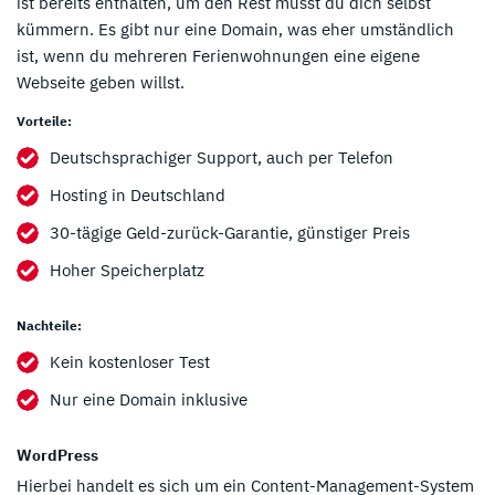
ist bereits enthalten, um den Rest musst du dich selbst
kümmern. Es gibt nur eine Domain, was eher umständlich
ist, wenn du mehreren Ferienwohnungen eine eigene
Webseite geben willst.
Vorteile:
Deutschsprachiger Support, auch per Telefon
Hosting in Deutschland
30-tägige Geld-zurück-Garantie, günstiger Preis
Hoher Speicherplatz
Nachteile:
Kein kostenloser Test
Nur eine Domain inklusive
WordPress
Hierbei handelt es sich um ein Content-Management-System