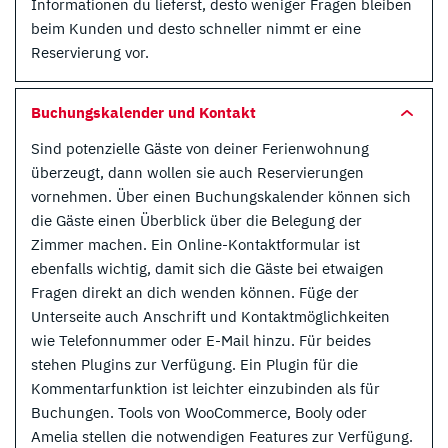
Informationen du lieferst, desto weniger Fragen bleiben
beim Kunden und desto schneller nimmt er eine
Reservierung vor.
Buchungskalender und Kontakt
Sind potenzielle Gäste von deiner Ferienwohnung
überzeugt, dann wollen sie auch Reservierungen
vornehmen. Über einen Buchungskalender können sich
die Gäste einen Überblick über die Belegung der
Zimmer machen. Ein Online-Kontaktformular ist
ebenfalls wichtig, damit sich die Gäste bei etwaigen
Fragen direkt an dich wenden können. Füge der
Unterseite auch Anschrift und Kontaktmöglichkeiten
wie Telefonnummer oder E-Mail hinzu. Für beides
stehen Plugins zur Verfügung. Ein Plugin für die
Kommentarfunktion ist leichter einzubinden als für
Buchungen. Tools von WooCommerce, Booly oder
Amelia stellen die notwendigen Features zur Verfügung.