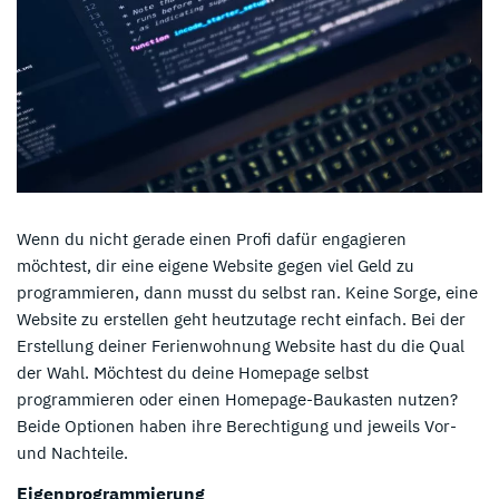
Wenn du nicht gerade einen Profi dafür engagieren
möchtest, dir eine eigene Website gegen viel Geld zu
programmieren, dann musst du selbst ran. Keine Sorge, eine
Website zu erstellen geht heutzutage recht einfach. Bei der
Erstellung deiner Ferienwohnung Website hast du die Qual
der Wahl. Möchtest du deine Homepage selbst
programmieren oder einen Homepage-Baukasten nutzen?
Beide Optionen haben ihre Berechtigung und jeweils Vor-
und Nachteile.
Eigenprogrammierung