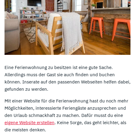
Eine Ferienwohnung zu besitzen ist eine gute Sache.
Allerdings muss der Gast sie auch finden und buchen
können. Inserate auf den passenden Webseiten helfen dabei,
gefunden zu werden.
Mit einer Website für die Ferienwohnung hast du noch mehr
Möglichkeiten, interessierte Feriengäste anzusprechen und
den Urlaub schmackhaft zu machen. Dafür musst du eine
eigene Website erstellen
. Keine Sorge, das geht leichter, als
die meisten denken.