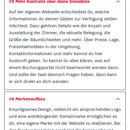
#3 Mehr Kontrolle über deine Immobilie
Auf der eigenen Webseite entscheidest du, welche
Informationen du deinen Gästen zur Verfügung stellen
möchtest. Dazu gehören Details wie die Anzahl und
Ausstattung der Zimmer, die aktuelle Belegung, die
Größe der Räumlichkeiten und mehr. Über Preise, Lage,
Freizeitaktivitäten in der Umgebung,
Kontaktinformationen und mehr kannst du hier
Auskunft geben. So kannst du alles klären, was auf
einem Buchungsportal nicht beantwortet werden kann.
Und sollte der Gast dennoch Fragen haben, dann kann
er sich direkt an dich wenden.
#4 Markenaufbau
Einprägsames Design, vielleicht ein ansprechendes Logo
und eine wohlklingender Domainname ermöglichen es
dir, eine eigene Marke mit der Website zu etablieren. Bei