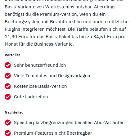
Basis-Variante von Wix kostenlos nutzbar. Allerdings
benötigst du die Premium-Version, wenn du ein
Buchungssystem mit Bezahlfunktion und andere nützliche
Plugins integrieren möchtest. Die Tarife belaufen sich auf
11,90 Euro für das Basis-Paket bis hin zu 34,51 Euro pro
Monat für die Business-Variante.
Vorteile:
Sehr benutzerfreundlich
Viele Templates und Designvorlagen
Kostenlose Basis-Version
Gute Ladezeiten
Nachteile:
Speicherplatzbegrenzungen bei allen Abo-Varianten
Premium-Features nicht übertragbar