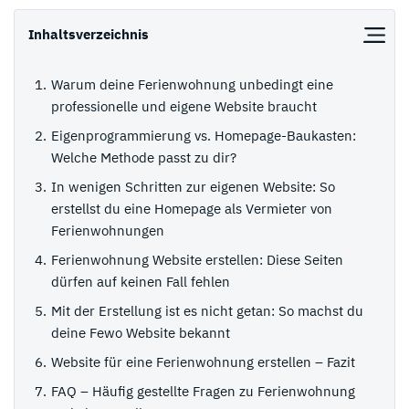
Inhaltsverzeichnis
Warum deine Ferienwohnung unbedingt eine
professionelle und eigene Website braucht
Eigenprogrammierung vs. Homepage-Baukasten:
Welche Methode passt zu dir?
In wenigen Schritten zur eigenen Website: So
erstellst du eine Homepage als Vermieter von
Ferienwohnungen
Ferienwohnung Website erstellen: Diese Seiten
dürfen auf keinen Fall fehlen
Mit der Erstellung ist es nicht getan: So machst du
deine Fewo Website bekannt
Website für eine Ferienwohnung erstellen – Fazit
FAQ – Häufig gestellte Fragen zu Ferienwohnung