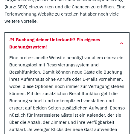
(kurz: SEO) einzuwirken und die Chancen zu erhöhen. Eine
Ferienwohnung Website zu erstellen hat aber noch viele
weitere Vorteile.
#1 Buchung deiner Unterkunft? Ein eigenes
Buchungssystem!
Eine professionelle Website benötigt vor allem eines: ein
Buchungstool mit Reservierungssystem und
Bezahlfunktion. Damit können neue Gäste die Buchung
ihres Aufenthalts ohne Anrufe oder E-Mails vornehmen,
wobei diese Optionen noch immer zur Verfügung stehen
können. Mit der zusätzlichen Bezahlfunktion geht die
Buchung schnell und unkompliziert vonstatten und
erspart auf beiden Seiten zusätzlichen Aufwand. Ebenso
nützlich für interessierte Gäste ist ein Kalender, der sie
über die Anzahl der Zimmer und ihre Verfügbarkeit
aufklärt. Je weniger Klicks der neue Gast aufwenden