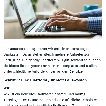
Für unseren Beitrag setzen wir auf einen Homepage-
Baukasten. Dafür stehen gleich mehrere Anbieter zur
Verfügung. Die richtige Plattform will gut gewählt sein, denn
sie bieten ihre eigenen Funktionen, Templates und stellen
unterschiedliche Anforderungen an den Benutzer.
Schritt 1: Eine Plattform / Anbieter auswählen
Wix
Wix ist ein beliebtes Baukasten-System und häufig
Testsieger. Der Grund dafür sind viele nützliche Templates
und eine benutzerfreundliche Bedienung. Zudem ist die