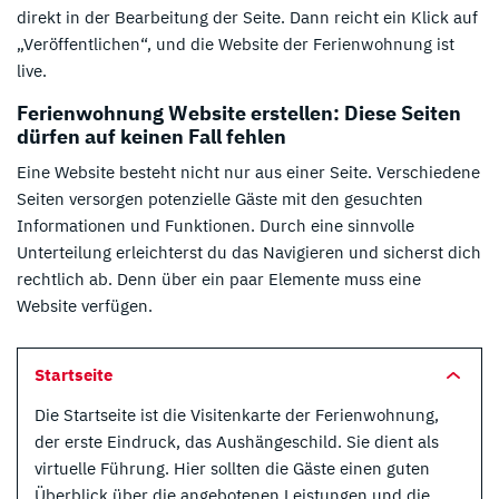
direkt in der Bearbeitung der Seite. Dann reicht ein Klick auf
„Veröffentlichen“, und die Website der Ferienwohnung ist
live.
Ferienwohnung Website erstellen: Diese Seiten
dürfen auf keinen Fall fehlen
Eine Website besteht nicht nur aus einer Seite. Verschiedene
Seiten versorgen potenzielle Gäste mit den gesuchten
Informationen und Funktionen. Durch eine sinnvolle
Unterteilung erleichterst du das Navigieren und sicherst dich
rechtlich ab. Denn über ein paar Elemente muss eine
Website verfügen.
Startseite
Die Startseite ist die Visitenkarte der Ferienwohnung,
der erste Eindruck, das Aushängeschild. Sie dient als
virtuelle Führung. Hier sollten die Gäste einen guten
Überblick über die angebotenen Leistungen und die