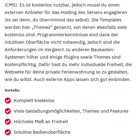
(CMS). Es ist kostenlos nutzbar, jedoch musst du einen
externen Anbieter für das Hosting des Servers engagieren
(es sei denn, du übernimmst das selbst). Die Templates
werden hier „Themes“ genannt, von denen ebenfalls viele
kostenlos sind. Programmierkenntnisse sind dank der
intuitiven Oberfläche nicht notwendig, jedoch sind die
Anforderungen im Vergleich zu anderen Baukasten-
Systemen höher und einige Plugins sowie Themes sind
kostenpflichtig. Dafür hast du mehr individuelle Freiheit, die
Webseite für deine private Ferienwohnung so zu gestalten,
wie du willst. Auch externe Apps lassen sich gut einbinden.
Vorteile:
Komplett kostenlos
Viele Gestaltungsmöglichkeiten, Themes und Features
Höchstes Maß an Freiheit
Intuitive Bedienoberfläche