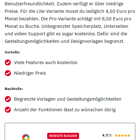
Benutzerfreundlichkeit. Zudem verfügt er über niedrige
Preise. Für die Lite-Variante musst du lediglich 4,50 Euro pro
Monat bezahlen. Die Pro-Variante schlägt mit 8,50 Euro pro
Monat zu Buche. Unbegrenzter Speicherplatz, Unterseiten
und vollen Support gibt es sogar kostenlos. Dafür sind die
Gestaltungsmöglichkeiten und Designvorlagen begrenzt.
Vorteile:
Viele Features auch kostenlos
Niedriger Preis
Nachteile:
Begrenzte Vorlagen und Gestaltungsmöglichkeiten
Anzahl der Funktionen lässt zu wünschen übrig
4.7
/5
WEBSITE BUILDER