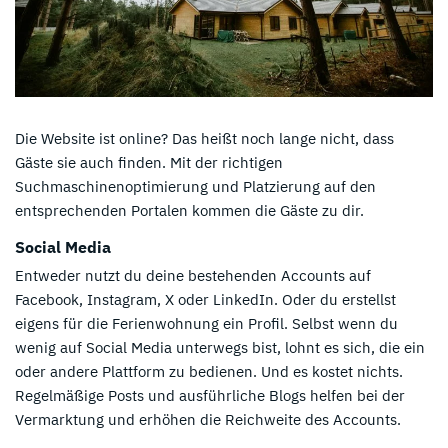
Die Website ist online? Das heißt noch lange nicht, dass
Gäste sie auch finden. Mit der richtigen
Suchmaschinenoptimierung und Platzierung auf den
entsprechenden Portalen kommen die Gäste zu dir.
Social Media
Entweder nutzt du deine bestehenden Accounts auf
Facebook, Instagram, X oder LinkedIn. Oder du erstellst
eigens für die Ferienwohnung ein Profil. Selbst wenn du
wenig auf Social Media unterwegs bist, lohnt es sich, die ein
oder andere Plattform zu bedienen. Und es kostet nichts.
Regelmäßige Posts und ausführliche Blogs helfen bei der
Vermarktung und erhöhen die Reichweite des Accounts.