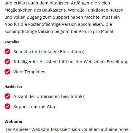
und erklärt auch dem blutigsten Anfänger die vielen
Möglichkeiten des Baukastens. Wer alle Funktionen nutzen
und vollen Zugang zum Support haben möchte, muss ein
Abo für die kostenpflichtige Version abschließen. Die
kostenpflichtige Version beginnt bei 9 Euro pro Monat.
Vorteile:
Schnelle und einfache Einrichtung
Intelligenter Assistent hilft bei der Webseiten-Erstellung
Viele Templates
Nachteile:
Anzahl der Unterseiten beschränkt
Support nur mit Abo
Webador
Der Anbieter Webador fokussiert sich vor allem auf eine hohe