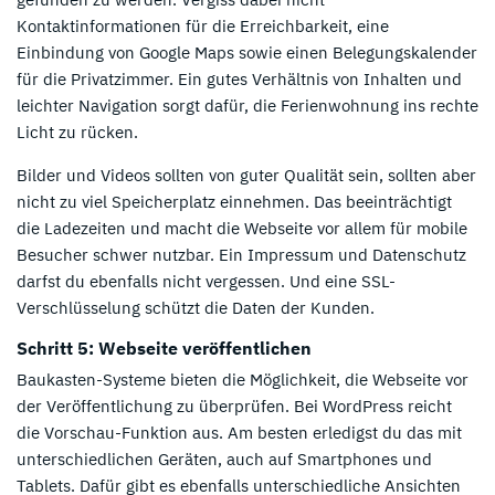
Kontaktinformationen für die Erreichbarkeit, eine
Einbindung von Google Maps sowie einen Belegungskalender
für die Privatzimmer. Ein gutes Verhältnis von Inhalten und
leichter Navigation sorgt dafür, die Ferienwohnung ins rechte
Licht zu rücken.
Bilder und Videos sollten von guter Qualität sein, sollten aber
nicht zu viel Speicherplatz einnehmen. Das beeinträchtigt
die Ladezeiten und macht die Webseite vor allem für mobile
Besucher schwer nutzbar. Ein Impressum und Datenschutz
darfst du ebenfalls nicht vergessen. Und eine SSL-
Verschlüsselung schützt die Daten der Kunden.
Schritt 5: Webseite veröffentlichen
Baukasten-Systeme bieten die Möglichkeit, die Webseite vor
der Veröffentlichung zu überprüfen. Bei WordPress reicht
die Vorschau-Funktion aus. Am besten erledigst du das mit
unterschiedlichen Geräten, auch auf Smartphones und
Tablets. Dafür gibt es ebenfalls unterschiedliche Ansichten