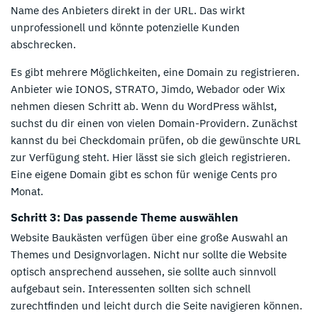
Name des Anbieters direkt in der URL. Das wirkt
unprofessionell und könnte potenzielle Kunden
abschrecken.
Es gibt mehrere Möglichkeiten, eine Domain zu registrieren.
Anbieter wie IONOS, STRATO, Jimdo, Webador oder Wix
nehmen diesen Schritt ab. Wenn du WordPress wählst,
suchst du dir einen von vielen Domain-Providern. Zunächst
kannst du bei Checkdomain prüfen, ob die gewünschte URL
zur Verfügung steht. Hier lässt sie sich gleich registrieren.
Eine eigene Domain gibt es schon für wenige Cents pro
Monat.
Schritt 3: Das passende Theme auswählen
Website Baukästen verfügen über eine große Auswahl an
Themes und Designvorlagen. Nicht nur sollte die Website
optisch ansprechend aussehen, sie sollte auch sinnvoll
aufgebaut sein. Interessenten sollten sich schnell
zurechtfinden und leicht durch die Seite navigieren können.