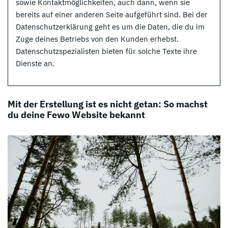
sowie Kontaktmöglichkeiten, auch dann, wenn sie
bereits auf einer anderen Seite aufgeführt sind. Bei der
Datenschutzerklärung geht es um die Daten, die du im
Zuge deines Betriebs von den Kunden erhebst.
Datenschutzspezialisten bieten für solche Texte ihre
Dienste an.
Mit der Erstellung ist es nicht getan: So machst
du deine Fewo Website bekannt