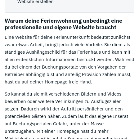
Website erstellen
Warum deine Ferienwohnung unbedingt eine
professionelle und eigene Website braucht
Eine Website für deine Ferienunterkunft bedeutet zunächst
zwar etwas Arbeit, bringt jedoch viele Vorteile. Sie dient als
ständiges Aushängeschild für das Ferienhaus und kann mit
allen erdenklichen Informationen bestückt werden. Während
du bei einem der Buchungsportale von den Vorgaben der
Betreiber abhängig bist und anteilig Provision zahlen musst,
hast du auf deiner Homepage freie Hand.
So kannst du sie mit verschiedenen Bildern und Videos
bewerben oder weitere Verlinkungen zu Ausflugszielen
setzen. Dadurch wirkt der Auftritt persönlicher und den
potenziellen Gästen näher. Zudem läuft das eigene Inserat
auf Buchungsportalen Gefahr, unter der Masse
unterzugehen. Mit einer Homepage hast du mehr
Möglichkeiten, positiv auf die Suchmaschinenoptimierung