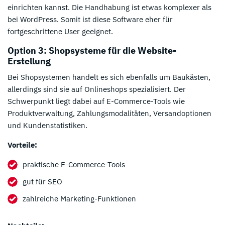
einrichten kannst. Die Handhabung ist etwas komplexer als
bei WordPress. Somit ist diese Software eher für
fortgeschrittene User geeignet.
Option 3: Shopsysteme für die Website-
Erstellung
Bei Shopsystemen handelt es sich ebenfalls um Baukästen,
allerdings sind sie auf Onlineshops spezialisiert. Der
Schwerpunkt liegt dabei auf E-Commerce-Tools wie
Produktverwaltung, Zahlungsmodalitäten, Versandoptionen
und Kundenstatistiken.
Vorteile:
praktische E-Commerce-Tools
gut für SEO
zahlreiche Marketing-Funktionen