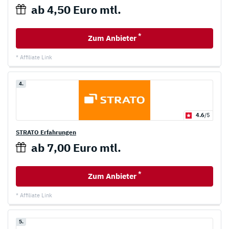
ab 4,50 Euro mtl.
*
Zum Anbieter
* Affiliate Link
4.
4.6
/5
STRATO Erfahrungen
ab 7,00 Euro mtl.
*
Zum Anbieter
* Affiliate Link
5.