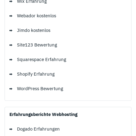
Wix Erfahrung
Webador kostenlos
Jimdo kostenlos
Site123 Bewertung
Squarespace Erfahrung
Shopify Erfahrung
WordPress Bewertung
Erfahrungsberichte Webhosting
Dogado Erfahrungen