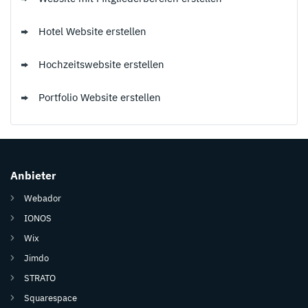
Hotel Website erstellen
Hochzeitswebsite erstellen
Portfolio Website erstellen
Anbieter
Webador
IONOS
Wix
Jimdo
STRATO
Squarespace