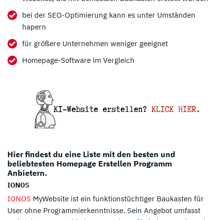
bei der SEO-Optimierung kann es unter Umständen
hapern
für größere Unternehmen weniger geeignet
Homepage-Software im Vergleich
Hier findest du eine Liste mit den besten und
beliebtesten Homepage Erstellen Programm
Anbietern.
IONOS
IONOS
MyWebsite ist ein funktionstüchtiger Baukasten für
User ohne Programmierkenntnisse. Sein Angebot umfasst