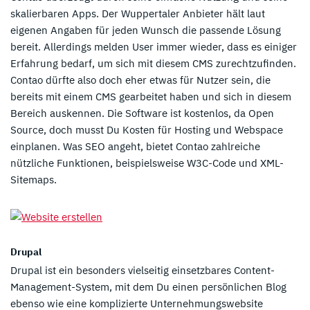
skalierbaren Apps. Der Wuppertaler Anbieter hält laut
eigenen Angaben für jeden Wunsch die passende Lösung
bereit. Allerdings melden User immer wieder, dass es einiger
Erfahrung bedarf, um sich mit diesem CMS zurechtzufinden.
Contao dürfte also doch eher etwas für Nutzer sein, die
bereits mit einem CMS gearbeitet haben und sich in diesem
Bereich auskennen. Die Software ist kostenlos, da Open
Source, doch musst Du Kosten für Hosting und Webspace
einplanen. Was SEO angeht, bietet Contao zahlreiche
nützliche Funktionen, beispielsweise W3C-Code und XML-
Sitemaps.
Drupal
Drupal ist ein besonders vielseitig einsetzbares Content-
Management-System, mit dem Du einen persönlichen Blog
ebenso wie eine komplizierte Unternehmungswebsite