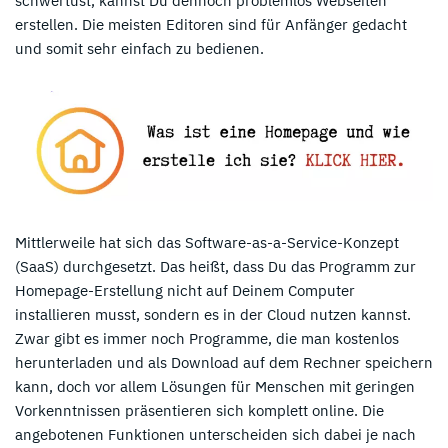
schwertust, kannst Du dennoch problemlos Webseiten
erstellen. Die meisten Editoren sind für Anfänger gedacht
und somit sehr einfach zu bedienen.
Mittlerweile hat sich das Software-as-a-Service-Konzept
(SaaS) durchgesetzt. Das heißt, dass Du das Programm zur
Homepage-Erstellung nicht auf Deinem Computer
installieren musst, sondern es in der Cloud nutzen kannst.
Zwar gibt es immer noch Programme, die man kostenlos
herunterladen und als Download auf dem Rechner speichern
kann, doch vor allem Lösungen für Menschen mit geringen
Vorkenntnissen präsentieren sich komplett online. Die
angebotenen Funktionen unterscheiden sich dabei je nach