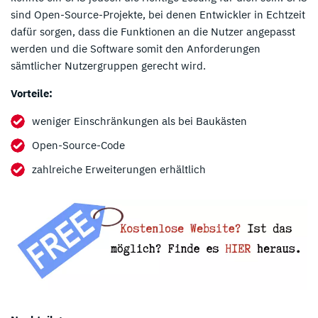
sind Open-Source-Projekte, bei denen Entwickler in Echtzeit
dafür sorgen, dass die Funktionen an die Nutzer angepasst
werden und die Software somit den Anforderungen
sämtlicher Nutzergruppen gerecht wird.
Vorteile:
weniger Einschränkungen als bei Baukästen
Open-Source-Code
zahlreiche Erweiterungen erhältlich