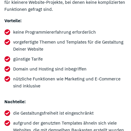
für kleinere Website-Projekte, bei denen keine komplizierten
Funktionen gefragt sind.
Vorteile:
keine Programmiererfahrung erforderlich
vorgefertigte Themen und Templates für die Gestaltung
Deiner Website
günstige Tarife
Domain und Hosting sind inbegriffen
nützliche Funktionen wie Marketing und E-Commerce
sind inklusive
Nachteile:
die Gestaltungsfreiheit ist eingeschränkt
aufgrund der genutzten Templates ähneln sich viele
Websites, die mit demselben Baukasten erstellt wurden