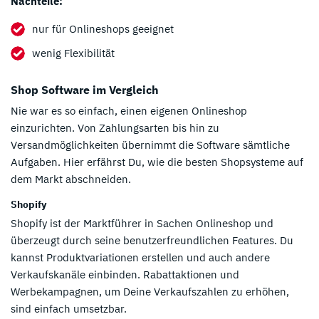
Nachteile:
nur für Onlineshops geeignet
wenig Flexibilität
Shop Software im Vergleich
Nie war es so einfach, einen eigenen Onlineshop
einzurichten. Von Zahlungsarten bis hin zu
Versandmöglichkeiten übernimmt die Software sämtliche
Aufgaben. Hier erfährst Du, wie die besten Shopsysteme auf
dem Markt abschneiden.
Shopify
Shopify ist der Marktführer in Sachen Onlineshop und
überzeugt durch seine benutzerfreundlichen Features. Du
kannst Produktvariationen erstellen und auch andere
Verkaufskanäle einbinden. Rabattaktionen und
Werbekampagnen, um Deine Verkaufszahlen zu erhöhen,
sind einfach umsetzbar.