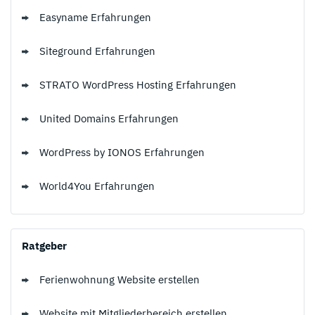
Easyname Erfahrungen
Siteground Erfahrungen
STRATO WordPress Hosting Erfahrungen
United Domains Erfahrungen
WordPress by IONOS Erfahrungen
World4You Erfahrungen
Ratgeber
Ferienwohnung Website erstellen
Website mit Mitgliederbereich erstellen