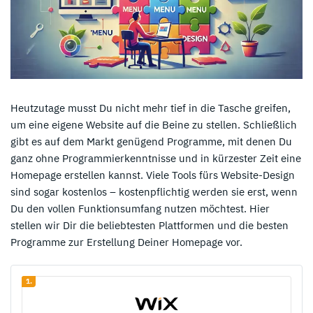
Heutzutage musst Du nicht mehr tief in die Tasche greifen,
um eine eigene Website auf die Beine zu stellen. Schließlich
gibt es auf dem Markt genügend Programme, mit denen Du
ganz ohne Programmierkenntnisse und in kürzester Zeit eine
Homepage erstellen kannst. Viele Tools fürs Website-Design
sind sogar kostenlos – kostenpflichtig werden sie erst, wenn
Du den vollen Funktionsumfang nutzen möchtest. Hier
stellen wir Dir die beliebtesten Plattformen und die besten
Programme zur Erstellung Deiner Homepage vor.
1.