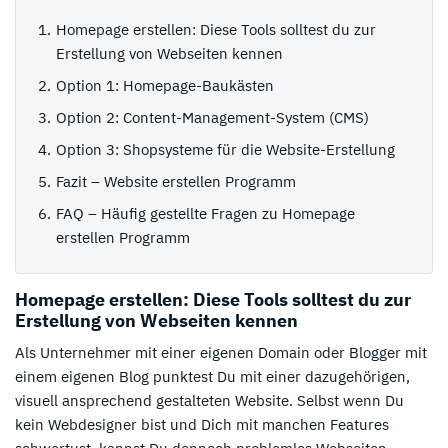
Homepage erstellen: Diese Tools solltest du zur
Erstellung von Webseiten kennen
Option 1: Homepage-Baukästen
Option 2: Content-Management-System (CMS)
Option 3: Shopsysteme für die Website-Erstellung
Fazit – Website erstellen Programm
FAQ – Häufig gestellte Fragen zu Homepage
erstellen Programm
Homepage erstellen: Diese Tools solltest du zur
Erstellung von Webseiten kennen
Als Unternehmer mit einer eigenen Domain oder Blogger mit
einem eigenen Blog punktest Du mit einer dazugehörigen,
visuell ansprechend gestalteten Website. Selbst wenn Du
kein Webdesigner bist und Dich mit manchen Features