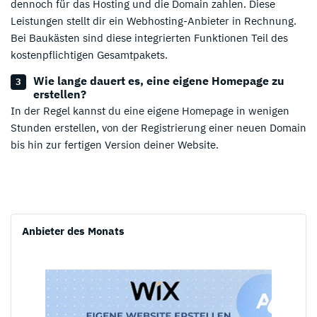
dennoch für das Hosting und die Domain zahlen. Diese
Leistungen stellt dir ein Webhosting-Anbieter in Rechnung.
Bei Baukästen sind diese integrierten Funktionen Teil des
kostenpflichtigen Gesamtpakets.
Wie lange dauert es, eine eigene Homepage zu
erstellen?
In der Regel kannst du eine eigene Homepage in wenigen
Stunden erstellen, von der Registrierung einer neuen Domain
bis hin zur fertigen Version deiner Website.
Anbieter des Monats