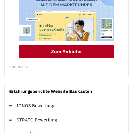
Zum Anbieter
* Affiliate Link
Erfahrungsberichte Website Baukasten
IONOS Bewertung
STRATO Bewertung