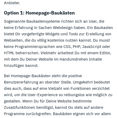
Anbieter.
Option 1: Homepage-Baukästen
Sogenannte Baukastensysteme richten sich an User, die
keine Erfahrung in Sachen Webdesign haben. Ein Baukasten
bietet Dir vorgefertigte Widgets und Tools zur Erstellung von
Webseiten, die du völlig kostenlos nutzen kannst. Du musst
keine Programmiersprachen wie CSS, PHP, JavaScript oder
HTML beherrschen. Vielmehr arbeitest Du mit einem Editor,
mit dem Du Deiner Website im Handumdrehen Inhalte
hinzufügen kannst.
Bei Homepage-Baukästen steht die positive
Benutzererfahrung an oberster Stelle. Umgekehrt bedeutet
dies auch, dass auf eine Vielzahl von Funktionen verzichtet
wird, um die User-Experience so reibungslos wie möglich zu
gestalten. Wenn Du für Deine Website bestimmte
Zusatzfunktionen benötigst, kannst Du stets auf andere
Programme zurückgreifen. Baukästen eignen sich vor allem