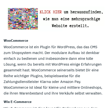
WooCommerce
WooCommerce ist ein Plugin für WordPress, das das CMS
zum Shopsystem macht. Der modulare Aufbau ist denkbar
einfach zu bedienen und insbesondere dann eine tolle
Lösung, wenn Du bereits mit WordPress einige Erfahrungen
gesammelt hast. WooCommerce seinerseits bietet Dir eine
Reihe wichtiger Plugins, beispielsweise für die
Zahlungsdienstleister Klarna oder Amazon Pay.
WooCommerce ist ideal für kleine und mittlere Onlineshops,
die ihren Warenbestand und ihre Verkäufe selbst verwalten.
Wix E-Commerce