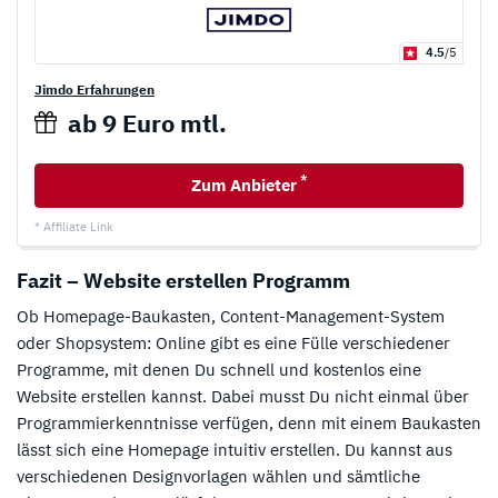
4.5
/5
Jimdo Erfahrungen
ab 9 Euro mtl.
*
Zum Anbieter
* Affiliate Link
Fazit – Website erstellen Programm
Ob Homepage-Baukasten, Content-Management-System
oder Shopsystem: Online gibt es eine Fülle verschiedener
Programme, mit denen Du schnell und kostenlos eine
Website erstellen kannst. Dabei musst Du nicht einmal über
Programmierkenntnisse verfügen, denn mit einem Baukasten
lässt sich eine Homepage intuitiv erstellen. Du kannst aus
verschiedenen Designvorlagen wählen und sämtliche