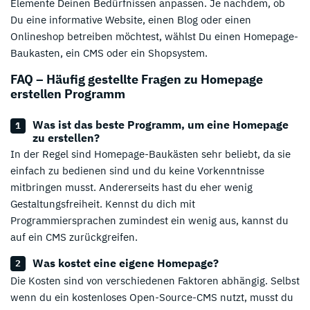
Elemente Deinen Bedürfnissen anpassen. Je nachdem, ob
Du eine informative Website, einen Blog oder einen
Onlineshop betreiben möchtest, wählst Du einen Homepage-
Baukasten, ein CMS oder ein Shopsystem.
FAQ – Häufig gestellte Fragen zu Homepage
erstellen Programm
Was ist das beste Programm, um eine Homepage
zu erstellen?
In der Regel sind Homepage-Baukästen sehr beliebt, da sie
einfach zu bedienen sind und du keine Vorkenntnisse
mitbringen musst. Andererseits hast du eher wenig
Gestaltungsfreiheit. Kennst du dich mit
Programmiersprachen zumindest ein wenig aus, kannst du
auf ein CMS zurückgreifen.
Was kostet eine eigene Homepage?
Die Kosten sind von verschiedenen Faktoren abhängig. Selbst
wenn du ein kostenloses Open-Source-CMS nutzt, musst du