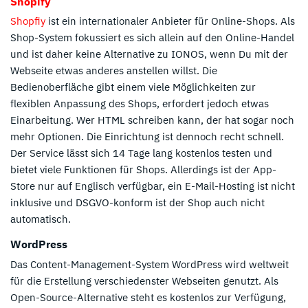
Shopify
Shopfiy
ist ein internationaler Anbieter für Online-Shops. Als
Shop-System fokussiert es sich allein auf den Online-Handel
und ist daher keine Alternative zu IONOS, wenn Du mit der
Webseite etwas anderes anstellen willst. Die
Bedienoberfläche gibt einem viele Möglichkeiten zur
flexiblen Anpassung des Shops, erfordert jedoch etwas
Einarbeitung. Wer HTML schreiben kann, der hat sogar noch
mehr Optionen. Die Einrichtung ist dennoch recht schnell.
Der Service lässt sich 14 Tage lang kostenlos testen und
bietet viele Funktionen für Shops. Allerdings ist der App-
Store nur auf Englisch verfügbar, ein E-Mail-Hosting ist nicht
inklusive und DSGVO-konform ist der Shop auch nicht
automatisch.
WordPress
Das Content-Management-System WordPress wird weltweit
für die Erstellung verschiedenster Webseiten genutzt. Als
Open-Source-Alternative steht es kostenlos zur Verfügung,