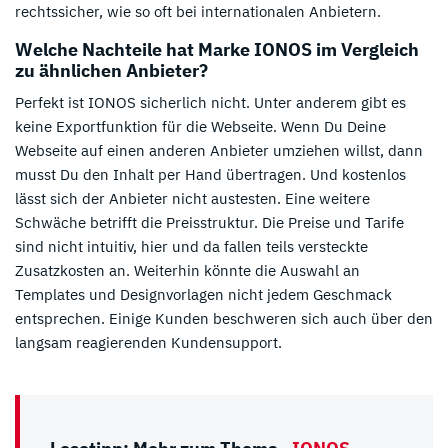
rechtssicher, wie so oft bei internationalen Anbietern.
Welche Nachteile hat Marke IONOS im Vergleich
zu ähnlichen Anbieter?
Perfekt ist IONOS sicherlich nicht. Unter anderem gibt es
keine Exportfunktion für die Webseite. Wenn Du Deine
Webseite auf einen anderen Anbieter umziehen willst, dann
musst Du den Inhalt per Hand übertragen. Und kostenlos
lässt sich der Anbieter nicht austesten. Eine weitere
Schwäche betrifft die Preisstruktur. Die Preise und Tarife
sind nicht intuitiv, hier und da fallen teils versteckte
Zusatzkosten an. Weiterhin könnte die Auswahl an
Templates und Designvorlagen nicht jedem Geschmack
entsprechen. Einige Kunden beschweren sich auch über den
langsam reagierenden Kundensupport.