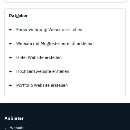
Ratgeber
Ferienwohnung Website erstellen
Website mit Mitgliederbereich erstellen
Hotel Website erstellen
Hochzeitswebsite erstellen
Portfolio Website erstellen
Anbieter
Webador