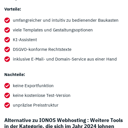
Vorteile:
umfangreicher und intuitiv zu bedienender Baukasten
viele Templates und Gestaltungsoptionen
KI-Assistent
DSGVO-konforme Rechtstexte
inklusive E-Mail- und Domain-Service aus einer Hand
Nachteile:
keine Exportfunktion
keine kostenlose Test-Version
unpräzise Preisstruktur
Alternative zu IONOS Webhosting : Weitere Tools
in der Kategorie, die sich im Jahr 2024 lohnen