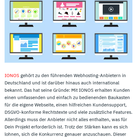
IONOS
gehört zu den führenden Webhosting-Anbietern in
Deutschland und ist darüber hinaus auch international
bekannt. Das hat seine Gründe: Mit IONOS erhalten Kunden
einen umfassenden und einfach zu bedienenden Baukasten
für die eigene Webseite, einen hilfreichen Kundensupport,
DSGVO-konforme Rechtstexte und viele zusätzliche Features.
Allerdings muss der Anbieter nicht alles enthalten, was für
Dein Projekt erforderlich ist. Trotz der Stärken kann es sich
lohnen, sich die Konkurrenz genauer anzuschauen. Dieser