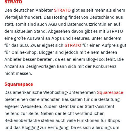
STRATO
Den deutschen Anbieter
STRATO
gibt es seit mehr als einem
Vierteljahrhundert. Das Hosting findet von Deutschland aus
statt, somit sind auch AGB und Datenschutzrichtlinien auf
dem aktuellen Stand. Abgesehen davon gibt es mit STRATO
eine große Auswahl an Apps und Features, unter anderem
für das SEO. Zwar eignet sich
STRATO
für einen Aufpreis gut
für Online-Shop, Blogger sind jedoch mit einem anderen
Anbieter besser beraten, da es an einem Blog-Tool fehlt. Die
Anzahl an Designvorlagen kann sich mit der Konkurrenz
nicht messen.
Squarespace
Das amerikanische Webhosting-Unternehmen
Squarespace
bietet einen der einfachsten Baukästen für die Gestaltung
eigener Webseiten. Zudem steht Dir der Start-Assistent
helfend zur Seite. Neben der leicht verständlichen
Bedienoberfläche stehen auch viele Funktionen für Shops
und das Blogging zur Verfügung. Da es sich allerdings um