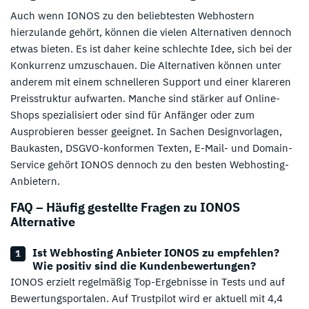
Auch wenn IONOS zu den beliebtesten Webhostern
hierzulande gehört, können die vielen Alternativen dennoch
etwas bieten. Es ist daher keine schlechte Idee, sich bei der
Konkurrenz umzuschauen. Die Alternativen können unter
anderem mit einem schnelleren Support und einer klareren
Preisstruktur aufwarten. Manche sind stärker auf Online-
Shops spezialisiert oder sind für Anfänger oder zum
Ausprobieren besser geeignet. In Sachen Designvorlagen,
Baukasten, DSGVO-konformen Texten, E-Mail- und Domain-
Service gehört IONOS dennoch zu den besten Webhosting-
Anbietern.
FAQ – Häufig gestellte Fragen zu IONOS
Alternative
Ist Webhosting Anbieter IONOS zu empfehlen?
Wie positiv sind die Kundenbewertungen?
IONOS erzielt regelmäßig Top-Ergebnisse in Tests und auf
Bewertungsportalen. Auf Trustpilot wird er aktuell mit 4,4