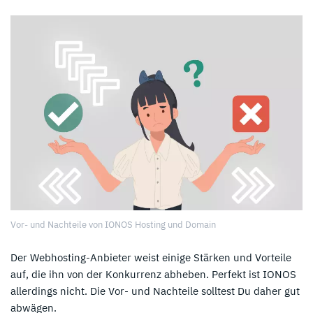
Vor- und Nachteile von IONOS Hosting und Domain
Der Webhosting-Anbieter weist einige Stärken und Vorteile
auf, die ihn von der Konkurrenz abheben. Perfekt ist IONOS
allerdings nicht. Die Vor- und Nachteile solltest Du daher gut
abwägen.