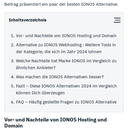
Beitrag präsentiert ein paar der besten IONOS Alternative.
Inhaltsverzeichnis
Vor- und Nachteile von IONOS Hosting und Domain
Alternative zu IONOS Webhosting : Weitere Tools in
der Kategorie, die sich im Jahr 2024 lohnen
Welche Nachteile hat Marke IONOS im Vergleich zu
ähnlichen Anbieter?
Was machen die IONOS Alternativen besser?
Fazit – Diese IONOS Alternativen 2024 im Vergleich
können Dich überzeugen
FAQ – Häufig gestellte Fragen zu IONOS Alternative
Vor- und Nachteile von IONOS Hosting und
Domain