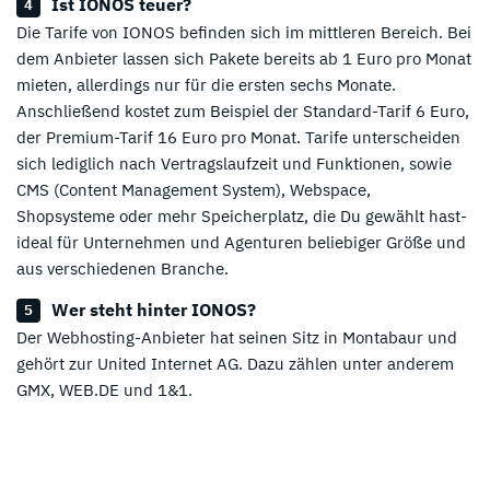
Ist IONOS teuer?
Die Tarife von IONOS befinden sich im mittleren Bereich. Bei
dem Anbieter lassen sich Pakete bereits ab 1 Euro pro Monat
mieten, allerdings nur für die ersten sechs Monate.
Anschließend kostet zum Beispiel der Standard-Tarif 6 Euro,
der Premium-Tarif 16 Euro pro Monat. Tarife unterscheiden
sich lediglich nach Vertragslaufzeit und Funktionen, sowie
CMS (Content Management System), Webspace,
Shopsysteme oder mehr Speicherplatz, die Du gewählt hast-
ideal für Unternehmen und Agenturen beliebiger Größe und
aus verschiedenen Branche.
Wer steht hinter IONOS?
Der Webhosting-Anbieter hat seinen Sitz in Montabaur und
gehört zur United Internet AG. Dazu zählen unter anderem
GMX, WEB.DE und 1&1.