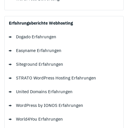
Erfahrungsberichte Webhosting
Dogado Erfahrungen
Easyname Erfahrungen
Siteground Erfahrungen
STRATO WordPress Hosting Erfahrungen
United Domains Erfahrungen
WordPress by IONOS Erfahrungen
World4You Erfahrungen