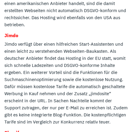
einen amerikanischen Anbieter handelt, sind die damit
erstellten Webseiten nicht automatisch DSGVO-konform und
rechtssicher. Das Hosting wird ebenfalls von den USA aus
betrieben.
Jimdo
Jimdo verfügt über einen hilfreichen Start-Assistenten und
einen leicht zu verstehenden Webseiten-Baukasten. Als
deutscher Anbieter findet das Hosting in der EU statt, womit
sich schnelle Ladezeiten und DSGVO-konforme Inhalte
ergeben. Ein weiterer Vorteil sind die Funktionen für die
Suchmaschinenoptimierung sowie die kostenlose Nutzung.
Dafür müssen kostenlose Tarife die automatisch geschaltete
Werbung in Kauf nehmen und der Zusatz „jimdosite“
erscheint in der URL. In Sachen Nachteile kommt der
Support zutragen, der nur per E-Mail zu erreichen ist. Zudem
gibt es keine integrierte Blog-Funktion. Die kostenpflichtigen
Tarife sind im Vergleich zur Konkurrenz relativ teuer.