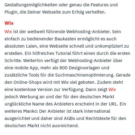
Gestaltungsmöglichkeiten oder genau die Features und
Plugin, die Deiner Webseite zum Erfolg verhelfen.
Wix
Wix
ist der weltweit führende Webhosting-Anbieter. Sein
einfach zu bedienender Baukasten ermöglicht es auch
absoluten Laien, eine Webseite schnell und unkompliziert zu
erstellen. Ein hilfreiches Tutorial führt einen durch die ersten
Schritte. Weiterhin verfügt der Webhosting-Anbieter über
eine mobile App, mehr als 800 Designvorlagen und
zusätzliche Tools für die Suchmaschinenoptimierung. Gerade
den Online-Shops wird mit Wix viel geboten. Zudem steht
eine kostenlose Version zur Verfügung. Dann zeigt
Wix
jedoch Werbung an und der für den deutschen Markt
unglückliche Name des Anbieters erscheint in der URL. Ein
weiteres Manko: Der Anbieter ist stark international
ausgerichtet und daher sind AGBs und Rechtstexte für den
deutschen Markt nicht ausreichend.