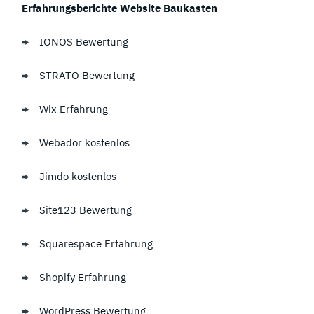
Erfahrungsberichte Website Baukasten
IONOS Bewertung
STRATO Bewertung
Wix Erfahrung
Webador kostenlos
Jimdo kostenlos
Site123 Bewertung
Squarespace Erfahrung
Shopify Erfahrung
WordPress Bewertung