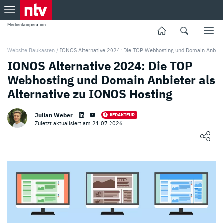
Medienkooperation
Website Baukasten
/
IONOS Alternative 2024: Die TOP Webhosting und Domain Anbieter
IONOS Alternative 2024: Die TOP
Webhosting und Domain Anbieter als
Alternative zu IONOS Hosting
Julian Weber
REDAKTEUR
Zuletzt aktualisiert am 21.07.2026
Loading ...