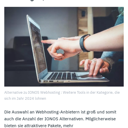
Alternative zu IONOS Webhosting : Weitere Tools in der Kategorie, die
sich im Jahr 2024 lohnen
Die Auswahl an Webhosting-Anbietern ist groß und somit
auch die Anzahl der IONOS Alternativen. Möglicherweise
bieten sie attraktivere Pakete, mehr