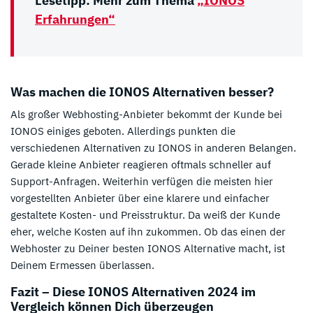
Lesetipp: Mehr zum Thema
„IONOS
Erfahrungen“
Was machen die IONOS Alternativen besser?
Als großer Webhosting-Anbieter bekommt der Kunde bei
IONOS einiges geboten. Allerdings punkten die
verschiedenen Alternativen zu IONOS in anderen Belangen.
Gerade kleine Anbieter reagieren oftmals schneller auf
Support-Anfragen. Weiterhin verfügen die meisten hier
vorgestellten Anbieter über eine klarere und einfacher
gestaltete Kosten- und Preisstruktur. Da weiß der Kunde
eher, welche Kosten auf ihn zukommen. Ob das einen der
Webhoster zu Deiner besten IONOS Alternative macht, ist
Deinem Ermessen überlassen.
Fazit – Diese IONOS Alternativen 2024 im
Vergleich können Dich überzeugen