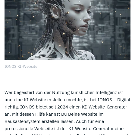
IONOS KI-Website
Wer begeistert von der Nutzung künstlicher Intelligenz ist
und eine KI Website erstellen möchte, ist bei IONOS – Digital
richtig. IONOS bietet seit 2024 einen KI-Website-Generator
an. Mit dessen Hilfe kannst Du Deine Website im
Baukastensystem erstellen lassen. Auch für eine
professionelle Webseite ist der KI-Website-Generator eine