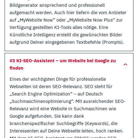
Bildgenerator ansprechend und professionell
aufgemacht werden. Auch hier liefern die vom Anbieter
auf „MyWebsite Now“ oder „MyWebsite Now Plus“ zur
Verfügung gestellten KI-Tools alles nötige. Eine
Künstliche Intelligenz erstellt die gewünschten Bilder
aufgrund Deiner eingegebenen Textbefehle (Prompts).
#3 KI-SEO-Assistent – um Website bei Google zu
finden
Eines der wichtigsten Dinge für professionelle
Webseiten ist deren SEO-Relevanz. SEO steht für
„Search Engine Optimization“ – auf Deutsch
„Suchmaschinenoptimierung“. Mit ausreichender SEO-
Relevanz wird eine Website in Suchmaschinen wie
Google aufgefunden. Sie kann dank
branchenspezifischer Suchbegriffe (Keywords), die
Interessenten auf Deine Webseite leiten, hoch ranken.