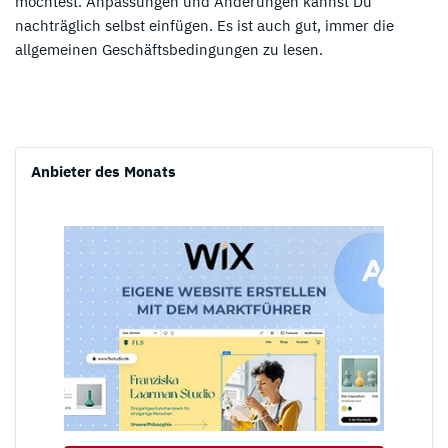
möchtest. Anpassungen und Änderungen kannst Du
nachträglich selbst einfügen. Es ist auch gut, immer die
allgemeinen Geschäftsbedingungen zu lesen.
Anbieter des Monats