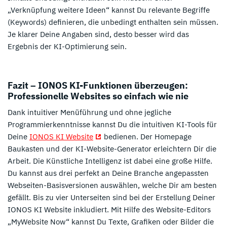
„Verknüpfung weitere Ideen“ kannst Du relevante Begriffe
(Keywords) definieren, die unbedingt enthalten sein müssen.
Je klarer Deine Angaben sind, desto besser wird das
Ergebnis der KI-Optimierung sein.
Fazit – IONOS KI-Funktionen überzeugen:
Professionelle Websites so einfach wie nie
Dank intuitiver Menüführung und ohne jegliche
Programmierkenntnisse kannst Du die intuitiven KI-Tools für
Deine
IONOS KI Website
bedienen. Der Homepage
Baukasten und der KI-Website-Generator erleichtern Dir die
Arbeit. Die Künstliche Intelligenz ist dabei eine große Hilfe.
Du kannst aus drei perfekt an Deine Branche angepassten
Webseiten-Basisversionen auswählen, welche Dir am besten
gefällt. Bis zu vier Unterseiten sind bei der Erstellung Deiner
IONOS KI Website inkludiert. Mit Hilfe des Website-Editors
„MyWebsite Now“ kannst Du Texte, Grafiken oder Bilder die