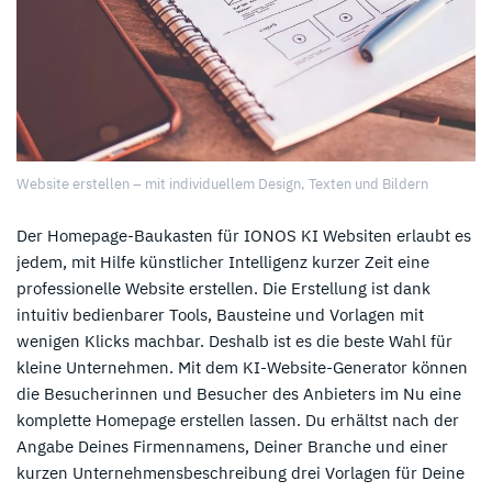
Website erstellen – mit individuellem Design, Texten und Bildern
Der Homepage-Baukasten für IONOS KI Websiten erlaubt es
jedem, mit Hilfe künstlicher Intelligenz kurzer Zeit eine
professionelle Website erstellen. Die Erstellung ist dank
intuitiv bedienbarer Tools, Bausteine und Vorlagen mit
wenigen Klicks machbar. Deshalb ist es die beste Wahl für
kleine Unternehmen. Mit dem KI-Website-Generator können
die Besucherinnen und Besucher des Anbieters im Nu eine
komplette Homepage erstellen lassen. Du erhältst nach der
Angabe Deines Firmennamens, Deiner Branche und einer
kurzen Unternehmensbeschreibung drei Vorlagen für Deine