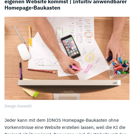
eigenen Website kommst | Intuitiv anwendbarer
Homepage-Baukasten
Design Auswahl
Jeder kann mit dem IONOS Homepage-Baukasten ohne
Vorkenntnisse eine Website erstellen lassen, weil die KI die