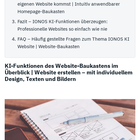
eigenen Website kommst | Intuitiv anwendbarer
Homepage-Baukasten
Fazit – IONOS KI-Funktionen überzeugen:
Professionelle Websites so einfach wie nie
FAQ – Häufig gestellte Fragen zum Thema IONOS KI
Website | Website-Baukasten
KI-Funktionen des Website-Baukastens im
Überblick |
Website erstellen – mit individuellem
Design, Texten und Bildern