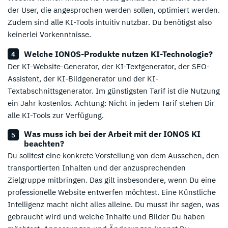
der User, die angesprochen werden sollen, optimiert werden.
Zudem sind alle KI-Tools intuitiv nutzbar. Du benötigst also
keinerlei Vorkenntnisse.
Welche IONOS-Produkte nutzen KI-Technologie?
Der KI-Website-Generator, der KI-Textgenerator, der SEO-
Assistent, der KI-Bildgenerator und der KI-
Textabschnittsgenerator. Im günstigsten Tarif ist die Nutzung
ein Jahr kostenlos. Achtung: Nicht in jedem Tarif stehen Dir
alle KI-Tools zur Verfügung.
Was muss ich bei der Arbeit mit der IONOS KI
beachten?
Du solltest eine konkrete Vorstellung von dem Aussehen, den
transportierten Inhalten und der anzusprechenden
Zielgruppe mitbringen. Das gilt insbesondere, wenn Du eine
professionelle Website entwerfen möchtest. Eine Künstliche
Intelligenz macht nicht alles alleine. Du musst ihr sagen, was
gebraucht wird und welche Inhalte und Bilder Du haben