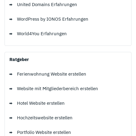
United Domains Erfahrungen
WordPress by IONOS Erfahrungen
World4You Erfahrungen
Ratgeber
Ferienwohnung Website erstellen
Website mit Mitgliederbereich erstellen
Hotel Website erstellen
Hochzeitswebsite erstellen
Portfolio Website erstellen