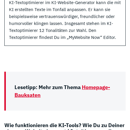
KI-Textoptimierer im KI-Website-Generator kann die mit
KI erstellten Texte im Tonfall anpassen. Er kann sie
beispielsweise vertrauenswürdiger, freundlicher oder
humorvoller klingen lassen. Insgesamt stehen im KI-
Textoptimierer 12 Tonalitäten zur Wahl. Den
Textoptimierer findest Du im „MyWebsite Now“ Editor.
Lesetipp: Mehr zum Thema
Homepage-
Bauksaten
Wie funktionieren die KI-Tools? Wie Du zu Deiner