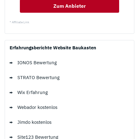
Zum Anbieter
* Affiliate Link
Erfahrungsberichte Website Baukasten
IONOS Bewertung
STRATO Bewertung
Wix Erfahrung
Webador kostenlos
Jimdo kostenlos
Site123 Bewertung