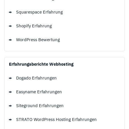
Squarespace Erfahrung
Shopify Erfahrung
WordPress Bewertung
Erfahrungsberichte Webhosting
Dogado Erfahrungen
Easyname Erfahrungen
Siteground Erfahrungen
STRATO WordPress Hosting Erfahrungen