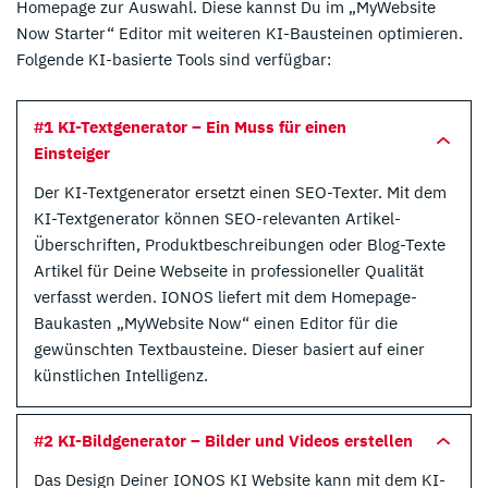
Homepage zur Auswahl. Diese kannst Du im „MyWebsite
Now Starter“ Editor mit weiteren KI-Bausteinen optimieren.
Folgende KI-basierte Tools sind verfügbar:
#1 KI-Textgenerator – Ein Muss für einen
Einsteiger
Der KI-Textgenerator ersetzt einen SEO-Texter. Mit dem
KI-Textgenerator können SEO-relevanten Artikel-
Überschriften, Produktbeschreibungen oder Blog-Texte
Artikel für Deine Webseite in professioneller Qualität
verfasst werden. IONOS liefert mit dem Homepage-
Baukasten „MyWebsite Now“ einen Editor für die
gewünschten Textbausteine. Dieser basiert auf einer
künstlichen Intelligenz.
#2 KI-Bildgenerator – Bilder und Videos erstellen
Das Design Deiner IONOS KI Website kann mit dem KI-