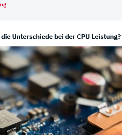
ing
 die Unterschiede bei der CPU Leistung?